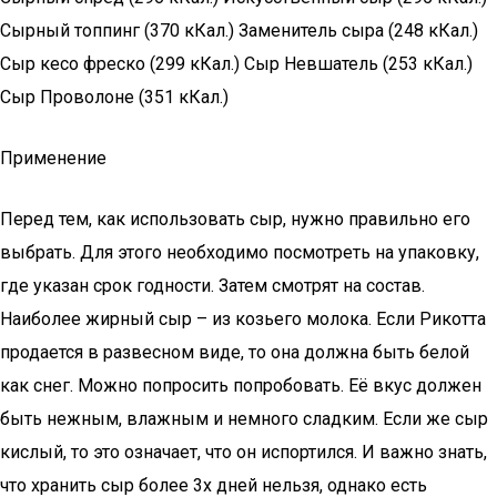
Сырный топпинг (370 кКал.) Заменитель сыра (248 кКал.)
Сыр кесо фреско (299 кКал.) Сыр Невшатель (253 кКал.)
Сыр Проволоне (351 кКал.)
Применение
Перед тем, как использовать сыр, нужно правильно его
выбрать. Для этого необходимо посмотреть на упаковку,
где указан срок годности. Затем смотрят на состав.
Наиболее жирный сыр – из козьего молока. Если Рикотта
продается в развесном виде, то она должна быть белой
как снег. Можно попросить попробовать. Её вкус должен
быть нежным, влажным и немного сладким. Если же сыр
кислый, то это означает, что он испортился. И важно знать,
что хранить сыр более 3х дней нельзя, однако есть