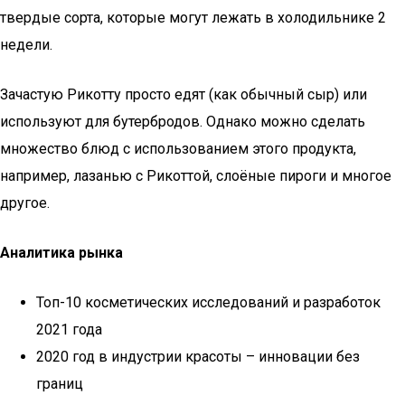
твердые сорта, которые могут лежать в холодильнике 2
недели.
Зачастую Рикотту просто едят (как обычный сыр) или
используют для бутербродов. Однако можно сделать
множество блюд с использованием этого продукта,
например, лазанью с Рикоттой, слоёные пироги и многое
другое.
Аналитика рынка
Топ-10 косметических исследований и разработок
2021 года
2020 год в индустрии красоты – инновации без
границ