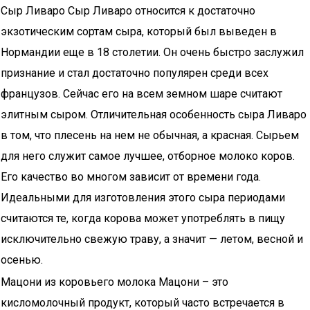
Сыр Ливаро Сыр Ливаро относится к достаточно
экзотическим сортам сыра, который был выведен в
Нормандии еще в 18 столетии. Он очень быстро заслужил
признание и стал достаточно популярен среди всех
французов. Сейчас его на всем земном шаре считают
элитным сыром. Отличительная особенность сыра Ливаро
в том, что плесень на нем не обычная, а красная. Сырьем
для него служит самое лучшее, отборное молоко коров.
Его качество во многом зависит от времени года.
Идеальными для изготовления этого сыра периодами
считаются те, когда корова может употреблять в пищу
исключительно свежую траву, а значит — летом, весной и
осенью.
Мацони из коровьего молока Мацони – это
кисломолочный продукт, который часто встречается в