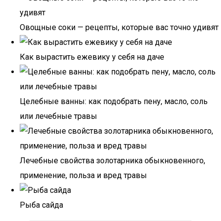
Овощные соки — рецепты, которые вас точно удивят
Как вырастить ежевику у себя на даче
Целебные ванны: как подобрать пену, масло, соль
или лечебные травы
Лечебные свойства золотарника обыкновенного,
применение, польза и вред травы
Рыба сайда