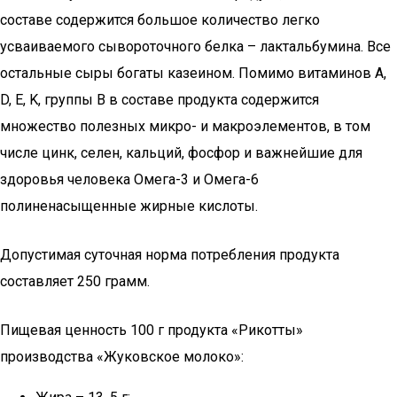
составе содержится большое количество легко
усваиваемого сывороточного белка – лактальбумина. Все
остальные сыры богаты казеином. Помимо витаминов A,
D, E, K, группы B в составе продукта содержится
множество полезных микро- и макроэлементов, в том
числе цинк, селен, кальций, фосфор и важнейшие для
здоровья человека Омега-3 и Омега-6
полиненасыщенные жирные кислоты.
Допустимая суточная норма потребления продукта
составляет 250 грамм.
Пищевая ценность 100 г продукта «Рикотты»
производства «Жуковское молоко»: