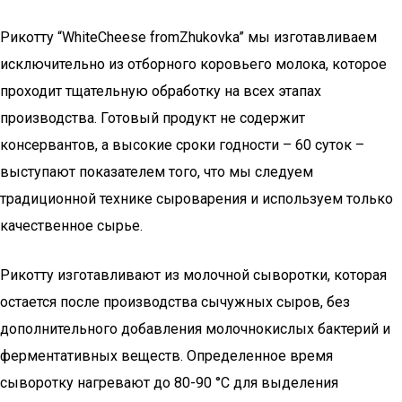
Рикотту “WhiteCheese fromZhukovka” мы изготавливаем
исключительно из отборного коровьего молока, которое
проходит тщательную обработку на всех этапах
производства. Готовый продукт не содержит
консервантов, а высокие сроки годности – 60 суток –
выступают показателем того, что мы следуем
традиционной технике сыроварения и используем только
качественное сырье.
Рикотту изготавливают из молочной сыворотки, которая
остается после производства сычужных сыров, без
дополнительного добавления молочнокислых бактерий и
ферментативных веществ. Определенное время
сыворотку нагревают до 80-90 °C для выделения