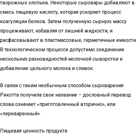
творожных хлопьев. Некоторые сыровары добавляют в
смесь пищевую кислоту, которая ускоряет процесс
коагуляции белков. Затем полученную сырную массу
процеживают, избавляя от лишней жидкости, и
расфасовывают в пластмассовые, герметичные емкости.
В технологическом процессе допустимо соединение
нескольких разновидностей молочной сыворотки и
добавление цельного молока и сливок.
В связи с таким необычным способом сыроварения
Рикотта получила свое название – дословный перевод
слова означает «приготовленный вторично», или
«переваренный».
Пищевая ценность продукта