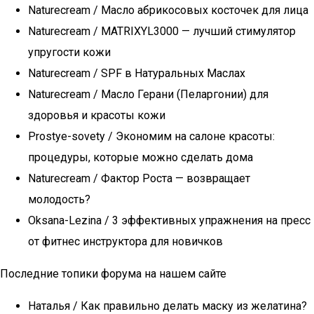
Naturecream / Масло абрикосовых косточек для лица
Naturecream / MATRIXYL3000 — лучший стимулятор
упругости кожи
Naturecream / SPF в Натуральных Маслах
Naturecream / Масло Герани (Пеларгонии) для
здоровья и красоты кожи
Prostye-sovety / Экономим на салоне красоты:
процедуры, которые можно сделать дома
Naturecream / Фактор Роста — возвращает
молодость?
Oksana-Lezina / 3 эффективных упражнения на пресс
от фитнес инструктора для новичков
Последние топики форума на нашем сайте
Наталья / Как правильно делать маску из желатина?