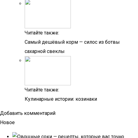
Читайте также:
Самый дешёвый корм — силос из ботвы
сахарной свеклы
Читайте также:
Кулинарные истории: козинаки
Добавить комментарий
Новое