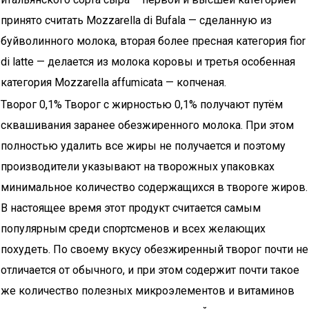
принято считать Mozzarella di Bufala — сделанную из
буйволинного молока, вторая более пресная категория fior
di latte — делается из молока коровы и третья особенная
категория Mozzarella affumicata — копченая.
Творог 0,1% Творог с жирностью 0,1% получают путём
сквашивания заранее обезжиренного молока. При этом
полностью удалить все жиры не получается и поэтому
производители указывают на творожных упаковках
минимальное количество содержащихся в твороге жиров.
В настоящее время этот продукт считается самым
популярным среди спортсменов и всех желающих
похудеть. По своему вкусу обезжиренный творог почти не
отличается от обычного, и при этом содержит почти такое
же количество полезных микроэлементов и витаминов