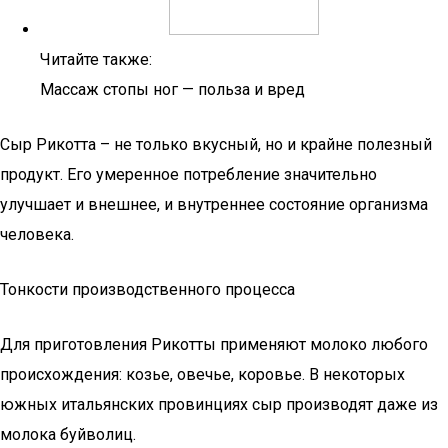
Читайте также:
Массаж стопы ног — польза и вред
Сыр Рикотта – не только вкусный, но и крайне полезный
продукт. Его умеренное потребление значительно
улучшает и внешнее, и внутреннее состояние организма
человека.
Тонкости производственного процесса
Для приготовления Рикотты применяют молоко любого
происхождения: козье, овечье, коровье. В некоторых
южных итальянских провинциях сыр производят даже из
молока буйволиц.