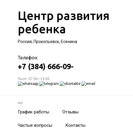
Центр развития
ребенка
Россия, Прокопьевск, Есенина
Телефон:
+7 (384) 666-09-
Пн-пт: 07:00—19:00
График работы
Отзывы
Частые вопросы
Контакты