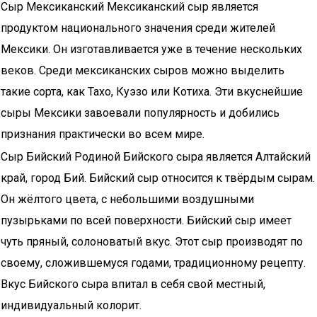
Сыр Мексиканский Мексиканский сыр является
продуктом национального значения среди жителей
Мексики. Он изготавливается уже в течение нескольких
веков. Среди мексиканских сыров можно выделить
такие сорта, как Тахо, Куэзо или Котиха. Эти вкуснейшие
сыры Мексики завоевали популярность и добились
признания практически во всем мире.
Сыр Бийский Родиной Бийского сыра является Алтайский
край, город Бий. Бийский сыр относится к твёрдым сырам.
Он жёлтого цвета, с небольшими воздушными
пузырьками по всей поверхности. Бийский сыр имеет
чуть пряный, солоноватый вкус. Этот сыр производят по
своему, сложившемуся годами, традиционному рецепту.
Вкус Бийского сыра впитал в себя свой местный,
индивидуальный колорит.