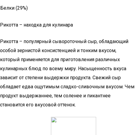
Белки (29%)
Рикотта – находка для кулинара
Рикотта – популярный сывороточный сыр, обладающий
особой зернистой консистенцией и тонким вкусом,
который применяется для приготовления различных
кулинарных блюд по всему миру. Насыщенность вкуса
зависит от степени выдержки продукта. Свежий сыр
обладает едва ощутимым сладко-сливочным вкусом. Чем
продукт выдержаннее, тем соленее и пикантнее
становится его вкусовой оттенок.