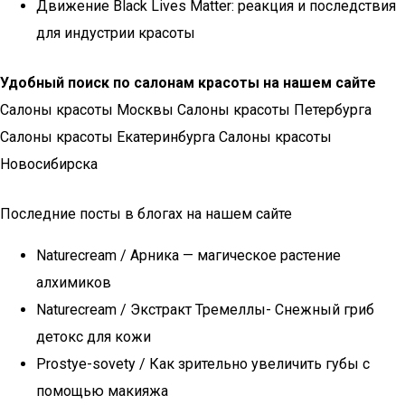
Движение Black Lives Matter: реакция и последствия
для индустрии красоты
Удобный поиск по салонам красоты на нашем сайте
Салоны красоты Москвы Салоны красоты Петербурга
Салоны красоты Екатеринбурга Салоны красоты
Новосибирска
Последние посты в блогах на нашем сайте
Naturecream / Арника — магическое растение
алхимиков
Naturecream / Экстракт Тремеллы- Снежный гриб
детокс для кожи
Prostye-sovety / Как зрительно увеличить губы с
помощью макияжа