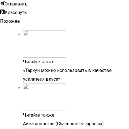
Отправить
Класснуть
Похожее
Читайте также:
«Тархун можно использовать в качестве
усилителя вкуса»
Читайте также:
Айва японская (Chaenomeles japonica)