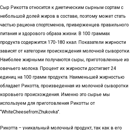
Сыр Рикотта относится к диетическим сырным сортам с
небольшой долей жиров в составе, поэтому может стать
частью рациона спортсменов, приверженцев правильного
питания и здорового образа жизни. В 100 граммах
продукта содержится 170-180 ккал. Показатели жирности
зависят от категории происхождения молочной сыворотки.
Наиболее жирными получаются сыры, приготовленные из
овечьего молока. Процент их жирности достигает 24
единиц на 100 грамм продукта. Наименьшей жирностью
обладает Рикотта, произведенная из молочной сыворотки
коровьего происхождения. Именно это сырье мы
используем для приготовления Рикотты от
“WhiteCheesefromZhukovka”.
Рикотта – уникальный молочный продукт, так как в его