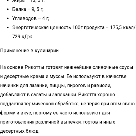
Жира – 13, 5 г;
Белка – 9, 5 г;
Углеводов – 4 г;
Энергетическая ценность 100г продукта – 175,5 ккал/
729 кДж.
Применение в кулинарии
На основе Рикотты готовят нежнейшие сливочные соусы
и десертные крема и муссы. Ее используют в качестве
начинки для лазаньи, пиццы, пирогов и равиоли,
добавляют в салаты и запеканки. Рикотта хорошо
поддается термической обработке, не теряя при этом свою
форму и вкус, поэтому ее часто используют для
приготовления различной выпечки, тортов и иных
десертных блюд.