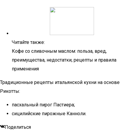
Читайте также:
Кофе со сливочным маслом: польза, вред,
преимущества, недостатки, рецепты и правила
применения
Традиционные рецепты итальянской кухни на основе
Рикотты:
пасхальный пирог Пастиера;
сицилийские пирожные Канноли.
Поделиться