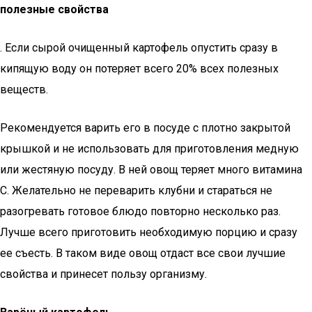
полезные свойства
. Если сырой очищенный картофель опустить сразу в
кипящую воду он потеряет всего 20% всех полезных
веществ.
Рекомендуется варить его в посуде с плотно закрытой
крышкой и не использовать для приготовления медную
или жестяную посуду. В ней овощ теряет много витамина
С. Желательно не переварить клубни и стараться не
разогревать готовое блюдо повторно несколько раз.
Лучше всего приготовить необходимую порцию и сразу
ее съесть. В таком виде овощ отдаст все свои лучшие
свойства и принесет пользу организму.