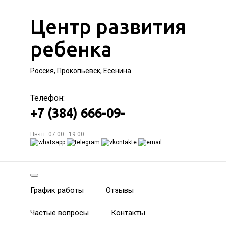
Центр развития
ребенка
Россия, Прокопьевск, Есенина
Телефон:
+7 (384) 666-09-
Пн-пт: 07:00—19:00
График работы
Отзывы
Частые вопросы
Контакты