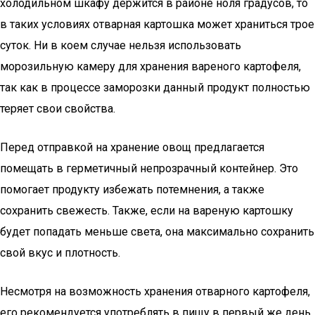
холодильном шкафу держится в районе ноля градусов, то
в таких условиях отварная картошка может храниться трое
суток. Ни в коем случае нельзя использовать
морозильную камеру для хранения вареного картофеля,
так как в процессе заморозки данный продукт полностью
теряет свои свойства.
Перед отправкой на хранение овощ предлагается
помещать в герметичный непрозрачный контейнер. Это
помогает продукту избежать потемнения, а также
сохранить свежесть. Также, если на вареную картошку
будет попадать меньше света, она максимально сохранить
свой вкус и плотность.
Несмотря на возможность хранения отварного картофеля,
его рекомендуется употреблять в пищу в первый же день.