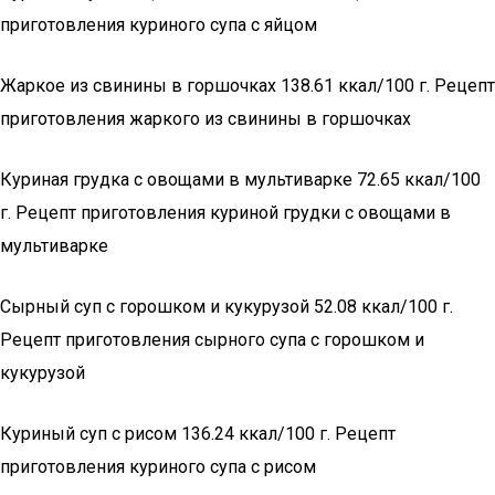
приготовления куриного супа с яйцом
Жаркое из свинины в горшочках 138.61 ккал/100 г. Рецепт
приготовления жаркого из свинины в горшочках
Куриная грудка с овощами в мультиварке 72.65 ккал/100
г. Рецепт приготовления куриной грудки с овощами в
мультиварке
Сырный суп с горошком и кукурузой 52.08 ккал/100 г.
Рецепт приготовления сырного супа с горошком и
кукурузой
Куриный суп с рисом 136.24 ккал/100 г. Рецепт
приготовления куриного супа с рисом