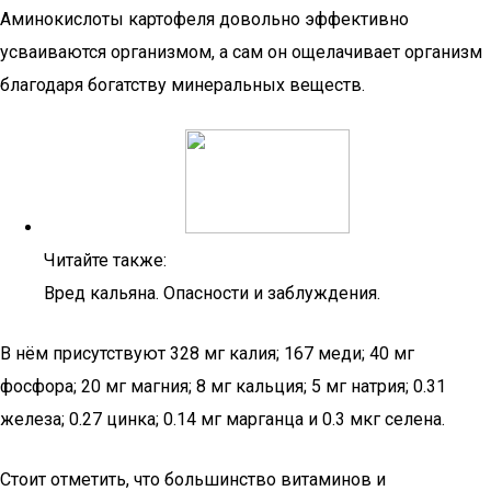
Аминокислоты картофеля довольно эффективно
усваиваются организмом, а сам он ощелачивает организм
благодаря богатству минеральных веществ.
Читайте также:
Вред кальяна. Опасности и заблуждения.
В нём присутствуют 328 мг калия; 167 меди; 40 мг
фосфора; 20 мг магния; 8 мг кальция; 5 мг натрия; 0.31
железа; 0.27 цинка; 0.14 мг марганца и 0.3 мкг селена.
Стоит отметить, что большинство витаминов и