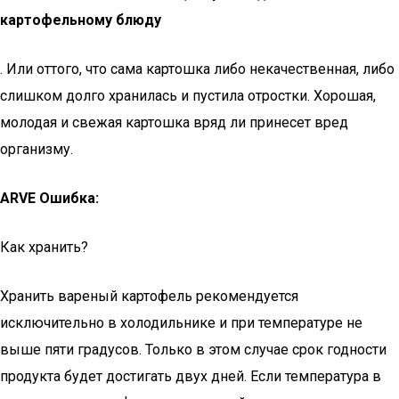
картофельному блюду
. Или оттого, что сама картошка либо некачественная, либо
слишком долго хранилась и пустила отростки. Хорошая,
молодая и свежая картошка вряд ли принесет вред
организму.
ARVE Ошибка:
Как хранить?
Хранить вареный картофель рекомендуется
исключительно в холодильнике и при температуре не
выше пяти градусов. Только в этом случае срок годности
продукта будет достигать двух дней. Если температура в