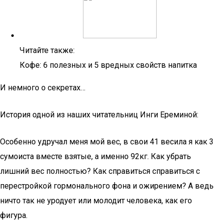
Читайте также:
Кофе: 6 полезных и 5 вредных свойств напитка
И немного о секретах…
История одной из наших читательниц Инги Ереминой:
Особенно удручал меня мой вес, в свои 41 весила я как 3
сумоиста вместе взятые, а именно 92кг. Как убрать
лишний вес полностью? Как справиться справиться с
перестройкой гормонального фона и ожирением? А ведь
ничто так не уродует или молодит человека, как его
фигура.