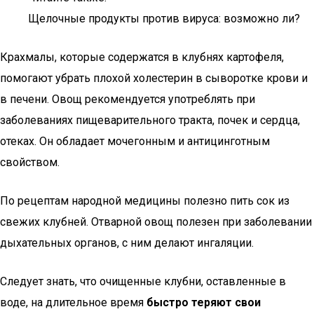
Щелочные продукты против вируса: возможно ли?
Крахмалы, которые содержатся в клубнях картофеля,
помогают убрать плохой холестерин в сыворотке крови и
в печени. Овощ рекомендуется употреблять при
заболеваниях пищеварительного тракта, почек и сердца,
отеках. Он обладает мочегонным и антицинготным
свойством.
По рецептам народной медицины полезно пить сок из
свежих клубней. Отварной овощ полезен при заболевании
дыхательных органов, с ним делают ингаляции.
Следует знать, что очищенные клубни, оставленные в
воде, на длительное время
быстро теряют свои