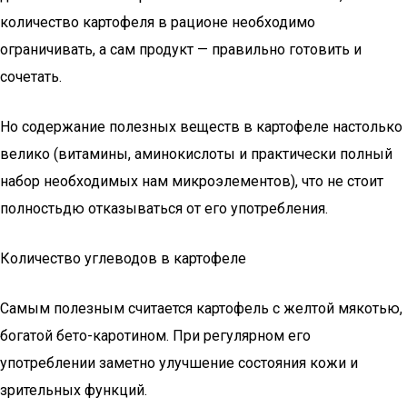
количество картофеля в рационе необходимо
ограничивать, а сам продукт — правильно готовить и
сочетать.
Но содержание полезных веществ в картофеле настолько
велико (витамины, аминокислоты и практически полный
набор необходимых нам микроэлементов), что не стоит
полностьдю отказываться от его употребления.
Количество углеводов в картофеле
Самым полезным считается картофель с желтой мякотью,
богатой бето-каротином. При регулярном его
употреблении заметно улучшение состояния кожи и
зрительных функций.