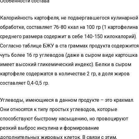
Особенности состава
Калорийность картофеля, не подвергавшегося кулинарной
обработке, составляет 76-80 ккал на 100 гр (1 картофелина
среднего размера содержит в себе 140-150 килокалорий).
Согласно таблице БЖУ в ста граммах продукта содержится
чуть более 16 гр углеводов (даже в сыром виде картошка
имеет высокий гликемический индекс). Белки в сыром
картофеле содержатся в количестве 2 гр, а доля жиров
составляет 0,4-0,5 гр.
Углеводы, имеющиеся в данном продукте – это крахмал.
Они относятся к типу простых углеводов, которые
способствуют быстрому насыщению, но провоцируют
резкий выброс инсулина и формирование
дополнительных жировых клеток. В связи с этим,