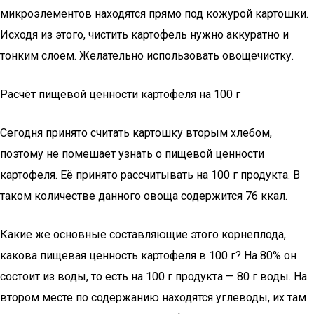
микроэлементов находятся прямо под кожурой картошки.
Исходя из этого, чистить картофель нужно аккуратно и
тонким слоем. Желательно использовать овощечистку.
Расчёт пищевой ценности картофеля на 100 г
Сегодня принято считать картошку вторым хлебом,
поэтому не помешает узнать о пищевой ценности
картофеля. Её принято рассчитывать на 100 г продукта. В
таком количестве данного овоща содержится 76 ккал.
Какие же основные составляющие этого корнеплода,
какова пищевая ценность картофеля в 100 г? На 80% он
состоит из воды, то есть на 100 г продукта — 80 г воды. На
втором месте по содержанию находятся углеводы, их там