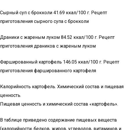
Сырный суп с брокколи 41.69 ккал/100 г. Рецепт
приготовления сырного супа с брокколи
Драники с жареным луком 84.52 ккал/100 г. Рецепт
приготовления драников с жареным луком
Фаршированный картофель 146.05 ккал/100 г. Рецепт
приготовления фаршированного картофеля
Калорийность картофель. Химический состав и пищевая
ценность.
Пищевая ценность и химический состав «картофель».
В таблице приведено содержание пищевых веществ
(калорийности, белков, жиров, углеводов, витаминов и