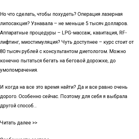
Но что сделать, чтобы похудеть? Операция лазерная
липосакция? Узнавала – не меньше 5 тысяч долларов.
Аппаратные процедуры – LPG-массаж, кавитация, RF-
лифтинг, миостимуляция? Чуть доступнее – курс стоит от
80 тысяч рублей с консультантом диетологом. Можно
конечно пытаться бегать на беговой дорожке, до
умопомрачения.
И когда на все это время найти? Да и все равно очень
дорого. Особенно сейчас. Поэтому для себя я выбрала
другой способ…
Читать далее >>