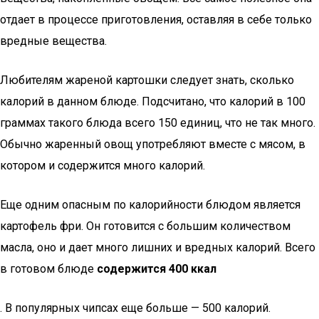
отдает в процессе приготовления, оставляя в себе только
вредные вещества.
Любителям жареной картошки следует знать, сколько
калорий в данном блюде. Подсчитано, что калорий в 100
граммах такого блюда всего 150 единиц, что не так много.
Обычно жаренный овощ употребляют вместе с мясом, в
котором и содержится много калорий.
Еще одним опасным по калорийности блюдом является
картофель фри. Он готовится с большим количеством
масла, оно и дает много лишних и вредных калорий. Всего
в готовом блюде
содержится 400 ккал
. В популярных чипсах еще больше — 500 калорий.