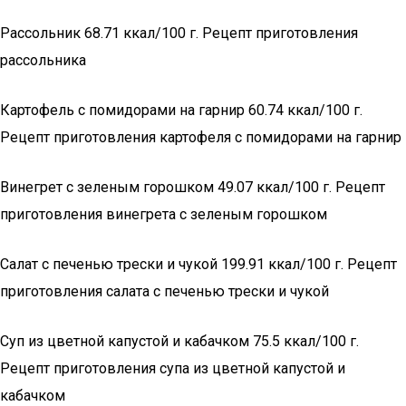
Рассольник 68.71 ккал/100 г. Рецепт приготовления
рассольника
Картофель с помидорами на гарнир 60.74 ккал/100 г.
Рецепт приготовления картофеля с помидорами на гарнир
Винегрет с зеленым горошком 49.07 ккал/100 г. Рецепт
приготовления винегрета с зеленым горошком
Салат с печенью трески и чукой 199.91 ккал/100 г. Рецепт
приготовления салата с печенью трески и чукой
Суп из цветной капустой и кабачком 75.5 ккал/100 г.
Рецепт приготовления супа из цветной капустой и
кабачком