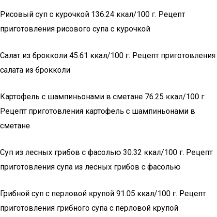
Рисовый суп с курочкой 136.24 ккал/100 г. Рецепт
приготовления рисового супа с курочкой
Салат из брокколи 45.61 ккал/100 г. Рецепт приготовления
салата из брокколи
Картофель с шампиньонами в сметане 76.25 ккал/100 г.
Рецепт приготовления картофель с шампиньонами в
сметане
Суп из лесных грибов с фасолью 30.32 ккал/100 г. Рецепт
приготовления супа из лесных грибов с фасолью
Грибной суп с перловой крупой 91.05 ккал/100 г. Рецепт
приготовления грибного супа с перловой крупой