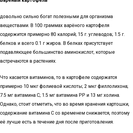
Варёный картофель
довольно сильно богат полезными для организма
веществами. В 100 граммах варёного картофеля
содержится примерно 80 калорий; 15 г. углеводов; 1.5 г.
белков и всего 0.1 г жиров. В белках присутствует
подавляющее большинство аминокислот, которые
встречаются в растениях.
Что касается витаминов, то в картофеле содержатся
примерно 10 мкг фолиевой кислоты; 2 мкг филлолихона;
7.5 мг витамина С; 1.5 мг витамина РР и 13 мг холина.
Однако, стоит отметить, что во время хранения картошки,
содержание витамина С со временем снижается, поэтому
её лучше есть в течение дня после приготовления.