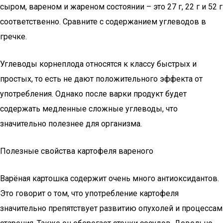
сыром, вареном и жареном состоянии – это 27 г, 22 г и 52 г
соответственно. Сравните с содержанием углеводов в
гречке.
Углеводы корнеплода относятся к классу быстрых и
простых, то есть не дают положительного эффекта от
употребления. Однако после варки продукт будет
содержать медленные сложные углеводы, что
значительно полезнее для организма.
Полезные свойства картофеля вареного
Варёная картошка содержит очень много антиоксидантов.
Это говорит о том, что употребление картофеля
значительно препятствует развитию опухолей и процессам