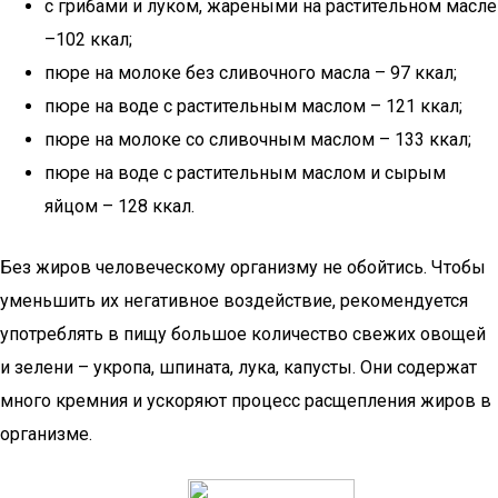
с грибами и луком, жареными на растительном масле
–102 ккал;
пюре на молоке без сливочного масла – 97 ккал;
пюре на воде с растительным маслом – 121 ккал;
пюре на молоке со сливочным маслом – 133 ккал;
пюре на воде с растительным маслом и сырым
яйцом – 128 ккал.
Без жиров человеческому организму не обойтись. Чтобы
уменьшить их негативное воздействие, рекомендуется
употреблять в пищу большое количество свежих овощей
и зелени – укропа, шпината, лука, капусты. Они содержат
много кремния и ускоряют процесс расщепления жиров в
организме.