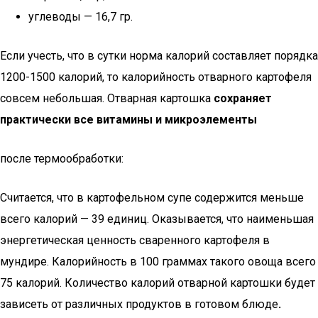
углеводы — 16,7 гр.
Если учесть, что в сутки норма калорий составляет порядка
1200-1500 калорий, то калорийность отварного картофеля
совсем небольшая. Отварная картошка
сохраняет
практически все витамины и микроэлементы
после термообработки:
Считается, что в картофельном супе содержится меньше
всего калорий — 39 единиц. Оказывается, что наименьшая
энергетическая ценность сваренного картофеля в
мундире. Калорийность в 100 граммах такого овоща всего
75 калорий. Количество калорий отварной картошки будет
зависеть от различных продуктов в готовом блюде
.