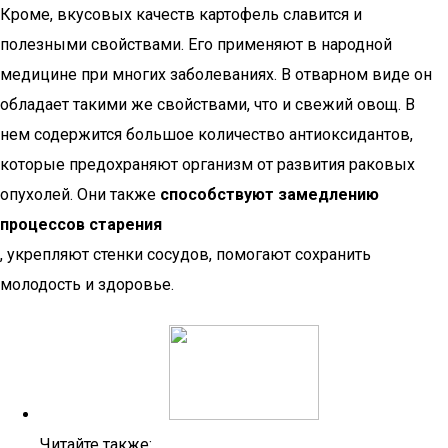
Кроме, вкусовых качеств картофель славится и
полезными свойствами. Его применяют в народной
медицине при многих заболеваниях. В отварном виде он
обладает такими же свойствами, что и свежий овощ. В
нем содержится большое количество антиоксидантов,
которые предохраняют организм от развития раковых
опухолей. Они также
способствуют замедлению
процессов старения
, укрепляют стенки сосудов, помогают сохранить
молодость и здоровье.
Читайте также: