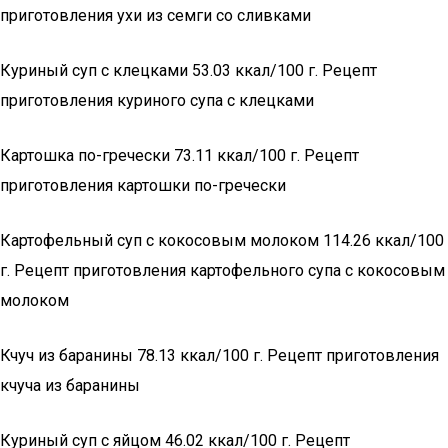
приготовления ухи из семги сo сливками
Куриный суп с клецками 53.03 ккал/100 г. Рецепт
приготовления куриного супа с клецками
Картошка по-гречески 73.11 ккал/100 г. Рецепт
приготовления картошки по-гречески
Картофельный суп с кокосовым молоком 114.26 ккал/100
г. Рецепт приготовления картофельного супа с кокосовым
молоком
Кчуч из баранины 78.13 ккал/100 г. Рецепт приготовления
кчуча из баранины
Куриный суп с яйцом 46.02 ккал/100 г. Рецепт