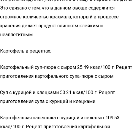
Это связано с тем, что в данном овоще содержится
огромное количество крахмала, который в процессе
хранения делает продукт слишком клейким и
неаппетитным.
Картофель в рецептах:
Картофельный суп-пюре с сыром 25.49 ккал/100 г. Рецепт
приготовления картофельного супа-пюре с сыром
Суп с курицей и клецками 53.21 ккал/100 г. Рецепт
приготовления супа с курицей и клецками
Картофельная запеканка с курицей и зеленью 109.53
ккал/100 г. Рецепт приготовления картофельной