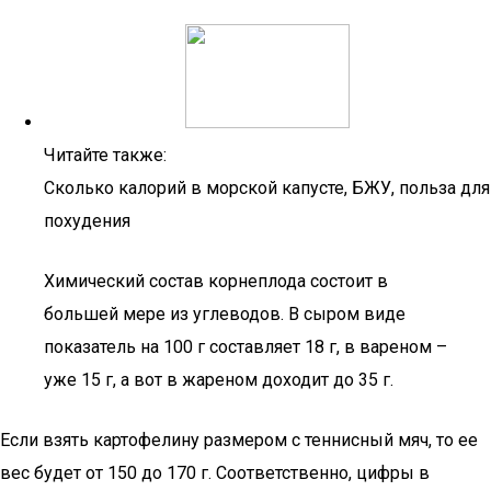
Читайте также:
Сколько калорий в морской капусте, БЖУ, польза для
похудения
Химический состав корнеплода состоит в
большей мере из углеводов. В сыром виде
показатель на 100 г составляет 18 г, в вареном –
уже 15 г, а вот в жареном доходит до 35 г.
Если взять картофелину размером с теннисный мяч, то ее
вес будет от 150 до 170 г. Соответственно, цифры в