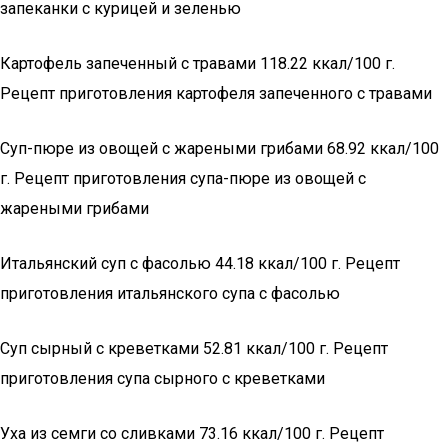
запеканки с курицей и зеленью
Картофель запеченный с травами 118.22 ккал/100 г.
Рецепт приготовления картофеля запеченного с травами
Суп-пюре из овощей с жареными грибами 68.92 ккал/100
г. Рецепт приготовления супа-пюре из овощей с
жареными грибами
Итальянский суп с фасолью 44.18 ккал/100 г. Рецепт
приготовления итальянского супа с фасолью
Суп сырный с креветками 52.81 ккал/100 г. Рецепт
приготовления супа сырного с креветками
Ухa из семги со сливками 73.16 ккал/100 г. Рецепт