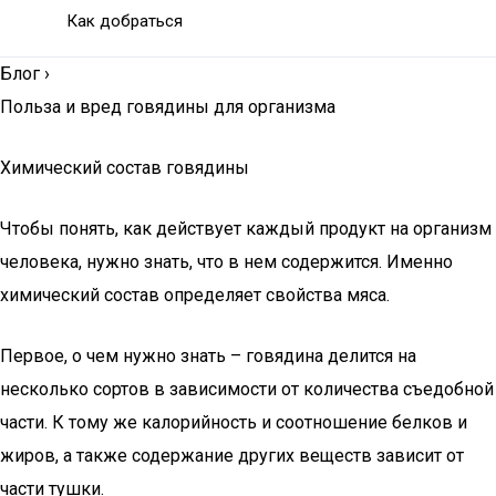
Как добраться
Блог
›
Польза и вред говядины для организма
Химический состав говядины
Чтобы понять, как действует каждый продукт на организм
человека, нужно знать, что в нем содержится. Именно
химический состав определяет свойства мяса.
Первое, о чем нужно знать – говядина делится на
несколько сортов в зависимости от количества съедобной
части. К тому же калорийность и соотношение белков и
жиров, а также содержание других веществ зависит от
части тушки.