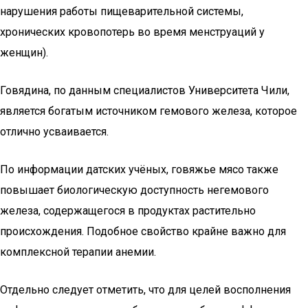
нарушения работы пищеварительной системы,
хронических кровопотерь во время менструаций у
женщин).
Говядина, по данным специалистов Университета Чили,
является богатым источником гемового железа, которое
отлично усваивается.
По информации датских учёных, говяжье мясо также
повышает биологическую доступность негемового
железа, содержащегося в продуктах растительно
происхождения. Подобное свойство крайне важно для
комплексной терапии анемии.
Отдельно следует отметить, что для целей восполнения