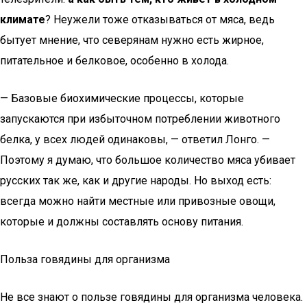
климате
? Неужели тоже отказываться от мяса, ведь
бытует мнение, что северянам нужно есть жирное,
питательное и белковое, особенно в холода.
— Базовые биохимические процессы, которые
запускаются при избыточном потреблении животного
белка, у всех людей одинаковы, — ответил Лонго. —
Поэтому я думаю, что большое количество мяса убивает
русских так же, как и другие народы. Но выход есть:
всегда можно найти местные или привозные овощи,
которые и должны составлять основу питания.
Польза говядины для организма
Не все знают о пользе говядины для организма человека.