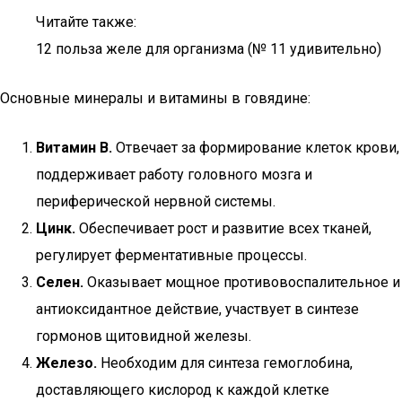
Читайте также:
12 польза желе для организма (№ 11 удивительно)
Основные минералы и витамины в говядине:
Витамин B.
Отвечает за формирование клеток крови,
поддерживает работу головного мозга и
периферической нервной системы.
Цинк.
Обеспечивает рост и развитие всех тканей,
регулирует ферментативные процессы.
Селен.
Оказывает мощное противовоспалительное и
антиоксидантное действие, участвует в синтезе
гормонов щитовидной железы.
Железо.
Необходим для синтеза гемоглобина,
доставляющего кислород к каждой клетке