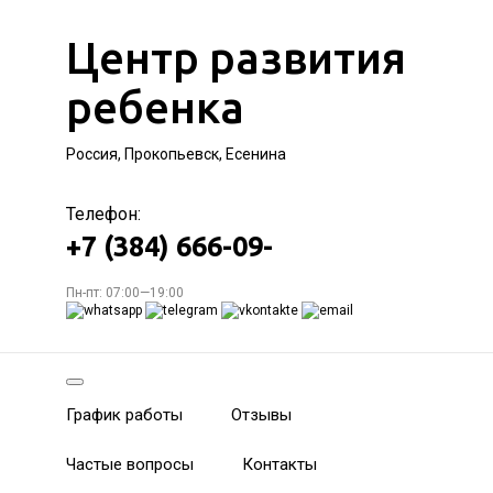
Центр развития
ребенка
Россия, Прокопьевск, Есенина
Телефон:
+7 (384) 666-09-
Пн-пт: 07:00—19:00
График работы
Отзывы
Частые вопросы
Контакты