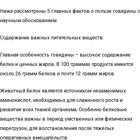
Ниже рассмотрены 5 главных фактов о пользе говядины с
научным обоснованием.
Содержание важных питательных веществ
Главная особенность говядины – высокое содержание
белка и ценных жиров. В 100 граммах продукта имеется
около 26 грамм белков и почти 12 грамм жиров.
Животный белок является источником незаменимых
аминокислот, необходимых для слаженного роста и
развития всех тканей организма. Особенно белковые
вещества важны в период умственных или физических
перегрузок, для восстановления после тяжёлых
оперативных вмешательств.