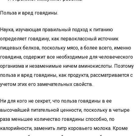
Польза и вред говядины.
Наука, изучающая правильный подход к питанию
определяет говядину, как первоклассный источник
пищевых белков, поскольку мясо, а более всего, именно
говядина, содержит все необходимые для человеческого
организма и незаменимые ничем аминокислоты. Поэтому
польза и вред говядины, как продукта, рассматривается с
учетом этих его замечательных свойств.
Ни для кого не секрет, что польза говядины в ее
высочайшей питательной ценности, поскольку в четыре
раза меньшее количество говядины способно, по
калорийности, заменить литр коровьего молока. Кроме