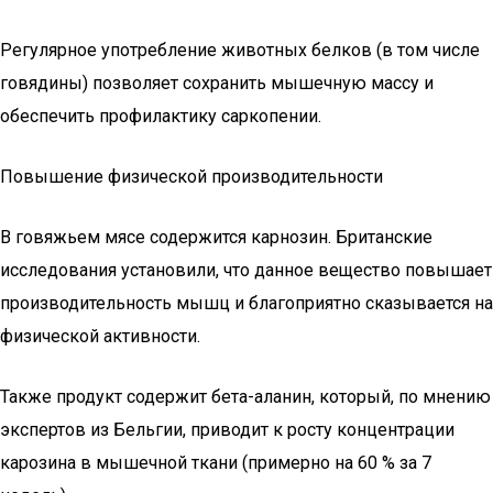
Регулярное употребление животных белков (в том числе
говядины) позволяет сохранить мышечную массу и
обеспечить профилактику саркопении.
Повышение физической производительности
В говяжьем мясе содержится карнозин. Британские
исследования установили, что данное вещество повышает
производительность мышц и благоприятно сказывается на
физической активности.
Также продукт содержит бета-аланин, который, по мнению
экспертов из Бельгии, приводит к росту концентрации
карозина в мышечной ткани (примерно на 60 % за 7