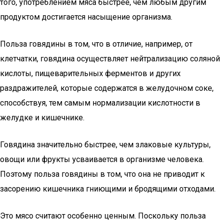
того, употреблением мяса быстрее, чем любым другим
продуктом достигается насыщение организма.
Польза говядины в том, что в отличие, например, от
клетчатки, говядина осуществляет нейтрализацию соляной
кислоты, пищеварительных ферментов и других
раздражителей, которые содержатся в желудочном соке,
способствуя, тем самым нормализации кислотности в
желудке и кишечнике.
Говядина значительно быстрее, чем злаковые культуры,
овощи или фрукты усваивается в организме человека.
Поэтому польза говядины в том, что она не приводит к
засорению кишечника гниющими и бродящими отходами.
Это мясо считают особенно ценным. Поскольку польза