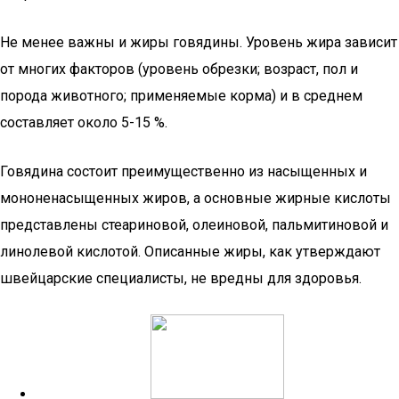
Не менее важны и жиры говядины. Уровень жира зависит
от многих факторов (уровень обрезки; возраст, пол и
порода животного; применяемые корма) и в среднем
составляет около 5-15 %.
Говядина состоит преимущественно из насыщенных и
мононенасыщенных жиров, а основные жирные кислоты
представлены стеариновой, олеиновой, пальмитиновой и
линолевой кислотой. Описанные жиры, как утверждают
швейцарские специалисты, не вредны для здоровья.