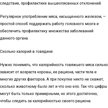
следствие, профилактике вышеописанных отклонений.
Регулярное употребление мяса, насыщенного железом, —
простой способ поддержать работу головного мозга и
обеспечить профилактику множества заболеваний
данного органа.
Сколько калорий в говядине
Нужно понимать, что калорийность говяжьего мяса сильно
зависит от возраста коровы, ее рациона, части тела и
многих других факторов. А при покупке никто не скажет,
сколько животному было лет и что оно ело. Так что цифры
могут быть только примерными, но этого достаточно,
чтобы следить за калорийностью своего рациона.