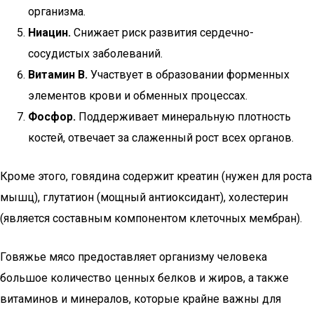
организма.
Ниацин.
Снижает риск развития сердечно-
сосудистых заболеваний.
Витамин B.
Участвует в образовании форменных
элементов крови и обменных процессах.
Фосфор.
Поддерживает минеральную плотность
костей, отвечает за слаженный рост всех органов.
Кроме этого, говядина содержит креатин (нужен для роста
мышц), глутатион (мощный антиоксидант), холестерин
(является составным компонентом клеточных мембран).
Говяжье мясо предоставляет организму человека
большое количество ценных белков и жиров, а также
витаминов и минералов, которые крайне важны для