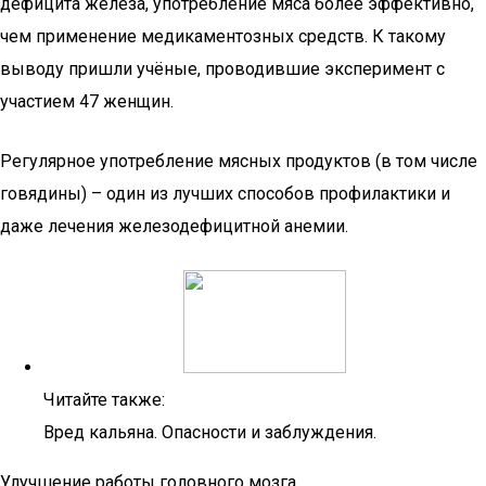
дефицита железа, употребление мяса более эффективно,
чем применение медикаментозных средств. К такому
выводу пришли учёные, проводившие эксперимент с
участием 47 женщин.
Регулярное употребление мясных продуктов (в том числе
говядины) – один из лучших способов профилактики и
даже лечения железодефицитной анемии.
Читайте также:
Вред кальяна. Опасности и заблуждения.
Улучшение работы головного мозга