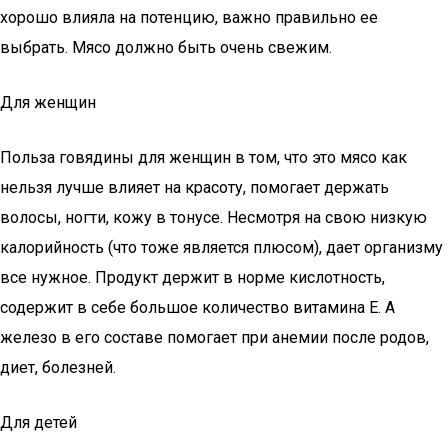
хорошо влияла на потенцию, важно правильно ее
выбрать. Мясо должно быть очень свежим.
Для женщин
Польза говядины для женщин в том, что это мясо как
нельзя лучше влияет на красоту, помогает держать
волосы, ногти, кожу в тонусе. Несмотря на свою низкую
калорийность (что тоже является плюсом), дает организму
все нужное. Продукт держит в норме кислотность,
содержит в себе большое количество витамина Е. А
железо в его составе помогает при анемии после родов,
диет, болезней.
Для детей