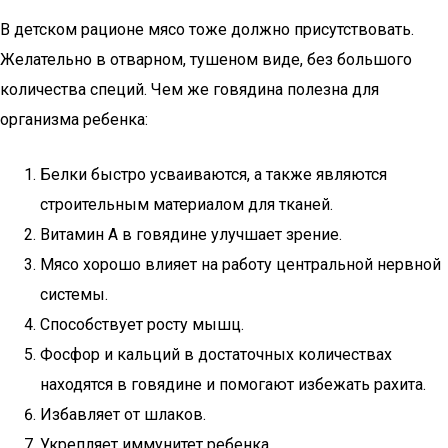
В детском рационе мясо тоже должно присутствовать.
Желательно в отварном, тушеном виде, без большого
количества специй. Чем же говядина полезна для
организма ребенка:
Белки быстро усваиваются, а также являются
строительным материалом для тканей.
Витамин А в говядине улучшает зрение.
Мясо хорошо влияет на работу центральной нервной
системы.
Способствует росту мышц.
Фосфор и кальций в достаточных количествах
находятся в говядине и помогают избежать рахита.
Избавляет от шлаков.
Укрепляет иммунитет ребенка.