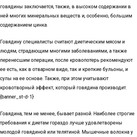
говядины заключается, также, в высоком содержании в
ней многих минеральных веществ и, особенно, большим
содержанием цинка.
Говядину специалисты считают диетическим мясом и
людям, страдающим многими заболеваниями, а также
перенесшим операции, после кровопотерь рекомендуют
ее есть, как в отварном виде, так и крепкие бульоны, и
супы на ее основе. Также, при этом учитывают
кровотворный эффект, который говядина производит.
{banner_st-d-1}
Говядина, тем не менее, бывает разной. Наиболее строгие
требования к диетам гораздо лучше удовлетворены
молодой говядиной или телятиной. Мышечные волокна у