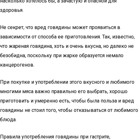
насколько хотелось бы, а зачастую и опасной для
здоровья.
Не секрет, что вред говядины может проявиться в
зависимости от способа ее приготовления. Так, известно,
что жареная говядина, хоть и очень вкусна, но далеко не
безобидна, поскольку при жарке образуется немало
канцерогенов.
При покупке и употреблении этого вкусного и любимого
многими мяса важно правильно его выбрать, хорошо
приготовить и умеренно есть, чтобы была польза и вред
говядины не стоил того, чтобы отказываться от любимого
блюда.
Правила употребления говядины при гастрите,