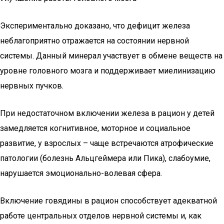
Экспериментально доказано, что дефицит железа
неблагоприятно отражается на состоянии нервной
системы. Данный минерал участвует в обмене веществ на
уровне головного мозга и поддерживает миелинизацию
нервных пучков.
При недостаточном включении железа в рацион у детей
замедляется когнитивное, моторное и социальное
развитие, у взрослых – чаще встречаются атрофические
патологии (болезнь Альцгеймера или Пика), слабоумие,
нарушается эмоционально-волевая сфера.
Включение говядины в рацион способствует адекватной
работе центральных отделов нервной системы и, как