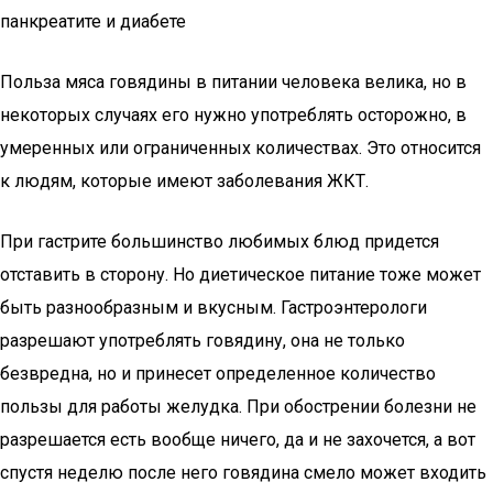
панкреатите и диабете
Польза мяса говядины в питании человека велика, но в
некоторых случаях его нужно употреблять осторожно, в
умеренных или ограниченных количествах. Это относится
к людям, которые имеют заболевания ЖКТ.
При гастрите большинство любимых блюд придется
отставить в сторону. Но диетическое питание тоже может
быть разнообразным и вкусным. Гастроэнтерологи
разрешают употреблять говядину, она не только
безвредна, но и принесет определенное количество
пользы для работы желудка. При обострении болезни не
разрешается есть вообще ничего, да и не захочется, а вот
спустя неделю после него говядина смело может входить