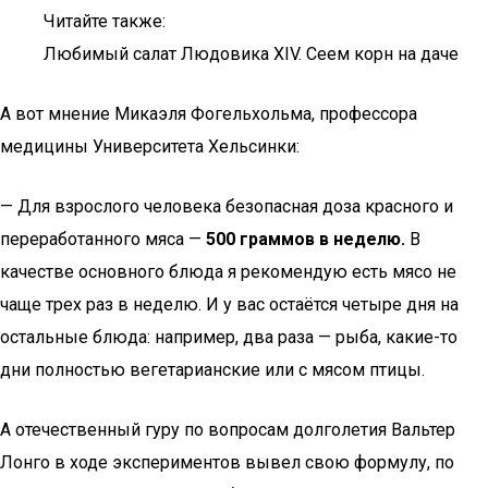
Читайте также:
Любимый салат Людовика XIV. Сеем корн на даче
А вот мнение Микаэля Фогельхольма, профессора
медицины Университета Хельсинки:
— Для взрослого человека безопасная доза красного и
переработанного мяса —
500 граммов в неделю.
В
качестве основного блюда я рекомендую есть мясо не
чаще трех раз в неделю. И у вас остаётся четыре дня на
остальные блюда: например, два раза — рыба, какие-то
дни полностью вегетарианские или с мясом птицы.
А отечественный гуру по вопросам долголетия Вальтер
Лонго в ходе экспериментов вывел свою формулу, по