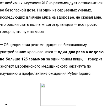
от любимых вкусностей! Она рекомендует остановиться
на безопасной дозе. Ни один из серьёзных учёных,
исследующих влияние мяса на здоровье, не сказал мне,
что решил стать полным вегетарианцем — все просто
говорят, что нужна мера.
— Общепринятая рекомендация по безопасному
употреблению красного мяса —
один-два раза в неделю
не больше 125 граммов
за один прием пищи, — говорит
эксперт Европейского медицинского института по
изучению и профилактике ожирения Рубен Браво.