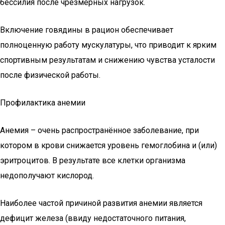
бессилия после чрезмерных нагрузок.
Включение говядины в рацион обеспечивает
полноценную работу мускулатуры, что приводит к ярким
спортивным результатам и снижению чувства усталости
после физической работы.
Профилактика анемии
Анемия – очень распространённое заболевание, при
котором в крови снижается уровень гемоглобина и (или)
эритроцитов. В результате все клетки организма
недополучают кислород.
Наиболее частой причиной развития анемии является
дефицит железа (ввиду недостаточного питания,