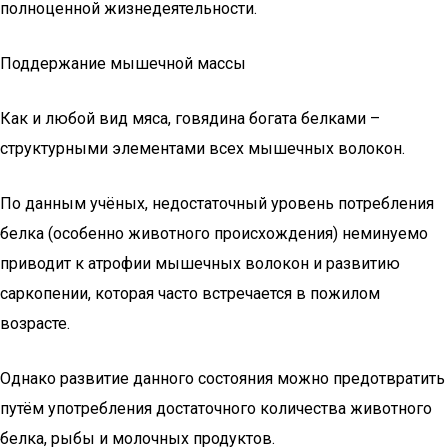
полноценной жизнедеятельности.
Поддержание мышечной массы
Как и любой вид мяса, говядина богата белками –
структурными элементами всех мышечных волокон.
По данным учёных, недостаточный уровень потребления
белка (особенно животного происхождения) неминуемо
приводит к атрофии мышечных волокон и развитию
саркопении, которая часто встречается в пожилом
возрасте.
Однако развитие данного состояния можно предотвратить
путём употребления достаточного количества животного
белка, рыбы и молочных продуктов.