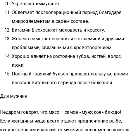
Укрепляет иммунитет.
Облегчает послеоперационный период благодаря
микроэлементам в своем составе.
Витамин Е сохраняет молодость и красоту.
Железо помогает справиться с анемией и другими
проблемами, связанными с кроветворением.
Хорошо влияет на состояние зубов, ногтей, волос,
кожи.
Постный говяжий бульон принесет пользу во время
восстановительного периода после болезней.
Для мужчин
Недаром говорят, что мясо – самое «мужское» блюдо!
Если женщины чаще всего отдают предпочтение рыбе,
курице, овощам и кашам, то мужчине непременно хочется