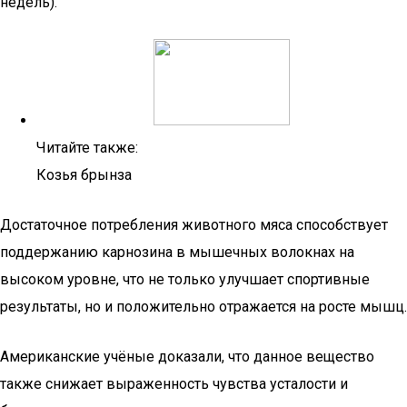
недель).
Читайте также:
Козья брынза
Достаточное потребления животного мяса способствует
поддержанию карнозина в мышечных волокнах на
высоком уровне, что не только улучшает спортивные
результаты, но и положительно отражается на росте мышц.
Американские учёные доказали, что данное вещество
также снижает выраженность чувства усталости и