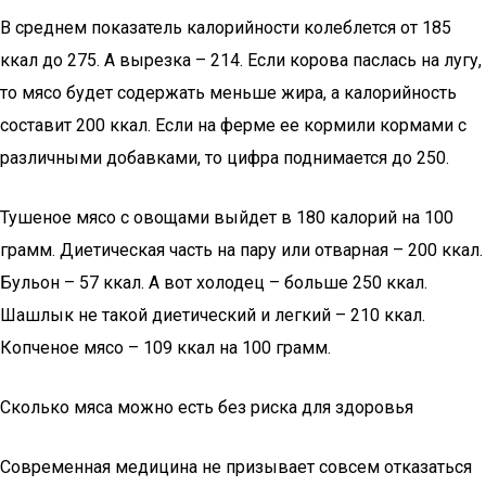
В среднем показатель калорийности колеблется от 185
ккал до 275. А вырезка – 214. Если корова паслась на лугу,
то мясо будет содержать меньше жира, а калорийность
составит 200 ккал. Если на ферме ее кормили кормами с
различными добавками, то цифра поднимается до 250.
Тушеное мясо с овощами выйдет в 180 калорий на 100
грамм. Диетическая часть на пару или отварная – 200 ккал.
Бульон – 57 ккал. А вот холодец – больше 250 ккал.
Шашлык не такой диетический и легкий – 210 ккал.
Копченое мясо – 109 ккал на 100 грамм.
Сколько мяса можно есть без риска для здоровья
Современная медицина не призывает совсем отказаться