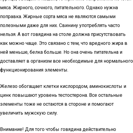
мяса. Жирного, сочного, питательного. Однако нужна
поправка. Жирные сорта мяса не являются самыми
полезными даже для них. Свинину употреблять часто
нельзя. А вот говядина на столе должна присутствовать
как можно чаще. Это связано с тем, что вредного жира в
ней меньше, белка больше. Но она очень питательна и
доставляет в организм все необходимые для нормального
функционирования элементы.
Железо обогащает клетки кислородом, аминокислоты и
цинк повышают уровень тестостерона. Все остальные
элементы тоже не остаются в стороне и помогают
увеличить мужскую силу.
Внимание! Для того чтобы говядина действительно