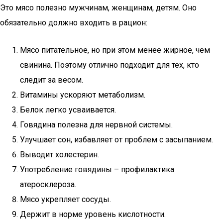
Это мясо полезно мужчинам, женщинам, детям. Оно
обязательно должно входить в рацион:
Мясо питательное, но при этом менее жирное, чем
свинина. Поэтому отлично подходит для тех, кто
следит за весом.
Витамины ускоряют метаболизм.
Белок легко усваивается.
Говядина полезна для нервной системы.
Улучшает сон, избавляет от проблем с засыпанием.
Выводит холестерин.
Употребление говядины – профилактика
атеросклероза.
Мясо укрепляет сосуды.
Держит в норме уровень кислотности.