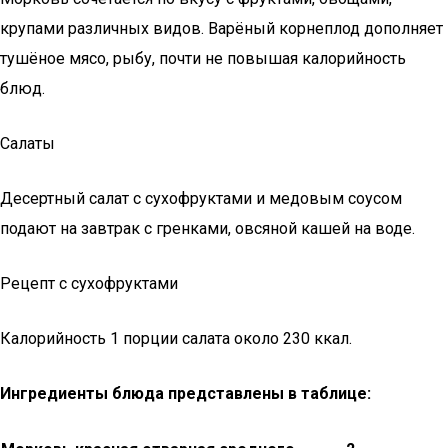
крупами различных видов. Варёный корнеплод дополняет
тушёное мясо, рыбу, почти не повышая калорийность
блюд.
Салаты
Десертный салат с сухофруктами и медовым соусом
подают на завтрак с гренками, овсяной кашей на воде.
Рецепт с сухофруктами
Калорийность 1 порции салата около 230 ккал.
Ингредиенты блюда представлены в таблице: