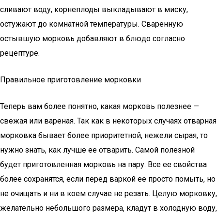
сливают воду, корнеплоды выкладывают в миску,
остужают до комнатной температуры. Сваренную
остывшую морковь добавляют в блюдо согласно
рецептуре.
Правильное приготовление морковки
Теперь вам более понятно, какая морковь полезнее —
свежая или вареная. Так как в некоторых случаях отварная
морковка бывает более приоритетной, нежели сырая, то
нужно знать, как лучше ее отварить. Самой полезной
будет приготовленная морковь на пару. Все ее свойства
более сохранятся, если перед варкой ее просто помыть, но
не очищать и ни в коем случае не резать. Целую морковку,
желательно небольшого размера, кладут в холодную воду,