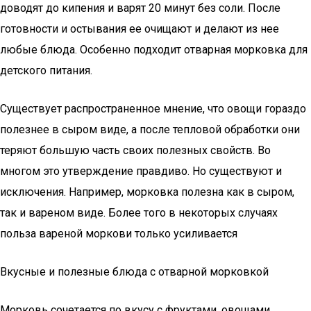
доводят до кипения и варят 20 минут без соли. После
готовности и остывания ее очищают и делают из нее
любые блюда. Особенно подходит отварная морковка для
детского питания.
Существует распространенное мнение, что овощи гораздо
полезнее в сыром виде, а после тепловой обработки они
теряют большую часть своих полезных свойств. Во
многом это утверждение правдиво. Но существуют и
исключения. Например, морковка полезна как в сыром,
так и вареном виде. Более того в некоторых случаях
польза вареной моркови только усиливается
Вкусные и полезные блюда с отварной морковкой
Морковь сочетается по вкусу с фруктами, овощами,