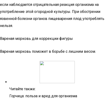
если наблюдается отрицательная реакция организма на
употребление этой огородной культуры. При обострении
язвенной болезни органов пищеварения плод употреблять
нельзя.
Вареная морковь для коррекции фигуры
Вареная морковь поможет в борьбе с лишним весом.
Читайте также:
Горчица: польза и вред для организма