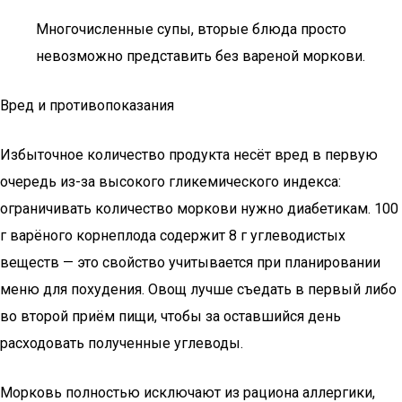
Многочисленные супы, вторые блюда просто
невозможно представить без вареной моркови.
Вред и противопоказания
Избыточное количество продукта несёт вред в первую
очередь из-за высокого гликемического индекса:
ограничивать количество моркови нужно диабетикам. 100
г варёного корнеплода содержит 8 г углеводистых
веществ — это свойство учитывается при планировании
меню для похудения. Овощ лучше съедать в первый либо
во второй приём пищи, чтобы за оставшийся день
расходовать полученные углеводы.
Морковь полностью исключают из рациона аллергики,