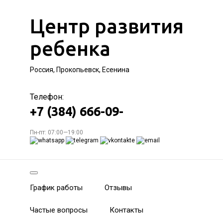
Центр развития
ребенка
Россия, Прокопьевск, Есенина
Телефон:
+7 (384) 666-09-
Пн-пт: 07:00—19:00
График работы
Отзывы
Частые вопросы
Контакты