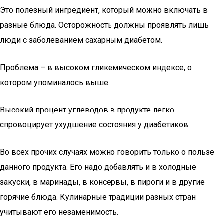
Это полезный ингредиент, который можно включать в
разные блюда. Осторожность должны проявлять лишь
люди с заболеванием сахарным диабетом.
Проблема – в высоком гликемическом индексе, о
котором упоминалось выше.
Высокий процент углеводов в продукте легко
спровоцирует ухудшение состояния у диабетиков.
Во всех прочих случаях можно говорить только о пользе
данного продукта. Его надо добавлять и в холодные
закуски, в маринады, в консервы, в пироги и в другие
горячие блюда. Кулинарные традиции разных стран
учитывают его незаменимость.