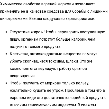
Химические свойства вареной моркови позволяют
применять ее в качестве средства для борьбы с лишними
килограммами. Важны следующие характеристики:
Отсутствие жиров. Чтобы переварить поступившую
пищу, организм потратит больше калорий, чем
получит от самого продукта.
Клетчатка, антиоксидантные вещества помогут
убрать скопившиеся токсины, шлаки. Это же
компоненты стимулируют работу органов
пищеварения.
Чтобы получить от моркови только пользу,
желательно кушать ее утром. Проблема в том что в
вареном виде это достаточно калорийный продукт с
высоким гликемическим индексом. В свежем