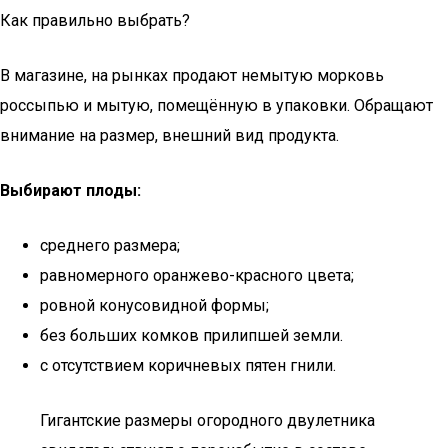
Как правильно выбрать?
В магазине, на рынках продают немытую морковь
россыпью и мытую, помещённую в упаковки. Обращают
внимание на размер, внешний вид продукта.
Выбирают плоды:
среднего размера;
равномерного оранжево-красного цвета;
ровной конусовидной формы;
без больших комков прилипшей земли.
с отсутствием коричневых пятен гнили.
Гигантские размеры огородного двулетника