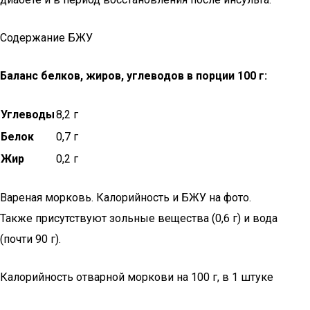
Содержание БЖУ
Баланс белков, жиров, углеводов в порции 100 г:
Углеводы
8,2 г
Белок
0,7 г
Жир
0,2 г
Вареная морковь. Калорийность и БЖУ на фото.
Также присутствуют зольные вещества (0,6 г) и вода
(почти 90 г).
Калорийность отварной моркови на 100 г, в 1 штуке