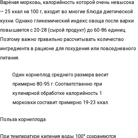
Варёная морковь, калорийность которой очень невысока
— 25 ккал на 100 г, входит во многие блюда диетической
кухни. Однако гликемический индекс овоща после варки
повышается с 20-28 (сырой продукт) до 60-86 единиц.
Поэтому важно правильно рассчитывать количество
ингредиента в рационе для похудения или повседневного
питания.
Один корнеплод среднего размера весит
примерно 80-95 г. Соответственно при
кулинарной обработке калорийность 1
морковки составит примерно 19-23 ккал.
Польза корнеплода
При температуре кипения воды 100° сохраняются