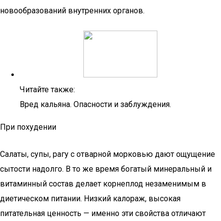
новообразований внутренних органов.
Читайте также:
Вред кальяна. Опасности и заблуждения.
При похудении
Салаты, супы, рагу с отварной морковью дают ощущение
сытости надолго. В то же время богатый минеральный и
витаминный состав делает корнеплод незаменимым в
диетическом питании. Низкий калораж, высокая
питательная ценность — именно эти свойства отличают