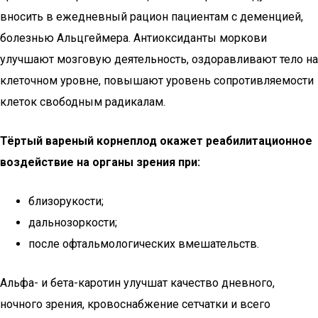
вносить в ежедневный рацион пациентам с деменцией,
болезнью Альцгеймера. Антиоксиданты моркови
улучшают мозговую деятельность, оздоравливают тело на
клеточном уровне, повышают уровень сопротивляемости
клеток свободным радикалам.
Тёртый вареный корнеплод окажет реабилитационное
воздействие на органы зрения при:
близорукости;
дальнозоркости;
после офтальмологических вмешательств.
Альфа- и бета-каротин улучшат качество дневного,
ночного зрения, кровоснабжение сетчатки и всего