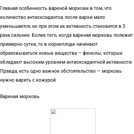
Главная особенность вареной моркови в том, что
количество антиоксидантов после варки мало
уменьшается, но при этом их активность становится в 3
раза сильнее. Более того, когда вареная морковь полежит
примерно сутки, то в корнеплоде начинают
образовываться новые вещества — фенолы, которые
обладают высоким уровнем антиоксидантной активности.
Правда, есть одно важное обстоятельство — морковь
нужно варить с кожурой.
Вареная морковь