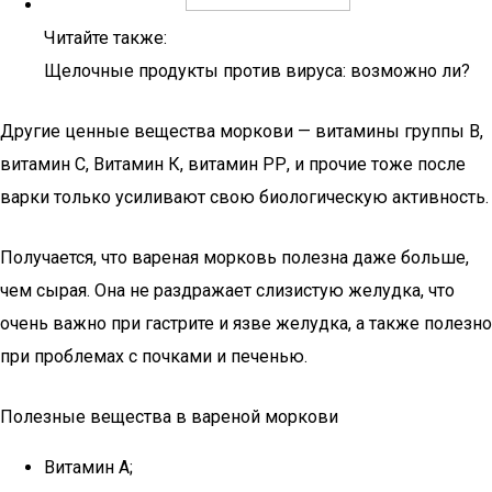
Читайте также:
Щелочные продукты против вируса: возможно ли?
Другие ценные вещества моркови — витамины группы В,
витамин С, Витамин К, витамин РР, и прочие тоже после
варки только усиливают свою биологическую активность.
Получается, что вареная морковь полезна даже больше,
чем сырая. Она не раздражает слизистую желудка, что
очень важно при гастрите и язве желудка, а также полезно
при проблемах с почками и печенью.
Полезные вещества в вареной моркови
Витамин А;