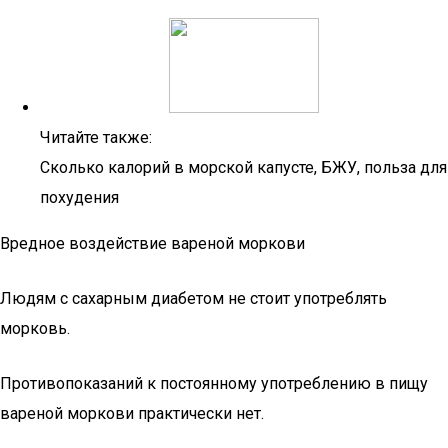
Читайте также:
Сколько калорий в морской капусте, БЖУ, польза для
похудения
Вредное воздействие вареной моркови
Людям с сахарным диабетом не стоит употреблять
морковь.
Противопоказаний к постоянному употреблению в пищу
вареной моркови практически нет.