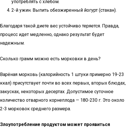
употреблять с хлебом.
2-й ужин. Выпить обезжиренный йогурт (стакан).
Благодаря такой диете вес устойчиво теряется. Правда,
процесс идет медленно, однако результат будет
надежным.
Сколько грамм можно есть морковки в день?
Варёная морковь (калорийность 1 штуки примерно 19-23
ккал) присутствует почти во всех первых, вторых блюдах,
закусках, некоторых десертах. Допустимое суточное
количество отварного корнеплода — 180-230 г. Это около
2-3 морковок среднего размера.
Злоупотребление продуктом может проявиться