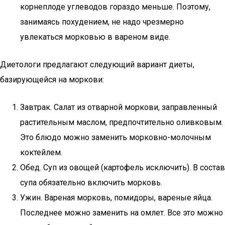
корнеплоде углеводов гораздо меньше. Поэтому,
занимаясь похудением, не надо чрезмерно
увлекаться морковью в вареном виде.
Диетологи предлагают следующий вариант диеты,
базирующейся на моркови:
Завтрак. Салат из отварной моркови, заправленный
растительным маслом, предпочтительно оливковым.
Это блюдо можно заменить морковно-молочным
коктейлем.
Обед. Суп из овощей (картофель исключить). В состав
супа обязательно включить морковь.
Ужин. Вареная морковь, помидоры, вареные яйца.
Последнее можно заменить на омлет. Все это можно