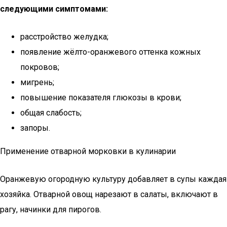
следующими симптомами:
расстройство желудка;
появление жёлто-оранжевого оттенка кожных
покровов;
мигрень;
повышение показателя глюкозы в крови;
общая слабость;
запоры.
Применение отварной морковки в кулинарии
Оранжевую огородную культуру добавляет в супы каждая
хозяйка. Отварной овощ нарезают в салаты, включают в
рагу, начинки для пирогов.