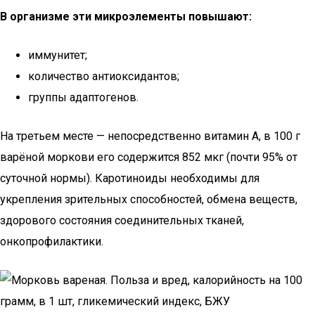
В организме эти микроэлементы повышают:
иммунитет;
количество антиоксидантов;
группы адаптогенов.
На третьем месте — непосредственно витамин А, в 100 г
варёной моркови его содержится 852 мкг (почти 95% от
суточной нормы). Каротиноиды необходимы для
укрепления зрительных способностей, обмена веществ,
здорового состояния соединительных тканей,
онкопрофилактики.