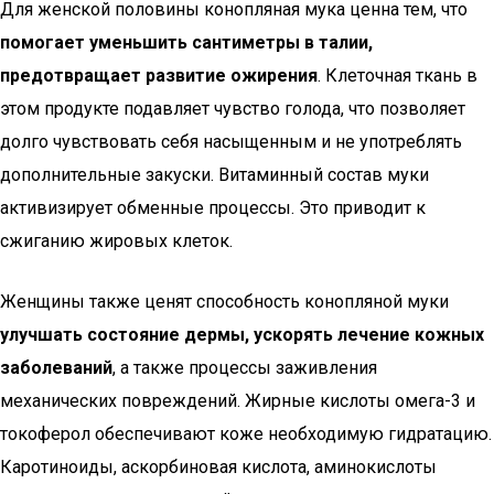
Для женской половины конопляная мука ценна тем, что
помогает уменьшить сантиметры в талии,
предотвращает развитие ожирения
. Клеточная ткань в
этом продукте подавляет чувство голода, что позволяет
долго чувствовать себя насыщенным и не употреблять
дополнительные закуски. Витаминный состав муки
активизирует обменные процессы. Это приводит к
сжиганию жировых клеток.
Женщины также ценят способность конопляной муки
улучшать состояние дермы, ускорять лечение кожных
заболеваний
, а также процессы заживления
механических повреждений. Жирные кислоты омега-3 и
токоферол обеспечивают коже необходимую гидратацию.
Каротиноиды, аскорбиновая кислота, аминокислоты