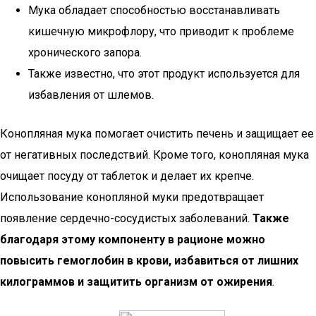
Мука обладает способностью восстанавливать
кишечную микрофлору, что приводит к проблеме
хронического запора.
Также известно, что этот продукт используется для
избавления от шлемов.
Конопляная мука помогает очистить печень и защищает ее
от негативных последствий. Кроме того, конопляная мука
очищает посуду от таблеток и делает их крепче.
Использование конопляной муки предотвращает
появление сердечно-сосудистых заболеваний.
Также
благодаря этому компоненту в рационе можно
повысить гемоглобин в крови, избавиться от лишних
килограммов и защитить организм от ожирения
.