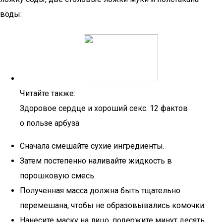
воды:
Читайте также:
Здоровое сердце и хороший секс. 12 фактов
о пользе арбуза
Сначала смешайте сухие ингредиенты.
Затем постепенно наливайте жидкость в
порошковую смесь.
Полученная масса должна быть тщательно
перемешана, чтобы не образовывались комочки.
Нанесите маску на лицо, подержите минут десять,