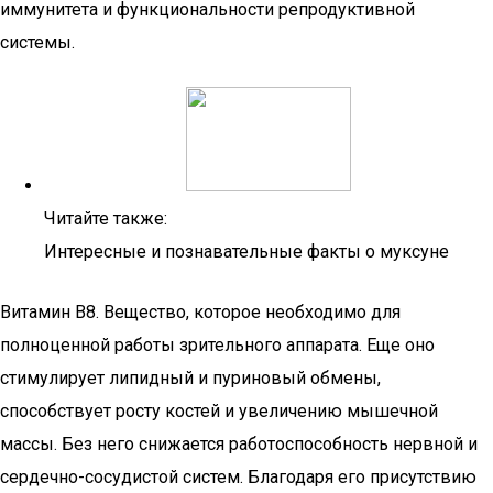
иммунитета и функциональности репродуктивной
системы.
Читайте также:
Интересные и познавательные факты о муксуне
Витамин В8. Вещество, которое необходимо для
полноценной работы зрительного аппарата. Еще оно
стимулирует липидный и пуриновый обмены,
способствует росту костей и увеличению мышечной
массы. Без него снижается работоспособность нервной и
сердечно-сосудистой систем. Благодаря его присутствию