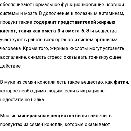
обеспечивают нормальное функционирование нервной
системы и мозга. В дополнение к полезным витаминам,
продукт также
содержит представителей жирных
кислот, таких как омега-3 и омега-6
. Эти вещества
участвуют в работе всех органов и систем организма
человека. Кроме того, жирные кислоты могут устранять
воспаление, снимать стресс, оказывать тонизирующее
действие.
В муке из семян конопли есть такое вещество, как
фитин
,
которое необходимо людям, если в их рационе
недостаточно белка.
Многие
минеральные вещества
были найдены в
продуктах из семян конопли, которые оказывают