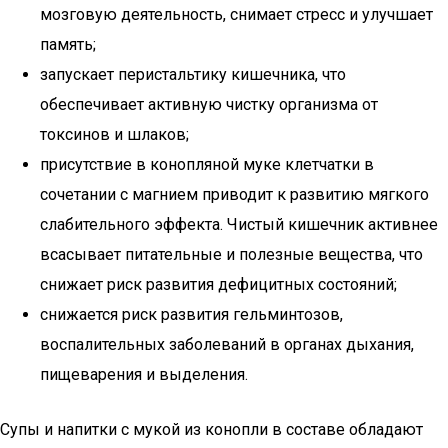
мозговую деятельность, снимает стресс и улучшает
память;
запускает перистальтику кишечника, что
обеспечивает активную чистку организма от
токсинов и шлаков;
присутствие в конопляной муке клетчатки в
сочетании с магнием приводит к развитию мягкого
слабительного эффекта. Чистый кишечник активнее
всасывает питательные и полезные вещества, что
снижает риск развития дефицитных состояний;
снижается риск развития гельминтозов,
воспалительных заболеваний в органах дыхания,
пищеварения и выделения.
Супы и напитки с мукой из конопли в составе обладают