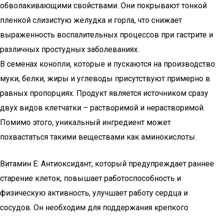
обволакивающими свойствами. Они покрывают тонкой
пленкой слизистую желудка и горла, что снижает
выраженность воспалительных процессов при гастрите и
различных простудных заболеваниях.
В семенах конопли, которые и пускаются на производство
муки, белки, жиры и углеводы присутствуют примерно в
равных пропорциях. Продукт является источником сразу
двух видов клетчатки – растворимой и нерастворимой.
Помимо этого, уникальный ингредиент может
похвастаться такими веществами как аминокислоты.
Витамин Е. Антиоксидант, который предупреждает раннее
старение клеток, повышает работоспособность и
физическую активность, улучшает работу сердца и
сосудов. Он необходим для поддержания крепкого