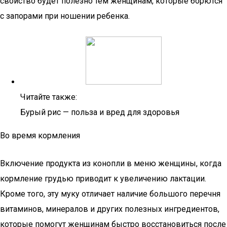
свойство будет полезно тем женщинам, которые борются
с запорами при ношении ребенка.
Читайте также:
Бурый рис — польза и вред для здоровья
Во время кормления
Включение продукта из конопли в меню женщины, когда
кормление грудью приводит к увеличению лактации.
Кроме того, эту муку отличает наличие большого перечня
витаминов, минералов и других полезных ингредиентов,
которые помогут женщинам быстро восстановиться после