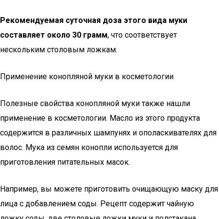
Рекомендуемая суточная доза этого вида муки
составляет около 30 грамм
, что соответствует
нескольким столовым ложкам.
Применение конопляной муки в косметологии
Полезные свойства конопляной муки также нашли
применение в косметологии. Масло из этого продукта
содержится в различных шампунях и ополаскивателях для
волос. Мука из семян конопли используется для
приготовления питательных масок.
Например, вы можете приготовить очищающую маску для
лица с добавлением соды. Рецепт содержит чайную
ложку соды, две столовые ложки муки и полстакана