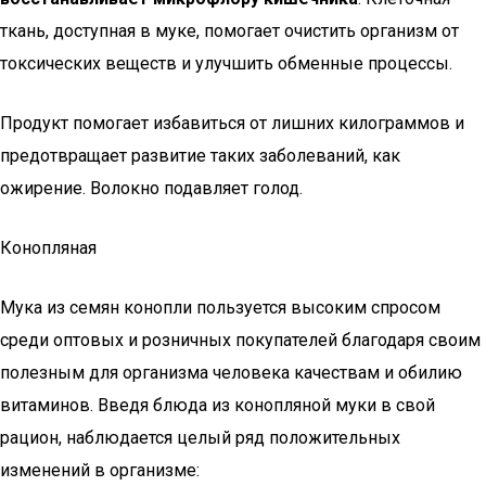
ткань, доступная в муке, помогает очистить организм от
токсических веществ и улучшить обменные процессы.
Продукт помогает избавиться от лишних килограммов и
предотвращает развитие таких заболеваний, как
ожирение. Волокно подавляет голод.
Конопляная
Мука из семян конопли пользуется высоким спросом
среди оптовых и розничных покупателей благодаря своим
полезным для организма человека качествам и обилию
витаминов. Введя блюда из конопляной муки в свой
рацион, наблюдается целый ряд положительных
изменений в организме: