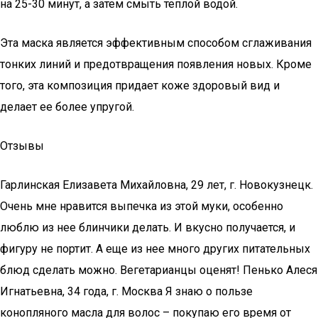
на 25-30 минут, а затем смыть теплой водой.
Эта маска является эффективным способом сглаживания
тонких линий и предотвращения появления новых. Кроме
того, эта композиция придает коже здоровый вид и
делает ее более упругой.
Отзывы
Гарлинская Елизавета Михайловна, 29 лет, г. Новокузнецк.
Очень мне нравится выпечка из этой муки, особенно
люблю из нее блинчики делать. И вкусно получается, и
фигуру не портит. А еще из нее много других питательных
блюд сделать можно. Вегетарианцы оценят! Пенько Алеся
Игнатьевна, 34 года, г. Москва Я знаю о пользе
конопляного масла для волос – покупаю его время от