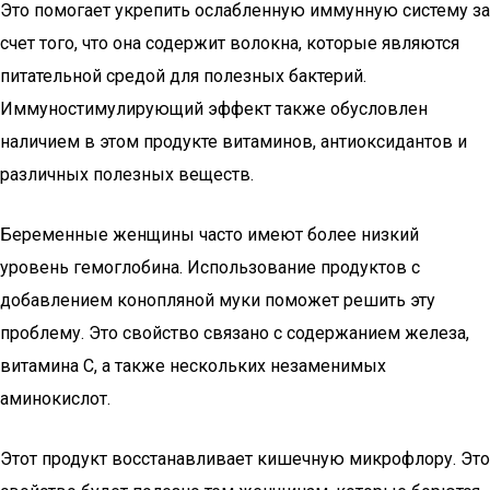
Это помогает укрепить ослабленную иммунную систему за
счет того, что она содержит волокна, которые являются
питательной средой для полезных бактерий.
Иммуностимулирующий эффект также обусловлен
наличием в этом продукте витаминов, антиоксидантов и
различных полезных веществ.
Беременные женщины часто имеют более низкий
уровень гемоглобина. Использование продуктов с
добавлением конопляной муки поможет решить эту
проблему. Это свойство связано с содержанием железа,
витамина С, а также нескольких незаменимых
аминокислот.
Этот продукт восстанавливает кишечную микрофлору. Это