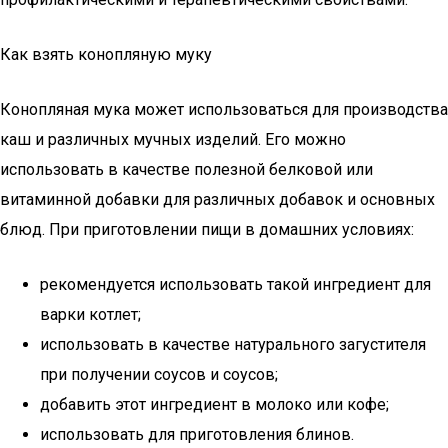
Как взять конопляную муку
Конопляная мука может использоваться для производства
каш и различных мучных изделий. Его можно
использовать в качестве полезной белковой или
витаминной добавки для различных добавок и основных
блюд. При приготовлении пищи в домашних условиях:
рекомендуется использовать такой ингредиент для
варки котлет;
использовать в качестве натурального загустителя
при получении соусов и соусов;
добавить этот ингредиент в молоко или кофе;
использовать для приготовления блинов.