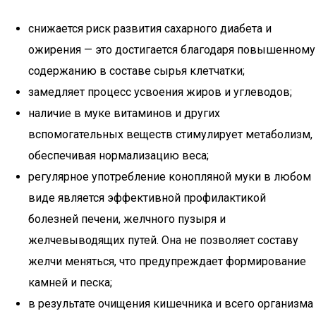
снижается риск развития сахарного диабета и
ожирения — это достигается благодаря повышенному
содержанию в составе сырья клетчатки;
замедляет процесс усвоения жиров и углеводов;
наличие в муке витаминов и других
вспомогательных веществ стимулирует метаболизм,
обеспечивая нормализацию веса;
регулярное употребление конопляной муки в любом
виде является эффективной профилактикой
болезней печени, желчного пузыря и
желчевыводящих путей. Она не позволяет составу
желчи меняться, что предупреждает формирование
камней и песка;
в результате очищения кишечника и всего организма