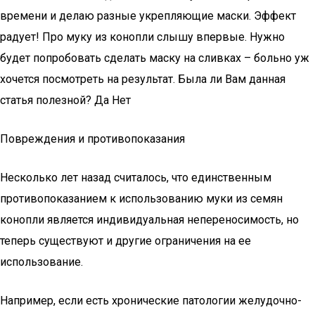
времени и делаю разные укрепляющие маски. Эффект
радует! Про муку из конопли слышу впервые. Нужно
будет попробовать сделать маску на сливках – больно уж
хочется посмотреть на результат. Была ли Вам данная
статья полезной? Да Нет
Повреждения и противопоказания
Несколько лет назад считалось, что единственным
противопоказанием к использованию муки из семян
конопли является индивидуальная непереносимость, но
теперь существуют и другие ограничения на ее
использование.
Например, если есть хронические патологии желудочно-