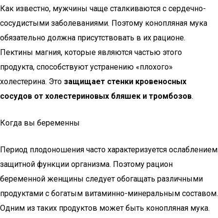
Как известно, мужчины чаще сталкиваются с сердечно-
сосудистыми заболеваниями. Поэтому конопляная мука
обязательно должна присутствовать в их рационе.
Пектины магния, которые являются частью этого
продукта, способствуют устранению «плохого»
холестерина. Это
защищает стенки кровеносных
сосудов от холестериновых бляшек и тромбозов
.
Когда вы беременны
Период плодоношения часто характеризуется ослаблением
защитной функции организма. Поэтому рацион
беременной женщины следует обогащать различными
продуктами с богатым витаминно-минеральным составом.
Одним из таких продуктов может быть конопляная мука.