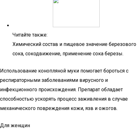
Читайте также:
Химический состав и пищевое значение березового
сока, сокодвижение, применение сока березы.
Использование конопляной муки помогает бороться с
респираторными заболеваниями вирусного и
инфекционного происхождения. Препарат обладает
способностью ускорять процесс заживления в случае
механического повреждения кожи, язв и ожогов.
Для женщин