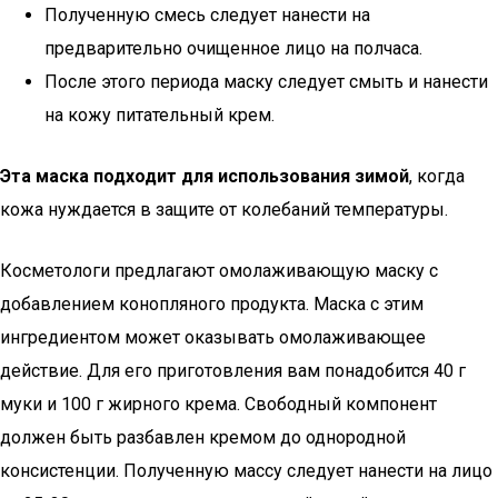
Полученную смесь следует нанести на
предварительно очищенное лицо на полчаса.
После этого периода маску следует смыть и нанести
на кожу питательный крем.
Эта маска подходит для использования зимой
, когда
кожа нуждается в защите от колебаний температуры.
Косметологи предлагают омолаживающую маску с
добавлением конопляного продукта. Маска с этим
ингредиентом может оказывать омолаживающее
действие. Для его приготовления вам понадобится 40 г
муки и 100 г жирного крема. Свободный компонент
должен быть разбавлен кремом до однородной
консистенции. Полученную массу следует нанести на лицо