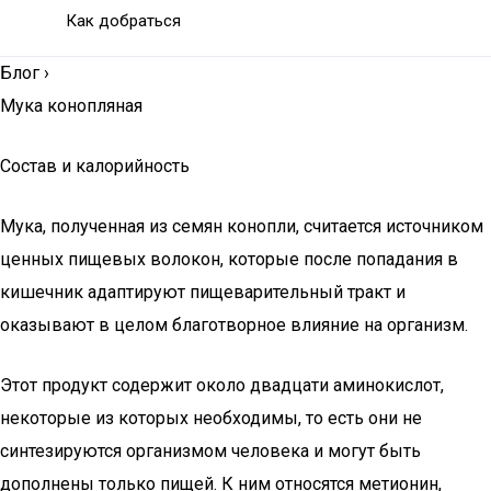
Как добраться
Блог
›
Мука конопляная
Состав и калорийность
Мука, ​​полученная из семян конопли, считается источником
ценных пищевых волокон, которые после попадания в
кишечник адаптируют пищеварительный тракт и
оказывают в целом благотворное влияние на организм.
Этот продукт содержит около двадцати аминокислот,
некоторые из которых необходимы, то есть они не
синтезируются организмом человека и могут быть
дополнены только пищей. К ним относятся метионин,