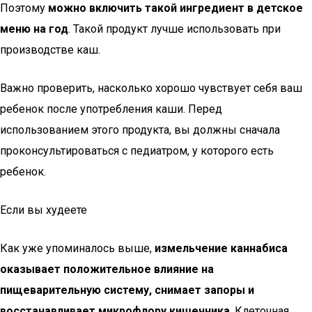
Поэтому
можно включить такой ингредиент в детское
меню на год
. Такой продукт лучше использовать при
производстве каш.
Важно проверить, насколько хорошо чувствует себя ваш
ребенок после употребления каши. Перед
использованием этого продукта, вы должны сначала
проконсультироваться с педиатром, у которого есть
ребенок.
Если вы худеете
Как уже упоминалось выше,
измельчение каннабиса
оказывает положительное влияние на
пищеварительную систему, снимает запоры и
восстанавливает микрофлору кишечника
. Клеточная