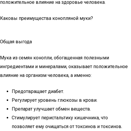
положительное влияние на здоровье человека.
Каковы преимущества конопляной муки?
Общая выгода
Мука из семян конопли, обогащенная полезными
ингредиентами и минералами, оказывает положительное
влияние на организм человека, а именно:
Предотвращает диабет.
Регулирует уровень глюкозы в крови.
Препарат улучшает обмен веществ.
Стимулирует перистальтику кишечника, что
позволяет ему очищаться от токсинов и токсинов.