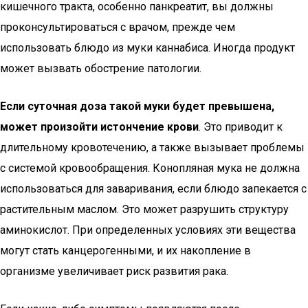
кишечного тракта, особенно панкреатит, вы должны
проконсультироваться с врачом, прежде чем
использовать блюдо из муки каннабиса. Иногда продукт
может вызвать обострение патологии.
Если суточная доза такой муки будет превышена,
может произойти истончение крови
. Это приводит к
длительному кровотечению, а также вызывает проблемы
с системой кровообращения. Конопляная мука не должна
использоваться для заваривания, если блюдо запекается с
растительным маслом. Это может разрушить структуру
аминокислот. При определенных условиях эти вещества
могут стать канцерогенными, и их накопление в
организме увеличивает риск развития рака.