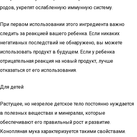
родов, укрепят ослабленную иммунную систему.
При первом использовании этого ингредиента важно
следить за реакцией вашего ребенка. Если никаких
негативных последствий не обнаружено, вы можете
использовать продукт в будущем. Если у ребенка
отрицательная реакция на новый продукт, лучше
отказаться от его использования.
Для детей
Растущее, но незрелое детское тело постоянно нуждается
в полезных веществах и минералах, которые
обеспечивают его правильный рост и развитие.
Конопляная мука характеризуется такими свойствами.