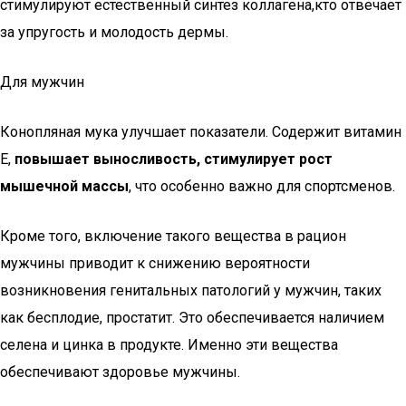
стимулируют естественный синтез коллагена,кто отвечает
за упругость и молодость дермы.
Для мужчин
Конопляная мука улучшает показатели. Содержит витамин
Е,
повышает выносливость, стимулирует рост
мышечной массы
, что особенно важно для спортсменов.
Кроме того, включение такого вещества в рацион
мужчины приводит к снижению вероятности
возникновения генитальных патологий у мужчин, таких
как бесплодие, простатит. Это обеспечивается наличием
селена и цинка в продукте. Именно эти вещества
обеспечивают здоровье мужчины.