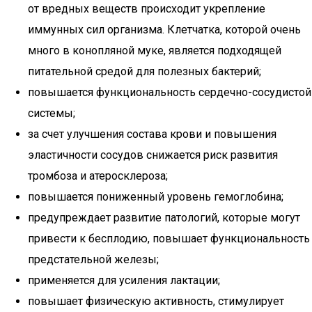
от вредных веществ происходит укрепление
иммунных сил организма. Клетчатка, которой очень
много в конопляной муке, является подходящей
питательной средой для полезных бактерий;
повышается функциональность сердечно-сосудистой
системы;
за счет улучшения состава крови и повышения
эластичности сосудов снижается риск развития
тромбоза и атеросклероза;
повышается пониженный уровень гемоглобина;
предупреждает развитие патологий, которые могут
привести к бесплодию, повышает функциональность
предстательной железы;
применяется для усиления лактации;
повышает физическую активность, стимулирует