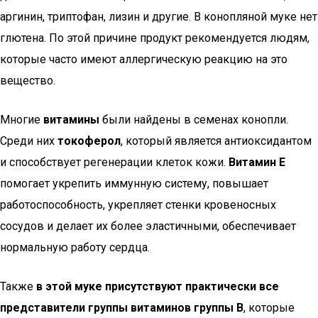
аргинин, триптофан, лизин и другие. В конопляной муке нет
глютена. По этой причине продукт рекомендуется людям,
которые часто имеют аллергическую реакцию на это
вещество.
Многие
витамины
были найдены в семенах конопли.
Среди них
токоферол
, который является антиоксидантом
и способствует регенерации клеток кожи.
Витамин Е
помогает укрепить иммунную систему, повышает
работоспособность, укрепляет стенки кровеносных
сосудов и делает их более эластичными, обеспечивает
нормальную работу сердца.
Также
в этой муке присутствуют практически все
представители группы витаминов группы В
, которые