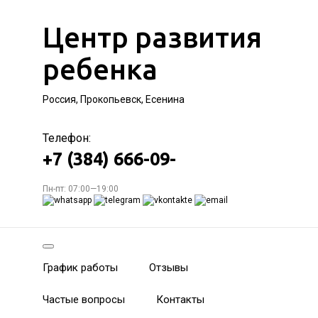
Центр развития
ребенка
Россия, Прокопьевск, Есенина
Телефон:
+7 (384) 666-09-
Пн-пт: 07:00—19:00
График работы
Отзывы
Частые вопросы
Контакты