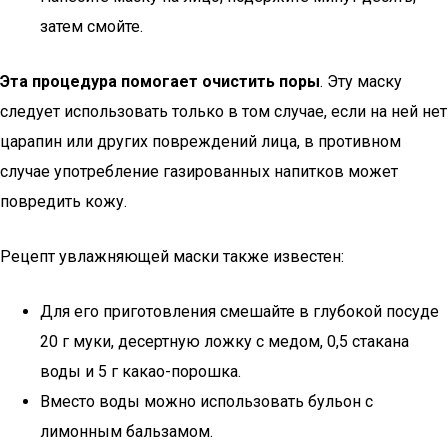
затем смойте.
Эта процедура помогает очистить поры
. Эту маску
следует использовать только в том случае, если на ней нет
царапин или других повреждений лица, в противном
случае употребление газированных напитков может
повредить кожу.
Рецепт увлажняющей маски также известен:
Для его приготовления смешайте в глубокой посуде
20 г муки, десертную ложку с медом, 0,5 стакана
воды и 5 г какао-порошка.
Вместо воды можно использовать бульон с
лимонным бальзамом.