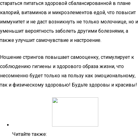
стараться питаться здоровой сбалансированной в плане
калорий, витаминов и микроэлементов едой, что повысит
иммунитет и не даст возникнуть не только молочнице, но и
уменьшит вероятность заболеть другими болезнями, а
также улучшит самочувствие и настроение.
Ношение стрингов повышает самооценку, стимулирует к
соблюдению гигиены и здорового образа жизни, что
несомненно будет только на пользу как эмоциональному,
так и физическому здоровью! Будьте здоровы и красивы!
Читайте также: