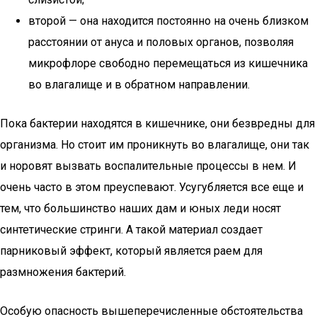
второй — она находится постоянно на очень близком
расстоянии от ануса и половых органов, позволяя
микрофлоре свободно перемещаться из кишечника
во влагалище и в обратном направлении.
Пока бактерии находятся в кишечнике, они безвредны для
организма. Но стоит им проникнуть во влагалище, они так
и норовят вызвать воспалительные процессы в нем. И
очень часто в этом преуспевают. Усугубляется все еще и
тем, что большинство наших дам и юных леди носят
синтетические стринги. А такой материал создает
парниковый эффект, который является раем для
размножения бактерий.
Особую опасность вышеперечисленные обстоятельства