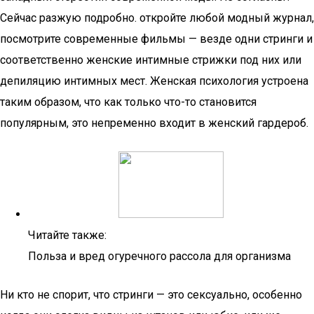
Сейчас разжую подробно. откройте любой модный журнал,
посмотрите современные фильмы — везде одни стринги и
соответственно женские интимные стрижки под них или
депиляцию интимных мест. Женская психология устроена
таким образом, что как только что-то становится
популярным, это непременно входит в женский гардероб.
Читайте также:
Польза и вред огуречного рассола для организма
Ни кто не спорит, что стринги — это сексуально, особенно