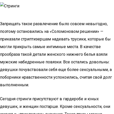
Запрещать такое развлечение было совсем невыгодно,
поэтому остановились на «Соломоновом решении» —
приказали стриптизершам надевать трусики, которые бы
могли прикрыть самые интимные места. В качестве
прообраза такой детали женского нижнего белья взяли
мужские набедренные повязки. Все остались довольны:
девушки почувствовали себя еще более сексуальными, а
поборники нравственности успокоились, считая свой долг
выполненным.
Сегодня стринги присутствуют в гардеробе и юных
девушек, и женщин постарше. Кроме сексуальности, они