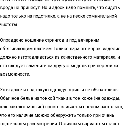
вреда не принесут. Но и здесь надо помнить, что сидеть
надо только на подстилке, а не на песке сомнительной
чистоты.
Оправдано ношение стрингов и под вечерним
обтягивающим платьем. Только пара оговорок: изделие
должно изготавливаться из качественного материала, и
его следует заменить на другую модель при первой же
возможности.
Хотя даже и под такую одежду стринги не обязательны.
Обычное белье из тонкой ткани в тон коже (не одежды,
как считают многие) просто сливается с телом настолько,
что его наличие можно обнаружить только при очень
тщательном рассмотрении. Отличным вариантом станет