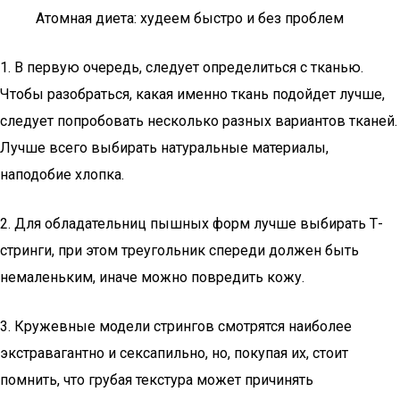
Атомная диета: худеем быстро и без проблем
1. В первую очередь, следует определиться с тканью.
Чтобы разобраться, какая именно ткань подойдет лучше,
следует попробовать несколько разных вариантов тканей.
Лучше всего выбирать натуральные материалы,
наподобие хлопка.
2. Для обладательниц пышных форм лучше выбирать Т-
стринги, при этом треугольник спереди должен быть
немаленьким, иначе можно повредить кожу.
3. Кружевные модели стрингов смотрятся наиболее
экстравагантно и сексапильно, но, покупая их, стоит
помнить, что грубая текстура может причинять