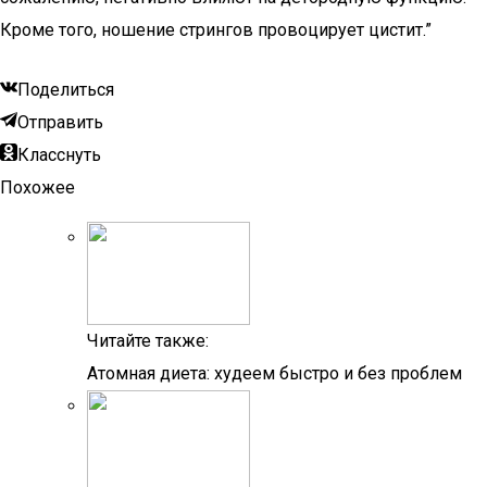
Кроме того, ношение стрингов провоцирует цистит.”
Поделиться
Отправить
Класснуть
Похожее
Читайте также:
Атомная диета: худеем быстро и без проблем