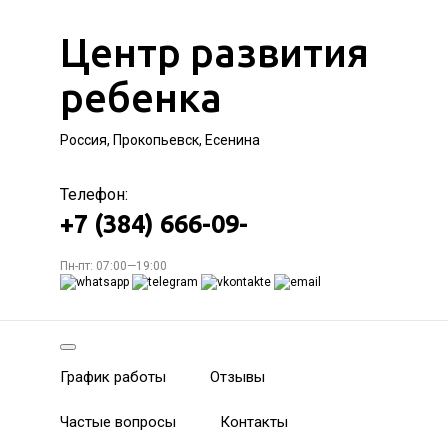
Центр развития
ребенка
Россия, Прокопьевск, Есенина
Телефон:
+7 (384) 666-09-
Пн-пт: 07:00—19:00
График работы
Отзывы
Частые вопросы
Контакты