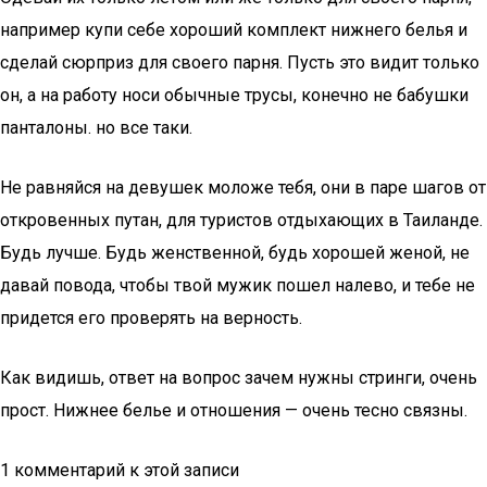
например купи себе хороший комплект нижнего белья и
сделай сюрприз для своего парня. Пусть это видит только
он, а на работу носи обычные трусы, конечно не бабушки
панталоны. но все таки.
Не равняйся на девушек моложе тебя, они в паре шагов от
откровенных путан, для туристов отдыхающих в Таиланде.
Будь лучше. Будь женственной, будь хорошей женой, не
давай повода, чтобы твой мужик пошел налево, и тебе не
придется его проверять на верность.
Как видишь, ответ на вопрос зачем нужны стринги, очень
прост. Нижнее белье и отношения — очень тесно связны.
1 комментарий к этой записи