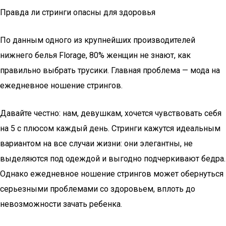
Правда ли стринги опасны для здоровья
По данным одного из крупнейших производителей
нижнего белья Florage, 80% женщин не знают, как
правильно выбрать трусики. Главная проблема — мода на
ежедневное ношение стрингов.
Давайте честно: нам, девушкам, хочется чувствовать себя
на 5 с плюсом каждый день. Стринги кажутся идеальным
вариантом на все случаи жизни: они элегантны, не
выделяются под одеждой и выгодно подчеркивают бедра.
Однако ежедневное ношение стрингов может обернуться
серьезными проблемами со здоровьем, вплоть до
невозможности зачать ребенка.