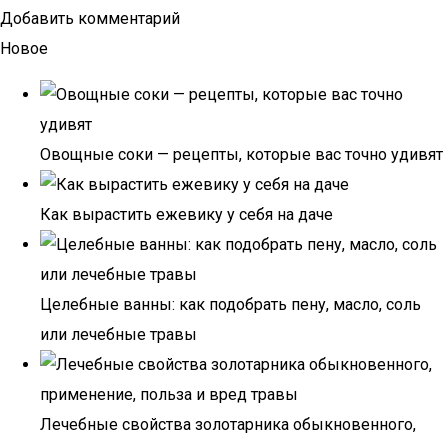
Добавить комментарий
Новое
Овощные соки — рецепты, которые вас точно удивят
Как вырастить ежевику у себя на даче
Целебные ванны: как подобрать пену, масло, соль
или лечебные травы
Лечебные свойства золотарника обыкновенного,