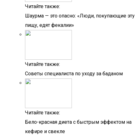
Читайте также:
Шаурма — это опасно: «Люди, покупающие эту
пищу, едят фекалии»
Читайте также:
Советы специалиста по уходу за баданом
Читайте также:
Бело-красная диета с быстрым эффектом на
кефире и свекле