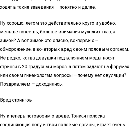
ходят в такие заведения — понятно и далее.
Ну хорошо, летом это действительно круто и удобно,
меньше потеешь, больше внимания мужских глаз, а
зимой? А вот зимой это опасно, во-первых —
обморожение, а во-вторых вред своим половым органам.
Не редко, когда девушки под влиянием моды носят
стринги в 20 градусный мороз, а потом задают на форумах
или своим гинекологам вопросы —почему нет овуляции?
Поздравляем — доходились.
Вред стрингов
Ну и теперь поговорим о вреде. Тонкая полоска
соединяющая попу и твои половые органы, играет очень