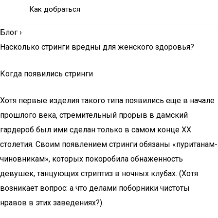
Как добраться
Блог
›
Насколько стринги вредны для женского здоровья?
Когда появились стринги
Хотя первые изделия такого типа появились еще в начале
прошлого века, стремительный прорыв в дамский
гардероб был ими сделан только в самом конце ХХ
столетия. Своим появлением стринги обязаны «пуританам-
чиновникам», которых покоробила обнаженность
девушек, танцующих стриптиз в ночных клубах. (Хотя
возникает вопрос: а что делами поборники чистоты
нравов в этих заведениях?).