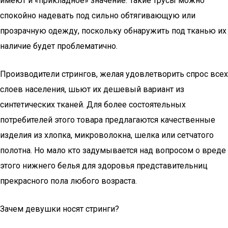
имеют и «прикладное» значение. Такие трусы можно
спокойно надевать под сильно обтягивающую или
прозрачную одежду, поскольку обнаружить под тканью их
наличие будет проблематично.
Производители стрингов, желая удовлетворить спрос всех
слоев населения, шьют их дешевый вариант из
синтетических тканей. Для более состоятельных
потребителей этого товара предлагаются качественные
изделия из хлопка, микроволокна, шелка или сетчатого
полотна. Но мало кто задумывается над вопросом о вреде
этого нижнего белья для здоровья представительниц
прекрасного пола любого возраста.
Зачем девушки носят стринги?