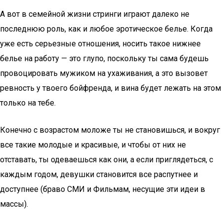
А вот в семейной жизни стринги играют далеко не
последнюю роль, как и любое эротическое белье. Когда
уже есть серьезные отношения, носить такое нижнее
белье на работу — это глупо, поскольку ты сама будешь
провоцировать мужиком на ухаживания, а это вызовет
ревность у твоего бойфренда, и вина будет лежать на этом
только на тебе.
Конечно с возрастом моложе ты не становишься, и вокруг
все такие молодые и красивые, и чтобы от них не
отставать, ты одеваешься как они, а если приглядеться, с
каждым годом, девушки становится все распутнее и
доступнее (браво СМИ и Фильмам, несущие эти идеи в
массы).