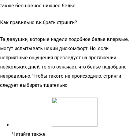
также бесшовное нижнее белье.
Как правильно выбрать стринги?
Те девушки, которые надели подобное белье впервые,
могут испытывать некий дискомфорт. Но, если
неприятные ощущения преследует на протяжении
нескольких дней, то это означает, что белье подобрано
неправильно. Чтобы такого не происходило, стринги
следует выбирать тщательно.
Читайте также: