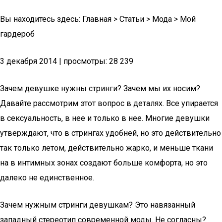
Вы находитесь здесь: Главная > Статьи > Мода > Мой
гардероб
3 декабря 2014 | просмотры: 28 239
Зачем девушке нужны стринги? Зачем мы их носим?
Давайте рассмотрим этот вопрос в деталях. Все упирается
в сексуальность, в нее и только в нее. Многие девушки
утверждают, что в стрингах удобней, но это действительно
так только летом, действительно жарко, и меньше ткани
на в интимных зонах создают больше комфорта, но это
далеко не единственное.
Зачем нужным стринги девушкам? Это навязанный
западный стереотип современной моды. Не согласны?