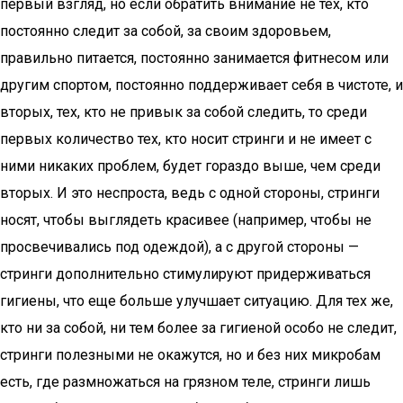
первый взгляд, но если обратить внимание не тех, кто
постоянно следит за собой, за своим здоровьем,
правильно питается, постоянно занимается фитнесом или
другим спортом, постоянно поддерживает себя в чистоте, и
вторых, тех, кто не привык за собой следить, то среди
первых количество тех, кто носит стринги и не имеет с
ними никаких проблем, будет гораздо выше, чем среди
вторых. И это неспроста, ведь с одной стороны, стринги
носят, чтобы выглядеть красивее (например, чтобы не
просвечивались под одеждой), а с другой стороны —
стринги дополнительно стимулируют придерживаться
гигиены, что еще больше улучшает ситуацию. Для тех же,
кто ни за собой, ни тем более за гигиеной особо не следит,
стринги полезными не окажутся, но и без них микробам
есть, где размножаться на грязном теле, стринги лишь