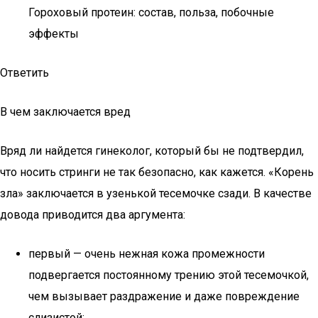
Гороховый протеин: состав, польза, побочные
эффекты
Ответить
В чем заключается вред
Вряд ли найдется гинеколог, который бы не подтвердил,
что носить стринги не так безопасно, как кажется. «Корень
зла» заключается в узенькой тесемочке сзади. В качестве
довода приводится два аргумента:
первый — очень нежная кожа промежности
подвергается постоянному трению этой тесемочкой,
чем вызывает раздражение и даже повреждение
слизистой;