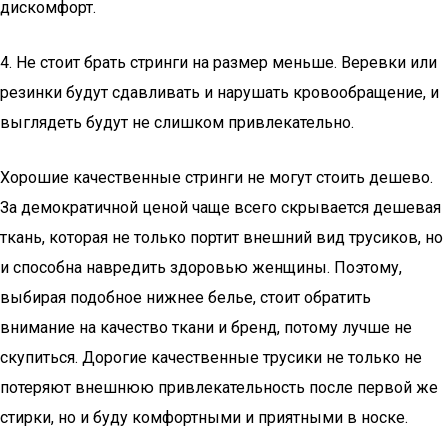
дискомфорт.
4. Не стоит брать стринги на размер меньше. Веревки или
резинки будут сдавливать и нарушать кровообращение, и
выглядеть будут не слишком привлекательно.
Хорошие качественные стринги не могут стоить дешево.
За демократичной ценой чаще всего скрывается дешевая
ткань, которая не только портит внешний вид трусиков, но
и способна навредить здоровью женщины. Поэтому,
выбирая подобное нижнее белье, стоит обратить
внимание на качество ткани и бренд, потому лучше не
скупиться. Дорогие качественные трусики не только не
потеряют внешнюю привлекательность после первой же
стирки, но и буду комфортными и приятными в носке.