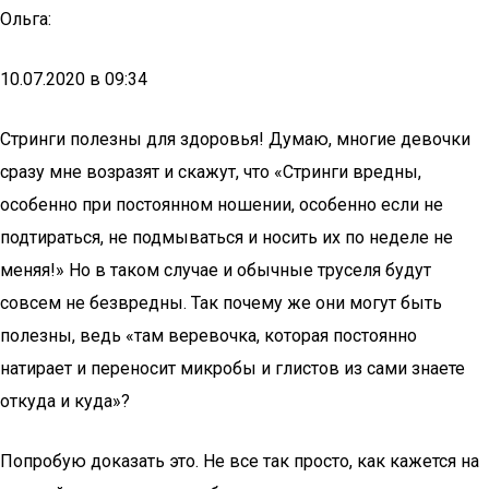
Ольга:
10.07.2020 в 09:34
Стринги полезны для здоровья! Думаю, многие девочки
сразу мне возразят и скажут, что «Стринги вредны,
особенно при постоянном ношении, особенно если не
подтираться, не подмываться и носить их по неделе не
меняя!» Но в таком случае и обычные труселя будут
совсем не безвредны. Так почему же они могут быть
полезны, ведь «там веревочка, которая постоянно
натирает и переносит микробы и глистов из сами знаете
откуда и куда»?
Попробую доказать это. Не все так просто, как кажется на