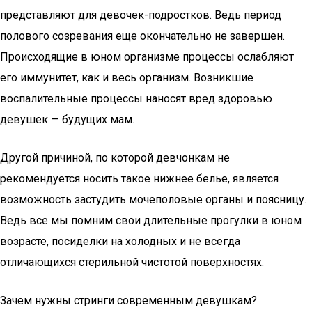
представляют для девочек-подростков. Ведь период
полового созревания еще окончательно не завершен.
Происходящие в юном организме процессы ослабляют
его иммунитет, как и весь организм. Возникшие
воспалительные процессы наносят вред здоровью
девушек — будущих мам.
Другой причиной, по которой девчонкам не
рекомендуется носить такое нижнее белье, является
возможность застудить мочеполовые органы и поясницу.
Ведь все мы помним свои длительные прогулки в юном
возрасте, посиделки на холодных и не всегда
отличающихся стерильной чистотой поверхностях.
Зачем нужны стринги современным девушкам?