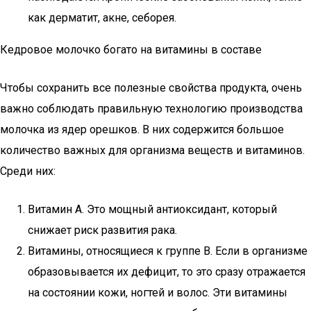
как дерматит, акне, себорея.
Кедровое молочко богато на витамины в составе
Чтобы сохранить все полезные свойства продукта, очень
важно соблюдать правильную технологию производства
молочка из ядер орешков. В них содержится большое
количество важных для организма веществ и витаминов.
Среди них:
Витамин А. Это мощный антиоксидант, который
снижает риск развития рака.
Витамины, относящиеся к группе В. Если в организме
образовывается их дефицит, то это сразу отражается
на состоянии кожи, ногтей и волос. Эти витамины