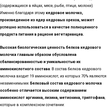
(содержащихся в яйцах, мясе, рыбе, птице, молоке).
Именно благодаря этому
кедровое молочко,
произведенное из ядер кедровых орехов, может
успешно использоваться в качестве полноценного
продукта питания в рационе вегетарианцев.
Высокая биологическая ценность белков кедрового
молочка главным образом обусловлена
сбалансированностью и уникальностью их
аминокислотного состава
. В состав белков кедрового
молочка входит 19 аминокислот, из которых 70% являются
незаменимыми.
Белковый состав кедрового молочка
особенно отличается высоким содержанием
аминокислот аргинина, лизина, метионина, триптофана
,
которые в комплексном сочетании: