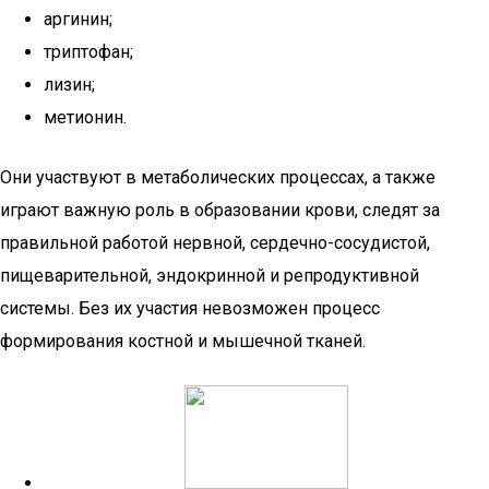
аргинин;
триптофан;
лизин;
метионин.
Они участвуют в метаболических процессах, а также
играют важную роль в образовании крови, следят за
правильной работой нервной, сердечно-сосудистой,
пищеварительной, эндокринной и репродуктивной
системы. Без их участия невозможен процесс
формирования костной и мышечной тканей.