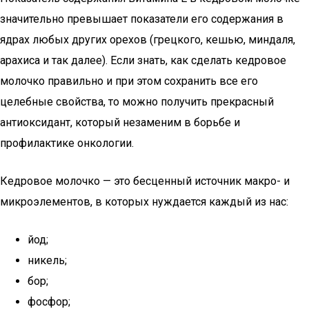
значительно превышает показатели его содержания в
ядрах любых других орехов (грецкого, кешью, миндаля,
арахиса и так далее). Если знать, как сделать кедровое
молочко правильно и при этом сохранить все его
целебные свойства, то можно получить прекрасный
антиоксидант, который незаменим в борьбе и
профилактике онкологии.
Кедровое молочко — это бесценный источник макро- и
микроэлементов, в которых нуждается каждый из нас:
йод;
никель;
бор;
фосфор;