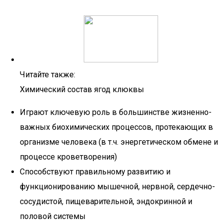
Читайте также:
Химический состав ягод клюквы
Играют ключевую роль в большинстве жизненно-
важных биохимических процессов, протекающих в
организме человека (в т.ч. энергетическом обмене и
процессе кроветворения)
Способствуют правильному развитию и
функционированию мышечной, нервной, сердечно-
сосудистой, пищеварительной, эндокринной и
половой системы