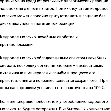
организма на предмет различных аллергических реакций
человека на данный напиток. При их отсутствии кедровое
молочко может спокойно присутствовать в рационе без
риска наступления негативных реакций.
Кедровое молочко: лечебные свойства и
противопоказания
Кедровое молочко обладает целым спектром лечебных
свойств, поскольку богато питательными веществами,
витаминами и минералами, причём в процессе его
приготовления эти полезные вещества сохраняются. При
этом наш организм усваивает его практически на 100 %.
Если вы впервые прибегаете к употреблению кедрового
молочка, то будьте осторожны. В избыточных количествах