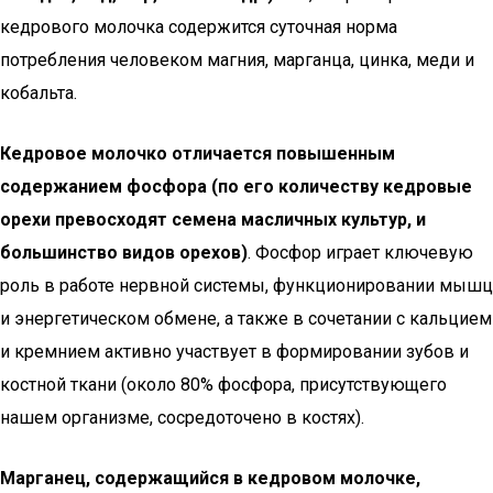
кедрового молочка содержится суточная норма
потребления человеком магния, марганца, цинка, меди и
кобальта.
Кедровое молочко отличается повышенным
содержанием фосфора (по его количеству кедровые
орехи превосходят семена масличных культур, и
большинство видов орехов)
. Фосфор играет ключевую
роль в работе нервной системы, функционировании мышц
и энергетическом обмене, а также в сочетании с кальцием
и кремнием активно участвует в формировании зубов и
костной ткани (около 80% фосфора, присутствующего
нашем организме, сосредоточено в костях).
Марганец, содержащийся в кедровом молочке,