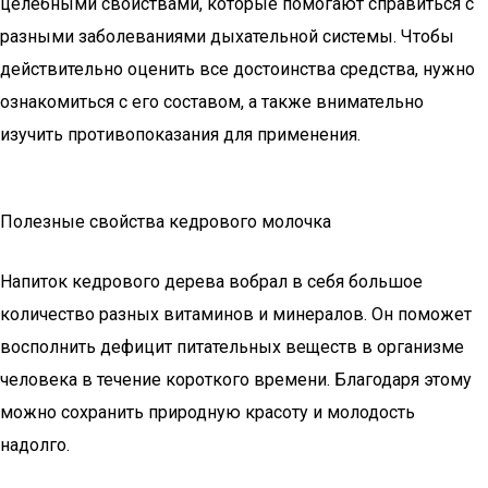
целебными свойствами, которые помогают справиться с
разными заболеваниями дыхательной системы. Чтобы
действительно оценить все достоинства средства, нужно
ознакомиться с его составом, а также внимательно
изучить противопоказания для применения.
Полезные свойства кедрового молочка
Напиток кедрового дерева вобрал в себя большое
количество разных витаминов и минералов. Он поможет
восполнить дефицит питательных веществ в организме
человека в течение короткого времени. Благодаря этому
можно сохранить природную красоту и молодость
надолго.