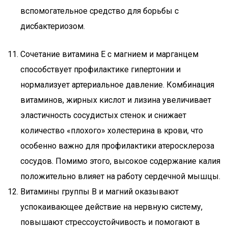
вспомогательное средство для борьбы с
дисбактериозом.
Сочетание витамина E с магнием и марганцем
способствует профилактике гипертонии и
нормализует артериальное давление. Комбинация
витаминов, жирных кислот и лизина увеличивает
эластичность сосудистых стенок и снижает
количество «плохого» холестерина в крови, что
особенно важно для профилактики атеросклероза
сосудов. Помимо этого, высокое содержание калия
положительно влияет на работу сердечной мышцы.
Витамины группы B и магний оказывают
успокаивающее действие на нервную систему,
повышают стрессоустойчивость и помогают в