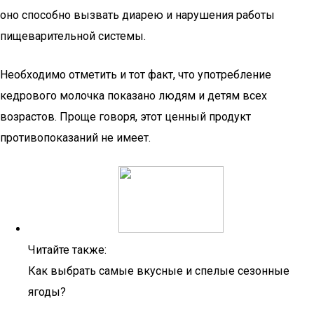
оно способно вызвать диарею и нарушения работы
пищеварительной системы.
Необходимо отметить и тот факт, что употребление
кедрового молочка показано людям и детям всех
возрастов. Проще говоря, этот ценный продукт
противопоказаний не имеет.
Читайте также:
Как выбрать самые вкусные и спелые сезонные
ягоды?