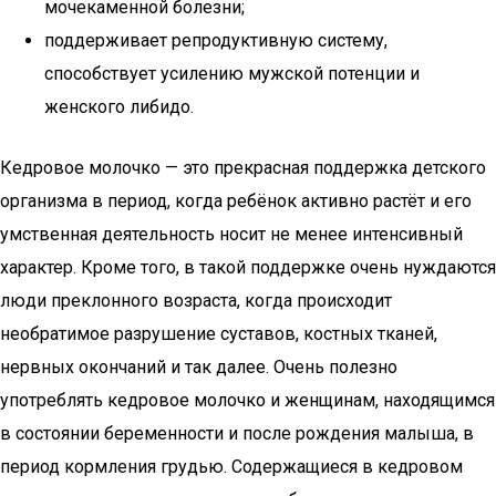
мочекаменной болезни;
поддерживает репродуктивную систему,
способствует усилению мужской потенции и
женского либидо.
Кедровое молочко — это прекрасная поддержка детского
организма в период, когда ребёнок активно растёт и его
умственная деятельность носит не менее интенсивный
характер. Кроме того, в такой поддержке очень нуждаются
люди преклонного возраста, когда происходит
необратимое разрушение суставов, костных тканей,
нервных окончаний и так далее. Очень полезно
употреблять кедровое молочко и женщинам, находящимся
в состоянии беременности и после рождения малыша, в
период кормления грудью. Содержащиеся в кедровом