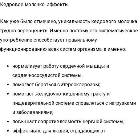
Кедровое молочко: эффекты
Как уже было отмечено, уникальность кедрового молочка
трудно переоценить. Именно поэтому его систематическое
употребление способствует правильному
функционированию всех систем организма, а именно:
нормализует работу сердечной мышцы и
сердечнососудистой системы;
помогает бороться с атеросклерозом;
помогает желудочно-кишечному тракту и
пищеварительной системе справляться с нагрузками
и заболеваниями;
повышает сопротивляемость нервной системы;
эффективно для людей, страдающих от