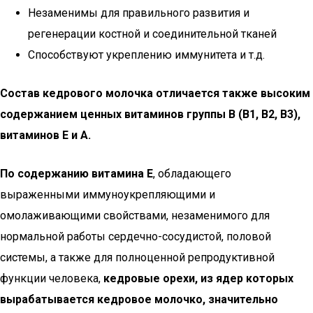
Незаменимы для правильного развития и
регенерации костной и соединительной тканей
Способствуют укреплению иммунитета и т.д.
Состав кедрового молочка отличается также высоким
содержанием ценных витаминов группы B (B1, B2, B3),
витаминов Е и А.
По содержанию витамина Е
, обладающего
выраженными иммуноукрепляющими и
омолаживающими свойствами, незаменимого для
нормальной работы сердечно-сосудистой, половой
системы, а также для полноценной репродуктивной
функции человека,
кедровые орехи, из ядер которых
вырабатывается кедровое молочко, значительно