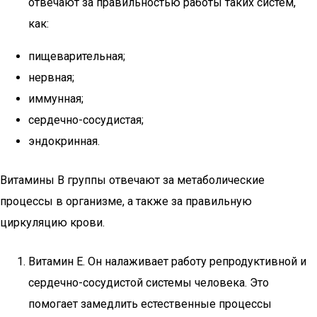
отвечают за правильностью работы таких систем,
как:
пищеварительная;
нервная;
иммунная;
сердечно-сосудистая;
эндокринная.
Витамины В группы отвечают за метаболические
процессы в организме, а также за правильную
циркуляцию крови.
Витамин Е. Он налаживает работу репродуктивной и
сердечно-сосудистой системы человека. Это
помогает замедлить естественные процессы