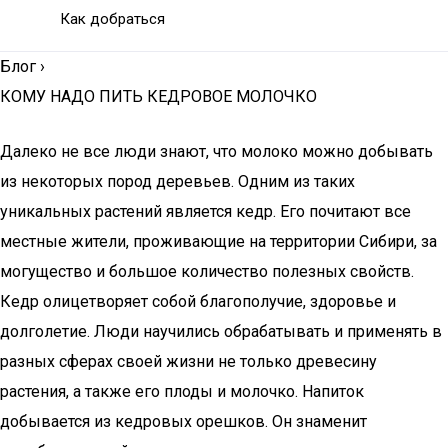
Как добраться
Блог
›
КОМУ НАДО ПИТЬ КЕДРОВОЕ МОЛОЧКО
Далеко не все люди знают, что молоко можно добывать
из некоторых пород деревьев. Одним из таких
уникальных растений является кедр. Его почитают все
местные жители, проживающие на территории Сибири, за
могущество и большое количество полезных свойств.
Кедр олицетворяет собой благополучие, здоровье и
долголетие. Люди научились обрабатывать и применять в
разных сферах своей жизни не только древесину
растения, а также его плоды и молочко. Напиток
добывается из кедровых орешков. Он знаменит