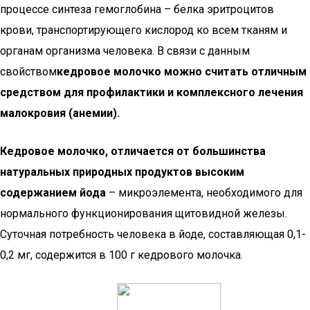
процессе синтеза гемоглобина – белка эритроцитов
крови, транспортирующего кислород ко всем тканям и
органам организма человека. В связи с данным
свойством
кедровое молочко можно считать отличным
средством для профилактики и комплексного лечения
малокровия (анемии).
Кедровое молочко, отличается от большинства
натуральных природных продуктов высоким
содержанием йода
– микроэлемента, необходимого для
нормального функционирования щитовидной железы.
Суточная потребность человека в йоде, составляющая 0,1-
0,2 мг, содержится в 100 г кедрового молочка.