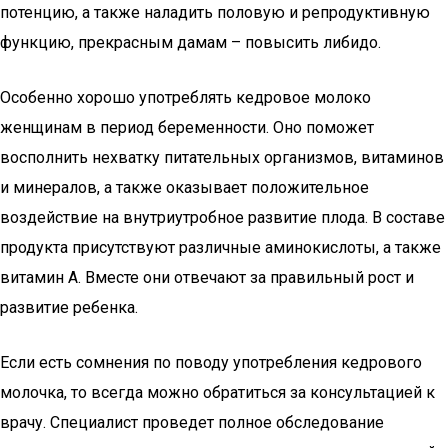
потенцию, а также наладить половую и репродуктивную
функцию, прекрасным дамам – повысить либидо.
Особенно хорошо употреблять кедровое молоко
женщинам в период беременности. Оно поможет
восполнить нехватку питательных организмов, витаминов
и минералов, а также оказывает положительное
воздействие на внутриутробное развитие плода. В составе
продукта присутствуют различные аминокислоты, а также
витамин А. Вместе они отвечают за правильный рост и
развитие ребенка.
Если есть сомнения по поводу употребления кедрового
молочка, то всегда можно обратиться за консультацией к
врачу. Специалист проведет полное обследование