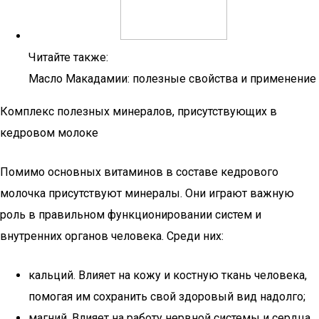
Читайте также:
Масло Макадамии: полезные свойства и применение
Комплекс полезных минералов, присутствующих в
кедровом молоке
Помимо основных витаминов в составе кедрового
молочка присутствуют минералы. Они играют важную
роль в правильном функционировании систем и
внутренних органов человека. Среди них:
кальций. Влияет на кожу и костную ткань человека,
помогая им сохранить свой здоровый вид надолго;
магний. Влияет на работу нервной системы и сердца.