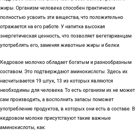
жиры. Организм человека способен практически
полностью усвоить эти вещества, что положительно
отражается на его работе. У напитка высокая
энергетическая ценность, что позволяет вегетарианцам
употреблять его, заменяя животные жиры и белки.
Кедровое молочко обладает богатым и разнообразным
составом. Это подтверждают аминокислоты. Здесь их
насчитывается 19 штук, 13 из которых являются
необходимы для человека. То есть организм их не может
сам производить, а восполнить запасы поможет
употребление продуктов, в которых они есть в составе. В
кедровом молоке присутствуют такие важные
аминокислоты, как: