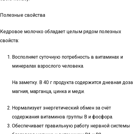
Полезные свойства
Кедровое молочко обладает целым рядом полезных
свойств:
Восполняет суточную потребность в витаминах и
минералах взрослого человека.
На заметку. В 40 г продукта содержится дневная доза
магния, марганца, цинка и меди.
Нормализует энергетический обмен за счёт
содержания витаминов группы B и фосфора.
Обеспечивает правильную работу нервной системы