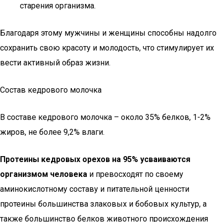
старения организма.
Благодаря этому мужчины и женщины способны надолго
сохранить свою красоту и молодость, что стимулирует их
вести активный образ жизни.
Состав кедрового молочка
В составе кедрового молочка – около 35% белков, 1-2%
жиров, не более 9,2% влаги.
Протеины кедровых орехов на 95% усваиваются
организмом человека
и превосходят по своему
аминокислотному составу и питательной ценности
протеины большинства злаковых и бобовых культур, а
также большинство белков животного происхождения