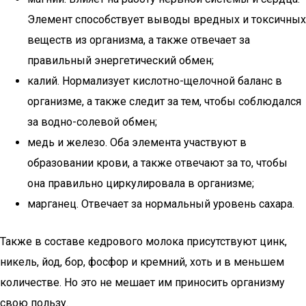
Элемент способствует выводы вредных и токсичных
веществ из организма, а также отвечает за
правильный энергетический обмен;
калий. Нормализует кислотно-щелочной баланс в
организме, а также следит за тем, чтобы соблюдался
за водно-солевой обмен;
медь и железо. Оба элемента участвуют в
образовании крови, а также отвечают за то, чтобы
она правильно циркулировала в организме;
марганец. Отвечает за нормальный уровень сахара.
Также в составе кедрового молока присутствуют цинк,
никель, йод, бор, фосфор и кремний, хоть и в меньшем
количестве. Но это не мешает им приносить организму
свою пользу.