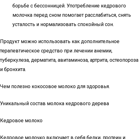
борьбе с бессонницей. Употребление кедрового
молочка перед сном помогает расслабиться, снять
усталость и нормализовать спокойный сон.
Продукт можно использовать как дополнительное
терапевтическое средство при лечении анемии,
туберкулеза, дерматита, авитаминоза, артрита, остеопороза
и бронхита.
Чем полезно кокосовое молоко для здоровья.
Уникальный состав молока кедрового дерева
Кедровое молоко
Кедровое молочко включает в себя белки, протеин и