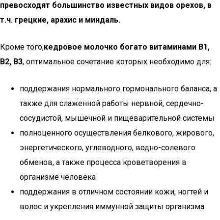
превосходят большинство известных видов орехов, в
т.ч. грецкие, арахис и миндаль.
Кроме того,
кедровое молочко богато витаминами B1,
B2, B3
, оптимальное сочетание которых необходимо для:
поддержания нормального гормонального баланса, а
также для слаженной работы нервной, сердечно-
сосудистой, мышечной и пищеварительной системы
полноценного осуществления белкового, жирового,
энергетического, углеводного, водно-солевого
обменов, а также процесса кроветворения в
организме человека
поддержания в отличном состоянии кожи, ногтей и
волос и укрепления иммунной защиты организма