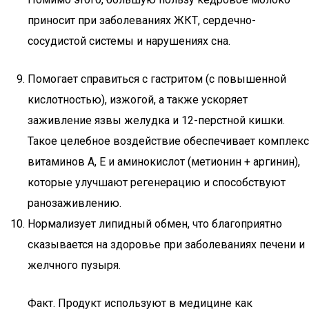
приносит при заболеваниях ЖКТ, сердечно-
сосудистой системы и нарушениях сна.
Помогает справиться с гастритом (с повышенной
кислотностью), изжогой, а также ускоряет
заживление язвы желудка и 12-перстной кишки.
Такое целебное воздействие обеспечивает комплекс
витаминов A, E и аминокислот (метионин + аргинин),
которые улучшают регенерацию и способствуют
ранозаживлению.
Нормализует липидный обмен, что благоприятно
сказывается на здоровье при заболеваниях печени и
желчного пузыря.
Факт. Продукт используют в медицине как