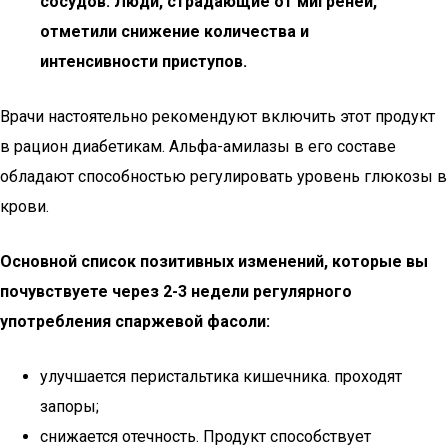
сосудов. Люди, страдающие от мигреней,
отметили снижение количества и
интенсивности приступов.
Врачи настоятельно рекомендуют включить этот продукт
в рацион диабетикам. Альфа-амилазы в его составе
обладают способностью регулировать уровень глюкозы в
крови.
Основной список позитивных изменений, которые вы
почувствуете через 2-3 недели регулярного
употребления спаржевой фасоли:
улучшается перистальтика кишечника. проходят
запоры;
снижается отечность. Продукт способствует