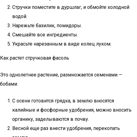
Стручки поместите в дуршлаг, и обмойте холодной
водой.
Нарежьте базилик, помидоры.
Смешайте все ингредиенты.
Украсьте нарезанным в виде колец луком.
Как растет стручковая фасоль
Это однолетнее растение, размножается семенами —
бобами.
С осени готовится грядка, в землю вносятся
калийные и фосфорные удобрения, можно вносить
органику, заделываются в почву.
Весной еще раз внести удобрения, перекопать