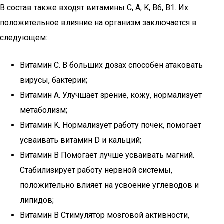
В состав также входят витамины С, A, K, B6, B1. Их
положительное влияние на организм заключается в
следующем:
Витамин С. В больших дозах способен атаковать
вирусы, бактерии;
Витамин A. Улучшает зрение, кожу, нормализует
метаболизм;
Витамин K. Нормализует работу почек, помогает
усваивать витамин D и кальций;
Витамин B Помогает лучше усваивать магний.
Стабилизирует работу нервной системы,
положительно влияет на усвоение углеводов и
липидов;
Витамин B Стимулятор мозговой активности,