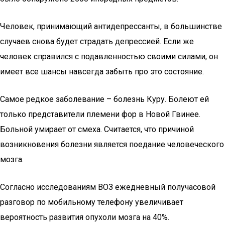
Человек, принимающий антидепрессанты, в большинстве
случаев снова будет страдать депрессией. Если же
человек справился с подавленностью своими силами, он
имеет все шансы навсегда забыть про это состояние.
Самое редкое заболевание – болезнь Куру. Болеют ей
только представители племени фор в Новой Гвинее.
Больной умирает от смеха. Считается, что причиной
возникновения болезни является поедание человеческого
мозга.
Согласно исследованиям ВОЗ ежедневный получасовой
разговор по мобильному телефону увеличивает
вероятность развития опухоли мозга на 40%.