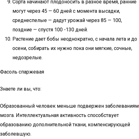
Сорта начинают плодоносить в разное время, ранние
могут через 45 — 60 дней с момента высадки,
среднеспелые — дадут урожай через 85 — 100,
поздние — спустя 100 -130 дней.
Растение дает бобы неоднократно, с начала лета и до
осени, собирать их нужно пока они мягкие, сочные,
недозрелые.
Фасоль спаржевая
Знаете ли вы, что:
Образованный человек меньше подвержен заболеваниям
мозга. Интеллектуальная активность способствует
образованию дополнительной ткани, компенсирующей
заболевшую.