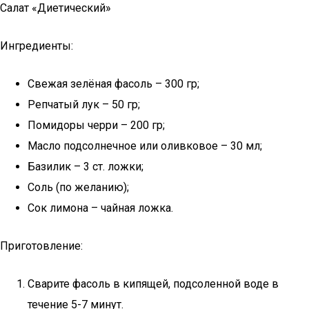
Салат «Диетический»
Ингредиенты:
Свежая зелёная фасоль – 300 гр;
Репчатый лук – 50 гр;
Помидоры черри – 200 гр;
Масло подсолнечное или оливковое – 30 мл;
Базилик – 3 ст. ложки;
Соль (по желанию);
Сок лимона – чайная ложка.
Приготовление:
Сварите фасоль в кипящей, подсоленной воде в
течение 5-7 минут.