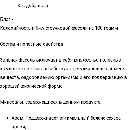
Как добраться
Блог
›
Калорийность и бжу стручковой фасоли на 100 грамм
Состав и полезные свойства
Зелёная фасоль включает в себя множество полезных
компонентов. Они способствуют регулированию обмена
веществ, оздоровлению организма и его поддержанию в
хорошей физической форме.
Минералы, содержащиеся в данном продукте:
Хром. Поддерживает оптимальный баланс сахара
крови;