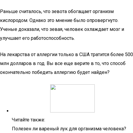
Раньше считалось, что зевота обогащает организм
кислородом. Однако это мнение было опровергнуто.
Ученые доказали, что зевая, человек охлаждает мозг и
улучшает его работоспособность.
На лекарства от аллергии только в США тратится более 500
млн долларов в год. Вы все еще верите в то, что способ
окончательно победить аллергию будет найден?
Читайте также:
Полезен ли вареный лук для организма человека?