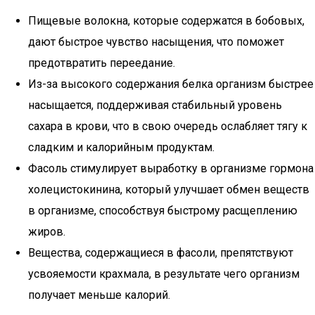
Пищевые волокна, которые содержатся в бобовых,
дают быстрое чувство насыщения, что поможет
предотвратить переедание.
Из-за высокого содержания белка организм быстрее
насыщается, поддерживая стабильный уровень
сахара в крови, что в свою очередь ослабляет тягу к
сладким и калорийным продуктам.
Фасоль стимулирует выработку в организме гормона
холецистокинина, который улучшает обмен веществ
в организме, способствуя быстрому расщеплению
жиров.
Вещества, содержащиеся в фасоли, препятствуют
усвояемости крахмала, в результате чего организм
получает меньше калорий.