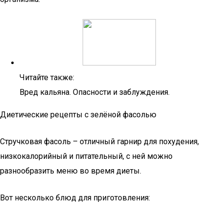
Читайте также:
Вред кальяна. Опасности и заблуждения.
Диетические рецепты с зелёной фасолью
Стручковая фасоль – отличный гарнир для похудения,
низкокалорийный и питательный, с ней можно
разнообразить меню во время диеты.
Вот несколько блюд для приготовления: