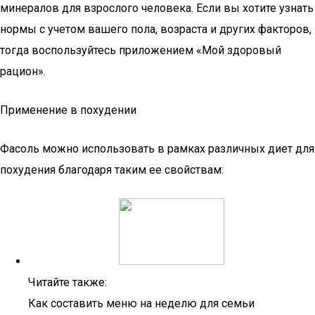
минералов для взрослого человека. Если вы хотите узнать
нормы с учетом вашего пола, возраста и других факторов,
тогда воспользуйтесь приложением «Мой здоровый
рацион».
Применение в похудении
Фасоль можно использовать в рамках различных диет для
похудения благодаря таким ее свойствам:
Читайте также:
Как составить меню на неделю для семьи