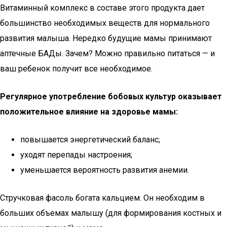
Витаминный комплекс в составе этого продукта дает
большинство необходимых веществ для нормального
развития малыша. Нередко будущие мамы принимают
аптечные БАДы. Зачем? Можно правильно питаться — и
ваш ребенок получит все необходимое.
Регулярное употребление бобовых культур оказывает
положительное влияние на здоровье мамы:
повышается энергетический баланс;
уходят перепады настроения;
уменьшается вероятность развития анемии.
Стручковая фасоль богата кальцием. Он необходим в
больших объемах малышу (для формирования костных и