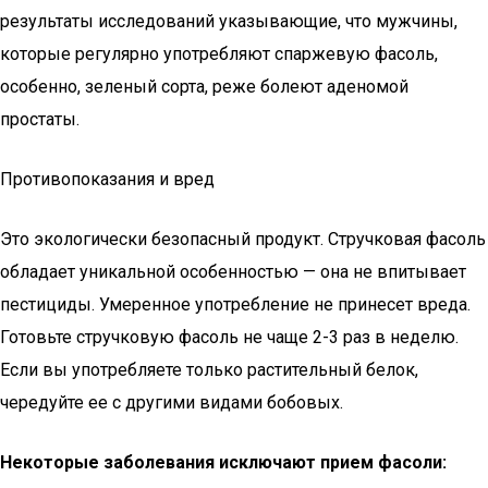
результаты исследований указывающие, что мужчины,
которые регулярно употребляют спаржевую фасоль,
особенно, зеленый сорта, реже болеют аденомой
простаты.
Противопоказания и вред
Это экологически безопасный продукт. Стручковая фасоль
обладает уникальной особенностью — она не впитывает
пестициды. Умеренное употребление не принесет вреда.
Готовьте стручковую фасоль не чаще 2-3 раз в неделю.
Если вы употребляете только растительный белок,
чередуйте ее с другими видами бобовых.
Некоторые заболевания исключают прием фасоли: