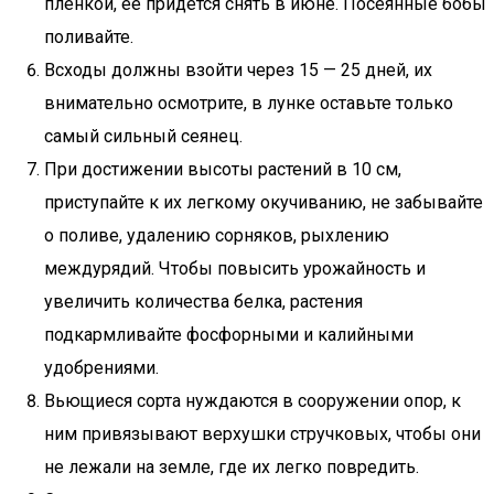
пленкой, ее придется снять в июне. Посеянные бобы
поливайте.
Всходы должны взойти через 15 — 25 дней, их
внимательно осмотрите, в лунке оставьте только
самый сильный сеянец.
При достижении высоты растений в 10 см,
приступайте к их легкому окучиванию, не забывайте
о поливе, удалению сорняков, рыхлению
междурядий. Чтобы повысить урожайность и
увеличить количества белка, растения
подкармливайте фосфорными и калийными
удобрениями.
Вьющиеся сорта нуждаются в сооружении опор, к
ним привязывают верхушки стручковых, чтобы они
не лежали на земле, где их легко повредить.