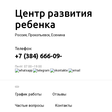
Центр развития
ребенка
Россия, Прокопьевск, Есенина
Телефон:
+7 (384) 666-09-
Пн-пт: 07:00—19:00
График работы
Отзывы
Частые вопросы
Контакты