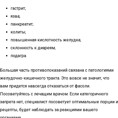
гастрит;
язва;
панкреатит;
колиты;
повышенная кислотность желудка;
склонность к диареям;
подагра.
Большая часть противопоказаний связана с патологиями
желудочно-кишечного тракта. Это вовсе не значит, что
вам придется навсегда отказаться от фасоли.
Посоветуйтесь с лечащим врачом. Если категоричного
запрета нет, специалист посоветует оптимальные порции и
рецепты, будет наблюдать за реакциями вашего
организма.