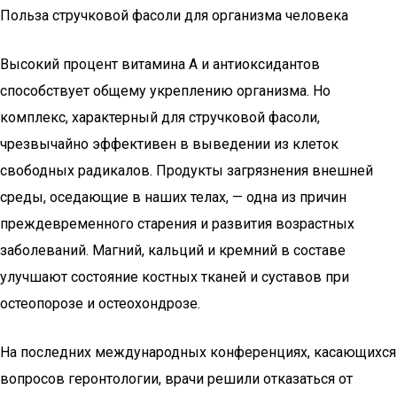
Польза стручковой фасоли для организма человека
Высокий процент витамина А и антиоксидантов
способствует общему укреплению организма. Но
комплекс, характерный для стручковой фасоли,
чрезвычайно эффективен в выведении из клеток
свободных радикалов. Продукты загрязнения внешней
среды, оседающие в наших телах, — одна из причин
преждевременного старения и развития возрастных
заболеваний. Магний, кальций и кремний в составе
улучшают состояние костных тканей и суставов при
остеопорозе и остеохондрозе.
На последних международных конференциях, касающихся
вопросов геронтологии, врачи решили отказаться от