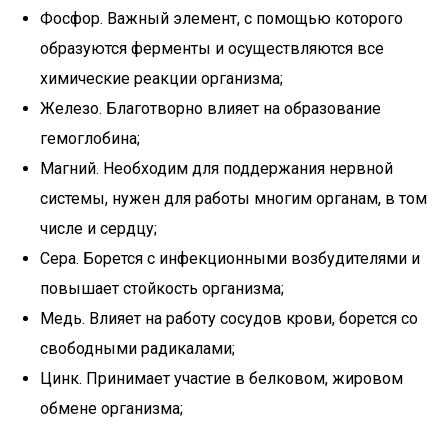
Фосфор. Важный элемент, с помощью которого
образуются ферменты и осуществляются все
химические реакции организма;
Железо. Благотворно влияет на образование
гемоглобина;
Магний. Необходим для поддержания нервной
системы, нужен для работы многим органам, в том
числе и сердцу;
Сера. Борется с инфекционными возбудителями и
повышает стойкость организма;
Медь. Влияет на работу сосудов крови, борется со
свободными радикалами;
Цинк. Принимает участие в белковом, жировом
обмене организма;