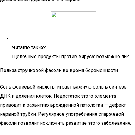
Читайте также:
Щелочные продукты против вируса: возможно ли?
Польза стручковой фасоли во время беременности
Соль фолиевой кислоты играет важную роль в синтезе
ДНК и деления клеток. Недостаток этого элемента
приводит к развитию врожденной патологии — дефект
нервной трубки. Регулярное употребление спаржевой
фасоли позволит исключить развитие этого заболевания.