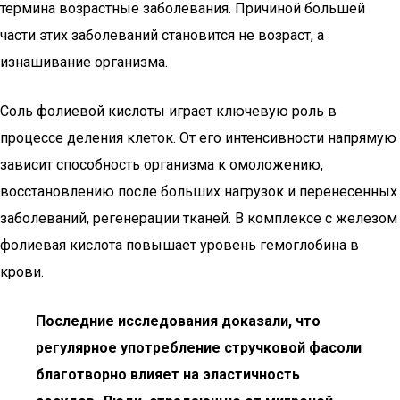
термина возрастные заболевания. Причиной большей
части этих заболеваний становится не возраст, а
изнашивание организма.
Соль фолиевой кислоты играет ключевую роль в
процессе деления клеток. От его интенсивности напрямую
зависит способность организма к омоложению,
восстановлению после больших нагрузок и перенесенных
заболеваний, регенерации тканей. В комплексе с железом
фолиевая кислота повышает уровень гемоглобина в
крови.
Последние исследования доказали, что
регулярное употребление стручковой фасоли
благотворно влияет на эластичность