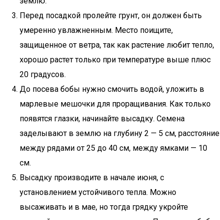
землю.
Перед посадкой пролейте грунт, он должен быть
умеренно увлажненным. Место поищите,
защищенное от ветра, так как растение любит тепло,
хорошо растет только при температуре выше плюс
20 градусов.
До посева бобы нужно смочить водой, уложить в
марлевые мешочки для проращивания. Как только
появятся глазки, начинайте высадку. Семена
заделывают в землю на глубину 2 — 5 см, расстояние
между рядами от 25 до 40 см, между ямками — 10
см.
Высадку производите в начале июня, с
установлением устойчивого тепла. Можно
высаживать и в мае, но тогда грядку укройте