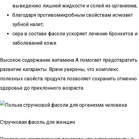
выведению лишней жидкости и солей из организма;
благодаря противомикробным свойствам исчезает
зубной налет;
сера в составе фасоли ускоряет лечение бронхитов и
заболеваний кожи.
Высокое содержание витамина А помогает предотвратить
развитие катаракты. Врачи уверены, что комплекс
полезных свойств продукта позволяет сохранить отменно
здоровье до преклонного возраста.
Стручковая фасоль для женщин