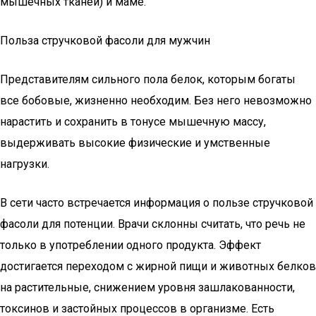
мышечных тканей) и маме.
Польза стручковой фасоли для мужчин
Представителям сильного пола белок, которым богаты
все бобовые, жизненно необходим. Без него невозможно
нарастить и сохранить в тонусе мышечную массу,
выдерживать высокие физические и умственные
нагрузки.
В сети часто встречается информация о пользе стручковой
фасоли для потенции. Врачи склонны считать, что речь не
только в употреблении одного продукта. Эффект
достигается переходом с жирной пищи и животных белков
на растительные, снижением уровня зашлакованности,
токсинов и застойных процессов в организме. Есть