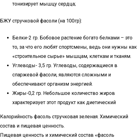
тонизирует мышцу сердца;
БЖУ стручковой фасоли (на 100гр):
Белки-2 гр. Бобовое растение богато белками – это
то, за что его любят спортсмены, ведь они нужны как
«строительное сырье» мышцам, клеткам и тканям.
Углеводы- 3,5 гр. Углеводы, содержащиеся в
спаржевой фасоли, являются сложными и
обеспечивают организм энергией.
Жиры-0,2 гр. Небольшое количество жиров
характеризует этот продукт как диетический
Калорийность фасоль стручковая зеленая. Химический
состав и пищевая ценность.
Пищевая ценность и химический состав «фасоль