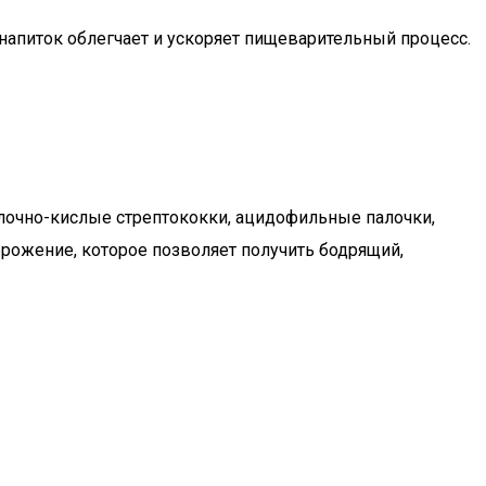
напиток облегчает и ускоряет пищеварительный процесс.
олочно-кислые стрептококки, ацидофильные палочки,
рожение, которое позволяет получить бодрящий,