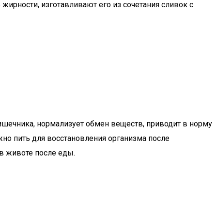
жирности, изготавливают его из сочетания сливок с
ишечника, нормализует обмен веществ, приводит в норму
жно пить для восстановления организма после
в животе после еды.