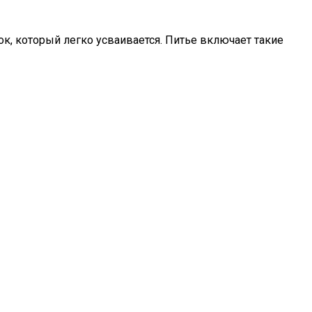
ок, который легко усваивается. Питье включает такие