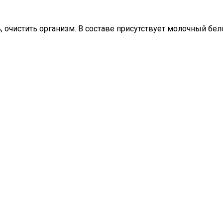
, очистить организм. В составе присутствует молочный бел