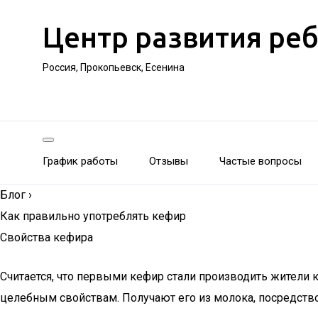
Центр развития ре
Россия, Прокопьевск, Есенина
График работы
Отзывы
Частые вопросы
Блог
›
Как правильно употреблять кефир
Свойства кефира
Считается, что первыми кефир стали производить жители к
целебным свойствам. Получают его из молока, посредст