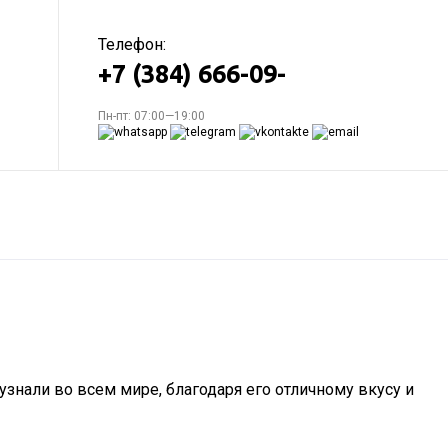
Телефон:
+7 (384) 666-09-
Пн-пт: 07:00—19:00
узнали во всем мире, благодаря его отличному вкусу и