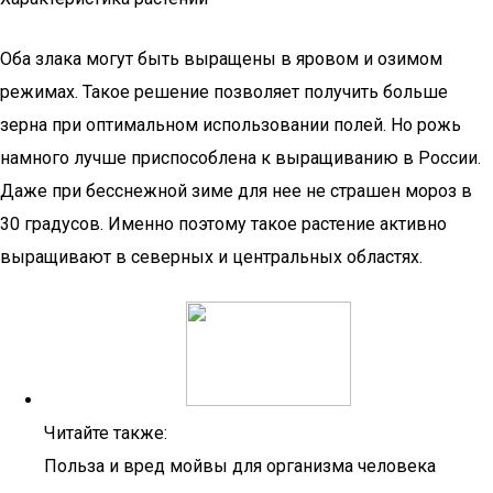
Оба злака могут быть выращены в яровом и озимом
режимах. Такое решение позволяет получить больше
зерна при оптимальном использовании полей. Но рожь
намного лучше приспособлена к выращиванию в России.
Даже при бесснежной зиме для нее не страшен мороз в
30 градусов. Именно поэтому такое растение активно
выращивают в северных и центральных областях.
Читайте также:
Польза и вред мойвы для организма человека