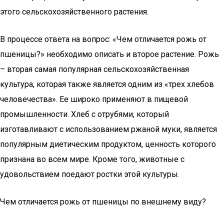
этого сельскохозяйственного растения.
В процессе ответа на вопрос: «Чем отличается рожь от
пшеницы?» необходимо описать и второе растение. Рожь
– вторая самая популярная сельскохозяйственная
культура, которая также является одним из «трех хлебов
человечества». Ее широко применяют в пищевой
промышленности. Хлеб с отрубями, который
изготавливают с использованием ржаной муки, является
популярным диетическим продуктом, ценность которого
признана во всем мире. Кроме того, животные с
удовольствием поедают ростки этой культуры.
Чем отличается рожь от пшеницы по внешнему виду?