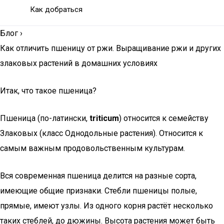
Как добраться
Блог
›
Как отличить пшеницу от ржи. Выращивание ржи и других
злаковых растений в домашних условиях
Итак, что такое пшеница?
Пшеница (по-латински,
triticum
) относится к семейству
Злаковых (класс Однодольные растения). Относится к
самым важным продовольственным культурам.
Вся современная пшеница делится на разные сорта,
имеющие общие признаки. Стебли пшеницы полые,
прямые, имеют узлы. Из одного корня растёт несколько
таких стеблей, до дюжины. Высота растения может быть