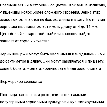
Различия есть и в строении соцветий. Как выше написано,
у пшеницы колос более сложного строения. Зёрна этих
злаковых отличаются по форме, длине и цвету. Вытянутая
зерновка пшеницы может иметь длину от 4 до 11 мм.
Цвет белый, янтарно-жёлтый или красноватый, что
зависит от сорта и качества.
Зёрнышки ржи могут быть овальными или удлинёнными,
до сантиметра в длину. Они могут различаться и по цвету:
серый, белый, жёлтый, коричневатый или зеленоватый.
Фермерское хозяйство
Пшеница, также как и рожь, считаются самыми
популярными зерновыми культурами, культивируемыми