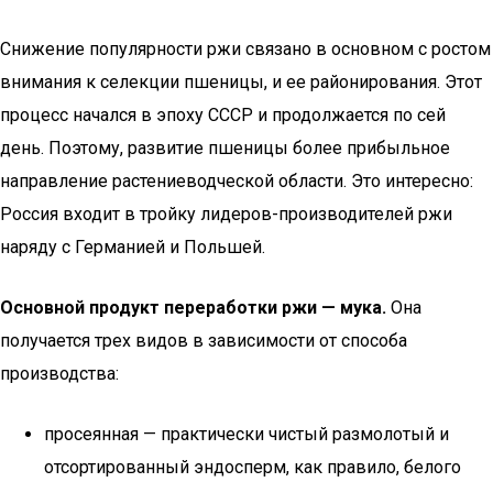
Снижение популярности ржи связано в основном с ростом
внимания к селекции пшеницы, и ее районирования. Этот
процесс начался в эпоху СССР и продолжается по сей
день. Поэтому, развитие пшеницы более прибыльное
направление растениеводческой области. Это интересно:
Россия входит в тройку лидеров-производителей ржи
наряду с Германией и Польшей.
Основной продукт переработки ржи — мука.
Она
получается трех видов в зависимости от способа
производства:
просеянная — практически чистый размолотый и
отсортированный эндосперм, как правило, белого