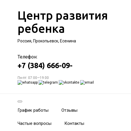
Центр развития
ребенка
Россия, Прокопьевск, Есенина
Телефон:
+7 (384) 666-09-
Пн-пт: 07:00—19:00
График работы
Отзывы
Частые вопросы
Контакты