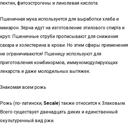
пектин, фитоэстрогены и линолевая кислота.
Пшеничная мука используется для выработки хлеба и
макарон. Зёрна идут на изготовление этилового спирта и
круп. Пшеничные отруби прописывают для снижения
сахара и холестерина в крови. Но этим сферы применения
не ограничиваются! Пшеницу используют для
приготовления комбикормов, иммуномодулирующих
лекарств и даже молодильных вытяжек.
Знакомая всем рожь
Рожь (по-латински,
Secale
) также относится к Злаковым.
Всего существует двенадцать диких и единственный
окультуренный вид ржи.