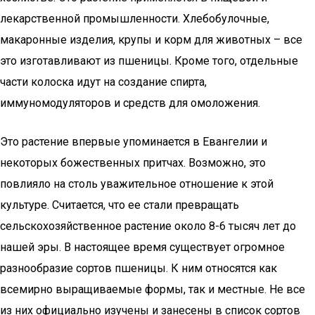
лекарственной промышленности. Хлебобулочные,
макаронные изделия, крупы и корм для животных – все
это изготавливают из пшеницы. Кроме того, отдельные
части колоска идут на создание спирта,
иммуномодуляторов и средств для омоложения.
Это растение впервые упоминается в Евангелии и
некоторых божественных притчах. Возможно, это
повлияло на столь уважительное отношение к этой
культуре. Считается, что ее стали превращать
сельскохозяйственное растение около 8-6 тысяч лет до
нашей эры. В настоящее время существует огромное
разнообразие сортов пшеницы. К ним относятся как
всемирно выращиваемые формы, так и местные. Не все
из них официально изучены и занесены в список сортов