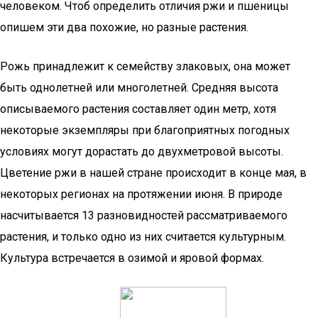
человеком. Чтоб определить отличия ржи и пшеницы
опишем эти два похожие, но разные растения.
Рожь принадлежит к семейству злаковых, она может
быть однолетней или многолетней. Средняя высота
описываемого растения составляет один метр, хотя
некоторые экземпляры при благоприятных погодных
условиях могут дорастать до двухметровой высоты.
Цветение ржи в нашей стране происходит в конце мая, в
некоторых регионах на протяжении июня. В природе
насчитывается 13 разновидностей рассматриваемого
растения, и только одно из них считается культурным.
Культура встречается в озимой и яровой формах.