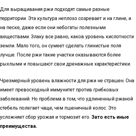
Для выращивания ржи подходят самые разные
территории. Эта культура неплохо созревает и на глине, и
на песке, даже если они небогаты полезными
веществами. Злаку все равно, каков уровень кислотности
земли. Мало того, он сумеет сделать глинистые поля
лучше. После ржи такие участки оказываются более
рыхлыми и повышают свои дренажные характеристики.
Чрезмерный уровень влажности для ржи не страшен. Она
имеет превосходный иммунитет против грибковых
заболеваний. Но проблема в том, что удлиненный ржаной
стебель полегает чаще, чем пшеничный колос. Это
усложняет сбор урожая и тормозит его.
Зато есть иные
преимущества.