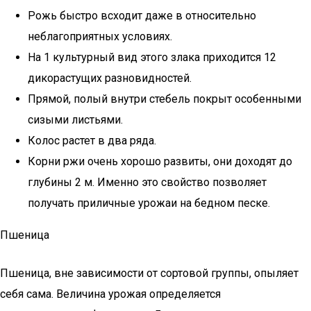
Рожь быстро всходит даже в относительно
неблагоприятных условиях.
На 1 культурный вид этого злака приходится 12
дикорастущих разновидностей.
Прямой, полый внутри стебель покрыт особенными
сизыми листьями.
Колос растет в два ряда.
Корни ржи очень хорошо развиты, они доходят до
глубины 2 м. Именно это свойство позволяет
получать приличные урожаи на бедном песке.
Пшеница
Пшеница, вне зависимости от сортовой группы, опыляет
себя сама. Величина урожая определяется