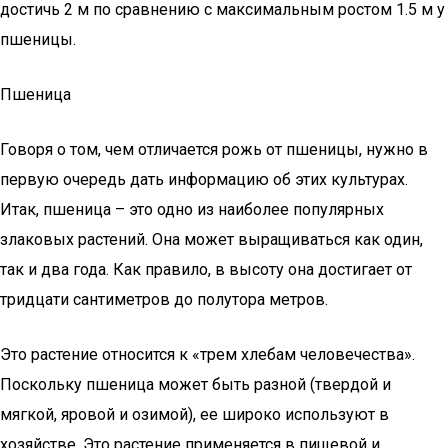
достичь 2 м по сравнению с максимальным ростом 1.5 м у
пшеницы.
Пшеница
Говоря о том, чем отличается рожь от пшеницы, нужно в
первую очередь дать информацию об этих культурах.
Итак, пшеница – это одно из наиболее популярных
злаковых растений. Она может выращиваться как один,
так и два года. Как правило, в высоту она достигает от
тридцати сантиметров до полутора метров.
Это растение относится к «трем хлебам человечества».
Поскольку пшеница может быть разной (твердой и
мягкой, яровой и озимой), ее широко используют в
хозяйстве. Это растение применяется в пищевой и