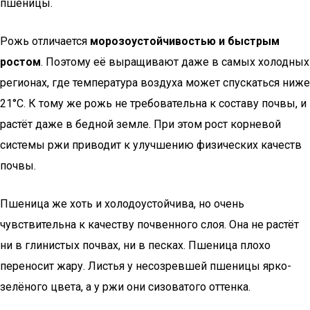
пшеницы.
Рожь отличается
морозоустойчивостью и быстрым
ростом
. Поэтому её выращивают даже в самых холодных
регионах, где температура воздуха может спускаться ниже
21°C. К тому же рожь не требовательна к составу почвы, и
растёт даже в бедной земле. При этом рост корневой
системы ржи приводит к улучшению физических качеств
почвы.
Пшеница же хоть и холодоустойчива, но очень
чувствительна к качеству почвенного слоя. Она не растёт
ни в глинистых почвах, ни в песках. Пшеница плохо
переносит жару. Листья у несозревшей пшеницы ярко-
зелёного цвета, а у ржи они сизоватого оттенка.