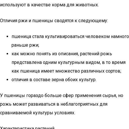
используют в качестве корма для животных.
Отличия ржи и пшеницы сводятся к следующему:
пшеница стала культивироваться человеком намного
раньше ржи;
как можно понять из описания, растений рожь
представлена одним культурным видом, в то время
как пшеница имеет множество различных сортов;
отличия в составе зерна обоих культур.
У пшеницы гораздо больше сфер применения сырья, но
рожь может развиваться в неблагоприятных для
сравниваемой культуры условиях.
Характеристика растений