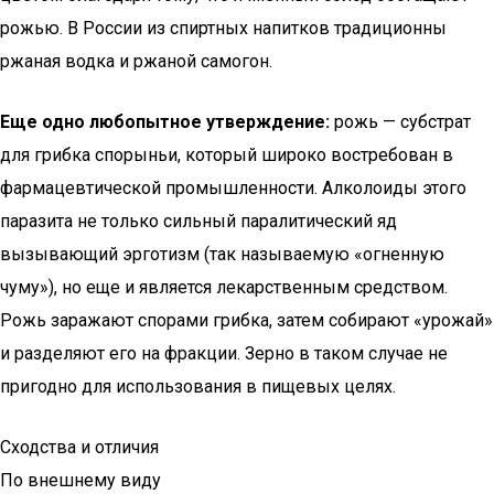
рожью. В России из спиртных напитков традиционны
ржаная водка и ржаной самогон.
Еще одно любопытное утверждение:
рожь — субстрат
для грибка спорыньи, который широко востребован в
фармацевтической промышленности. Алколоиды этого
паразита не только сильный паралитический яд
вызывающий эрготизм (так называемую «огненную
чуму»), но еще и является лекарственным средством.
Рожь заражают спорами грибка, затем собирают «урожай»
и разделяют его на фракции. Зерно в таком случае не
пригодно для использования в пищевых целях.
Сходства и отличия
По внешнему виду