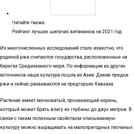
Читайте также:
Рейтинг лучших шипучих витаминов на 2021 год
Из многочисленных исследований стало известно, что
родиной ржи считаются государства, расположенные на
берегах Средиземного моря. По информации из других
источников наша культура пошла из Азии. Дикие предки
ржи и сейчас развиваются на предгорьях Кавказа.
Растение имеет мочковатый, проникающий корень,
который может брать влагу из глубины до двух метров. В
связи с таким полезным свойством описываемую
культуру можно выращивать на малопригодных песчаных