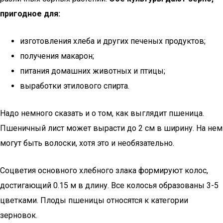
пригодное для:
изготовления хлеба и других печеных продуктов;
получения макарон;
питания домашних животных и птицы;
выработки этилового спирта.
Надо немного сказать и о том, как выглядит пшеница.
Пшеничный лист может вырасти до 2 см в ширину. На нем
могут быть волоски, хотя это и необязательно.
Соцветия основного хлебного злака формируют колос,
достигающий 0.15 м в длину. Все колосья образованы 3-5
цветками. Плоды пшеницы относятся к категории
зерновок.