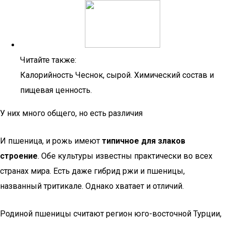
Читайте также:
Калорийность Чеснок, сырой. Химический состав и
пищевая ценность.
У них много общего, но есть различия
И пшеница, и рожь имеют
типичное для злаков
строение
. Обе культуры известны практически во всех
странах мира. Есть даже гибрид ржи и пшеницы,
названный тритикале. Однако хватает и отличий.
Родиной пшеницы считают регион юго-восточной Турции,