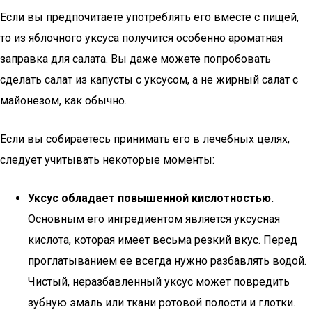
Если вы предпочитаете употреблять его вместе с пищей,
то из яблочного уксуса получится особенно ароматная
заправка для салата. Вы даже можете попробовать
сделать салат из капусты с уксусом, а не жирный салат с
майонезом, как обычно.
Если вы собираетесь принимать его в лечебных целях,
следует учитывать некоторые моменты:
Уксус обладает повышенной кислотностью.
Основным его ингредиентом является уксусная
кислота, которая имеет весьма резкий вкус. Перед
проглатыванием ее всегда нужно разбавлять водой.
Чистый, неразбавленный уксус может повредить
зубную эмаль или ткани ротовой полости и глотки.