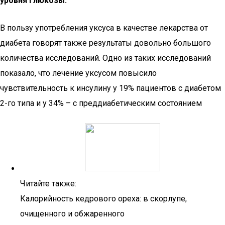
уровня глюкозы.
В пользу употребления уксуса в качестве лекарства от
диабета говорят также результаты довольно большого
количества исследований. Одно из таких исследований
показало, что лечение уксусом повысило
чувствительность к инсулину у 19% пациентов с диабетом
2-го типа и у 34% – с преддиабетическим состоянием
Читайте также:
Калорийность кедрового ореха: в скорлупе,
очищенного и обжаренного