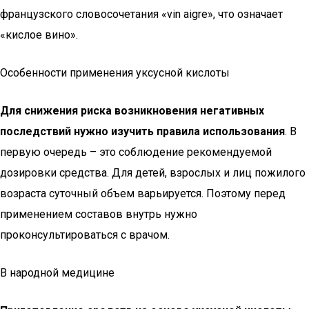
французского словосочетания «vin aigre», что означает
«кислое вино».
Особенности применения уксусной кислоты
Для снижения риска возникновения негативных
последствий нужно изучить правила использования
. В
первую очередь – это соблюдение рекомендуемой
дозировки средства. Для детей, взрослых и лиц пожилого
возраста суточный объем варьируется. Поэтому перед
применением составов внутрь нужно
проконсультироваться с врачом.
В народной медицине