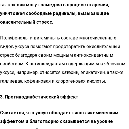
так как
они могут замедлять процесс старения,
уничтожая свободные радикалы, вызывающие
окислительный стресс
.
Полифенолы и витамины в составе многочисленных
видов уксуса помогают предотвратить окислительный
стресс благодаря своим мощным антиоксидантным
свойствам. К антиоксидантам содержащимся в яблочном
уксусе, например, относятся катехин, эпикатехин, а также
галлиевая, кофеиновая и хлорогеновая кислоты.
3. Противодиабетический эффект
Считается, что уксус обладает гипогликемическим
эффектом и благотворно сказывается на уровне