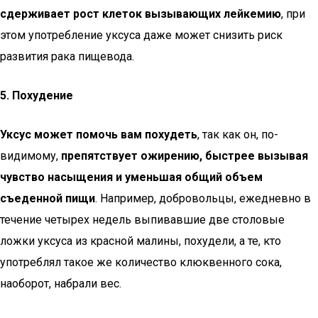
сдерживает рост клеток вызывающих лейкемию
, при
этом употребление уксуса даже может снизить риск
развития рака пищевода.
5. Похудение
Уксус может помочь вам похудеть
, так как он, по-
видимому,
препятствует ожирению, быстрее вызывая
чувство насыщения и уменьшая общий объем
съеденной пищи
. Например, добровольцы, ежедневно в
течение четырех недель выпивавшие две столовые
ложки уксуса из красной малины, похудели, а те, кто
употреблял такое же количество клюквенного сока,
наоборот, набрали вес.