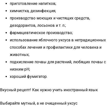
приготовление напитков;
химчистка, дезинфекция;
производство моющих и чистящих средств,
дезодорантов, лосьонов и т. п.;
фармацевтическое производство;
использование яблочного уксуса в нетрадиционных
способах лечения и профилактики для человека и
животных;
подкисление почвы для растений, любящих почвы с
низким pH;
хороший фумигатор.
Вкусный рецепт! Как нужно учить иностранный язык
Выбирайте мутный, а не очищенный уксус