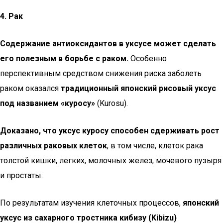
4. Рак
Содержание антиоксидантов в уксусе может сделать
его полезным в борьбе с раком.
Особенно
перспективным средством снижения риска заболеть
раком оказался
традиционный японский рисовый уксус
под названием «куросу»
(Kurosu).
Доказано, что уксус куросу способен сдерживать рост
различных раковых клеток
, в том числе, клеток рака
толстой кишки, легких, молочных желез, мочевого пузыря
и простаты.
По результатам изучения клеточных процессов,
японский
уксус из сахарного тростника кибизу (Kibizu)