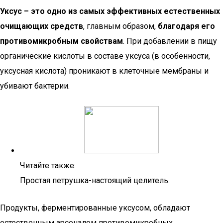
Уксус – это одно из самых эффективных естественных
очищающих средств
, главным образом,
благодаря его
противомикробным свойствам
. При добавлении в пищу
органические кислоты в составе уксуса (в особенности,
уксусная кислота) проникают в клеточные мембраны и
убивают бактерии.
Читайте также:
Простая петрушка-настоящий целитель.
Продукты, ферментированные уксусом, обладают
естественным арсеналом противомикробных