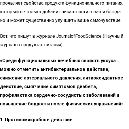
проявляет свойства продукта функционального питания,
который не только добавит пикантности в ваши блюда…
но и может существенно улучшить ваше самочувствие.
Вот, что пишут в журнале JournalofFoodScience (Научный
журнал о продуктах питания):
«Среди функциональных лечебных свойств уксуса…
можно отметить антибактериальное действие,
снижение артериального давления, антиоксидантное
действие, смягчение симптомов диабета,
профилактика сердечно-сосудистых заболеваний и
повышение бодрости после физических упражнений».
1. Противомикробное действие