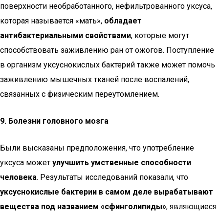
поверхности необработанного, нефильтрованного уксуса,
которая называется «мать»,
обладает
антибактериальными свойствами
, которые могут
способствовать заживлению ран от ожогов. Поступление
в организм уксуснокислых бактерий также может помочь
заживлению мышечных тканей после воспалений,
связанных с физическим переутомлением.
9. Болезни головного мозга
Были высказаны предположения, что употребление
уксуса может
улучшить умственные способности
человека
. Результаты исследований показали, что
уксуснокислые бактерии в самом деле вырабатывают
вещества под названием «сфинголипиды»
, являющиеся