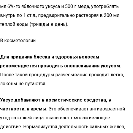
мл 6%-го яблочного уксуса и 500 г меда, употреблять
внутрь по 1 ст.л., предварительно растворяя в 200 мл
теплой воды (трижды в день).
В косметологии
Для придания блеска и здоровья волосам
рекомендуется проводить ополаскивания уксусом
.
После такой процедуры расчесывание проходит легко,
локоны не путаются.
Уксус добавляют в косметические средства, в
частности, в кремы
. Это обеспечивает антивозрастной
уход за кожей лица, оказывает омолаживающее
действие. Нормализуется деятельность сальных желез,