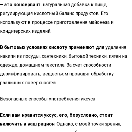
– это консервант
, натуральная добавка к пище,
регулирующая кислотный баланс продуктов. Его
используют в процессе приготовления майонеза и
кондитерских изделий.
В бытовых условиях кислоту применяют для
удаления
накипи из посуды, сантехники, бытовой техники, пятен на
одежде, домашнем текстиле. За счет способности
дезинфицировать, веществом проводят обработку
различных поверхностей.
Безопасные способы употребления уксуса
Если вам нравится уксус, его, безусловно, стоит
включить в ваш рацион
. Однако, с моей точки зрения,