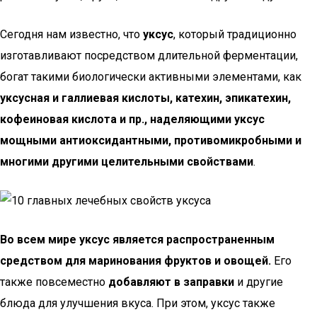
Сегодня нам известно, что
уксус
, который традиционно
изготавливают посредством длительной ферментации,
богат такими биологически активными элементами, как
уксусная и галлиевая кислоты, катехин, эпикатехин,
кофеиновая кислота и пр., наделяющими уксус
мощными антиоксидантными, противомикробными и
многими другими целительными свойствами
.
Во всем мире уксус является распространенным
средством для маринования фруктов и овощей.
Его
также повсеместно
добавляют в заправки
и другие
блюда для улучшения вкуса. При этом, уксус также