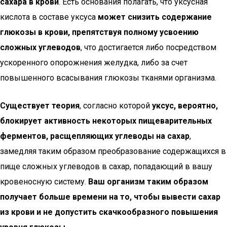
сахара в крови
. Есть основания полагать, что уксусная
кислота в составе уксуса
может снизить содержание
глюкозы в крови, препятствуя полному усвоению
сложных углеводов
, что достигается либо посредством
ускоренного опорожнения желудка, либо за счет
повышенного всасывания глюкозы тканями организма.
Существует теория
, согласно которой
уксус, вероятно,
блокирует активность некоторых пищеварительных
ферментов, расщепляющих углеводы на сахар
,
замедляя таким образом преобразование содержащихся в
пище сложных углеводов в сахар, попадающий в вашу
кровеносную систему.
Ваш организм таким образом
получает больше времени на то, чтобы вывести сахар
из крови и не допустить скачкообразного повышения