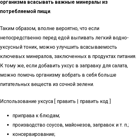
организма всасывать важные минералы из
потребляемой пищи
.
Таким образом, вполне вероятно, что если
непосредственно перед едой выпивать легкий водно-
уксусный тоник, можно улучшить всасываемость
ключевых минералов, заключенных в продуктах питания.
К тому же, если добавить уксус в заправку для салата,
можно помочь организму вобрать в себя больше
питательных веществ из сочной зелени.
Использование уксуса [ править | править код ]
приправа к блюдам;
производство соусов, майонезов, заправок и т. п.;
консервирование;