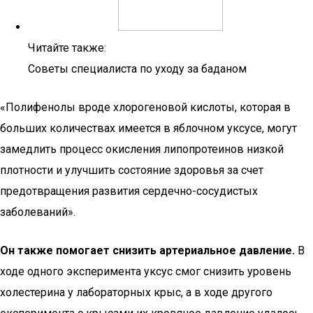
Читайте также:
Советы специалиста по уходу за баданом
«Полифенолы вроде хлорогеновой кислоты, которая в
больших количествах имеется в яблочном уксусе, могут
замедлить процесс окисления липопротеинов низкой
плотности и улучшить состояние здоровья за счет
предотвращения развития сердечно-сосудистых
заболеваний».
Он также помогает снизить артериальное давление.
В
ходе одного эксперимента уксус смог снизить уровень
холестерина у лабораторных крыс, а в ходе другого