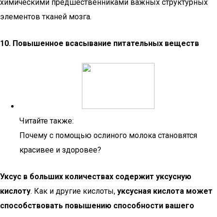
химическими предшественниками важных структурных
элементов тканей мозга.
10. Повышенное всасывание питательных веществ
Читайте также:
Почему с помощью ослиного молока становятся
красивее и здоровее?
Уксус в больших количествах содержит уксусную
кислоту
. Как и другие кислоты,
уксусная кислота может
способствовать повышению способности вашего