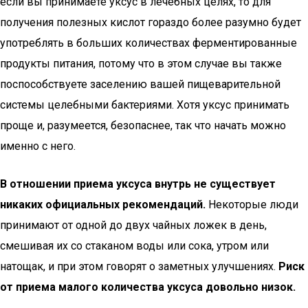
если вы принимаете уксус в лечебных целях, то для
получения полезных кислот гораздо более разумно будет
употреблять в больших количествах ферментированные
продукты питания, потому что в этом случае вы также
поспособствуете заселению вашей пищеварительной
системы целебными бактериями. Хотя уксус принимать
проще и, разумеется, безопаснее, так что начать можно
именно с него.
В отношении приема уксуса внутрь не существует
никаких официальных рекомендаций.
Некоторые люди
принимают от одной до двух чайных ложек в день,
смешивая их со стаканом воды или сока, утром или
натощак, и при этом говорят о заметных улучшениях.
Риск
от приема малого количества уксуса довольно низок.