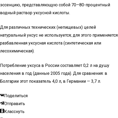
эссенцию, представляющую собой 70—80-процентный
водный раствор уксусной кислоты.
Для различных технических (непищевых) целей
натуральный уксус не используется; для этого применяется
разбавленная уксусная кислота (синтетическая или
лесохимическая).
Потребление уксуса в России составляет 0,2 л на душу
населения в год (данные 2005 года). Для сравнения: в
Болгарии этот показатель 4,0 л, в Германии — 3,7 л.
Поделиться
Отправить
Класснуть