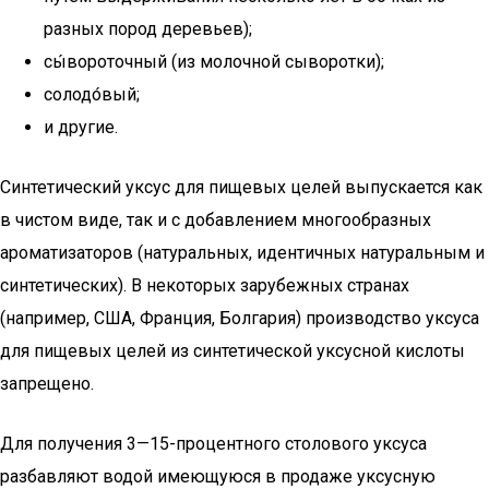
разных пород деревьев);
сы́вороточный (из молочной сыворотки);
солодо́вый;
и другие.
Синтетический уксус для пищевых целей выпускается как
в чистом виде, так и с добавлением многообразных
ароматизаторов (натуральных, идентичных натуральным и
синтетических). В некоторых зарубежных странах
(например, США, Франция, Болгария) производство уксуса
для пищевых целей из синтетической уксусной кислоты
запрещено.
Для получения 3—15-процентного столового уксуса
разбавляют водой имеющуюся в продаже уксусную