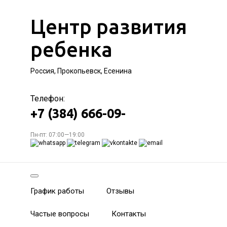
Центр развития
ребенка
Россия, Прокопьевск, Есенина
Телефон:
+7 (384) 666-09-
Пн-пт: 07:00—19:00
График работы
Отзывы
Частые вопросы
Контакты