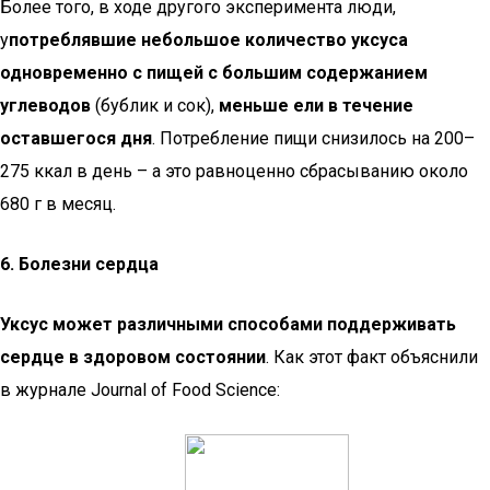
Более того, в ходе другого эксперимента люди,
у
потреблявшие небольшое количество уксуса
одновременно с пищей с большим содержанием
углеводов
(бублик и сок),
меньше ели в течение
оставшегося дня
. Потребление пищи снизилось на 200–
275 ккал в день – а это равноценно сбрасыванию около
680 г в месяц.
6. Болезни сердца
Уксус может различными способами поддерживать
сердце в здоровом состоянии
. Как этот факт объяснили
в журнале Journal of Food Science: