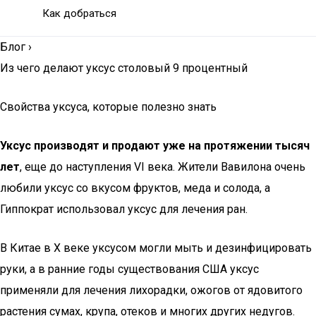
Как добраться
Блог
›
Из чего делают уксус столовый 9 процентный
Свойства уксуса, которые полезно знать
Уксус производят и продают уже на протяжении тысяч
лет
, еще до наступления VI века. Жители Вавилона очень
любили уксус со вкусом фруктов, меда и солода, а
Гиппократ использовал уксус для лечения ран.
В Китае в X веке уксусом могли мыть и дезинфицировать
руки, а в ранние годы существования США уксус
применяли для лечения лихорадки, ожогов от ядовитого
растения сумах, крупа, отеков и многих других недугов.