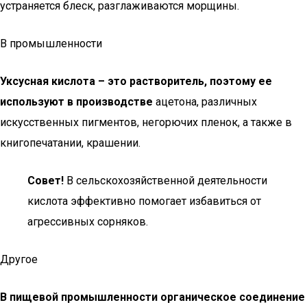
устраняется блеск, разглаживаются морщины.
В промышленности
Уксусная кислота – это растворитель, поэтому ее
используют в производстве
ацетона, различных
искусственных пигментов, негорючих пленок, а также в
книгопечатании, крашении.
Совет!
В сельскохозяйственной деятельности
кислота эффективно помогает избавиться от
агрессивных сорняков.
Другое
В пищевой промышленности органическое соединение