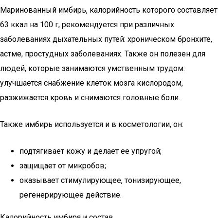
Маринованный имбирь, калорийность которого составляет
63 ккал на 100 г, рекомендуется при различных
заболеваниях дыхательных путей: хроническом бронхите,
астме, простудных заболеваниях. Также он полезен для
людей, которые занимаются умственным трудом:
улучшается снабжение клеток мозга кислородом,
разжижается кровь и снимаются головные боли.
Также имбирь используется и в косметологии, он:
подтягивает кожу и делает ее упругой;
защищает от микробов;
оказывает стимулирующее, тонизирующее,
регенерирующее действие.
Калорийность имбиря и состав