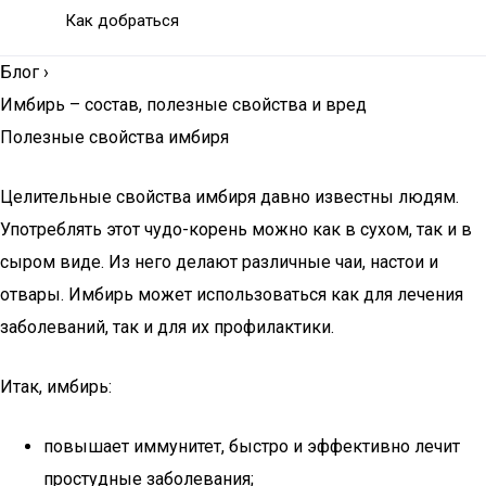
Как добраться
Блог
›
Имбирь – состав, полезные свойства и вред
Полезные свойства имбиря
Целительные свойства имбиря давно известны людям.
Употреблять этот чудо-корень можно как в сухом, так и в
сыром виде. Из него делают различные чаи, настои и
отвары. Имбирь может использоваться как для лечения
заболеваний, так и для их профилактики.
Итак, имбирь:
повышает иммунитет, быстро и эффективно лечит
простудные заболевания;