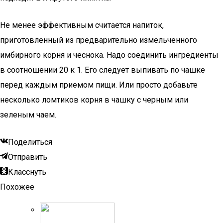
Не менее эффективным считается напиток,
приготовленный из предварительно измельченного
имбирного корня и чеснока. Надо соединить ингредиенты
в соотношении 20 к 1. Его следует выпивать по чашке
перед каждым приемом пищи. Или просто добавьте
несколько ломтиков корня в чашку с черным или
зеленым чаем.
Поделиться
Отправить
Класснуть
Похожее