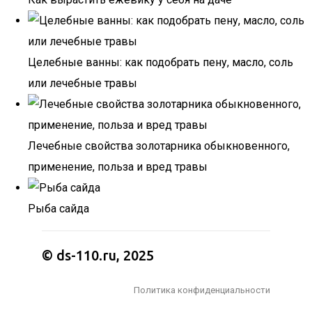
Целебные ванны: как подобрать пену, масло, соль
или лечебные травы
Лечебные свойства золотарника обыкновенного,
применение, польза и вред травы
Рыба сайда
© ds-110.ru, 2025
Политика конфиденциальности