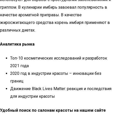
гриппом. В кулинарии имбирь завоевал популярность в
качестве ароматной приправы. В качестве
жиросжигающего средства корень имбиря применяют в
различных диетах.
Аналитика рынка
Топ-10 косметических исследований и разработок
2021 года
2020 год в индустрии красоты – инновации без
границ
Движение Black Lives Matter: реакция и последствия
для индустрии красоты
Удобный поиск по салонам красоты на нашем сайте