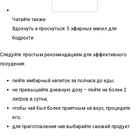
Читайте также:
Вдохнуть и проснуться: 5 эфирных масел для
бодрости
Следуйте простым рекомендациям для эффективного
похудения:
пейте имбирный напиток за полчаса до еды;
не превышайте дневную дозу – пейте не более 2
литров в сутки;
чтобы чай был более приятным на вкус, процедите
его;
для приготовления чая выбирайте свежий продукт.