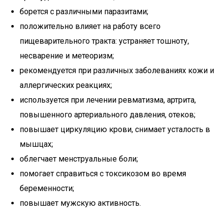
борется с различными паразитами;
положительно влияет на работу всего
пищеварительного тракта: устраняет тошноту,
несварение и метеоризм;
рекомендуется при различных заболеваниях кожи и
аллергических реакциях;
используется при лечении ревматизма, артрита,
повышенного артериального давления, отеков;
повышает циркуляцию крови, снимает усталость в
мышцах;
облегчает менструальные боли;
помогает справиться с токсикозом во время
беременности;
повышает мужскую активность.