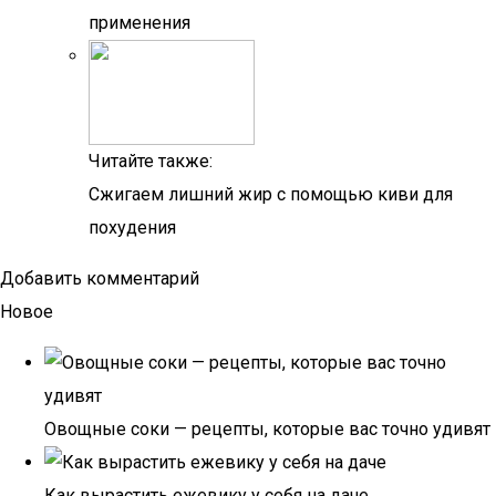
применения
Читайте также:
Сжигаем лишний жир с помощью киви для
похудения
Добавить комментарий
Новое
Овощные соки — рецепты, которые вас точно удивят
Как вырастить ежевику у себя на даче