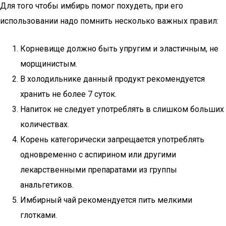
Для того чтобы имбирь помог похудеть, при его
использовании надо помнить несколько важных правил:
Корневище должно быть упругим и эластичным, не
морщинистым.
В холодильнике данный продукт рекомендуется
хранить не более 7 суток.
Напиток не следует употреблять в слишком больших
количествах.
Корень категорически запрещается употреблять
одновременно с аспирином или другими
лекарственными препаратами из группы
анальгетиков.
Имбирный чай рекомендуется пить мелкими
глотками.