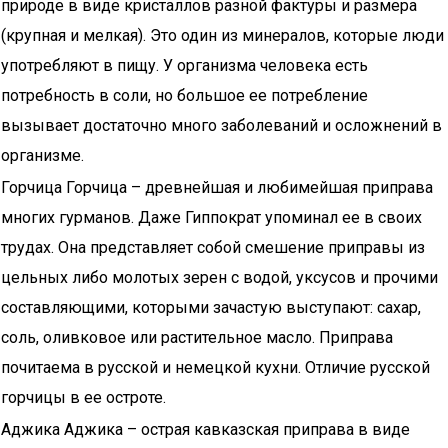
природе в виде кристаллов разной фактуры и размера
(крупная и мелкая). Это один из минералов, которые люди
употребляют в пищу. У организма человека есть
потребность в соли, но большое ее потребление
вызывает достаточно много заболеваний и осложнений в
организме.
Горчица Горчица – древнейшая и любимейшая приправа
многих гурманов. Даже Гиппократ упоминал ее в своих
трудах. Она представляет собой смешение приправы из
цельных либо молотых зерен с водой, уксусов и прочими
составляющими, которыми зачастую выступают: сахар,
соль, оливковое или растительное масло. Приправа
почитаема в русской и немецкой кухни. Отличие русской
горчицы в ее остроте.
Аджика Аджика – острая кавказская приправа в виде