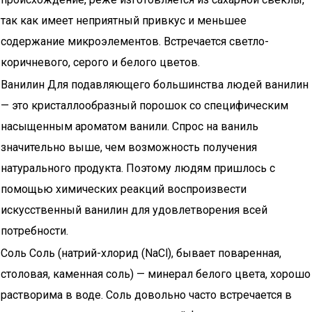
так как имеет неприятный привкус и меньшее
содержание микроэлементов. Встречается светло-
коричневого, серого и белого цветов.
Ванилин Для подавляющего большинства людей ванилин
— это кристаллообразный порошок со специфическим
насыщенным ароматом ванили. Спрос на ваниль
значительно выше, чем возможность получения
натурального продукта. Поэтому людям пришлось с
помощью химических реакций воспроизвести
искусственный ванилин для удовлетворения всей
потребности.
Соль Соль (натрий-хлорид (NaCl), бывает поваренная,
столовая, каменная соль) — минерал белого цвета, хорошо
растворима в воде. Соль довольно часто встречается в