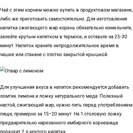
Чай с этим корнем можно купить в продуктовом магазине,
либо же приготовить самостоятельно. Для изготовления
напитка сжигающего жир корень обязательно измельчите,
залейте крутым кипятком в термосе, и оставьте на 25-30
минут. Напиток храните непродолжительное время в
чашке или стакане с плотно закрытой крышкой.
Для улучшения вкуса в напиток рекомендуется добавить
ломтик лимона и ложку натурального меда. Полезный
настой, сжигающий жир, нужно пить перед употреблением
пищи, примерно за 15–20 минут. На 1 столовую ложку
предварительно нарезанного имбирного корневища
подходит 2 л крутого кипятка.