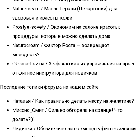
Naturecream / Масло Герани (Пеларгонии) для
здоровья и красоты кожи
Prostye-sovety / Экономим на салоне красоты:
процедуры, которые можно сделать дома
Naturecream / Фактор Роста — возвращает
молодость?
Oksana-Lezina / 3 эффективных упражнения на пресс
от фитнес инструктора для новичков
Последние топики форума на нашем сайте
Наталья / Как правильно делать маску из желатина?
Миссис_Смит / Сильно обгорела на солнце! Что
делать?((
Льдинка / Обязательно ли совмещать фитнес занятия