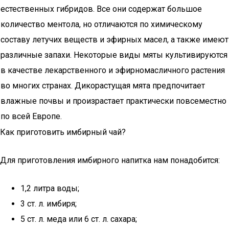
естественных гибридов. Все они содержат большое
количество ментола, но отличаются по химическому
составу летучих веществ и эфирных масел, а также имеют
различные запахи. Некоторые виды мяты культивируются
в качестве лекарственного и эфирномасличного растения
во многих странах. Дикорастущая мята предпочитает
влажные почвы и произрастает практически повсеместно
по всей Европе.
Как приготовить имбирный чай?
Для приготовления имбирного напитка нам понадобится:
1,2 литра воды;
3 ст. л. имбиря;
5 ст. л. меда или 6 ст. л. сахара;