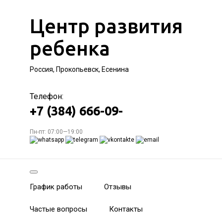
Центр развития
ребенка
Россия, Прокопьевск, Есенина
Телефон:
+7 (384) 666-09-
Пн-пт: 07:00—19:00
График работы
Отзывы
Частые вопросы
Контакты