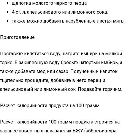
щепотка молотого черного перца;
4 ст. л. апельсинового или лимонного сока;
также можно добавить нарубленные листья мяты.
Приготовление:
Поставьте кипятиться воду, натрите имбирь на мелкой
терке. В закипевшую воду бросьте натертый имбирь, а
также добавьте мед или сахар. Полученный напиток
тщательно процедите, добавьте в него перец и
апельсиновый или лимонный сок. Подавайте горячим.
Расчет калорийности продукта на 100 грамм
Расчет калорийности 100 грамм продукта строится на
заранее известных показателях БЖУ (аббревиатура: