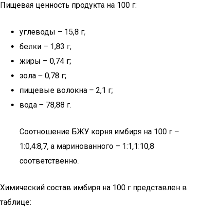
Пищевая ценность продукта на 100 г:
углеводы – 15,8 г;
белки – 1,83 г;
жиры – 0,74 г;
зола – 0,78 г;
пищевые волокна – 2,1 г;
вода – 78,88 г.
Соотношение БЖУ корня имбиря на 100 г –
1:0,4:8,7, а маринованного – 1:1,1:10,8
соответственно.
Химический состав имбиря на 100 г представлен в
таблице: