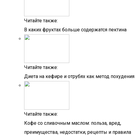
Читайте также:
В каких фруктах больше содержатся пектина
Читайте также:
Диета на кефире и отрубях как метод похудения
Читайте также:
Кофе со сливочным маслом: польза, вред,
преимущества, недостатки, рецепты и правила