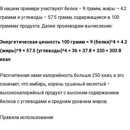
В нашем примере участвуют белки – 9 грамм, жиры – 4.2
грамма и углеводы – 57.5 грамм, содержащиеся в 100
граммах продукта. Далее производим вычисление:
Энергетическая ценность 100 грамм = 9 (белки)*4 + 4.2
(жиры)*9 + 57.5 (углеводы)*4 = 36 + 37.8 + 230 = 303.8
ккал
Рассчитанная нами калорийность больше 250 ккал, а это
означает, что имбирь, корень сушеный молотый –
высококалорийный продукт с высоким содержанием
белков с углеводами и средним уровнем жиров.
Правила использования