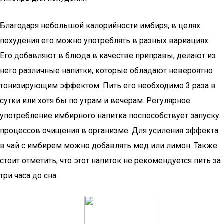
Благодаря небольшой калорийности имбиря, в целях
похудения его можно употреблять в разных вариациях.
Его добавляют в блюда в качестве приправы, делают из
него различные напитки, которые обладают невероятно
тонизирующим эффектом. Пить его необходимо 3 раза в
сутки или хотя бы по утрам и вечерам. Регулярное
употребление имбирного напитка поспособствует запуску
процессов очищения в организме. Для усиления эффекта
в чай с имбирем можно добавлять мед или лимон. Также
стоит отметить, что этот напиток не рекомендуется пить за
три часа до сна.