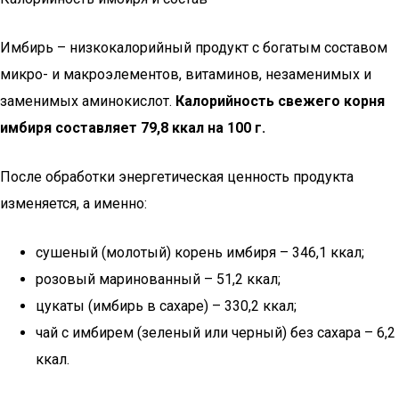
Имбирь – низкокалорийный продукт с богатым составом
микро- и макроэлементов, витаминов, незаменимых и
заменимых аминокислот.
Калорийность свежего корня
имбиря составляет 79,8 ккал на 100 г.
После обработки энергетическая ценность продукта
изменяется, а именно:
сушеный (молотый) корень имбиря – 346,1 ккал;
розовый маринованный – 51,2 ккал;
цукаты (имбирь в сахаре) – 330,2 ккал;
чай с имбирем (зеленый или черный) без сахара – 6,2
ккал.