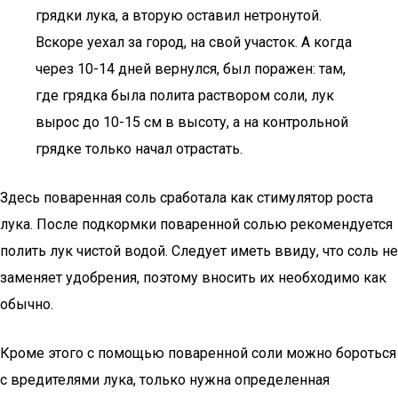
грядки лука, а вторую оставил нетронутой.
Вскоре уехал за город, на свой участок. А когда
через 10-14 дней вернулся, был поражен: там,
где грядка была полита раствором соли, лук
вырос до 10-15 см в высоту, а на контрольной
грядке только начал отрастать.
Здесь поваренная соль сработала как стимулятор роста
лука. После подкормки поваренной солью рекомендуется
полить лук чистой водой. Следует иметь ввиду, что соль не
заменяет удобрения, поэтому вносить их необходимо как
обычно.
Кроме этого с помощью поваренной соли можно бороться
с вредителями лука, только нужна определенная