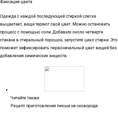
Фиксация цвета
Одежда с каждой последующей стиркой слегка
выцветает, вещи теряют свой цвет. Можно остановить
процесс с помощью соли. Добавьте около четверти
стакана в стиральный порошок, запустите цикл стирки. Это
поможет зафиксировать первоначальный цвет вещей без
добавления химических веществ.
Читайте также:
Рецепт приготовления пикши на сковороде