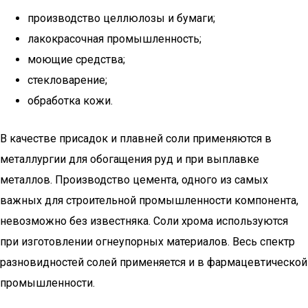
производство целлюлозы и бумаги;
лакокрасочная промышленность;
моющие средства;
стекловарение;
обработка кожи.
В качестве присадок и плавней соли применяются в
металлургии для обогащения руд и при выплавке
металлов. Производство цемента, одного из самых
важных для строительной промышленности компонента,
невозможно без известняка. Соли хрома используются
при изготовлении огнеупорных материалов. Весь спектр
разновидностей солей применяется и в фармацевтической
промышленности.