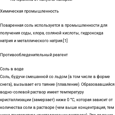
Химическая промышленность
Поваренная соль используется в промышленности для
получения соды, хлора, соляной кислоты, гидроксида
натрия и металлического натрия.[1]
Противообледенительный реагент
Соль в воде
Соль, будучи смешанной со льдом (в том числе в форме
снега), вызывает его таяние (плавление). Образовавшийся
водно-солевой раствор имеет температуру
кристаллизации (замерзает) ниже 0 °C, которая зависит от
количества соли в растворе (чем выше концентрация, тем