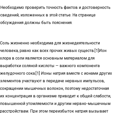
Необходимо проверить точность фактов и достоверность
сведений, изложенных в этой статье. На странице
обсуждения должны быть пояснения.
Соль жизненно необходима для жизнедеятельности
человека, равно как всех прочих живых существ.[1]Ион
хлора в соли является основным материалом для
выработки соляной кислоты — важного компонента
желудочного сока.[1] Ионы натрия вместе с ионами других
элементов участвуют в передаче нервных импульсов,
сокращении мышечных волокон, поэтому недостаточная
их концентрация в организме приводит к общей слабости,
повышенной утомляемости и другим нервно-мышечным
расстройствам. При этом переизбыток натрия вызывает