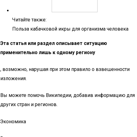
Читайте также:
Польза кабачковой икры для организма человека
Эта статья или раздел описывает ситуацию
применительно лишь к одному региону
, возможно, нарушая при этом правило о взвешенности
изложения.
Вы можете помочь Википедии, добавив информацию для
других стран и регионов.
Экономика