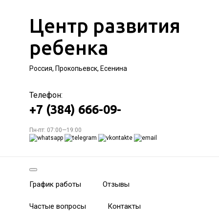
Центр развития
ребенка
Россия, Прокопьевск, Есенина
Телефон:
+7 (384) 666-09-
Пн-пт: 07:00—19:00
График работы
Отзывы
Частые вопросы
Контакты