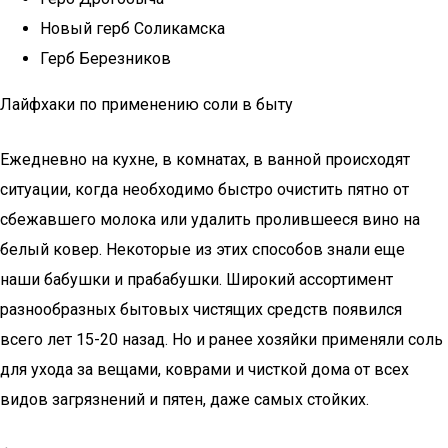
Новый герб Соликамска
Герб Березников
Лайфхаки по применению соли в быту
Ежедневно на кухне, в комнатах, в ванной происходят
ситуации, когда необходимо быстро очистить пятно от
сбежавшего молока или удалить пролившееся вино на
белый ковер. Некоторые из этих способов знали еще
наши бабушки и прабабушки. Широкий ассортимент
разнообразных бытовых чистящих средств появился
всего лет 15-20 назад. Но и ранее хозяйки применяли соль
для ухода за вещами, коврами и чисткой дома от всех
видов загрязнений и пятен, даже самых стойких.