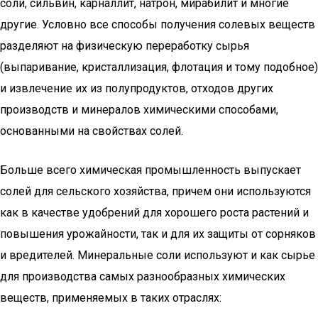
соли, сильвин, карналлит, натрон, мирабилит и многие
другие. Условно все способы получения солевых веществ
разделяют на физическую переработку сырья
(выпаривание, кристаллизация, флотация и тому подобное)
и извлечение их из полупродуктов, отходов других
производств и минералов химическими способами,
основанными на свойствах солей.
Больше всего химическая промышленность выпускает
солей для сельского хозяйства, причем они используются
как в качестве удобрений для хорошего роста растений и
повышения урожайности, так и для их защиты от сорняков
и вредителей. Минеральные соли используют и как сырье
для производства самых разнообразных химических
веществ, применяемых в таких отраслях: