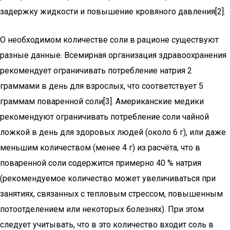
задержку жидкости и повышение кровяного давления[2].
О необходимом количестве соли в рационе существуют
разные данные. Всемирная организация здравоохранения
рекомендует ограничивать потребление натрия 2
граммами в день для взрослых, что соответствует 5
граммам поваренной соли[3]. Американские медики
рекомендуют ограничивать потребление соли чайной
ложкой в день для здоровых людей (около 6 г), или даже
меньшим количеством (менее 4 г) из расчёта, что в
поваренной соли содержится примерно 40 % натрия
(рекомендуемое количество может увеличиваться при
занятиях, связанных с тепловым стрессом, повышенным
потоотделением или некоторых болезнях). При этом
следует учитывать, что в это количество входит соль в