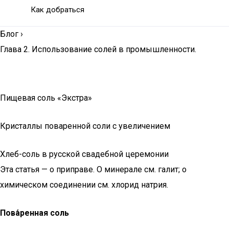
Как добраться
Блог
›
Глава 2. Использование солей в промышленности.
Пищевая соль «Экстра»
Кристаллы поваренной соли с увеличением
Хлеб-соль в русской свадебной церемонии
Эта статья — о приправе. О минерале см. галит; о
химическом соединении см. хлорид натрия.
Пова́ренная соль