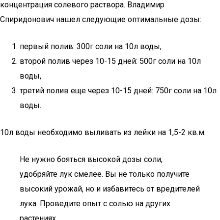
концентрация солевого раствора. Владимир
Спиридонович нашел следующие оптимальные дозы:
первый полив: 300г соли на 10л воды,
второй полив через 10-15 дней: 500г соли на 10л
воды,
третий полив еще через 10-15 дней: 750г соли на 10л
воды.
10л воды необходимо выливать из лейки на 1,5-2 кв.м.
Не нужно бояться высокой дозы соли,
удобряйте лук смелее. Вы не только получите
высокий урожай, но и избавитесь от вредителей
лука. Проведите опыт с солью на других
растениях.