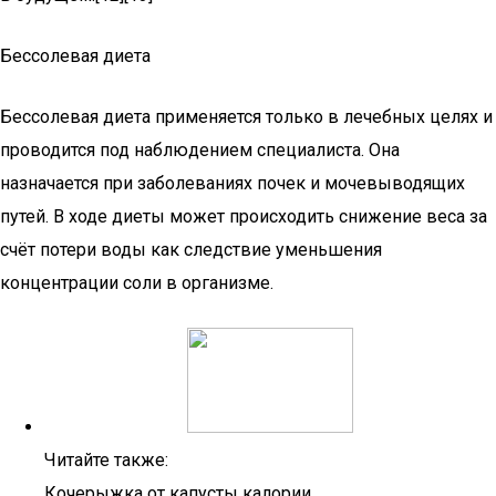
Бессолевая диета
Бессолевая диета применяется только в лечебных целях и
проводится под наблюдением специалиста. Она
назначается при заболеваниях почек и мочевыводящих
путей. В ходе диеты может происходить снижение веса за
счёт потери воды как следствие уменьшения
концентрации соли в организме.
Читайте также:
Кочерыжка от капусты калории