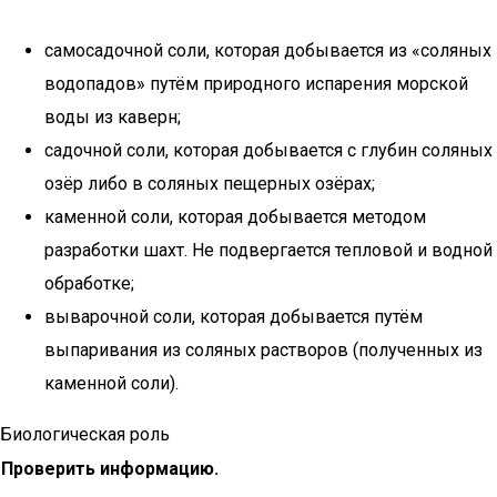
самосадочной соли, которая добывается из «соляных
водопадов» путём природного испарения морской
воды из каверн;
садочной соли, которая добывается с глубин соляных
озёр либо в соляных пещерных озёрах;
каменной соли, которая добывается методом
разработки шахт. Не подвергается тепловой и водной
обработке;
выварочной соли, которая добывается путём
выпаривания из соляных растворов (полученных из
каменной соли).
Биологическая роль
Проверить информацию.