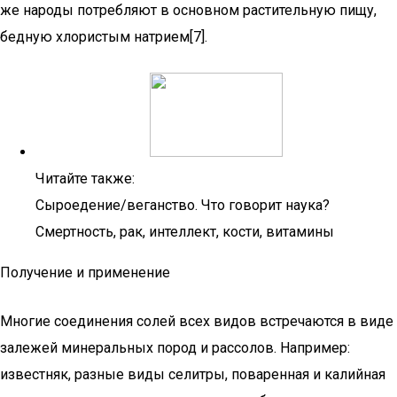
же народы потребляют в основном растительную пищу,
бедную хлористым натрием[7].
Читайте также:
Сыроедение/веганство. Что говорит наука?
Смертность, рак, интеллект, кости, витамины
Получение и применение
Многие соединения солей всех видов встречаются в виде
залежей минеральных пород и рассолов. Например:
известняк, разные виды селитры, поваренная и калийная