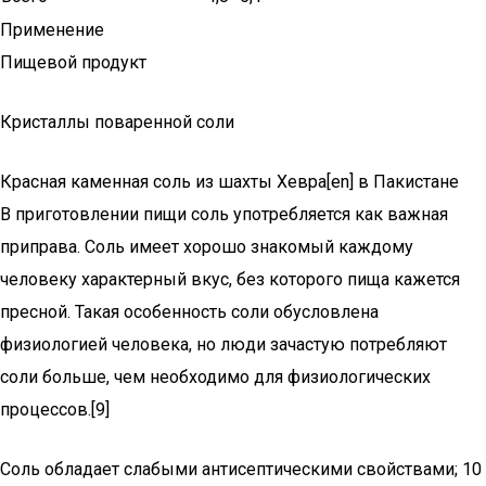
Применение
Пищевой продукт
Кристаллы поваренной соли
Красная каменная соль из шахты Хевра[en] в Пакистане
В приготовлении пищи соль употребляется как важная
приправа. Соль имеет хорошо знакомый каждому
человеку характерный вкус, без которого пища кажется
пресной. Такая особенность соли обусловлена
физиологией человека, но люди зачастую потребляют
соли больше, чем необходимо для физиологических
процессов.[9]
Соль обладает слабыми антисептическими свойствами; 10