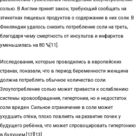
солью. В Англии принят закон, требующий сообщать на
этикетках пищевых продуктов о содержании в них соли. В
Финляндии удалось снизить потребление соли на треть,
благодаря чему смертность от инсультов и инфарктов
уменьшилась на 80 %[11].
Исследования, которые проводились в европейских
странах, показали, что в период беременности женщина
должна потреблять обычное количество соли.
Злоупотребление солью может привести к ослаблению
системы кровообращения, гипертонии, но и недостаток
соли вреден. Сильное ограничение в соли может
ухудшить отёки, плохо повлиять на развитие почек у
будущего ребёнка, что может спровоцировать гипертонию
в будущем.[12][13]