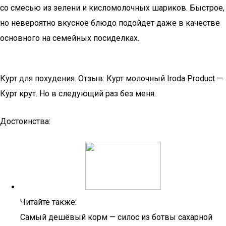
со смесью из зелени и кисломолочных шариков. Быстрое,
но невероятно вкусное блюдо подойдет даже в качестве
основного на семейных посиделках.
Курт для похудения. Отзыв: Курт молочный Iroda Product —
Курт крут. Но в следующий раз без меня.
Достоинства:
Читайте также:
Самый дешёвый корм — силос из ботвы сахарной