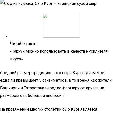
Читайте также:
«Тархун можно использовать в качестве усилителя
вкуса»
Средний размер традиционного сыра Курт в диаметре
едва ли превышает 5 сантиметров, в то время как жители
Башкирии и Татарстана нередко формируют кругляши
размером с небольшой апельсин.
На протяжении многих столетий сыр Курт является