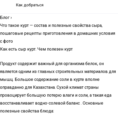
Как добраться
Блог
›
Что такое курт — состав и полезные свойства сыра,
пошаговые рецепты приготовления в домашних условия
с фото
Как есть сыр курт. Чем полезен курт
Продукт содержит важный для организма белок, он
является одним из главных строительных материалов для
мышц. Большое содержание соли в курте вполне
оправданно для Казахстана. Сухой климат страны
провоцирует большую потерю влаги и соли, а такая еда
восстанавливает водно-солевой баланс . Основные
полезные свойства блюда: