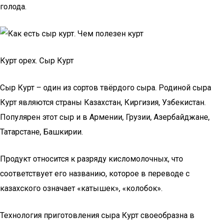
голода.
Курт орех. Сыр Курт
Сыр Курт – один из сортов твёрдого сыра. Родиной сыра
Курт являются страны Казахстан, Киргизия, Узбекистан.
Популярен этот сыр и в Армении, Грузии, Азербайджане,
Татарстане, Башкирии.
Продукт относится к разряду кисломолочных, что
соответствует его названию, которое в переводе с
казахского означает «катышек», «колобок».
Технология приготовления сыра Курт своеобразна в