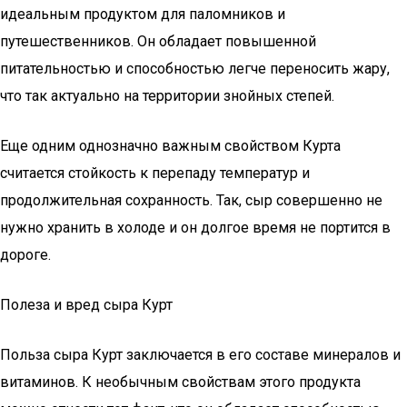
идеальным продуктом для паломников и
путешественников. Он обладает повышенной
питательностью и способностью легче переносить жару,
что так актуально на территории знойных степей.
Еще одним однозначно важным свойством Курта
считается стойкость к перепаду температур и
продолжительная сохранность. Так, сыр совершенно не
нужно хранить в холоде и он долгое время не портится в
дороге.
Полеза и вред сыра Курт
Польза сыра Курт заключается в его составе минералов и
витаминов. К необычным свойствам этого продукта