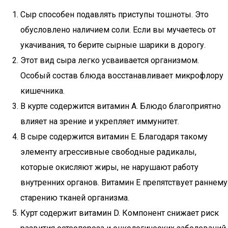
Сыр способен подавлять приступы тошноты. Это
обусловлено наличием соли. Если вы мучаетесь от
укачивания, то берите сырные шарики в дорогу.
Этот вид сыра легко усваивается организмом.
Особый состав блюда восстанавливает микрофлору
кишечника.
В курте содержится витамин А. Блюдо благоприятно
влияет на зрение и укрепляет иммунитет.
В сыре содержится витамин Е. Благодаря такому
элементу агрессивные свободные радикалы,
которые окисляют жиры, не нарушают работу
внутренних органов. Витамин Е препятствует раннему
старению тканей организма.
Курт содержит витамин D. Компонент снижает риск