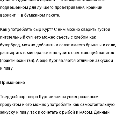
подвешенном для лучшего проветривания, крайний
вариант — в бумажном пакете.
Как употреблять сыр Курт? С ним можно сварить густой
питательный суп, его можно съесть с хлебом как
бутерброд, можно добавить в салат вместо брынзы и соли,
растворить в минералке и получить освежающий напиток
(практически тан). А еще Курт является отличной закуской
к пиву.
Применение
Твердый сорт сыра Курт является универсальным
продуктом и его можно употреблять как самостоятельную
закуску к пиву, так и сочетать с рыбой и мясом. Данный