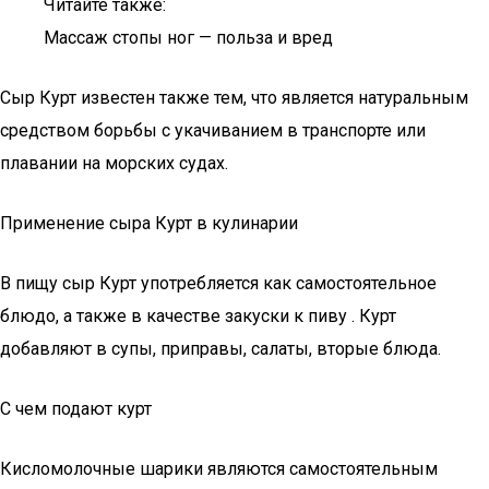
Читайте также:
Массаж стопы ног — польза и вред
Сыр Курт известен также тем, что является натуральным
средством борьбы с укачиванием в транспорте или
плавании на морских судах.
Применение сыра Курт в кулинарии
В пищу сыр Курт употребляется как самостоятельное
блюдо, а также в качестве закуски к пиву . Курт
добавляют в супы, приправы, салаты, вторые блюда.
С чем подают курт
Кисломолочные шарики являются самостоятельным