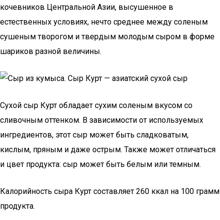
кочевников Центральной Азии, высушенное в
естественных условиях, нечто среднее между соленым
сушеным творогом и твердым молодым сыром в форме
шариков разной величины.
Сухой сыр Курт обладает сухим соленым вкусом со
сливочным оттенком. В зависимости от используемых
ингредиентов, этот сыр может быть сладковатым,
кислым, пряным и даже острым. Также может отличаться
и цвет продукта: сыр может быть белым или темным.
Калорийность сыра Курт составляет 260 ккал на 100 грамм
продукта.