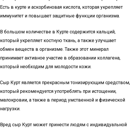
Есть в курте и аскорбиновая кислота, которая укрепляет
иммунитет и повышает защитные функции организма.
В большом количестве в Курте содержится кальций,
который укрепляет костную ткань, а также улучшает
обмен веществ в организме. Также этот минерал
принимает активное участие в образовании коллагена,
который необходим для молодости кожи.
Сыр Курт является прекрасным тонизирующим средством,
который рекомендуется употреблять при истощении,
малокровии, а также в период умственной и физической
нагрузки.
Вред сыр Курт может принести людям с индивидуальной