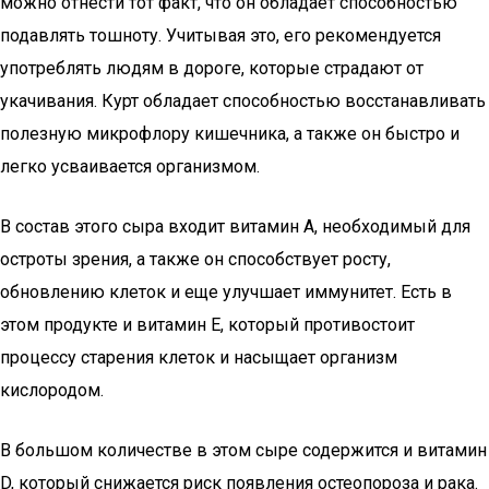
можно отнести тот факт, что он обладает способностью
подавлять тошноту. Учитывая это, его рекомендуется
употреблять людям в дороге, которые страдают от
укачивания. Курт обладает способностью восстанавливать
полезную микрофлору кишечника, а также он быстро и
легко усваивается организмом.
В состав этого сыра входит витамин А, необходимый для
остроты зрения, а также он способствует росту,
обновлению клеток и еще улучшает иммунитет. Есть в
этом продукте и витамин Е, который противостоит
процессу старения клеток и насыщает организм
кислородом.
В большом количестве в этом сыре содержится и витамин
D, который снижается риск появления остеопороза и рака.