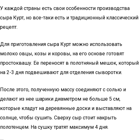
У каждой страны есть свои особенности производства
сыра Курт, но все-таки есть и традиционный классический
рецепт.
Для приготовления сыра Курт можно использовать
молоко овцы, козы и коровы, на его основе готовят
простоквашу. Ее переносят в полотняный мешок, который
на 2-3 дня подвешивают для отделения сыворотки.
После этого, полученную массу соединяют с солью и
делают из нее шарики диаметром не больше 5 см,
которые кладут на деревянные доски и выставляют на
солнце, чтобы сушить. Сверху сыр стоит накрыть
полотенцем. На сушку тратят максимум 4 дня.