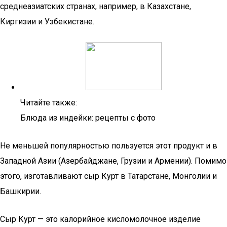
среднеазиатских странах, например, в Казахстане,
Киргизии и Узбекистане.
Читайте также:
Блюда из индейки: рецепты с фото
Не меньшей популярностью пользуется этот продукт и в
Западной Азии (Азербайджане, Грузии и Армении). Помимо
этого, изготавливают сыр Курт в Татарстане, Монголии и
Башкирии.
Сыр Курт — это калорийное кисломолочное изделие