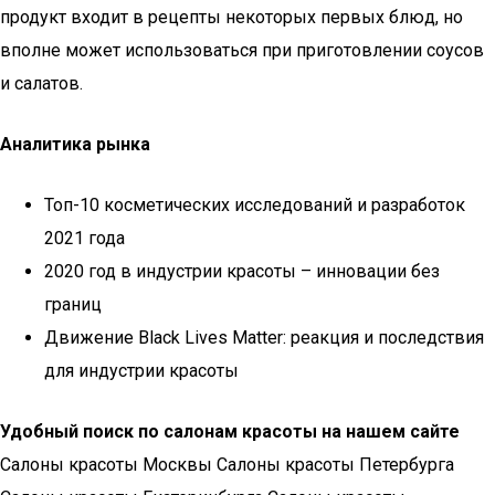
продукт входит в рецепты некоторых первых блюд, но
вполне может использоваться при приготовлении соусов
и салатов.
Аналитика рынка
Топ-10 косметических исследований и разработок
2021 года
2020 год в индустрии красоты – инновации без
границ
Движение Black Lives Matter: реакция и последствия
для индустрии красоты
Удобный поиск по салонам красоты на нашем сайте
Салоны красоты Москвы Салоны красоты Петербурга