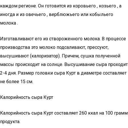
каждом регионе. Он готовится из коровьего , козьего , а
иногда и из овечьего , верблюжьего или кобыльего
молока .
Изготавливают его из створоженного молока. В процессе
производства это молоко подсаливают, прессуют,
высушивают (калоризатор). Причем, сушка полученной
массы происходит на солнце. Высушивание сыра проходит
2-4 дня. Размер головки сыра Курт в диаметре составляет
не более 15 см.
Калорийность сыра Курт
Калорийность сыра Курт составляет 260 ккал на 100 грамм
продукта.