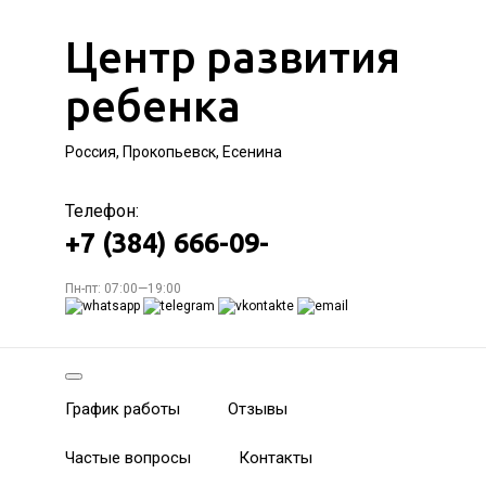
Центр развития
ребенка
Россия, Прокопьевск, Есенина
Телефон:
+7 (384) 666-09-
Пн-пт: 07:00—19:00
График работы
Отзывы
Частые вопросы
Контакты