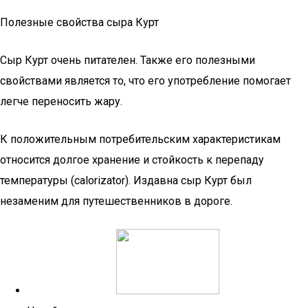
Полезные свойства сыра Курт
Сыр Курт очень питателен. Также его полезными
свойствами является то, что его употребление помогает
легче переносить жару.
К положительным потребительским характеристикам
относится долгое хранение и стойкость к перепаду
температуры (calorizator). Издавна сыр Курт был
незаменим для путешественников в дороге.