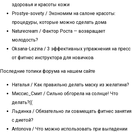
здоровья и красоты кожи
Prostye-sovety / Экономим на салоне красоты:
процедуры, которые можно сделать дома
Naturecream / Фактор Роста — возвращает
молодость?
Oksana-Lezina / 3 эффективных упражнения на пресс
от фитнес инструктора для новичков
Последние топики форума на нашем сайте
Наталья / Как правильно делать маску из желатина?
Миссис_Смит / Сильно обгорела на солнце! Что
делать?((
Льдинка / Обязательно ли совмещать фитнес занятия
с диетой?
Antonova / Что можно использовать при выпадении