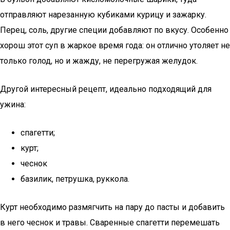
отправляют нарезанную кубиками курицу и зажарку.
Перец, соль, другие специи добавляют по вкусу. Особенно
хорош этот суп в жаркое время года: он отлично утоляет не
только голод, но и жажду, не перегружая желудок.
Другой интересный рецепт, идеально подходящий для
ужина:
спагетти;
курт;
чеснок
базилик, петрушка, руккола.
Курт необходимо размягчить на пару до пасты и добавить
в него чеснок и травы. Сваренные спагетти перемешать