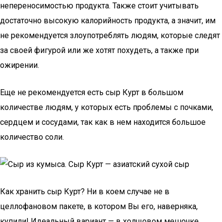
непереносимостью продукта. Также стоит учитывать
достаточно высокую калорийность продукта, а значит, им
не рекомендуется злоупотреблять людям, которые следят
за своей фигурой или же хотят похудеть, а также при
ожирении.
Еще не рекомендуется есть сыр Курт в большом
количестве людям, у которых есть проблемы с почками,
сердцем и сосудами, так как в нем находится большое
количество соли.
Как хранить сыр Курт? Ни в коем случае не в
целлофановом пакете, в котором Вы его, наверняка,
купили! Идеальный вариант — в холщовом мешочке,