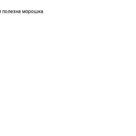
м полезна морошка.