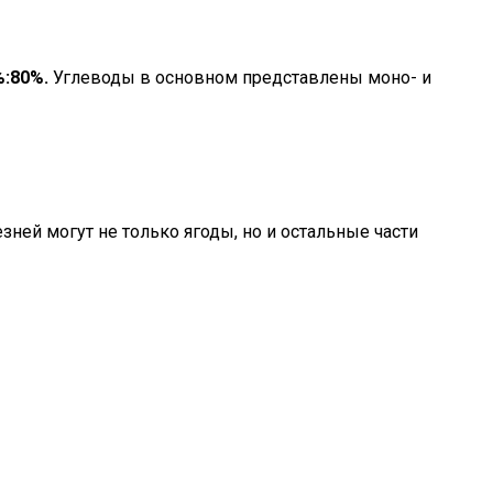
:80%.
Углеводы в основном представлены моно- и
ней могут не только ягоды, но и остальные части