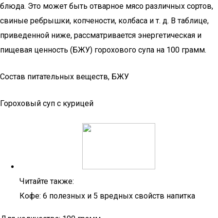
блюда. Это может быть отварное мясо различных сортов,
свиные ребрышки, копчености, колбаса и т. д. В таблице,
приведенной ниже, рассматривается энергетическая и
пищевая ценность (БЖУ) горохового супа на 100 грамм.
Состав питательных веществ, БЖУ
Гороховый суп с курицей
Читайте также:
Кофе: 6 полезных и 5 вредных свойств напитка