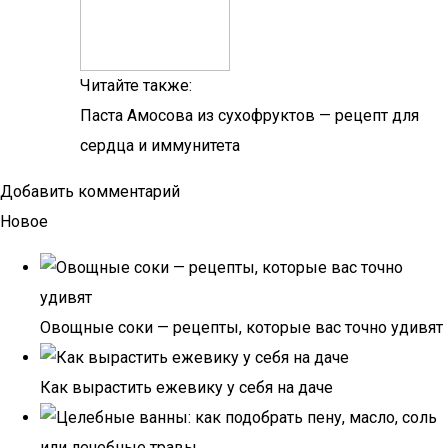
Читайте также:
Паста Амосова из сухофруктов — рецепт для
сердца и иммунитета
Добавить комментарий
Новое
Овощные соки — рецепты, которые вас точно удивят
Как вырастить ежевику у себя на даче