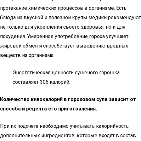
протекание химических процессов в организме. Есть
блюда из вкусной и полезной крупы медики рекомендуют
не только для укрепления своего здоровья, но и для
похудения. Умеренное употребление гороха улучшает
жировой обмен и способствует выведению вредных
веществ из организма.
Энергетическая ценность сушеного горошка
составляет 306 калорий.
Количество килокалорий в гороховом супе зависит от
способа и рецепта его приготовления.
При их подсчете необходимо учитывать калорийность
дополнительных ингредиентов, которые входят в состав