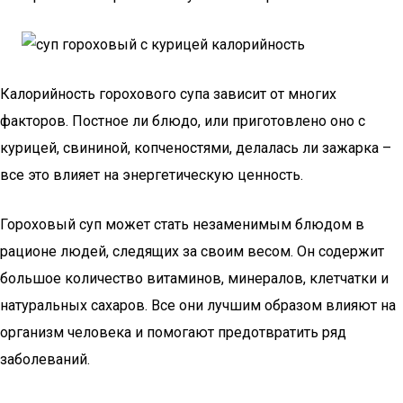
Калорийность горохового супа зависит от многих
факторов. Постное ли блюдо, или приготовлено оно с
курицей, свининой, копченостями, делалась ли зажарка –
все это влияет на энергетическую ценность.
Гороховый суп может стать незаменимым блюдом в
рационе людей, следящих за своим весом. Он содержит
большое количество витаминов, минералов, клетчатки и
натуральных сахаров. Все они лучшим образом влияют на
организм человека и помогают предотвратить ряд
заболеваний.