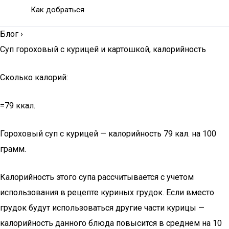
Как добраться
Блог
›
Суп гороховый с курицей и картошкой, калорийность
Сколько калорий:
=79 ккал.
Гороховый суп с курицей — калорийность 79 кал. на 100
грамм.
Калорийность этого супа рассчитывается с учетом
использования в рецепте куриных грудок. Если вместо
грудок будут использоваться другие части курицы —
калорийность данного блюда повысится в среднем на 10