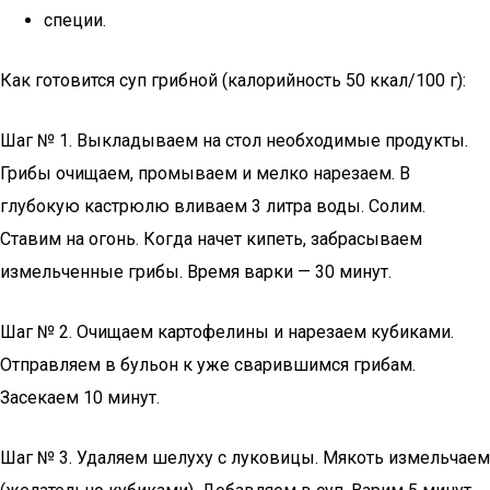
специи.
Как готовится суп грибной (калорийность 50 ккал/100 г):
Шаг № 1. Выкладываем на стол необходимые продукты.
Грибы очищаем, промываем и мелко нарезаем. В
глубокую кастрюлю вливаем 3 литра воды. Солим.
Ставим на огонь. Когда начет кипеть, забрасываем
измельченные грибы. Время варки — 30 минут.
Шаг № 2. Очищаем картофелины и нарезаем кубиками.
Отправляем в бульон к уже сварившимся грибам.
Засекаем 10 минут.
Шаг № 3. Удаляем шелуху с луковицы. Мякоть измельчаем