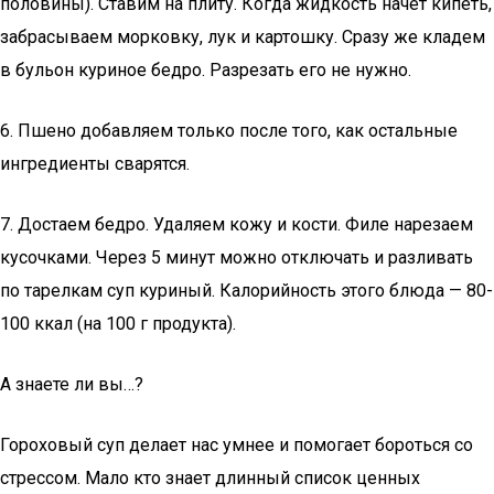
половины). Ставим на плиту. Когда жидкость начет кипеть,
забрасываем морковку, лук и картошку. Сразу же кладем
в бульон куриное бедро. Разрезать его не нужно.
6. Пшено добавляем только после того, как остальные
ингредиенты сварятся.
7. Достаем бедро. Удаляем кожу и кости. Филе нарезаем
кусочками. Через 5 минут можно отключать и разливать
по тарелкам суп куриный. Калорийность этого блюда — 80-
100 ккал (на 100 г продукта).
А знаете ли вы…?
Гороховый суп делает нас умнее и помогает бороться со
стрессом. Мало кто знает длинный список ценных