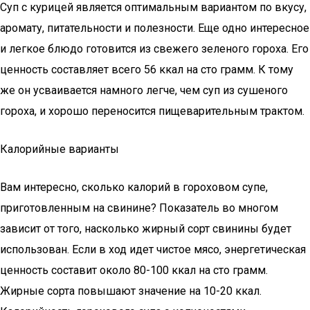
Суп с курицей является оптимальным вариантом по вкусу,
аромату, питательности и полезности. Еще одно интересное
и легкое блюдо готовится из свежего зеленого гороха. Его
ценность составляет всего 56 ккал на сто грамм. К тому
же он усваивается намного легче, чем суп из сушеного
гороха, и хорошо переносится пищеварительным трактом.
Калорийные варианты
Вам интересно, сколько калорий в гороховом супе,
приготовленным на свинине? Показатель во многом
зависит от того, насколько жирный сорт свинины будет
использован. Если в ход идет чистое мясо, энергетическая
ценность составит около 80-100 ккал на сто грамм.
Жирные сорта повышают значение на 10-20 ккал.