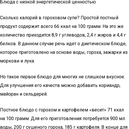
Блюда с низкой энергетической ценностью
Сколько калорий в гороховом супе? Простой постный
продукт содержит всего 66 ккал на 100 грамм. На это же
количество приходится 8,9 г углеводов, 2,4 г жиров и 4,4 г
белков. В данном случае речь идет о диетическом блюде,
которое приготовлено на основе воды, гороха, зажарки из
моркови и лука.
Но такое первое блюдо для многих не слишком вкусное.
Для улучшения его качеств можно добавить кориандр,
майоран и сельдерей.
Постное блюдо с горохом и картофелем «весит» 71 ккал
на 100 грамм. Для его приготовления потребуется 900 мл
воды, 200 г сушеного гороха, 185 г картофеля. В конце для