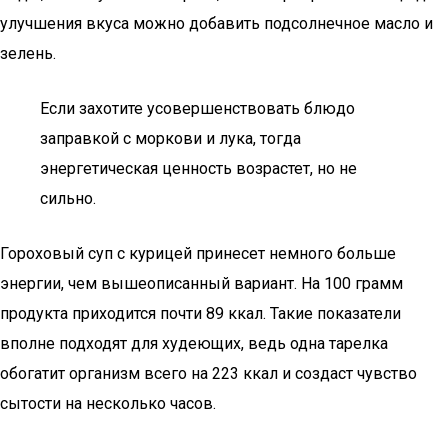
улучшения вкуса можно добавить подсолнечное масло и
зелень.
Если захотите усовершенствовать блюдо
заправкой с моркови и лука, тогда
энергетическая ценность возрастет, но не
сильно.
Гороховый суп с курицей принесет немного больше
энергии, чем вышеописанный вариант. На 100 грамм
продукта приходится почти 89 ккал. Такие показатели
вполне подходят для худеющих, ведь одна тарелка
обогатит организм всего на 223 ккал и создаст чувство
сытости на несколько часов.