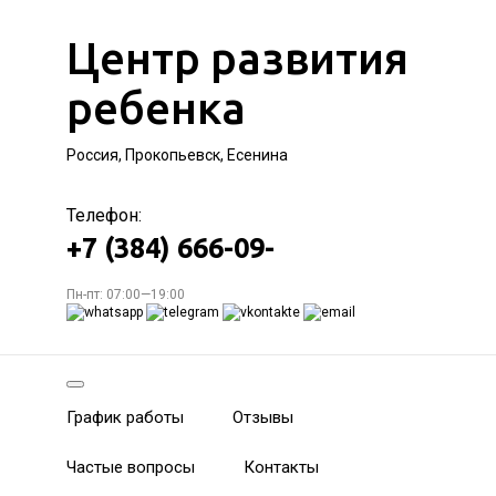
Центр развития
ребенка
Россия, Прокопьевск, Есенина
Телефон:
+7 (384) 666-09-
Пн-пт: 07:00—19:00
График работы
Отзывы
Частые вопросы
Контакты