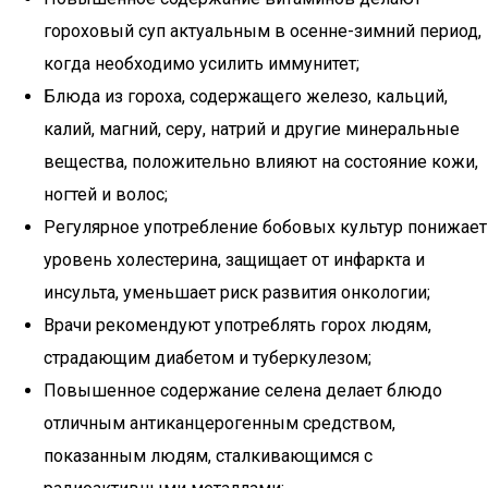
гороховый суп актуальным в осенне-зимний период,
когда необходимо усилить иммунитет;
Блюда из гороха, содержащего железо, кальций,
калий, магний, серу, натрий и другие минеральные
вещества, положительно влияют на состояние кожи,
ногтей и волос;
Регулярное употребление бобовых культур понижает
уровень холестерина, защищает от инфаркта и
инсульта, уменьшает риск развития онкологии;
Врачи рекомендуют употреблять горох людям,
страдающим диабетом и туберкулезом;
Повышенное содержание селена делает блюдо
отличным антиканцерогенным средством,
показанным людям, сталкивающимся с