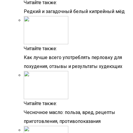
Читайте также:
Редкий и загадочный белый кипрейный мёд
Читайте также:
Как лучше всего употреблять перловку для
похудения, отзывы и результаты худеющих
Читайте также:
Чесночное масло: польза, вред, рецепты
приготовления, противопоказания