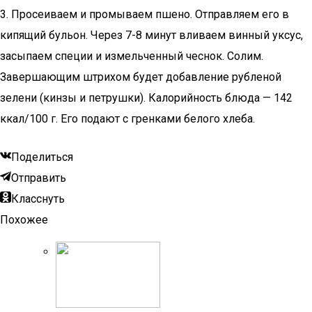
3. Просеиваем и промываем пшено. Отправляем его в
кипящий бульон. Через 7-8 минут вливаем винный уксус,
засыпаем специи и измельченный чеснок. Солим.
Завершающим штрихом будет добавление рубленой
зелени (кинзы и петрушки). Калорийность блюда — 142
ккал/100 г. Его подают с гренками белого хлеба.
Поделиться
Отправить
Класснуть
Похожее