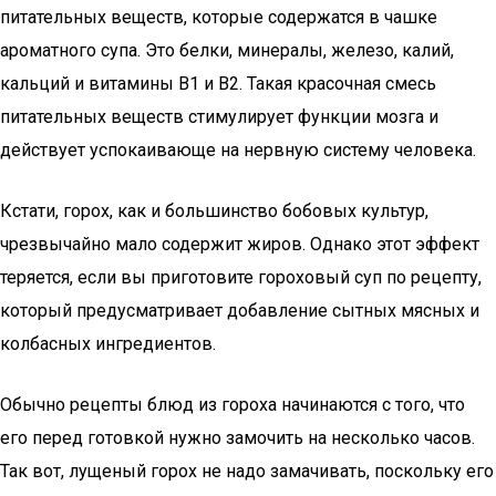
питательных веществ, которые содержатся в чашке
ароматного супа. Это белки, минералы, железо, калий,
кальций и витамины В1 и В2. Такая красочная смесь
питательных веществ стимулирует функции мозга и
действует успокаивающе на нервную систему человека.
Кстати, горох, как и большинство бобовых культур,
чрезвычайно мало содержит жиров. Однако этот эффект
теряется, если вы приготовите гороховый суп по рецепту,
который предусматривает добавление сытных мясных и
колбасных ингредиентов.
Обычно рецепты блюд из гороха начинаются с того, что
его перед готовкой нужно замочить на несколько часов.
Так вот, лущеный горох не надо замачивать, поскольку его