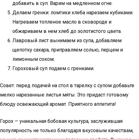
добавить в суп. Варим на медленном огне.
Делаем гренки: ломтики хлеба нарезаем кубиками.
Нагреваем топленое масло в сковороде и
обжариваем в нем хлеб до золотистого цвета.
Лавровый лист вынимаем из супа, добавляем
щепотку сахара, приправляем солью, перцем и
лимонным соком.
Гороховый суп подаем с гренками.
Совет: перед подачей на стол в тарелку с супом добавьте
мелко нарезанные листья мяты. Это придаст готовому
блюду освежающий аромат. Приятного аппетита!
Горох — уникальная бобовая культура, заслужившая
популярность не только благодаря вкусовым качествам,