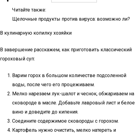
Читайте также:
Щелочные продукты против вируса: возможно ли?
В кулинарную копилку хозяйки
В завершение расскажем, как приготовить классический
гороховый суп:
Варим горох в большом количестве подсоленной
воды, после чего его процеживаем.
Мелко нарезаем лук-шалот и чеснок, обжариваем на
сковороде в масле. Добавьте лавровый лист и белое
вино и доведите до кипения.
Соедините содержимое сковороды с горохом.
Картофель нужно очистить, мелко натереть и