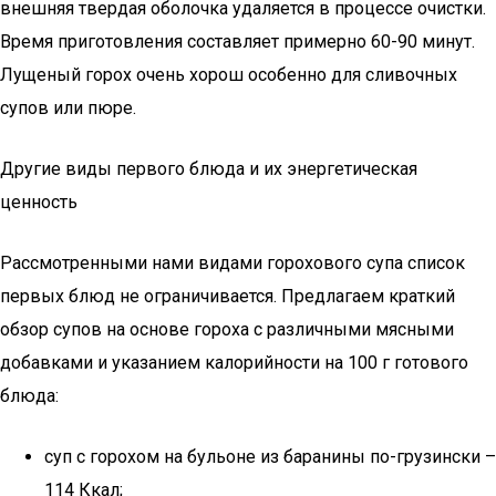
внешняя твердая оболочка удаляется в процессе очистки.
Время приготовления составляет примерно 60-90 минут.
Лущеный горох очень хорош особенно для сливочных
супов или пюре.
Другие виды первого блюда и их энергетическая
ценность
Рассмотренными нами видами горохового супа список
первых блюд не ограничивается. Предлагаем краткий
обзор супов на основе гороха с различными мясными
добавками и указанием калорийности на 100 г готового
блюда:
суп с горохом на бульоне из баранины по-грузински –
114 Ккал;