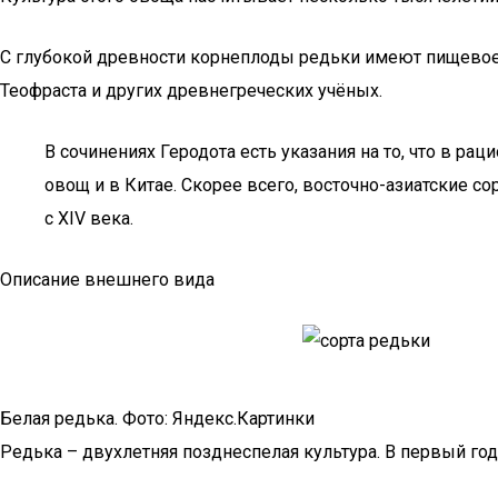
С глубокой древности корнеплоды редьки имеют пищевое 
Теофраста и других древнегреческих учёных.
В сочинениях Геродота есть указания на то, что в ра
овощ и в Китае. Скорее всего, восточно-азиатские
с XIV века.
Описание внешнего вида
Белая редька. Фото: Яндекс.Картинки
Редька – двухлетняя позднеспелая культура. В первый год