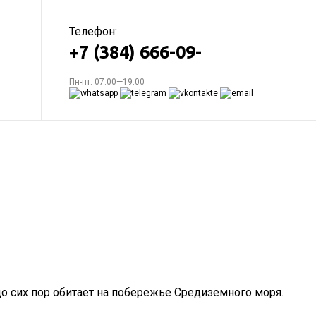
Телефон:
+7 (384) 666-09-
Пн-пт: 07:00—19:00
до сих пор обитает на побережье Средиземного моря.