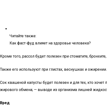
Читайте также:
Как фаст-фуд влияет на здоровье человека?
Кроме того, рассол будет полезен при стоматите, бронхите, 
Также его используют при глистах, веснушках и ожирении
Сок квашеной капусты будет полезен и для тех, кто хочет
жирового обмена; — выводе из организма лишней жидкос
Вред