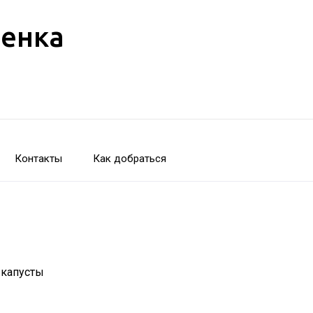
бенка
Контакты
Как добраться