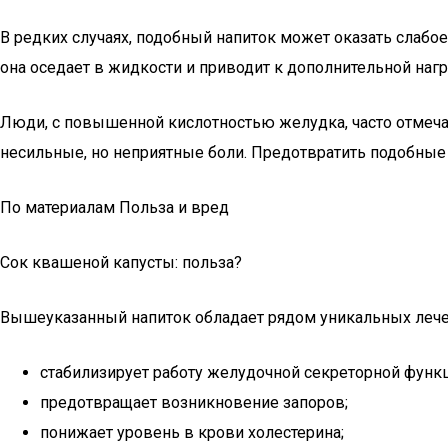
В редких случаях, подобный напиток может оказать слабое
она оседает в жидкости и приводит к дополнительной нагр
Люди, с повышенной кислотностью желудка, часто отмеча
несильные, но неприятные боли. Предотвратить подобны
По материалам Польза и вред
Сок квашеной капусты: польза?
Вышеуказанный напиток обладает рядом уникальных лече
стабилизирует работу желудочной секреторной функ
предотвращает возникновение запоров;
понижает уровень в крови холестерина;