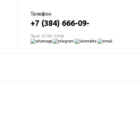
Телефон:
+7 (384) 666-09-
Пн-пт: 07:00—19:00