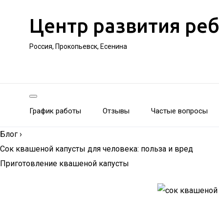
Центр развития ре
Россия, Прокопьевск, Есенина
График работы
Отзывы
Частые вопросы
Блог
›
Сок квашеной капусты для человека: польза и вред
Приготовление квашеной капусты