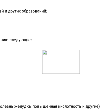
й и других образований;
нению следующие:
болезнь желудка, повышенная кислотность и другие);