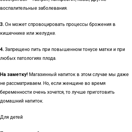
воспалительные заболевания.
3.
Он может спровоцировать процессы брожения в
кишечнике или желудке.
4.
Запрещено пить при повышенном тонусе матки и при
любых патологиях плода.
На заметку!
Магазинный напиток в этом случае мы даже
не рассматриваем. Но, если женщине во время
беременности очень хочется, то лучше приготовить
домашний напиток.
Для детей