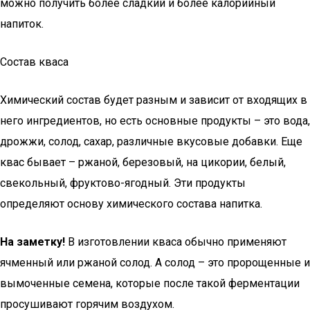
можно получить более сладкий и более калорийный
напиток.
Состав кваса
Химический состав будет разным и зависит от входящих в
него ингредиентов, но есть основные продукты – это вода,
дрожжи, солод, сахар, различные вкусовые добавки. Еще
квас бывает – ржаной, березовый, на цикории, белый,
свекольный, фруктово-ягодный. Эти продукты
определяют основу химического состава напитка.
На заметку!
В изготовлении кваса обычно применяют
ячменный или ржаной солод. А солод – это пророщенные и
вымоченные семена, которые после такой ферментации
просушивают горячим воздухом.