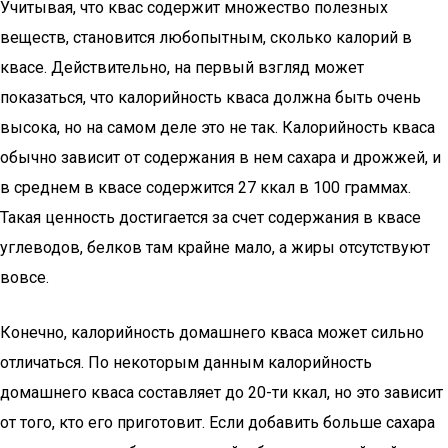
Учитывая, что квас содержит множество полезных
веществ, становится любопытным, сколько калорий в
квасе. Действительно, на первый взгляд может
показаться, что калорийность кваса должна быть очень
высока, но на самом деле это не так. Калорийность кваса
обычно зависит от содержания в нем сахара и дрожжей, и
в среднем в квасе содержится 27 ккал в 100 граммах.
Такая ценность достигается за счет содержания в квасе
углеводов, белков там крайне мало, а жиры отсутствуют
вовсе.
Конечно, калорийность домашнего кваса может сильно
отличаться. По некоторым данным калорийность
домашнего кваса составляет до 20-ти ккал, но это зависит
от того, кто его приготовит. Если добавить больше сахара