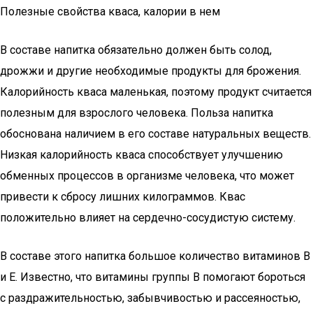
Полезные свойства кваса, калории в нем
В составе напитка обязательно должен быть солод,
дрожжи и другие необходимые продукты для брожения.
Калорийность кваса маленькая, поэтому продукт считается
полезным для взрослого человека. Польза напитка
обоснована наличием в его составе натуральных веществ.
Низкая калорийность кваса способствует улучшению
обменных процессов в организме человека, что может
привести к сбросу лишних килограммов. Квас
положительно влияет на сердечно-сосудистую систему.
В составе этого напитка большое количество витаминов В
и Е. Известно, что витамины группы В помогают бороться
с раздражительностью, забывчивостью и рассеяностью,