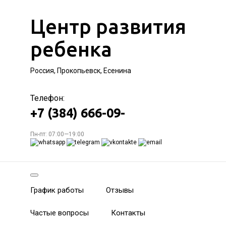
Центр развития
ребенка
Россия, Прокопьевск, Есенина
Телефон:
+7 (384) 666-09-
Пн-пт: 07:00—19:00
График работы
Отзывы
Частые вопросы
Контакты