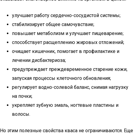
улучшает работу сердечно-сосудистой системы;
стабилизирует общее самочувствие;
повышает метаболизм и улучшает пищеварение;
способствует расщеплению жировых отложений;
очищает кишечник, помогает в профилактике и
лечении дисбактериоза;
предупреждает преждевременное старение кожи,
запуская процессы клеточного обновления;
регулирует водно-солевой баланс, снимая нагрузку
на почки;
укрепляет зубную эмаль, ногтевые пластины и
волосы.
Но этим полезные свойства кваса не ограничиваются. Еще