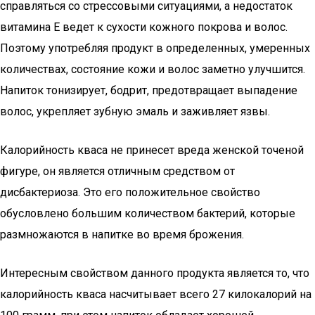
справляться со стрессовыми ситуациями, а недостаток
витамина Е ведет к сухости кожного покрова и волос.
Поэтому употребляя продукт в определенных, умеренных
количествах, состояние кожи и волос заметно улучшится.
Напиток тонизирует, бодрит, предотвращает выпадение
волос, укрепляет зубную эмаль и заживляет язвы.
Калорийность кваса не принесет вреда женской точеной
фигуре, он является отличным средством от
дисбактериоза. Это его положительное свойство
обусловлено большим количеством бактерий, которые
размножаются в напитке во время брожения.
Интересным свойством данного продукта является то, что
калорийность кваса насчитывает всего 27 килокалорий на