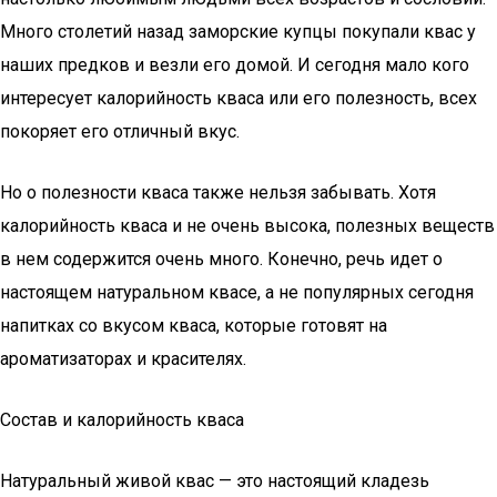
Много столетий назад заморские купцы покупали квас у
наших предков и везли его домой. И сегодня мало кого
интересует калорийность кваса или его полезность, всех
покоряет его отличный вкус.
Но о полезности кваса также нельзя забывать. Хотя
калорийность кваса и не очень высока, полезных веществ
в нем содержится очень много. Конечно, речь идет о
настоящем натуральном квасе, а не популярных сегодня
напитках со вкусом кваса, которые готовят на
ароматизаторах и красителях.
Состав и калорийность кваса
Натуральный живой квас — это настоящий кладезь