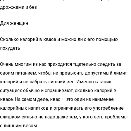
дрожжами и без
Для женщин
Сколько калорий в квасе и можно ли с его помощью
похудеть
Очень многим из нас приходится тщательно следить за
своим питанием, чтобы не превысить допустимый лимит
калорий и не набрать лишний вес. Именно в таких
ситуациях обычно и спрашивают, сколько калорий в
квасе. На самом деле, квас — это один из наименее
калорийных напитков и ограничивать его употребление
слишком сильно не надо даже тем, у кого есть проблемы
с лишним весом.