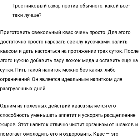
Тростниковый сахар против обычного: какой всё-
таки лучше?
Приготовить свекольный квас очень просто. Для этого
достаточно просто нарезать свеклу кусочками, залить
квасом и дать настояться на протяжении трех суток. После
этого нужно добавить пару ложек меда и оставить еще на
сутки. Пить такой напиток можно без каких-либо
ограничений. Он является идеальным напитком для
разгрузочных дней.
Одним из полезных действий кваса является его
способность уменьшать аппетит и ускорять расщепление
жиров. Этот напиток отлично чистит организм от шлаков и
помогает омолодить его и оздоровить. Квас — это