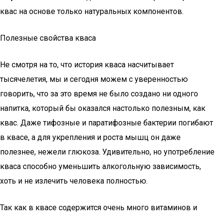
квас на основе только натуральных компонентов.
Полезные свойства кваса
Не смотря на то, что история кваса насчитывает
тысячелетия, мы и сегодня можем с уверенностью
говорить, что за это время не было создано ни одного
напитка, который бы оказался настолько полезным, как
квас. Даже тифозные и паратифозные бактерии погибают
в квасе, а для укрепления и роста мышц он даже
полезнее, нежели глюкоза. Удивительно, но употребление
кваса способно уменьшить алкогольную зависимость,
хоть и не излечить человека полностью.
Так как в квасе содержится очень много витаминов и