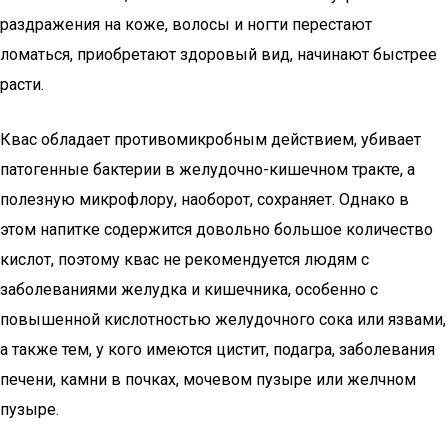
раздражения на коже, волосы и ногти перестают
ломаться, приобретают здоровый вид, начинают быстрее
расти.
Квас обладает противомикробным действием, убивает
патогенные бактерии в желудочно-кишечном тракте, а
полезную микрофлору, наоборот, сохраняет. Однако в
этом напитке содержится довольно большое количество
кислот, поэтому квас не рекомендуется людям с
заболеваниями желудка и кишечника, особенно с
повышенной кислотностью желудочного сока или язвами,
а также тем, у кого имеются цистит, подагра, заболевания
печени, камни в почках, мочевом пузыре или желчном
пузыре.