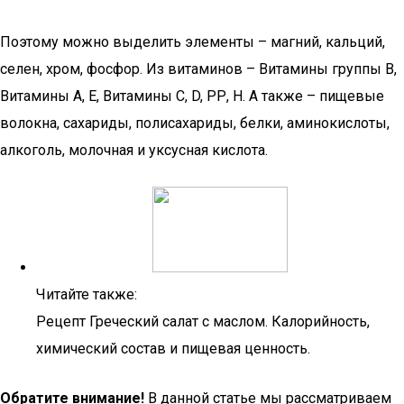
Поэтому можно выделить элементы – магний, кальций,
селен, хром, фосфор. Из витаминов – Витамины группы В,
Витамины А, Е, Витамины С, D, РР, Н. А также – пищевые
волокна, сахариды, полисахариды, белки, аминокислоты,
алкоголь, молочная и уксусная кислота.
Читайте также:
Рецепт Греческий салат с маслом. Калорийность,
химический состав и пищевая ценность.
Обратите внимание!
В данной статье мы рассматриваем