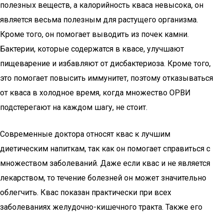
полезных веществ, а калорийность кваса невысока, он
является весьма полезным для растущего организма.
Кроме того, он помогает выводить из почек камни.
Бактерии, которые содержатся в квасе, улучшают
пищеварение и избавляют от дисбактериоза. Кроме того,
это помогает повысить иммунитет, поэтому отказываться
от кваса в холодное время, когда множество ОРВИ
подстерегают на каждом шагу, не стоит.
Современные доктора относят квас к лучшим
диетическим напиткам, так как он помогает справиться с
множеством заболеваний. Даже если квас и не является
лекарством, то течение болезней он может значительно
облегчить. Квас показан практически при всех
заболеваниях желудочно-кишечного тракта. Также его