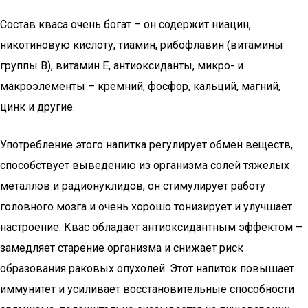
Состав кваса очень богат – он содержит ниацин,
никотиновую кислоту, тиамин, рибофлавин (витамины
группы В), витамин Е, антиоксиданты, микро- и
макроэлементы – кремний, фосфор, кальций, магний,
цинк и другие.
Употребление этого напитка регулирует обмен веществ,
способствует выведению из организма солей тяжелых
металлов и радионуклидов, он стимулирует работу
головного мозга и очень хорошо тонизирует и улучшает
настроение. Квас обладает антиоксидантным эффектом –
замедляет старение организма и снижает риск
образования раковых опухолей. Этот напиток повышает
иммунитет и усиливает восстановительные способности