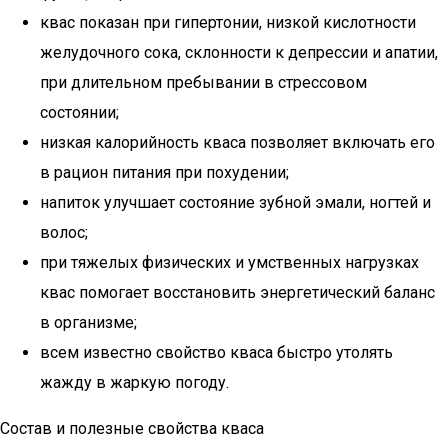
квас показан при гипертонии, низкой кислотности
желудочного сока, склонности к депрессии и апатии,
при длительном пребывании в стрессовом
состоянии;
низкая калорийность кваса позволяет включать его
в рацион питания при похудении;
напиток улучшает состояние зубной эмали, ногтей и
волос;
при тяжелых физических и умственных нагрузках
квас помогает восстановить энергетический баланс
в организме;
всем известно свойство кваса быстро утолять
жажду в жаркую погоду.
Состав и полезные свойства кваса