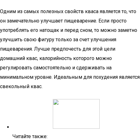
Одним из самых полезных свойств кваса является то, что
он замечательно улучшает пищеварение. Если просто
употреблять его натощак и перед сном, то можно заметно
улучшить свою фигуру только за счет улучшения
пищеварения. Лучше предпочесть для этой цели
домашний квас, калорийность которого можно
регулировать самостоятельно и сдерживать на
минимальном уровне. Идеальным для похудения является
свекольный квас.
Читайте также: