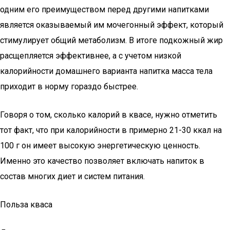
одним его преимуществом перед другими напитками
является оказываемый им мочегонный эффект, который
стимулирует общий метаболизм. В итоге подкожный жир
расщепляется эффективнее, а с учетом низкой
калорийности домашнего варианта напитка масса тела
приходит в норму гораздо быстрее.
Говоря о том, сколько калорий в квасе, нужно отметить
тот факт, что при калорийности в примерно 21-30 ккал на
100 г он имеет высокую энергетическую ценность.
Именно это качество позволяет включать напиток в
состав многих диет и систем питания.
Польза кваса