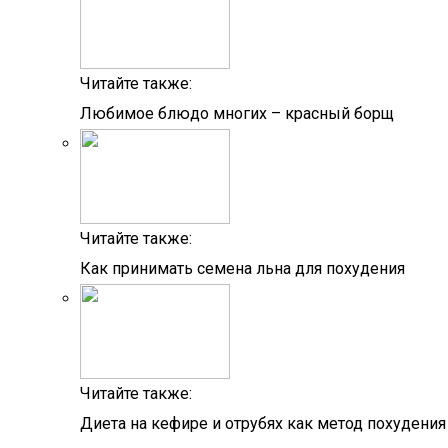
Читайте также:
Любимое блюдо многих – красный борщ
Читайте также:
Как принимать семена льна для похудения
Читайте также:
Диета на кефире и отрубях как метод похудения