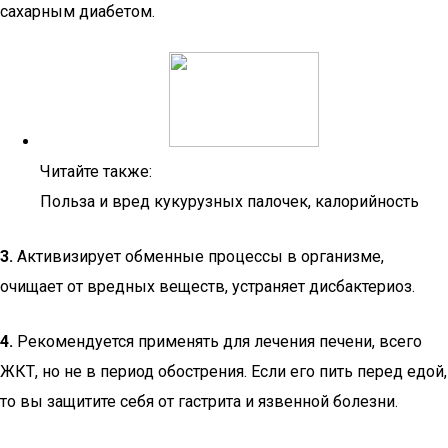
сахарным диабетом.
Читайте также:
Польза и вред кукурузных палочек, калорийность
3.
Активизирует обменные процессы в организме,
очищает от вредных веществ, устраняет дисбактериоз.
4.
Рекомендуется применять для лечения печени, всего
ЖКТ, но не в период обострения. Если его пить перед едой,
то вы защитите себя от гастрита и язвенной болезни.