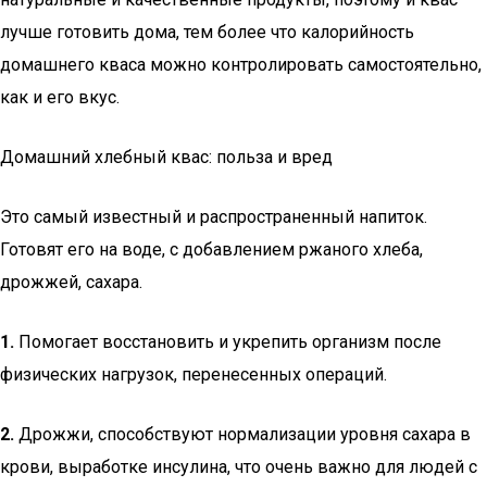
лучше готовить дома, тем более что калорийность
домашнего кваса можно контролировать самостоятельно,
как и его вкус.
Домашний хлебный квас: польза и вред
Это самый известный и распространенный напиток.
Готовят его на воде, с добавлением ржаного хлеба,
дрожжей, сахара.
1.
Помогает восстановить и укрепить организм после
физических нагрузок, перенесенных операций.
2.
Дрожжи, способствуют нормализации уровня сахара в
крови, выработке инсулина, что очень важно для людей с