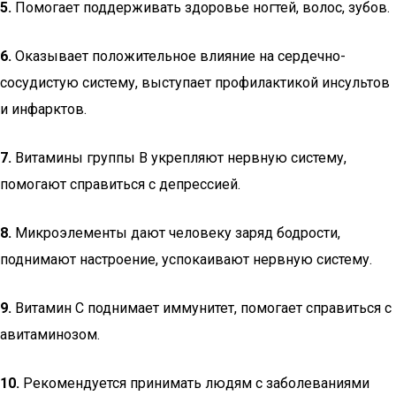
5.
Помогает поддерживать здоровье ногтей, волос, зубов.
6.
Оказывает положительное влияние на сердечно-
сосудистую систему, выступает профилактикой инсультов
и инфарктов.
7.
Витамины группы В укрепляют нервную систему,
помогают справиться с депрессией.
8.
Микроэлементы дают человеку заряд бодрости,
поднимают настроение, успокаивают нервную систему.
9.
Витамин С поднимает иммунитет, помогает справиться с
авитаминозом.
10.
Рекомендуется принимать людям с заболеваниями