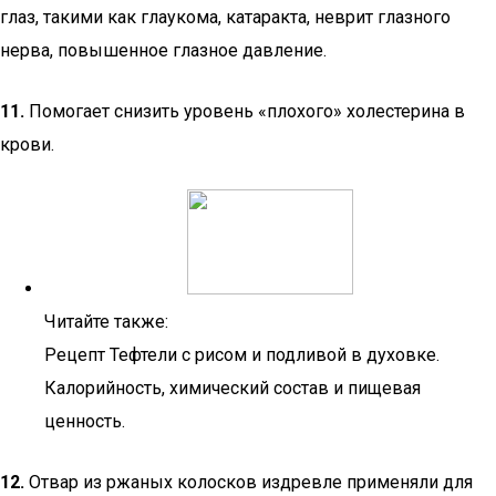
глаз, такими как глаукома, катаракта, неврит глазного
нерва, повышенное глазное давление.
11.
Помогает снизить уровень «плохого» холестерина в
крови.
Читайте также:
Рецепт Тефтели с рисом и подливой в духовке.
Калорийность, химический состав и пищевая
ценность.
12.
Отвар из ржаных колосков издревле применяли для