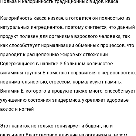
Польза и калорийность традиционных видов кваса
Калорийность кваса низкая, а готовится он полностью из
натуральных ингредиентов, поэтому считается, что данный
продукт полезен для организма взрослого человека, так
как способствует нормализации обменных процессов, что
приводит к расщеплению жировых отложений.
Содержащиеся в напитке в большом количестве
витамины группы В помогают справиться с нервозностью,
невнимательностью, стрессом, нормализуют память.
Витамин Е, которого в продукте также много, способствует
улучшению состояния эпидермиса, укрепляет здоровье
волос и ногтей.
Этот напиток не только тонизирует и бодрит, но и
оказывает благотворное влияние на организм в целом: