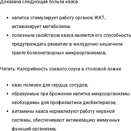
Доказана следующая польза кваса:
напиток стимулирует работу органов ЖКТ,
активизирует метаболизм;
полезным свойством кваса является его способность
предупреждать развитие в желудочно-кишечном
тракте болезнетворных микроорганизмов;
Читать: Калорийность соевого соуса в столовой ложке
квас полезен для сердца, сосудов;
образуемые при брожении напитка микроорганизмы
необходимы для профилактики дисбактериоза;
витамины кваса нормализуют работу нервной
системы, обеспечивают активизацию иммунных
функций организма;