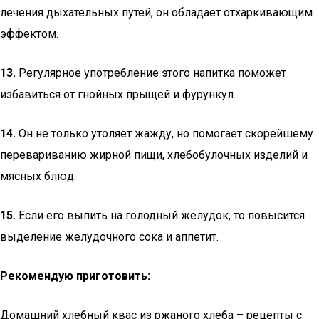
лечения дыхательных путей, он обладает отхаркивающим
эффектом.
13.
Регулярное употребление этого напитка поможет
избавиться от гнойных прыщей и фурункул.
14.
Он не только утоляет жажду, но помогает скорейшему
перевариванию жирной пищи, хлебобулочных изделий и
мясных блюд.
15.
Если его выпить на голодный желудок, то повысится
выделение желудочного сока и аппетит.
Рекомендую приготовить:
Домашний хлебный квас из ржаного хлеба – рецепты с