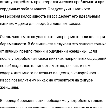
стоит употреблять при неврологических проблемах и при
сердечных заболеваниях. Следует учитывать, что
невысокая калорийность кваса делает его идеальным
напитком даже для людей с лишним весом.
Очень часто можно услышать вопрос, можно ли квас при
беременности. В большинстве случаев это зависит только
от личных предпочтений и ощущений женщины. Если
после употребления кваса никаких неприятных ощущений
не наблюдается, то пить его можно, так как в нем
содержится много полезных веществ, а калорийность
кваса позволит ему никак не отразиться на фигуре
женщины.
В период беременности необходимо употреблять только
натуральные и качественные продукты, поэтому и квас