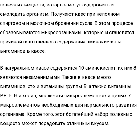
полезных веществ, которые могут оздоровить и
омолодить организм. Получают квас при неполном
спиртовом и молочном брожении сусла. В этом процессе
образовываются микроорганизмы, которые и становятся
причиной повышенного содержания аминокислот и
витаминов в квасе.
В натуральном квасе содержится 10 аминокислот, их них 8
являются незаменимыми. Также в квасе много
витаминов, это и витамины группы В, а также витамины
РР, Е, Н и холин, множество микроэлементов и целых 7
макроэлементов необходимых для нормального развития
организма. Кроме того, этот богатейший набор полезных
веществ может порадовать отличным вкусом.