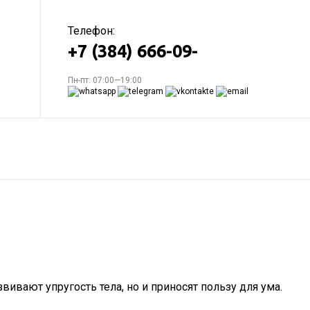
Телефон:
+7 (384) 666-09-
Пн-пт: 07:00—19:00
ивают упругость тела, но и приносят пользу для ума.