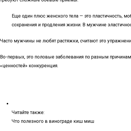
Еще один плюс женского тела — это пластичность, моб
сохранения и продления жизни. В мужчине эластичн
Часто мужчины не любят растяжки, считают это упражне
Во-первых, это половые заболевания по разным причинам.
«ценностей» конкуренция.
Читайте также:
Что полезного в винограде киш миш