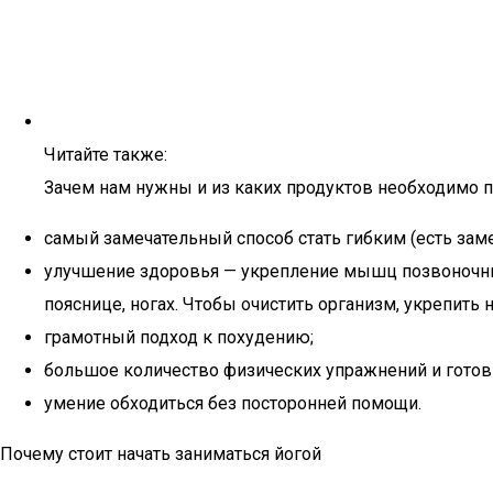
Читайте также:
Зачем нам нужны и из каких продуктов необходимо
самый замечательный способ стать гибким (есть зам
улучшение здоровья — укрепление мышц позвоночника
пояснице, ногах. Чтобы очистить организм, укрепить 
грамотный подход к похудению;
большое количество физических упражнений и готов
умение обходиться без посторонней помощи.
Почему стоит начать заниматься йогой