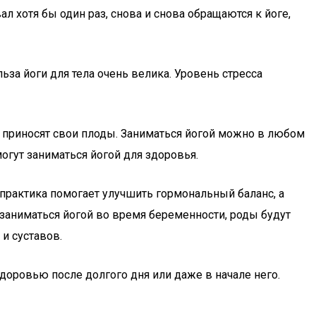
л хотя бы один раз, снова и снова обращаются к йоге,
за йоги для тела очень велика. Уровень стресса
о приносят свои плоды. Заниматься йогой можно в любом
огут заниматься йогой для здоровья.
практика помогает улучшить гормональный баланс, а
 заниматься йогой во время беременности, роды будут
и суставов.
доровью после долгого дня или даже в начале него.