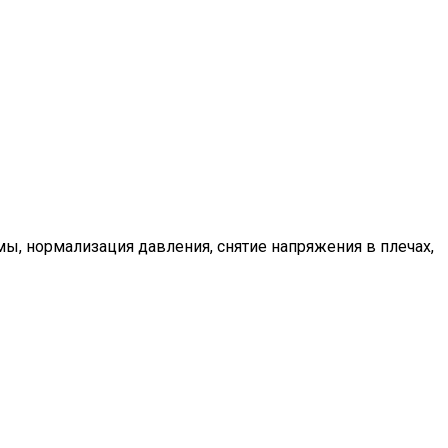
ы, нормализация давления, снятие напряжения в плечах,