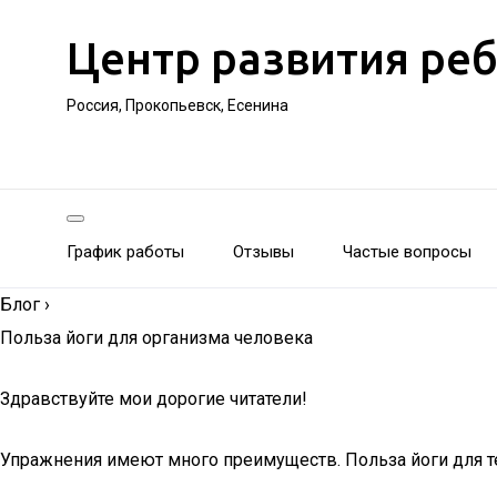
Центр развития ре
Россия, Прокопьевск, Есенина
График работы
Отзывы
Частые вопросы
Блог
›
Польза йоги для организма человека
Здравствуйте мои дорогие читатели!
Упражнения имеют много преимуществ. Польза йоги для тел