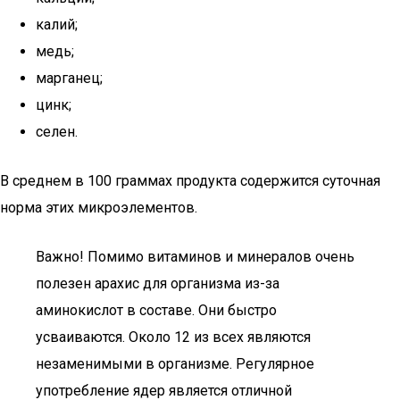
калий;
медь;
марганец;
цинк;
селен.
В среднем в 100 граммах продукта содержится суточная
норма этих микроэлементов.
Важно! Помимо витаминов и минералов очень
полезен арахис для организма из-за
аминокислот в составе. Они быстро
усваиваются. Около 12 из всех являются
незаменимыми в организме. Регулярное
употребление ядер является отличной