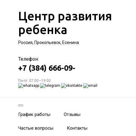
Центр развития
ребенка
Россия, Прокопьевск, Есенина
Телефон:
+7 (384) 666-09-
Пн-пт: 07:00—19:00
График работы
Отзывы
Частые вопросы
Контакты