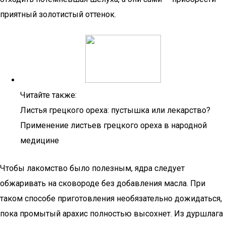
приятный золотистый оттенок.
Читайте также:
Листья грецкого ореха: пустышка или лекарство?
Применение листьев грецкого ореха в народной
медицине
Чтобы лакомство было полезным, ядра следует
обжаривать на сковороде без добавления масла. При
таком способе приготовления необязательно дожидаться,
пока промытый арахис полностью высохнет. Из дуршлага