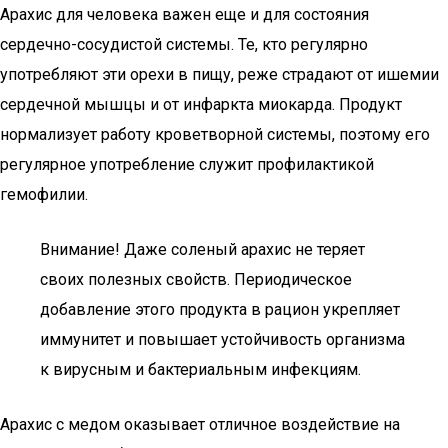
Арахис для человека важен еще и для состояния
сердечно-сосудистой системы. Те, кто регулярно
употребляют эти орехи в пищу, реже страдают от ишемии
сердечной мышцы и от инфаркта миокарда. Продукт
нормализует работу кроветворной системы, поэтому его
регулярное употребление служит профилактикой
гемофилии.
Внимание! Даже соленый арахис не теряет
своих полезных свойств. Периодическое
добавление этого продукта в рацион укрепляет
иммунитет и повышает устойчивость организма
к вирусным и бактериальным инфекциям.
Арахис с медом оказывает отличное воздействие на