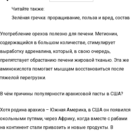
Читайте также:
Зелёная гречка: проращивание, польза и вред, состав
Употребление орехов полезно для печени. Метионин,
содержащийся в большом количестве, стимулирует
выработку адреналина, который, в свою очередь,
препятствует обрастанию печени жировой тканью. Эта же
аминокислота помогает мышцам восстановиться после
тяжелой перегрузки.
В чём причины популярности арахисовой пасты в США?
Хотя родина арахиса – Южная Америка, в США он появился
окольными путями, через Африку, когда вместе с рабами
на континент стали привозить и новые продукты. В