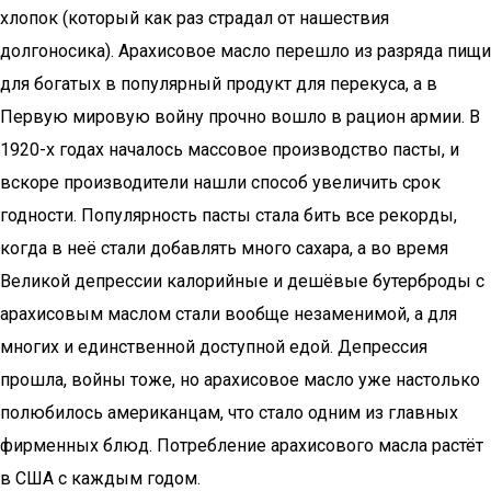
хлопок (который как раз страдал от нашествия
долгоносика). Арахисовое масло перешло из разряда пищи
для богатых в популярный продукт для перекуса, а в
Первую мировую войну прочно вошло в рацион армии. В
1920-х годах началось массовое производство пасты, и
вскоре производители нашли способ увеличить срок
годности. Популярность пасты стала бить все рекорды,
когда в неё стали добавлять много сахара, а во время
Великой депрессии калорийные и дешёвые бутерброды с
арахисовым маслом стали вообще незаменимой, а для
многих и единственной доступной едой. Депрессия
прошла, войны тоже, но арахисовое масло уже настолько
полюбилось американцам, что стало одним из главных
фирменных блюд. Потребление арахисового масла растёт
в США с каждым годом.