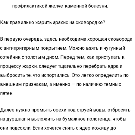
профилактикой желче-каменной болезни.
Как правильно жарить арахис на сковородке?
В первую очередь, здесь необходима хорошая сковорода
с антипригарным покрытием. Можно взять и чугунный
сотейник с толстым дном. Перед тем, как приступать к
процессу жарки, следует тщательно перебрать ядра и
выбросить те, что испортились. Это легко определить по
внешним признакам, а именно — по наличию темных
пятен.
Далее нужно промыть орехи под струей воды, отбросить
на дуршлаг и выложить на бумажное полотенце, чтобы
они подсохли. Если хочется снять с ядер кожицу до