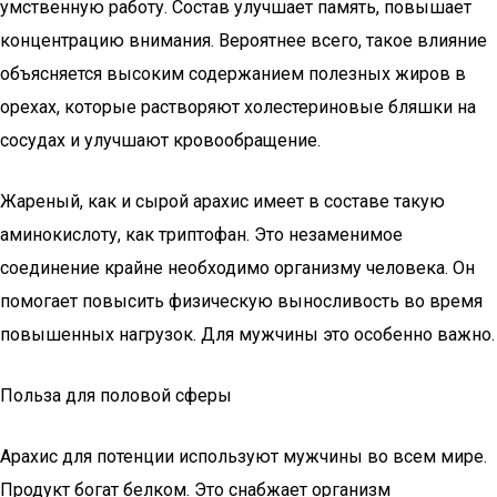
умственную работу. Состав улучшает память, повышает
концентрацию внимания. Вероятнее всего, такое влияние
объясняется высоким содержанием полезных жиров в
орехах, которые растворяют холестериновые бляшки на
сосудах и улучшают кровообращение.
Жареный, как и сырой арахис имеет в составе такую
аминокислоту, как триптофан. Это незаменимое
соединение крайне необходимо организму человека. Он
помогает повысить физическую выносливость во время
повышенных нагрузок. Для мужчины это особенно важно.
Польза для половой сферы
Арахис для потенции используют мужчины во всем мире.
Продукт богат белком. Это снабжает организм