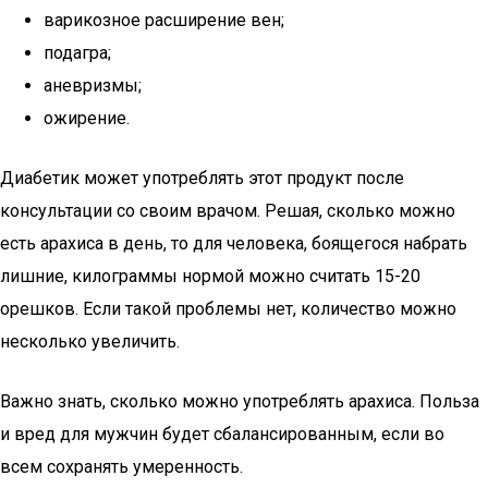
варикозное расширение вен;
подагра;
аневризмы;
ожирение.
Диабетик может употреблять этот продукт после
консультации со своим врачом. Решая, сколько можно
есть арахиса в день, то для человека, боящегося набрать
лишние, килограммы нормой можно считать 15-20
орешков. Если такой проблемы нет, количество можно
несколько увеличить.
Важно знать, сколько можно употреблять арахиса. Польза
и вред для мужчин будет сбалансированным, если во
всем сохранять умеренность.