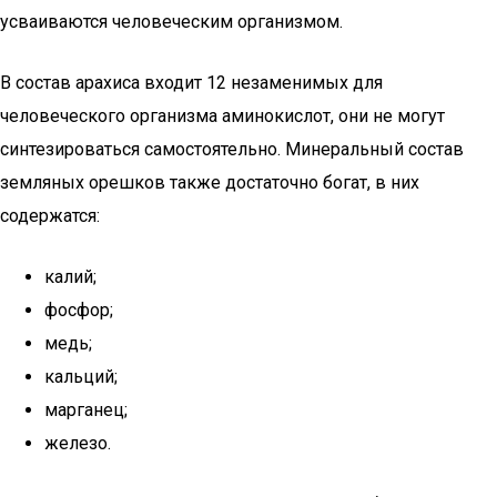
усваиваются человеческим организмом.
В состав арахиса входит 12 незаменимых для
человеческого организма аминокислот, они не могут
синтезироваться самостоятельно. Минеральный состав
земляных орешков также достаточно богат, в них
содержатся:
калий;
фосфор;
медь;
кальций;
марганец;
железо.