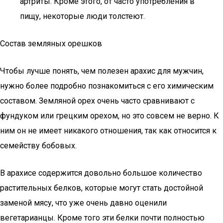
артриты. Кроме этого, от часто употребления в
пищу, некоторые люди толстеют.
Состав земляных орешков
Чтобы лучше понять, чем полезен арахис для мужчин,
нужно более подробно познакомиться с его химическим
составом. Земляной орех очень часто сравнивают с
фундуком или грецким орехом, но это совсем не верно. К
ним он не имеет никакого отношения, так как относится к
семейству бобовых.
В арахисе содержится довольно большое количество
растительных белков, которые могут стать достойной
заменой мясу, что уже очень давно оценили
вегетарианцы. Кроме того эти белки почти полностью