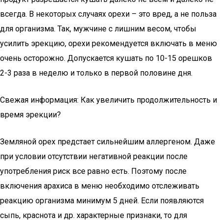
всегда. В некоторых случаях орехи – это вред, а не польза
для организма. Так, мужчине с лишним весом, чтобы
усилить эрекцию, орехи рекомендуется включать в меню
очень осторожно. Допускается кушать по 10-15 орешков
2-3 раза в неделю и только в первой половине дня.
Свежая информация: Как увеличить продолжительность и
время эрекции?
Земляной орех предстает сильнейшим аллергеном. Даже
при условии отсутствии негативной реакции после
употребления риск все равно есть. Поэтому после
включения арахиса в меню необходимо отслеживать
реакцию организма минимум 5 дней. Если появляются
сыпь, краснота и др. характерные признаки, то для