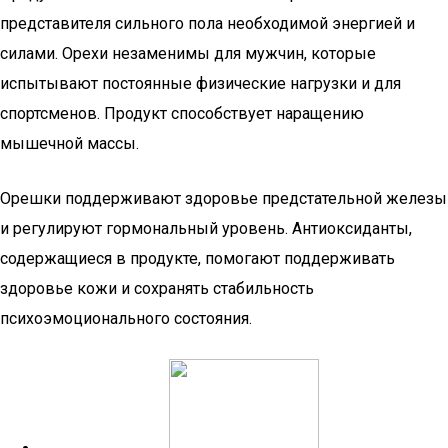
представителя сильного пола необходимой энергией и
силами. Орехи незаменимы для мужчин, которые
испытывают постоянные физические нагрузки и для
спортсменов. Продукт способствует наращению
мышечной массы.
Орешки поддерживают здоровье предстательной железы
и регулируют гормональный уровень. Антиоксиданты,
содержащиеся в продукте, помогают поддерживать
здоровье кожи и сохранять стабильность
психоэмоционального состояния.