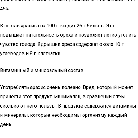
45%.
В состав арахиса на 100 г входит 26 г белков. Это
повышает питательность ореха и позволяет легко утолить
чувство голода. Ядрышки ореха содержат около 10 г
углеводов и 8 г клетчатки.
Витаминный и минеральный состав
Употреблять арахис очень полезно. Вред, который может
принести этот продукт, минимален, в сравнении с тем,
сколько от него пользы. В продукте содержатся витамины
и минералы, которые необходимы организму каждый
день.