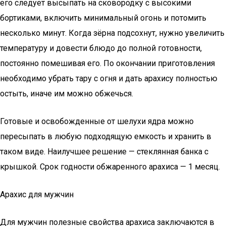
его следует высыпать на сковородку с высокими
бортиками, включить минимальный огонь и потомить
несколько минут. Когда зёрна подсохнут, нужно увеличить
температуру и довести блюдо до полной готовности,
постоянно помешивая его. По окончании приготовления
необходимо убрать тару с огня и дать арахису полностью
остыть, иначе им можно обжечься.
Готовые и освобожденные от шелухи ядра можно
пересыпать в любую подходящую емкость и хранить в
таком виде. Наилучшее решение — стеклянная банка с
крышкой. Срок годности обжаренного арахиса — 1 месяц.
Арахис для мужчин
Для мужчин полезные свойства арахиса заключаются в