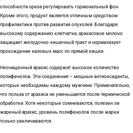
способности ореха регулировать гормональный фон.
Кроме этого, продукт является отличным средством
профилактики против развития опухолей. Благодаря
высокому содержанию клетчатки, арахисовое молоко
защищает желудочно-кишечный тракт и нормализует
прохождение каловых масс по прямой кишке.
Неочищенный арахис содержит высокое количество
полифенолов. Эти соединения – мощные антиоксиданты,
которые необходимы каждому мужчине. Примечательно,
что польза от арахиса не уменьшается после термической
обработки. Хотя некоторые сомневаются, полезен ли
жареный арахис, уровень полифенолов после жарки
только увеличиваются.