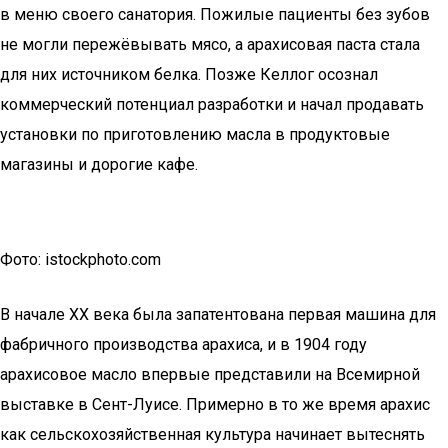
в меню своего санатория. Пожилые пациенты без зубов
не могли пережёвывать мясо, а арахисовая паста стала
для них источником белка. Позже Келлог осознал
коммерческий потенциал разработки и начал продавать
установки по приготовлению масла в продуктовые
магазины и дорогие кафе.
Фото: istockphoto.com
В начале XX века была запатентована первая машина для
фабричного производства арахиса, и в 1904 году
арахисовое масло впервые представили на Всемирной
выставке в Сент-Луисе. Примерно в то же время арахис
как сельскохозяйственная культура начинает вытеснять