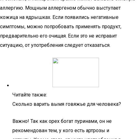
аллергию. Мощным аллергеном обычно выступает
кожица на ядрышках. Если появились негативные
симптомы, можно попробовать применять продукт,
предварительно его очищая. Если это не исправит
ситуацию, от употребления следует отказаться.
Читайте также:
Сколько варить вымя говяжье для человека?
Важно! Так как орех богат пуринами, он не
рекомендован тем, у кого есть артрозы и