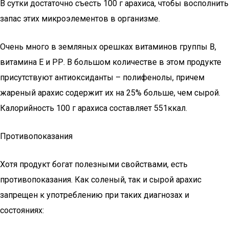
В сутки достаточно съесть 100 г арахиса, чтобы восполнить
запас этих микроэлементов в организме.
Очень много в земляных орешках витаминов группы В,
витамина Е и РР. В большом количестве в этом продукте
присутствуют антиоксиданты – полифенолы, причем
жареный арахис содержит их на 25% больше, чем сырой.
Калорийность 100 г арахиса составляет 551ккал.
Противопоказания
Хотя продукт богат полезными свойствами, есть
противопоказания. Как соленый, так и сырой арахис
запрещен к употреблению при таких диагнозах и
состояниях: