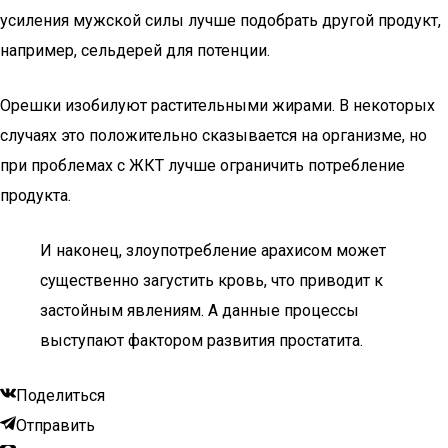
усиления мужской силы лучше подобрать другой продукт,
например, сельдерей для потенции.
Орешки изобилуют растительными жирами. В некоторых
случаях это положительно сказывается на организме, но
при проблемах с ЖКТ лучше ограничить потребление
продукта.
И наконец, злоупотребление арахисом может
существенно загустить кровь, что приводит к
застойным явлениям. А данные процессы
выступают фактором развития простатита.
Поделиться
Отправить