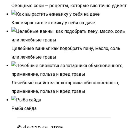
Овощные соки — рецепты, которые вас точно удивят
Как вырастить ежевику у себя на даче
Целебные ванны: как подобрать пену, масло, соль
или лечебные травы
Лечебные свойства золотарника обыкновенного,
применение, польза и вред травы
Рыба сайда
© ds-110.ru, 2025