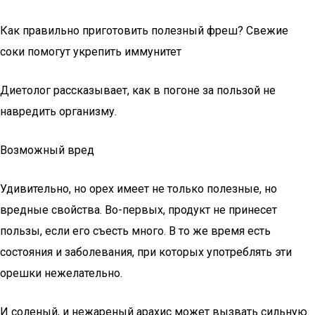
Как правильно приготовить полезный фреш? Свежие
соки помогут укрепить иммунитет
Диетолог рассказывает, как в погоне за пользой не
навредить организму.
Возможный вред
Удивительно, но орех имеет не только полезные, но
вредные свойства. Во-первых, продукт не принесет
пользы, если его съесть много. В то же время есть
состояния и заболевания, при которых употреблять эти
орешки нежелательно.
И соленый, и нежареный арахис может вызвать сильную