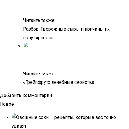
Читайте также:
Разбор: Творожные сыры и причины их
популярности
Читайте также:
«Грейпфрут» лечебные свойства
Добавить комментарий
Новое