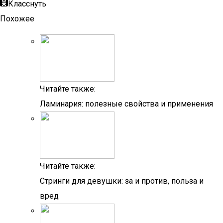
Класснуть
Похожее
Читайте также:
Ламинария: полезные свойства и применения
Читайте также:
Стринги для девушки: за и против, польза и
вред