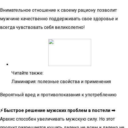
Внимательное отношение к своему рациону позволит
мужчине качественно поддерживать свое здоровье и
всегда чувствовать себя великолепно!
Читайте также:
Ламинария: полезные свойства и применения
Вероятный вред и противопоказания к употреблению
⚡️
Быстрое решение мужских проблем в постели ➡
Арахис способен увеличивать мужскую силу. Но этот
продукт разрешается кушать далеко не всем и далеко не