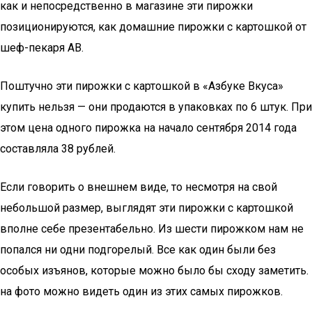
как и непосредственно в магазине эти пирожки
позиционируются, как домашние пирожки с картошкой от
шеф-пекаря АВ.
Поштучно эти пирожки с картошкой в «Азбуке Вкуса»
купить нельзя — они продаются в упаковках по 6 штук. При
этом цена одного пирожка на начало сентября 2014 года
составляла 38 рублей.
Если говорить о внешнем виде, то несмотря на свой
небольшой размер, выглядят эти пирожки с картошкой
вполне себе презентабельно. Из шести пирожком нам не
попался ни одни подгорелый. Все как один были без
особых изъянов, которые можно было бы сходу заметить.
на фото можно видеть один из этих самых пирожков.