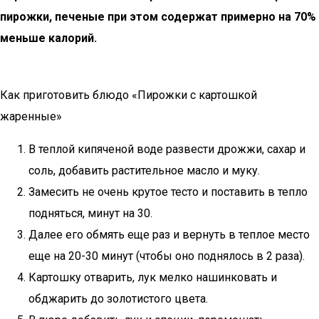
пирожки, печеные при этом содержат примерно на 70%
меньше калорий.
Как приготовить блюдо «Пирожки с картошкой
жаренные»
В теплой кипяченой воде развести дрожжи, сахар и
соль, добавить растительное масло и муку.
Замесить не очень крутое тесто и поставить в тепло
подняться, минут на 30.
Далее его обмять еще раз и вернуть в теплое место
еще на 20-30 минут (чтобы оно поднялось в 2 раза).
Картошку отварить, лук мелко нашинковать и
обджарить до золотистого цвета.