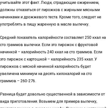
учитывайте этот факт. Люди, страдающие ожирением,
должны отказаться от пирожков с жирными мясными
начинками и дрожжевого теста. Кроме того, следует не
употреблять в пищу жаренную в масле выпечку.
Средний показатель калорийности составляет 250 ккал на
сто граммов выпечки. Если это пирожок с фруктовой
начинкой – калорийность 240 ккал на сто граммов. Если
это пирожок с картошкой – калорийность 235 ккал. У
пирожков с мясной начинкой калорийность будет
увеличена минимум на десять килокалорий на сто
граммов – 260-276.
Разница будет довольно существенной в зависимости от
вида приготовления. Возьмем для примера выпечку,