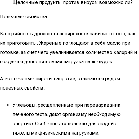
Щелочные продукты против вируса: возможно ли?
Полезные свойства
Калорийность дрожжевых пирожков зависит от того, как
их приготовить . Жареные поглощают в себя масло при
готовке, за счет чего увеличивается количество калорий и
создается дополнительная нагрузка на желудок.
А вот печеные пироги, напротив, отличаются рядом
полезных свойств :
Углеводы, расщепленные при переваривании
печеного теста, дают организму необходимую
энергию. Особенно это полезно для людей с
тяжелыми физическими нагрузками.