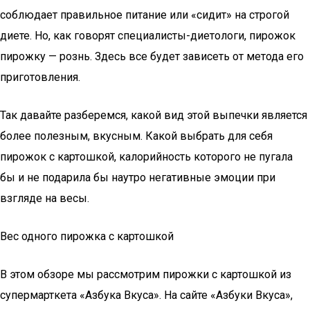
соблюдает правильное питание или «сидит» на строгой
диете. Но, как говорят специалисты-диетологи, пирожок
пирожку — рознь. Здесь все будет зависеть от метода его
приготовления.
Так давайте разберемся, какой вид этой выпечки является
более полезным, вкусным. Какой выбрать для себя
пирожок с картошкой, калорийность которого не пугала
бы и не подарила бы наутро негативные эмоции при
взгляде на весы.
Вес одного пирожка с картошкой
В этом обзоре мы рассмотрим пирожки с картошкой из
супермарткета «Азбука Вкуса». На сайте «Азбуки Вкуса»,