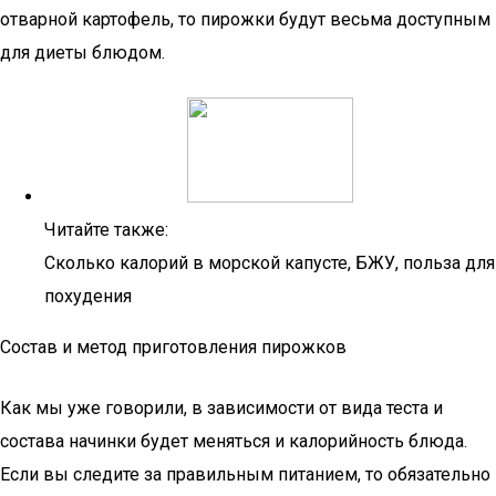
отварной картофель, то пирожки будут весьма доступным
для диеты блюдом.
Читайте также:
Сколько калорий в морской капусте, БЖУ, польза для
похудения
Состав и метод приготовления пирожков
Как мы уже говорили, в зависимости от вида теста и
состава начинки будет меняться и калорийность блюда.
Если вы следите за правильным питанием, то обязательно