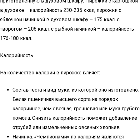
приготовленную в духовом шкафу. Пирожки с картошкой
в духовке – калорийность 230-235 ккал, пирожки с
яблочной начинкой в духовом шкафу – 175 ккал, с
творогом – 206 ккал, с рыбной начинкой – калорийность
176-180 ккал.
Калорийность
На количество калорий в пирожке влияет:
Состав теста и вид муки, из которой оно изготовлено.
Белая пшеничная высшего сорта на порядок
калорийнее, чем овсяная, гречневая или мука грубого
помола. Снизить калорийность поможет добавление
отрубей или измельченных овсяных хлопьев.
Начинка. «Чемпионами» по калориям являются