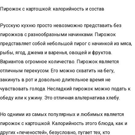
Пирожок с картошкой: калорийность и состав
Русскую кухню просто невозможно представить без
пирожков с разнообразными начинками. Пирожок
представляет собой небольшой пирог с начинкой из мяса,
рыбы, ягод, джема и варенья, овощей и фруктов.
Вариантов огромное количество. Пирожок является
отличным перекусом. Его можно схватить на бегу,
закинуть в рот и довольно длительное время не
чувствовать голода. Несладкий пирожок можно подать к
обеду или к ужину. Это отличная альтернатива хлебу.
Но одними из самых популярных и любимых является
пирожок с картошкой. Калорийность этого блюда, как и
других «печеностей», безусловно, пугает тех, кто