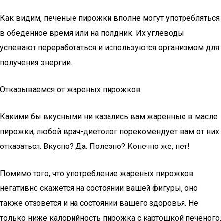
Как видим, печеные пирожки вполне могут употребляться
в обеденное время или на полдник. Их углеводы
успевают переработаться и используются организмом для
получения энергии.
Отказываемся от жареных пирожков
Какими бы вкусными ни казались вам жаренные в масле
пирожки, любой врач-диетолог порекомендует вам от них
отказаться. Вкусно? Да. Полезно? Конечно же, нет!
Помимо того, что употребление жареных пирожков
негативно скажется на состоянии вашей фигуры, оно
также отзовется и на состоянии вашего здоровья. Не
только ниже калорийность пирожка с картошкой печеного,