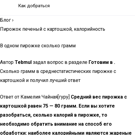
Как добраться
Блог
›
Пирожок печеный с картошкой, калорийность
В одном пирожке сколько грамм
Автор
Tebmul
задал вопрос в разделе
Готовим в .
Сколько грамм в среднестатистических пирожке с
картошкой и получил лучший ответ
Ответ от Камелия Чайная[гуру]
Средний вес пирожка с
картошкой равен 75 — 80 грамм. Если вы хотите
разобраться, сколько калорий в пирожке, то
необходимо обратить внимание на способ его
обработки: наиболее калорийными являются жареные