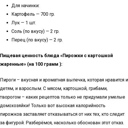
Для начинки:
Картофель — 700 гр.
Лук — 1 шт.
Соль (по вкусу) — 2 гр.
Перец (по вкусу) — 2 гр.
Пищевая ценность блюда «Пирожки с картошкой
жаренные» (на 100 грамм ):
Пироги – вкусная и ароматная выпечка, которая нравится и
детям, и взрослым. С мясом, картошкой, грибами,
творогом – каких рецептов только не придумали умелые
домохозяйки! Только вот высокая калорийность
пирожков заставляет отказываться от них тех, кто следит
за фигурой. Разберёмся, насколько обоснован этот отказ.