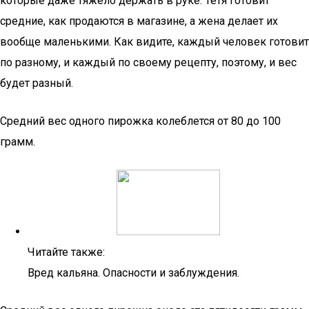
которые даже тяжело держать в руке. Тетя готовит
средние, как продаются в магазине, а жена делает их
вообще маленькими. Как видите, каждый человек готовит
по разному, и каждый по своему рецепту, поэтому, и вес
будет разный.
Средний вес одного пирожка колеблется от 80 до 100
грамм.
Читайте также:
Вред кальяна. Опасности и заблуждения.