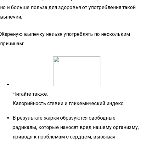
но и больше польза для здоровья от употребления такой
выпечки.
Жареную выпечку нельзя употреблять по нескольким
причинам:
Читайте также:
Калорийность стевии и гликемический индекс
В результате жарки образуются свободные
радикалы, которые наносят вред нашему организму,
приводя к проблемам с сердцем, вызывая