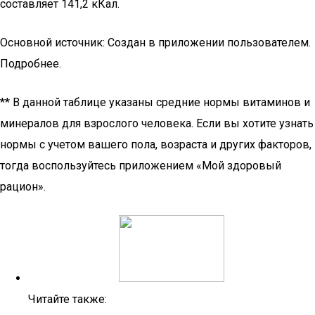
составляет 141,2 кКал.
Основной источник: Создан в приложении пользователем.
Подробнее.
** В данной таблице указаны средние нормы витаминов и
минералов для взрослого человека. Если вы хотите узнать
нормы с учетом вашего пола, возраста и других факторов,
тогда воспользуйтесь приложением «Мой здоровый
рацион».
Читайте также: