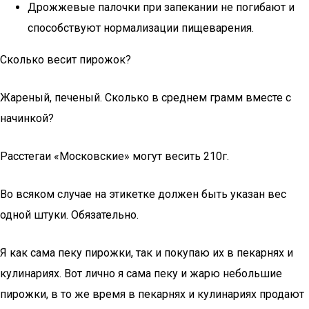
Дрожжевые палочки при запекании не погибают и
способствуют нормализации пищеварения.
Сколько весит пирожок?
Жареный, печеный. Сколько в среднем грамм вместе с
начинкой?
Расстегаи «Московские» могут весить 210г.
Во всяком случае на этикетке должен быть указан вес
одной штуки. Обязательно.
Я как сама пеку пирожки, так и покупаю их в пекарнях и
кулинариях. Вот лично я сама пеку и жарю небольшие
пирожки, в то же время в пекарнях и кулинариях продают