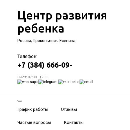
Центр развития
ребенка
Россия, Прокопьевск, Есенина
Телефон:
+7 (384) 666-09-
Пн-пт: 07:00—19:00
График работы
Отзывы
Частые вопросы
Контакты