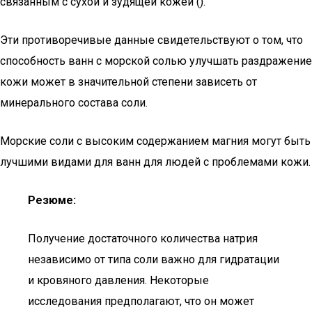
связанным с сухой и зудящей кожей ().
Эти противоречивые данные свидетельствуют о том, что
способность ванн с морской солью улучшать раздражение
кожи может в значительной степени зависеть от
минерального состава соли.
Морские соли с высоким содержанием магния могут быть
лучшими видами для ванн для людей с проблемами кожи.
Резюме:
Получение достаточного количества натрия
независимо от типа соли важно для гидратации
и кровяного давления. Некоторые
исследования предполагают, что он может