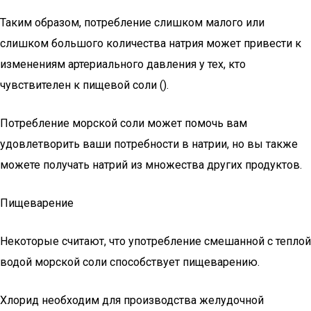
Таким образом, потребление слишком малого или
слишком большого количества натрия может привести к
изменениям артериального давления у тех, кто
чувствителен к пищевой соли ().
Потребление морской соли может помочь вам
удовлетворить ваши потребности в натрии, но вы также
можете получать натрий из множества других продуктов.
Пищеварение
Некоторые считают, что употребление смешанной с теплой
водой морской соли способствует пищеварению.
Хлорид необходим для производства желудочной