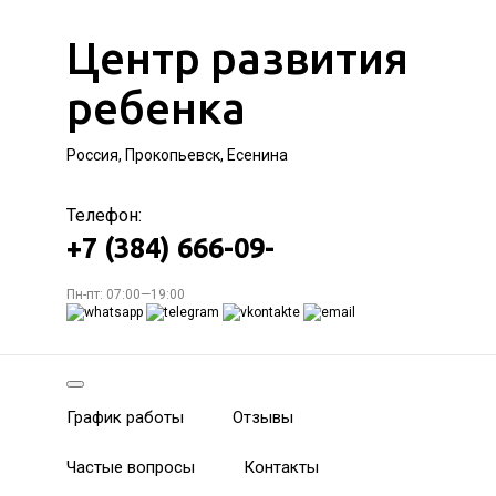
Центр развития
ребенка
Россия, Прокопьевск, Есенина
Телефон:
+7 (384) 666-09-
Пн-пт: 07:00—19:00
График работы
Отзывы
Частые вопросы
Контакты