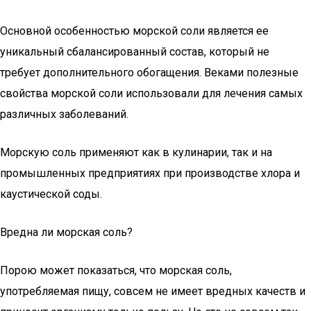
Основной особенностью морской соли является ее
уникальный сбалансированный состав, который не
требует дополнительного обогащения. Веками полезные
свойства морской соли использовали для лечения самых
различных заболеваний.
Морскую соль применяют как в кулинарии, так и на
промышленных предприятиях при производстве хлора и
каустической соды.
Вредна ли морская соль?
Порою может показаться, что морская соль,
употребляемая пищу, совсем не имеет вредных качеств и