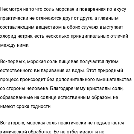
Несмотря на то что соль морская и поваренная по вкусу
практически не отличаются друг от друга, а главным
составляющим веществом в обоих случаях выступает
хлорид натрия, есть несколько принципиальных отличий
между ними.
Во-первых, морская соль пищевая получается путем
естественного выпаривания из воды. Этот природный
процесс происходит без дополнительного вмешательства
со стороны человека. Благодаря чему кристаллы соли,
образованные на солнце естественным образом, не
имеют срока годности.
Во-вторых, морская соль практически не подвергается
химической обработке. Ее не отбеливают и не