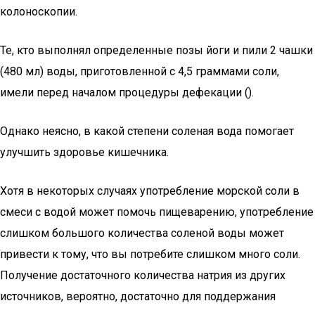
колоноскопии.
Те, кто выполнял определенные позы йоги и пили 2 чашки
(480 мл) воды, приготовленной с 4,5 граммами соли,
имели перед началом процедуры дефекации ().
Однако неясно, в какой степени соленая вода помогает
улучшить здоровье кишечника.
Хотя в некоторых случаях употребление морской соли в
смеси с водой может помочь пищеварению, употребление
слишком большого количества соленой воды может
привести к тому, что вы потребите слишком много соли.
Получение достаточного количества натрия из других
источников, вероятно, достаточно для поддержания