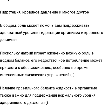
Гидратация, кровяное давление и многое другое
В общем, соль может помочь вам поддерживать
адекватный уровень гидратации организма и кровяного
давления.
Поскольку натрий играет жизненно важную роль в
водном балансе, его недостаточное потребление может
привести к обезвоживанию, особенно во время
интенсивных физических упражнений (, ).
Наличие правильного баланса жидкости в организме
также важно для поддержания нормального уровня
артериального давления ().