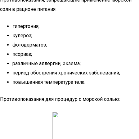
соли в рационе питания:
гипертония;
купероз;
фотодерматоз;
псориаз;
различные аллергии, экзема;
период обострения хронических заболеваний;
повышенная температура тела.
Противопоказания для процедур с морской солью: