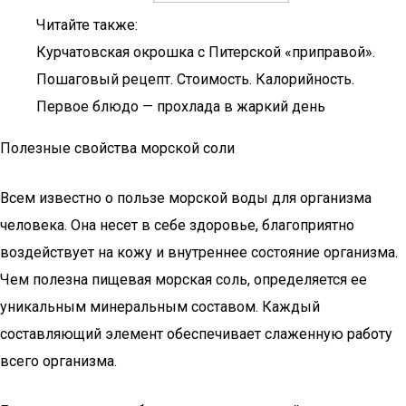
Читайте также:
Курчатовская окрошка с Питерской «приправой».
Пошаговый рецепт. Стоимость. Калорийность.
Первое блюдо — прохлада в жаркий день
Полезные свойства морской соли
Всем известно о пользе морской воды для организма
человека. Она несет в себе здоровье, благоприятно
воздействует на кожу и внутреннее состояние организма.
Чем полезна пищевая морская соль, определяется ее
уникальным минеральным составом. Каждый
составляющий элемент обеспечивает слаженную работу
всего организма.