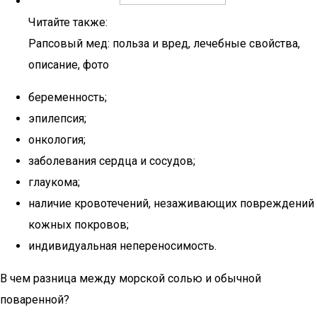
Читайте также:
Рапсовый мед: польза и вред, лечебные свойства,
описание, фото
беременность;
эпилепсия;
онкология;
заболевания сердца и сосудов;
глаукома;
наличие кровотечений, незаживающих повреждений
кожных покровов;
индивидуальная непереносимость.
В чем разница между морской солью и обычной
поваренной?