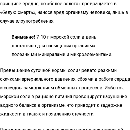
принципе вредно, но «белое золото» превращается в
«белую смерть», нанося вред организму человека, лишь в
случае злоупотребления.
Внимание!
7-10 г морской соли в день
достаточно для насыщения организма
полезными минералами и микроэлементами.
Превышение суточной нормы соли чревато резкими
скачками артериального давления, сбоями в работе сердца
и сосудов, замедлением обменных процессов. Избыток
морской соли в рационе питания провоцирует нарушение
водного баланса в организме, что приводит к задержке
жидкости в тканях и появлению отечности.
Противопоказания, запрещающие применение морской