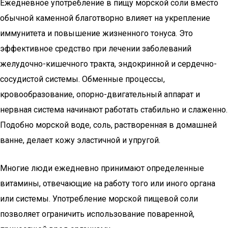
Ежедневное употребление в пищу морской соли вместо
обычной каменной благотворно влияет на укрепление
иммунитета и повышение жизненного тонуса. Это
эффективное средство при лечении заболеваний
желудочно-кишечного тракта, эндокринной и сердечно-
сосудистой системы. Обменные процессы,
кровообразование, опорно-двигательный аппарат и
нервная система начинают работать стабильно и слаженно.
Подобно морской воде, соль, растворенная в домашней
ванне, делает кожу эластичной и упругой.
Многие люди ежедневно принимают определенные
витамины, отвечающие на работу того или иного органа
или системы. Употребление морской пищевой соли
позволяет ограничить использование поваренной,