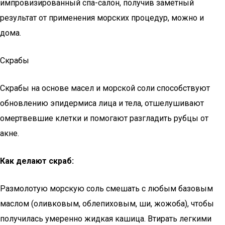
импровизированный спа-салон, получив заметный
результат от применения морских процедур, можно и
дома.
Скрабы
Скрабы на основе масел и морской соли способствуют
обновлению эпидермиса лица и тела, отшелушивают
омертвевшие клетки и помогают разгладить рубцы от
акне.
Как делают скраб:
Размолотую морскую соль смешать с любым базовым
маслом (оливковым, облепиховым, ши, жожоба), чтобы
получилась умеренно жидкая кашица. Втирать легкими