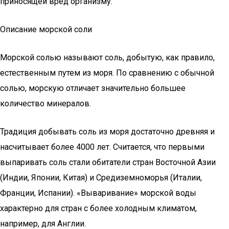
приносящей вред организму.
Описание морской соли
Морской солью называют соль, добытую, как правило,
естественным путем из моря. По сравнению с обычной
солью, морскую отличает значительно большее
количество минералов.
Традиция добывать соль из моря достаточно древняя и
насчитывает более 4000 лет. Считается, что первыми
выпаривать соль стали обитатели стран Восточной Азии
(Индии, Японии, Китая) и Средиземноморья (Италии,
Франции, Испании). «Вываривание» морской воды
характерно для стран с более холодным климатом,
например, для Англии.