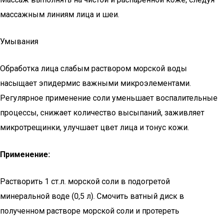
массажным линиям лица и шеи.
Умывания
Обработка лица слабым раствором морской воды
насыщает эпидермис важными микроэлементами.
Регулярное применение соли уменьшает воспалительные
процессы, снижает количество высыпаний, заживляет
микротрещинки, улучшает цвет лица и тонус кожи.
Применение:
Растворить 1 ст.л. морской соли в подогретой
минеральной воде (0,5 л). Смочить ватный диск в
полученном растворе морской соли и протереть