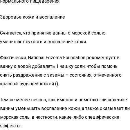
нормального пищеварения.
Здоровье кожи и воспаление
Считается, что принятие ванны с морской солью
уменьшает сухость и воспаление кожи.
Фактически, National Eczema Foundation рекомендует в
ванну с водой добавлять 1 чашку соли, чтобы помочь
снять раздражение с экземы – состояния, отмеченного
красной, зудящей кожей ().
Тем не менее неясно, как именно и помогают ли солевые
ванны уменьшать воспаление кожи, а также оказывает ли
морская соль, в частности, какие-либо специфические
эффекты.