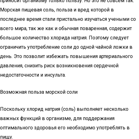
приносит организму только пользу. Но это не совсем так.
Морская пищевая соль, польза и вред которой в
последнее время стали пристально изучаться учеными со
всего мира, так же как и обычная поваренная, содержит
большое количество хлорида натрия. Поэтому следует
ограничить употребление соли до одной чайной ложки в
день. Это позволит избежать повышения артериального
давления, снизить риск возникновения сердечной
недостаточности и инсульта.
Возможная польза морской соли
Поскольку хлорид натрия (соль) выполняет несколько
важных функций в организме, для поддержания
оптимального здоровья его необходимо употреблять в
пищу.