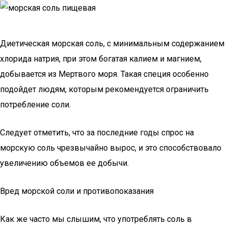
Диетическая морская соль, с минимальным содержанием
хлорида натрия, при этом богатая калием и магнием,
добывается из Мертвого моря. Такая специя особенно
подойдет людям, которым рекомендуется ограничить
потребление соли.
Следует отметить, что за последние годы спрос на
морскую соль чрезвычайно вырос, и это способствовало
увеличению объемов ее добычи.
Вред морской соли и противопоказания
Как же часто мы слышим, что употреблять соль в