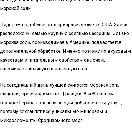
морской соли.
Лидером по добыче этой приправы является США. Здесь
расположены самые крупные соляные бассейны. Однако
морская соль, производимая в Америке, подвергается
дополнительной обработке. Именно поэтому по вкусовым
качествам и питательным свойствам она очень
напоминает обычную поваренную соль.
На сегодняшний день лучшей считается морская соль
пищевая, производимая во Франции. В небольшом
городке Геранд полезная специя добывается вручную,
поэтому сохраняет все уникальные минералы и
микроэлементы Средиземного моря.