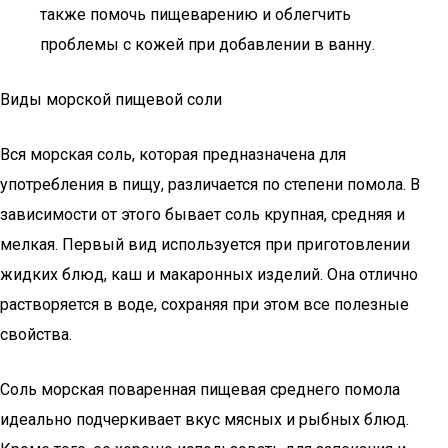
также помочь пищеварению и облегчить
проблемы с кожей при добавлении в ванну.
Виды морской пищевой соли
Вся морская соль, которая предназначена для
употребления в пищу, различается по степени помола. В
зависимости от этого бывает соль крупная, средняя и
мелкая. Первый вид используется при приготовлении
жидких блюд, каш и макаронных изделий. Она отлично
растворяется в воде, сохраняя при этом все полезные
свойства.
Соль морская поваренная пищевая среднего помола
идеально подчеркивает вкус мясных и рыбных блюд.