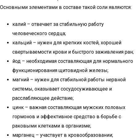
Основными элементами в составе такой соли являются:
калий – отвечает за стабильную работу
человеческого сердца;
кальций – нужен для крепких костей, хорошей
свертываемости крови и быстрого заживления ран;
йод – необходимая составляющая для нормального
функционирования щитовидной железы;
магний – нужен для стабильной работы нервной
системы, оказывает сосудосуживающее и
расслабляющее действие;
цинк – важная составляющая мужских половых
гормонов и эффективное средство в борьбе с
раковыми клетками в организме;
марганец – участвует в кровообразовании;