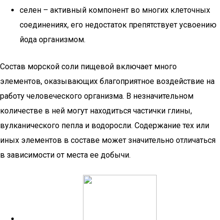
селен – активный компонент во многих клеточных
соединениях, его недостаток препятствует усвоению
йода организмом.
Состав морской соли пищевой включает много
элементов, оказывающих благоприятное воздействие на
работу человеческого организма. В незначительном
количестве в ней могут находиться частички глины,
вулканического пепла и водоросли. Содержание тех или
иных элементов в составе может значительно отличаться
в зависимости от места ее добычи.