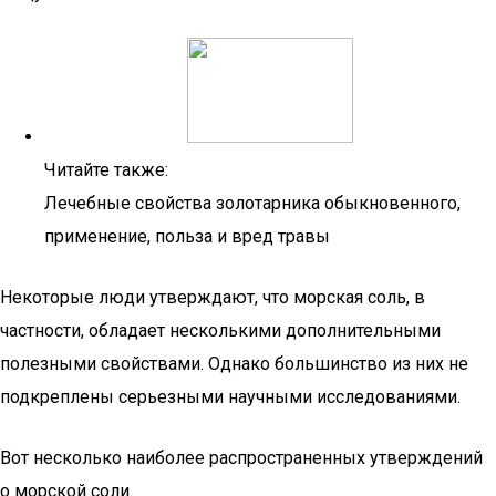
Читайте также:
Лечебные свойства золотарника обыкновенного,
применение, польза и вред травы
Некоторые люди утверждают, что морская соль, в
частности, обладает несколькими дополнительными
полезными свойствами. Однако большинство из них не
подкреплены серьезными научными исследованиями.
Вот несколько наиболее распространенных утверждений
о морской соли.