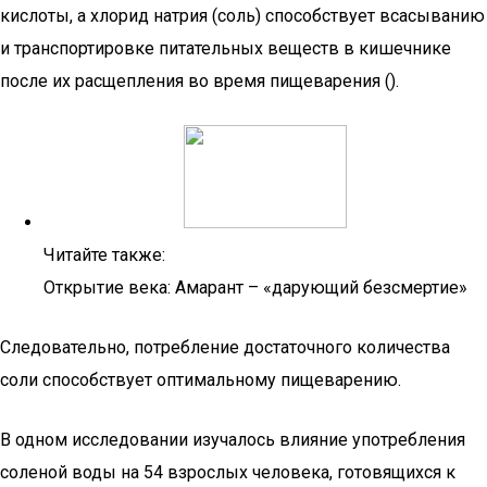
кислоты, а хлорид натрия (соль) способствует всасыванию
и транспортировке питательных веществ в кишечнике
после их расщепления во время пищеварения ().
Читайте также:
Открытие века: Амарант – «дарующий безсмертие»
Следовательно, потребление достаточного количества
соли способствует оптимальному пищеварению.
В одном исследовании изучалось влияние употребления
соленой воды на 54 взрослых человека, готовящихся к