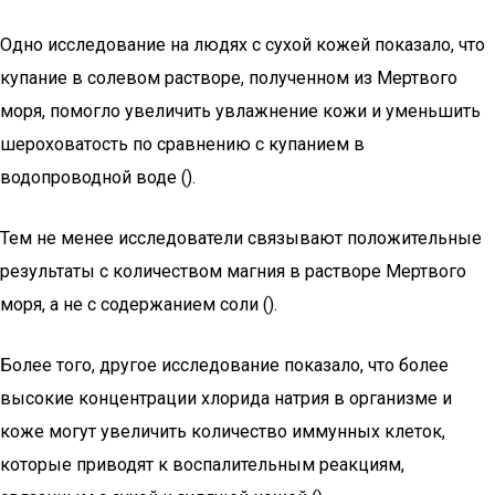
Одно исследование на людях с сухой кожей показало, что
купание в солевом растворе, полученном из Мертвого
моря, помогло увеличить увлажнение кожи и уменьшить
шероховатость по сравнению с купанием в
водопроводной воде ().
Тем не менее исследователи связывают положительные
результаты с количеством магния в растворе Мертвого
моря, а не с содержанием соли ().
Более того, другое исследование показало, что более
высокие концентрации хлорида натрия в организме и
коже могут увеличить количество иммунных клеток,
которые приводят к воспалительным реакциям,