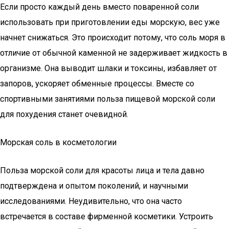
Если просто каждый день вместо поваренной соли
использовать при приготовлении еды морскую, вес уже
начнет снижаться. Это происходит потому, что соль моря в
отличие от обычной каменной не задерживает жидкость в
организме. Она выводит шлаки и токсины, избавляет от
запоров, ускоряет обменные процессы. Вместе со
спортивными занятиями польза пищевой морской соли
для похудения станет очевидной.
Морская соль в косметологии
Польза морской соли для красоты лица и тела давно
подтверждена и опытом поколений, и научными
исследованиями. Неудивительно, что она часто
встречается в составе фирменной косметики. Устроить