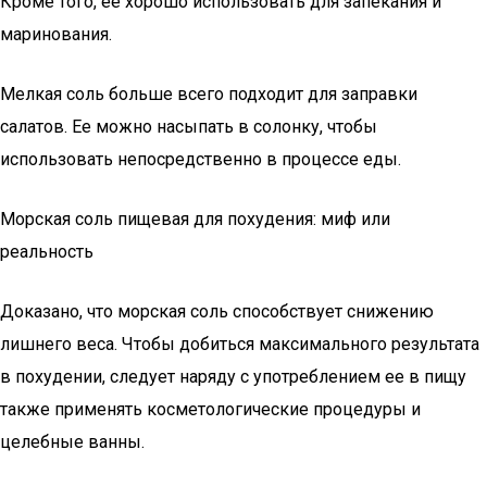
Кроме того, ее хорошо использовать для запекания и
маринования.
Мелкая соль больше всего подходит для заправки
салатов. Ее можно насыпать в солонку, чтобы
использовать непосредственно в процессе еды.
Морская соль пищевая для похудения: миф или
реальность
Доказано, что морская соль способствует снижению
лишнего веса. Чтобы добиться максимального результата
в похудении, следует наряду с употреблением ее в пищу
также применять косметологические процедуры и
целебные ванны.