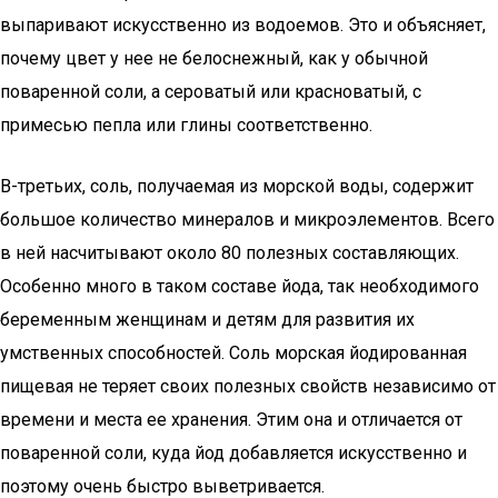
выпаривают искусственно из водоемов. Это и объясняет,
почему цвет у нее не белоснежный, как у обычной
поваренной соли, а сероватый или красноватый, с
примесью пепла или глины соответственно.
В-третьих, соль, получаемая из морской воды, содержит
большое количество минералов и микроэлементов. Всего
в ней насчитывают около 80 полезных составляющих.
Особенно много в таком составе йода, так необходимого
беременным женщинам и детям для развития их
умственных способностей. Соль морская йодированная
пищевая не теряет своих полезных свойств независимо от
времени и места ее хранения. Этим она и отличается от
поваренной соли, куда йод добавляется искусственно и
поэтому очень быстро выветривается.