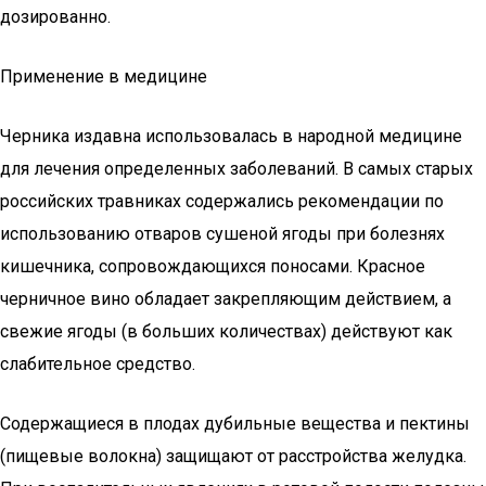
дозированно.
Применение в медицине
Черника издавна использовалась в народной медицине
для лечения определенных заболеваний. В самых старых
российских травниках содержались рекомендации по
использованию отваров сушеной ягоды при болезнях
кишечника, сопровождающихся поносами. Красное
черничное вино обладает закрепляющим действием, а
свежие ягоды (в больших количествах) действуют как
слабительное средство.
Содержащиеся в плодах дубильные вещества и пектины
(пищевые волокна) защищают от расстройства желудка.