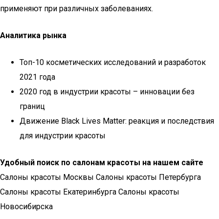
применяют при различных заболеваниях.
Аналитика рынка
Топ-10 косметических исследований и разработок
2021 года
2020 год в индустрии красоты – инновации без
границ
Движение Black Lives Matter: реакция и последствия
для индустрии красоты
Удобный поиск по салонам красоты на нашем сайте
Салоны красоты Москвы Салоны красоты Петербурга
Салоны красоты Екатеринбурга Салоны красоты
Новосибирска