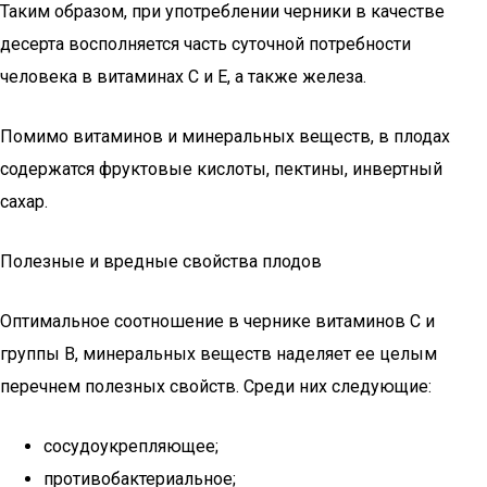
Таким образом, при употреблении черники в качестве
десерта восполняется часть суточной потребности
человека в витаминах C и E, а также железа.
Помимо витаминов и минеральных веществ, в плодах
содержатся фруктовые кислоты, пектины, инвертный
сахар.
Полезные и вредные свойства плодов
Оптимальное соотношение в чернике витаминов C и
группы B, минеральных веществ наделяет ее целым
перечнем полезных свойств. Среди них следующие:
сосудоукрепляющее;
противобактериальное;