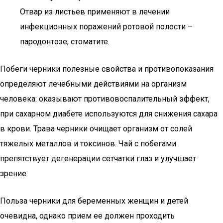
Отвар из листьев применяют в лечении
инфекционных поражений ротовой полости –
пародонтозе, стоматите.
Побеги черники полезные свойства и противопоказания
определяют лечебными действиями на организм
человека: оказывают противовоспалительный эффект,
при сахарном диабете используются для снижения сахара
в крови. Трава черники очищает организм от солей
тяжелых металлов и токсинов. Чай с побегами
препятствует дегенерации сетчатки глаз и улучшает
зрение.
Польза черники для беременных женщин и детей
очевидна, однако прием ее должен проходить