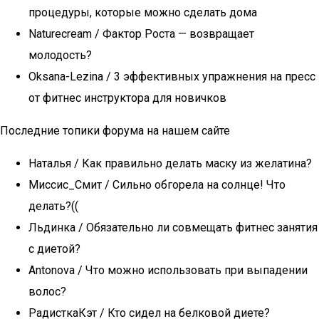
процедуры, которые можно сделать дома
Naturecream / Фактор Роста — возвращает
молодость?
Oksana-Lezina / 3 эффективных упражнения на пресс
от фитнес инструктора для новичков
Последние топики форума на нашем сайте
Наталья / Как правильно делать маску из желатина?
Миссис_Смит / Сильно обгорела на солнце! Что
делать?((
Льдинка / Обязательно ли совмещать фитнес занятия
с диетой?
Antonova / Что можно использовать при выпадении
волос?
РадисткаКэт / Кто сидел на белковой диете?