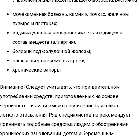
мочекаменная болезнь, камни в почках, желчном
пузыре и протоках;
индивидуальная непереносимость входящих в
состав веществ (аллергия);
болезни поджелудочной железы;
плохая свертываемость крови;
хронические запоры.
Внимание! Следует учитывать, что при длительном
употреблении средств, приготовленных на основе
черничного листа, возможно появление признаков
легкого отравления. Ряд специалистов не рекомендует
принимать подобные средства людям с обострениями
хронических заболеваний, детям и беременным