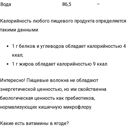
Вода
86,5
–
Калорийность любого пищевого продукта определяется
такими данными:
1 г белков и углеводов обладает калорийностью 4
ккал;
1 г жиров обладает калорийностью 9 ккал.
Интересно! Пищевые волокна не обладают
энергетической ценностью, но им свойственна
биологическая ценность как пребиотиков,
нормализующих кишечную микрофлору.
Какие есть витамины в ягоде?