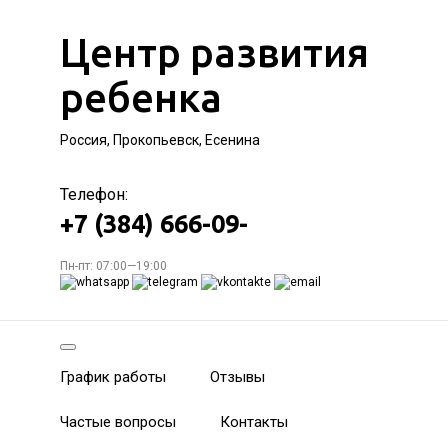
Центр развития
ребенка
Россия, Прокопьевск, Есенина
Телефон:
+7 (384) 666-09-
Пн-пт: 07:00—19:00
График работы
Отзывы
Частые вопросы
Контакты