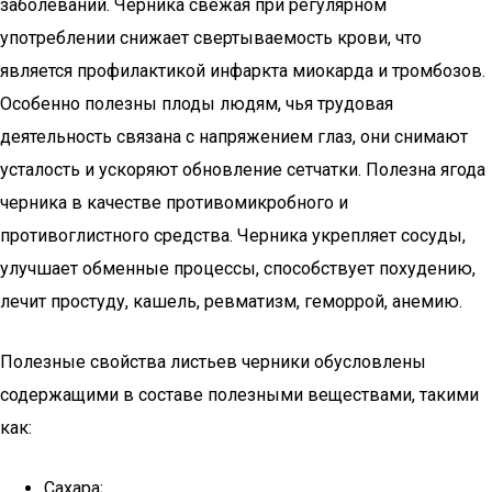
заболеваний. Черника свежая при регулярном
употреблении снижает свертываемость крови, что
является профилактикой инфаркта миокарда и тромбозов.
Особенно полезны плоды людям, чья трудовая
деятельность связана с напряжением глаз, они снимают
усталость и ускоряют обновление сетчатки. Полезна ягода
черника в качестве противомикробного и
противоглистного средства. Черника укрепляет сосуды,
улучшает обменные процессы, способствует похудению,
лечит простуду, кашель, ревматизм, геморрой, анемию.
Полезные свойства листьев черники обусловлены
содержащими в составе полезными веществами, такими
как:
Сахара;