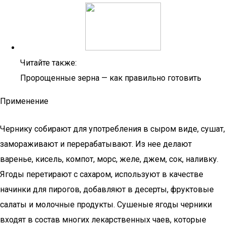
Читайте также:
Пророщенные зерна — как правильно готовить
Применение
Чернику собирают для употребления в сыром виде, сушат,
замораживают и перерабатывают. Из нее делают
варенье, кисель, компот, морс, желе, джем, сок, наливку.
Ягоды перетирают с сахаром, используют в качестве
начинки для пирогов, добавляют в десерты, фруктовые
салаты и молочные продукты. Сушеные ягоды черники
входят в состав многих лекарственных чаев, которые