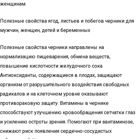
женщинам.
Полезные свойства ягод, листьев и побегов черники для
мужчин, женщин, детей и беременных
Полезные свойства черники направлены на
нормализацию пищеварения, обмена веществ,
повышение кислотности желудочного сока.
Антиоксиданты, содержащиеся в плодах, защищают
организм от разрушительного воздействия свободных
радикалов и на клеточном уровне оказывают
противораковую защиту. Витамины в чернике
способствуют улучшению кровообращения сетчатки глаз
и усилению остроты зрения. Помогают при авитаминозе,
снижают риск появления сердечно-сосудистых