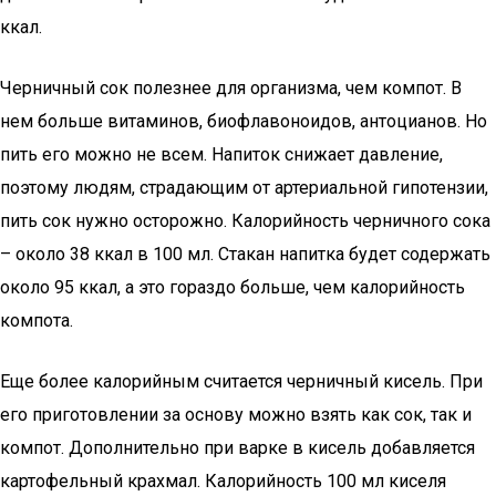
ккал.
Черничный сок полезнее для организма, чем компот. В
нем больше витаминов, биофлавоноидов, антоцианов. Но
пить его можно не всем. Напиток снижает давление,
поэтому людям, страдающим от артериальной гипотензии,
пить сок нужно осторожно. Калорийность черничного сока
– около 38 ккал в 100 мл. Стакан напитка будет содержать
около 95 ккал, а это гораздо больше, чем калорийность
компота.
Еще более калорийным считается черничный кисель. При
его приготовлении за основу можно взять как сок, так и
компот. Дополнительно при варке в кисель добавляется
картофельный крахмал. Калорийность 100 мл киселя