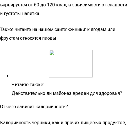
варьируется от 60 до 120 ккал, в зависимости от сладости
и густоты напитка.
Также читайте на нашем сайте: Финики: к ягодам или
фруктам относятся плоды
Читайте также:
Действительно ли майонез вреден для здоровья?
От чего зависит калорийность?
Калорийность черники, как и прочих пищевых продуктов,