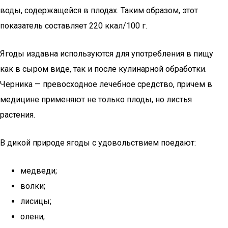
воды, содержащейся в плодах. Таким образом, этот
показатель составляет 220 ккал/100 г.
Ягоды издавна используются для употребления в пищу
как в сыром виде, так и после кулинарной обработки.
Черника — превосходное лечебное средство, причем в
медицине применяют не только плоды, но листья
растения.
В дикой природе ягоды с удовольствием поедают:
медведи;
волки;
лисицы;
олени;