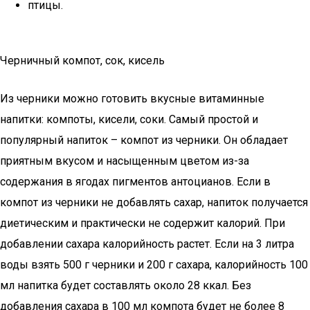
птицы.
Черничный компот, сок, кисель
Из черники можно готовить вкусные витаминные
напитки: компоты, кисели, соки. Самый простой и
популярный напиток – компот из черники. Он обладает
приятным вкусом и насыщенным цветом из-за
содержания в ягодах пигментов антоцианов. Если в
компот из черники не добавлять сахар, напиток получается
диетическим и практически не содержит калорий. При
добавлении сахара калорийность растет. Если на 3 литра
воды взять 500 г черники и 200 г сахара, калорийность 100
мл напитка будет составлять около 28 ккал. Без
добавления сахара в 100 мл компота будет не более 8