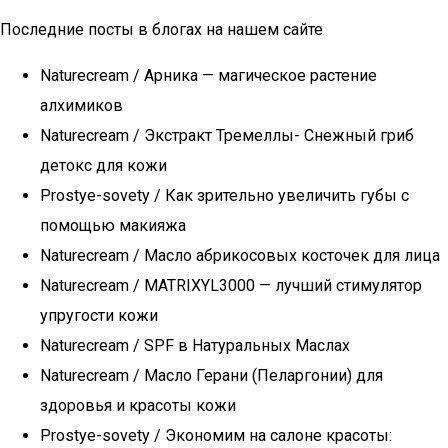
Последние посты в блогах на нашем сайте
Naturecream / Арника — магическое растение
алхимиков
Naturecream / Экстракт Тремеллы- Снежный гриб
детокс для кожи
Prostye-sovety / Как зрительно увеличить губы с
помощью макияжа
Naturecream / Масло абрикосовых косточек для лица
Naturecream / MATRIXYL3000 — лучший стимулятор
упругости кожи
Naturecream / SPF в Натуральных Маслах
Naturecream / Масло Герани (Пеларгонии) для
здоровья и красоты кожи
Prostye-sovety / Экономим на салоне красоты: