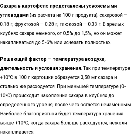
Сахара в картофеле представлены усвояемыми
углеводами
(из расчета на 100 г продукта): сахарозой —
0,18 г, фруктозой — 0,28 г, глюкозой — 0,33 г. В зрелых
клубнях сахара немного, от 0,5% до 1,5%, но он может
накапливаться до 5-6% или исчезать полностью.
Решающий фактор — температура воздуха,
длительность и условия хранения
. Так при температуре
+10°С в 100 г картошки образуется 3,58 мг сахара и
столько же расходуется. При меньшей температуре (0-
10⁰С) происходит накопление сахара в клубнях до
определенного уровня, после чего остается неизменным.
Наиболее благоприятной будет температура хранения
выше +10⁰С, когда сахара больше расходуется, нежели
накапливается.