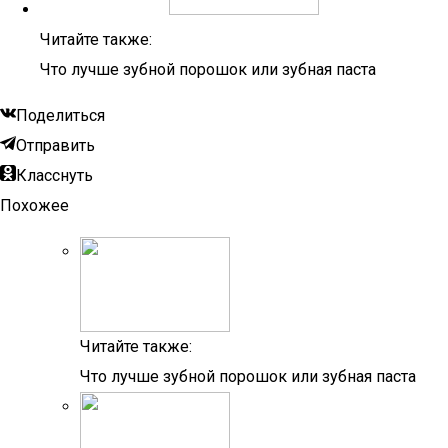
Читайте также:
Что лучше зубной порошок или зубная паста
Поделиться
Отправить
Класснуть
Похожее
Читайте также:
Что лучше зубной порошок или зубная паста