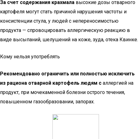
За счет содержания крахмала
высокие дозы отварного
картофеля могут стать причиной нарушения частоты и
консистенции стула, у людей с непереносимостью
продукта — спровоцировать аллергическую реакцию в
виде высыпаний, шелушений на коже, зуда, отека Квинке.
Кому нельзя употреблять
Рекомендовано ограничить или полностью исключить
из рациона отварной картофель людям с
аллергией на
продукт, при мочекаменной болезни острого течения,
повышенном газообразовании, запорах.