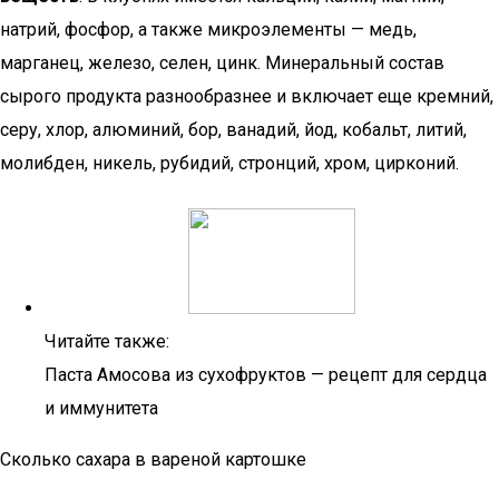
натрий, фосфор, а также микроэлементы — медь,
марганец, железо, селен, цинк. Минеральный состав
сырого продукта разнообразнее и включает еще кремний,
серу, хлор, алюминий, бор, ванадий, йод, кобальт, литий,
молибден, никель, рубидий, стронций, хром, цирконий.
Читайте также:
Паста Амосова из сухофруктов — рецепт для сердца
и иммунитета
Сколько сахара в вареной картошке