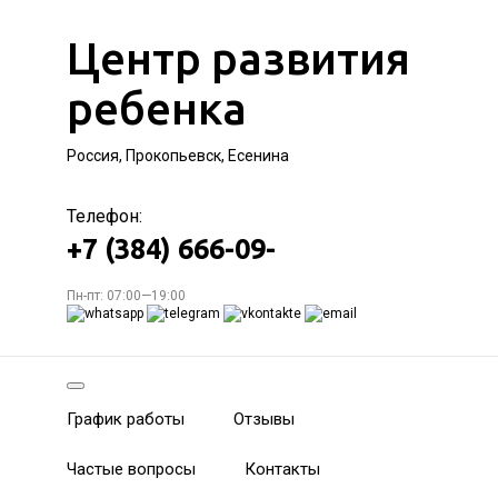
Центр развития
ребенка
Россия, Прокопьевск, Есенина
Телефон:
+7 (384) 666-09-
Пн-пт: 07:00—19:00
График работы
Отзывы
Частые вопросы
Контакты