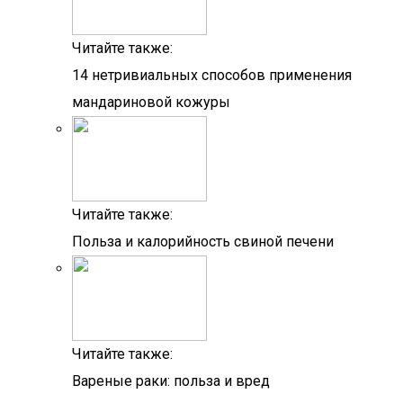
Читайте также:
14 нетривиальных способов применения
мандариновой кожуры
Читайте также:
Польза и калорийность свиной печени
Читайте также:
Вареные раки: польза и вред