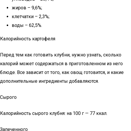
жиров – 9,6%;
клетчатки – 2,3%;
воды – 62,5%.
Калорийность картофеля
Перед тем как готовить клубни, нужно узнать, сколько
калорий может содержаться в приготовленном из него
блюде. Все зависит от того, как овощ готовится, и какие
дополнительные ингредиенты добавляются.
Сырого
Калорийность сырого клубня: на 100 г — 77 ккал.
Запеченного