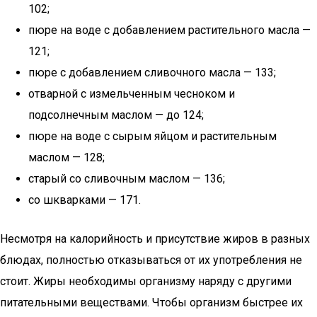
102;
пюре на воде с добавлением растительного масла —
121;
пюре с добавлением сливочного масла — 133;
отварной с измельченным чесноком и
подсолнечным маслом — до 124;
пюре на воде с сырым яйцом и растительным
маслом — 128;
старый со сливочным маслом — 136;
со шкварками — 171.
Несмотря на калорийность и присутствие жиров в разных
блюдах, полностью отказываться от их употребления не
стоит. Жиры необходимы организму наряду с другими
питательными веществами. Чтобы организм быстрее их