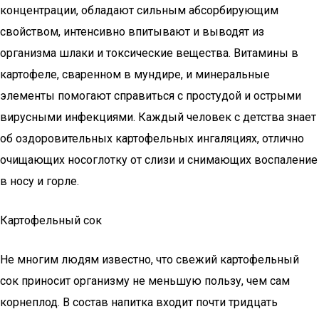
концентрации, обладают сильным абсорбирующим
свойством, интенсивно впитывают и выводят из
организма шлаки и токсические вещества. Витамины в
картофеле, сваренном в мундире, и минеральные
элементы помогают справиться с простудой и острыми
вирусными инфекциями. Каждый человек с детства знает
об оздоровительных картофельных ингаляциях, отлично
очищающих носоглотку от слизи и снимающих воспаление
в носу и горле.
Картофельный сок
Не многим людям известно, что свежий картофельный
сок приносит организму не меньшую пользу, чем сам
корнеплод. В состав напитка входит почти тридцать