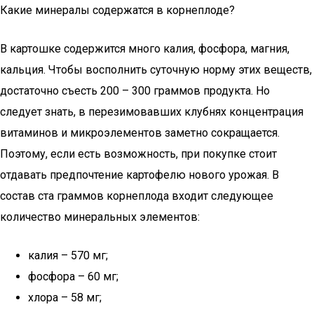
Какие минералы содержатся в корнеплоде?
В картошке содержится много калия, фосфора, магния,
кальция. Чтобы восполнить суточную норму этих веществ,
достаточно съесть 200 – 300 граммов продукта. Но
следует знать, в перезимовавших клубнях концентрация
витаминов и микроэлементов заметно сокращается.
Поэтому, если есть возможность, при покупке стоит
отдавать предпочтение картофелю нового урожая. В
состав ста граммов корнеплода входит следующее
количество минеральных элементов:
калия – 570 мг;
фосфора – 60 мг;
хлора – 58 мг;