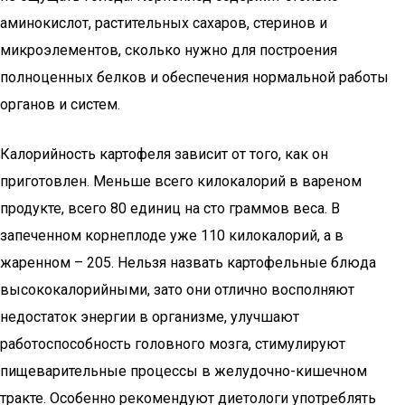
аминокислот, растительных сахаров, стеринов и
микроэлементов, сколько нужно для построения
полноценных белков и обеспечения нормальной работы
органов и систем.
Калорийность картофеля зависит от того, как он
приготовлен. Меньше всего килокалорий в вареном
продукте, всего 80 единиц на сто граммов веса. В
запеченном корнеплоде уже 110 килокалорий, а в
жаренном – 205. Нельзя назвать картофельные блюда
высококалорийными, зато они отлично восполняют
недостаток энергии в организме, улучшают
работоспособность головного мозга, стимулируют
пищеварительные процессы в желудочно-кишечном
тракте. Особенно рекомендуют диетологи употреблять