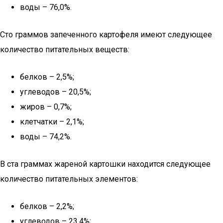
воды – 76,0%.
Сто граммов запеченного картофеля имеют следующее
количество питательных веществ:
белков – 2,5%;
углеводов – 20,5%;
жиров – 0,7%;
клетчатки – 2,1%;
воды – 74,2%.
В ста граммах жареной картошки находится следующее
количество питательных элементов:
белков – 2,2%;
углеводов – 23,4%;