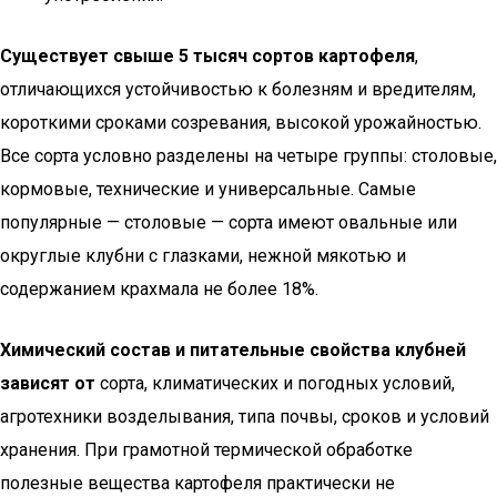
Существует свыше 5 тысяч сортов картофеля
,
отличающихся устойчивостью к болезням и вредителям,
короткими сроками созревания, высокой урожайностью.
Все сорта условно разделены на четыре группы: столовые,
кормовые, технические и универсальные. Самые
популярные — столовые — сорта имеют овальные или
округлые клубни с глазками, нежной мякотью и
содержанием крахмала не более 18%.
Химический состав и питательные свойства клубней
зависят от
сорта, климатических и погодных условий,
агротехники возделывания, типа почвы, сроков и условий
хранения. При грамотной термической обработке
полезные вещества картофеля практически не