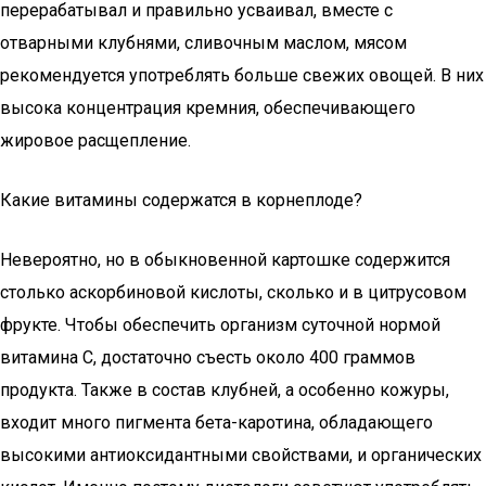
перерабатывал и правильно усваивал, вместе с
отварными клубнями, сливочным маслом, мясом
рекомендуется употреблять больше свежих овощей. В них
высока концентрация кремния, обеспечивающего
жировое расщепление.
Какие витамины содержатся в корнеплоде?
Невероятно, но в обыкновенной картошке содержится
столько аскорбиновой кислоты, сколько и в цитрусовом
фрукте. Чтобы обеспечить организм суточной нормой
витамина C, достаточно съесть около 400 граммов
продукта. Также в состав клубней, а особенно кожуры,
входит много пигмента бета-каротина, обладающего
высокими антиоксидантными свойствами, и органических