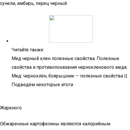
сунели, имбирь, перец черный.
Читайте также:
Мед черный клен полезные свойства. Полезные
свойства и противопоказания чернокленового меда.
Мед: черноклён, боярышник — полезные свойства ||
Подведём некоторые итоги
Жареного
Обжаренные картофелины являются калорийным