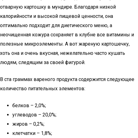
отварную картошку в мундире. Благодаря низкой
калорийности и высокой пищевой ценности, она
оптимально подходит для диетического меню, а
неочищенная кожура сохраняет в клубне все витамины и
полезные микроэлементы. А вот жареную картошечку,
хоть она и очень вкусная, нежелательно часто кушать
людям, следящим за своей фигурой.
В ста граммах вареного продукта содержится следующее
количество питательных элементов:
белков – 2,0%;
углеводов – 20,0%;
жиров – 0,2%;
клетчатки – 1,8%;