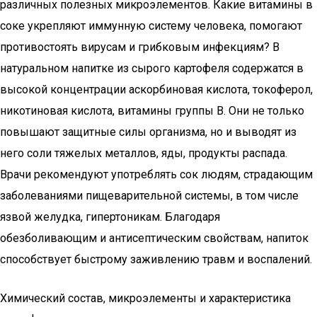
различных полезных микроэлементов. Какие витамины в
соке укрепляют иммунную систему человека, помогают
противостоять вирусам и грибковым инфекциям? В
натуральном напитке из сырого картофеля содержатся в
высокой концентрации аскорбиновая кислота, токоферол,
никотиновая кислота, витамины группы B. Они не только
повышают защитные силы организма, но и выводят из
него соли тяжелых металлов, яды, продукты распада.
Врачи рекомендуют употреблять сок людям, страдающим
заболеваниями пищеварительной системы, в том числе
язвой желудка, гипертоникам. Благодаря
обезболивающим и антисептическим свойствам, напиток
способствует быстрому заживлению травм и воспалений.
Химический состав, микроэлементы и характеристика