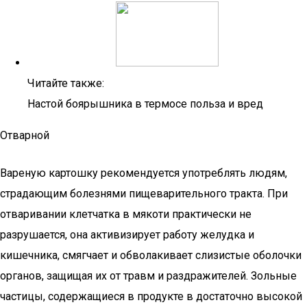
Читайте также:
Настой боярышника в термосе польза и вред
Отварной
Вареную картошку рекомендуется употреблять людям,
страдающим болезнями пищеварительного тракта. При
отваривании клетчатка в мякоти практически не
разрушается, она активизирует работу желудка и
кишечника, смягчает и обволакивает слизистые оболочки
органов, защищая их от травм и раздражителей. Зольные
частицы, содержащиеся в продукте в достаточно высокой