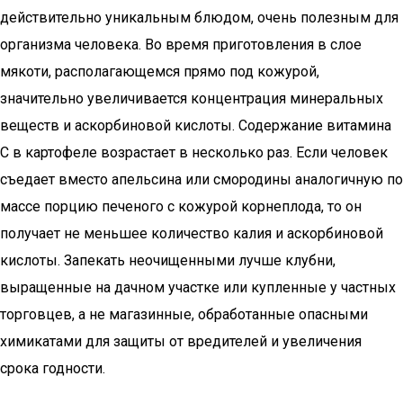
действительно уникальным блюдом, очень полезным для
организма человека. Во время приготовления в слое
мякоти, располагающемся прямо под кожурой,
значительно увеличивается концентрация минеральных
веществ и аскорбиновой кислоты. Содержание витамина
С в картофеле возрастает в несколько раз. Если человек
съедает вместо апельсина или смородины аналогичную по
массе порцию печеного с кожурой корнеплода, то он
получает не меньшее количество калия и аскорбиновой
кислоты. Запекать неочищенными лучше клубни,
выращенные на дачном участке или купленные у частных
торговцев, а не магазинные, обработанные опасными
химикатами для защиты от вредителей и увеличения
срока годности.