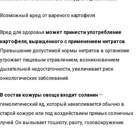
Возможный вред от вареного картофеля
Вред для здоровья
может принести употребление
картофеля, выращенного с применением нитратов
.
Превышение допустимой нормы нитратов в организме
угрожает пищевым отравлением, возникновением
дыхательной недостаточности, увеличивает риск
онкологических заболеваний.
В состав кожуры овоща входит соланин
—
гемолитический яд, который накапливается обычно в
старой кожуре или под воздействием прямых солнечных
лучей. Он вызывает тошноту, рвоту, головокружение.