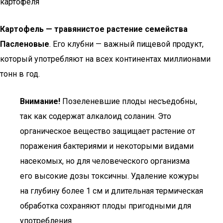
картофеля
Картофель — травянистое растение семейства
Пасленовые
. Его клубни — важный пищевой продукт,
который употребляют на всех континентах миллионами
тонн в год.
Внимание!
Позеленевшие плоды несъедобны,
так как содержат алкалоид соланин. Это
органическое вещество защищает растение от
поражения бактериями и некоторыми видами
насекомых, но для человеческого организма
его высокие дозы токсичны. Удаление кожуры
на глубину более 1 см и длительная термическая
обработка сохраняют плоды пригодными для
употребления.