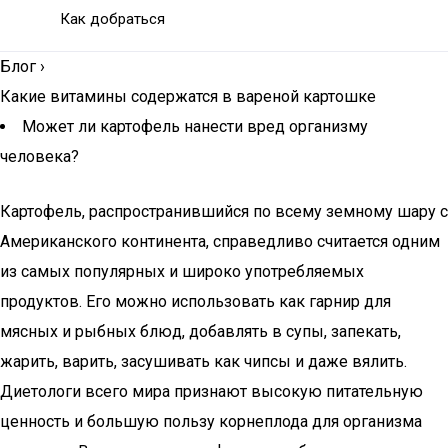
Как добраться
Блог
›
Какие витамины содержатся в вареной картошке
Может ли картофель нанести вред организму
человека?
Картофель, распространившийся по всему земному шару с
Американского континента, справедливо считается одним
из самых популярных и широко употребляемых
продуктов. Его можно использовать как гарнир для
мясных и рыбных блюд, добавлять в супы, запекать,
жарить, варить, засушивать как чипсы и даже вялить.
Диетологи всего мира признают высокую питательную
ценность и большую пользу корнеплода для организма