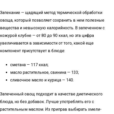
Запекание — щадящий метод термической обработки
овоща, который позволяет сохранить в нем полезные
вещества и невысокую калорийность. В запеченном с
кожурой клубне — от 80 до 90 ккал, но эта цифра
увеличивается в зависимости от того, какой еще
компонент присутствует в блюде:
сметана — 117 ккал;
масло растительное, свинина — 133;
сливочное масло и курица — 140.
Запеченный овощ подходит в качестве диетического
блюда, но без добавок. Лучше употреблять его с
растительным маслом. Из приправ выбирать хмели-