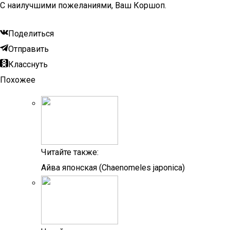
С наилучшими пожеланиями, Ваш Коршоп.
Поделиться
Отправить
Класснуть
Похожее
Читайте также:
Айва японская (Chaenomeles japonica)