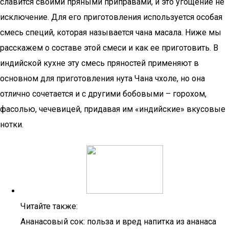
славится своими пряными приправами, и это угощение не
исключение. Для его приготовления используется особая
смесь специй, которая называется чана масала. Ниже мы
расскажем о составе этой смеси и как ее приготовить. В
индийской кухне эту смесь пряностей применяют в
основном для приготовления нута Чана чхоле, но она
отлично сочетается и с другими бобовыми – горохом,
фасолью, чечевицей, придавая им «индийские» вкусовые
нотки.
Читайте также:
Ананасовый сок: польза и вред напитка из ананаса