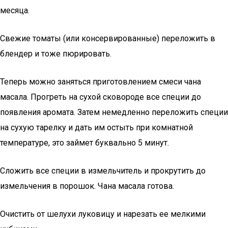
месяца.
Свежие томаты (или консервированные) переложить в
блендер и тоже пюрировать.
Теперь можно заняться приготовлением смеси чана
масала. Прогреть на сухой сковороде все специи до
появления аромата. Затем немедленно переложить специи
на сухую тарелку и дать им остыть при комнатной
температуре, это займет буквально 5 минут.
Сложить все специи в измельчитель и прокрутить до
измельчения в порошок. Чана масала готова.
Очистить от шелухи луковицу и нарезать ее мелкими