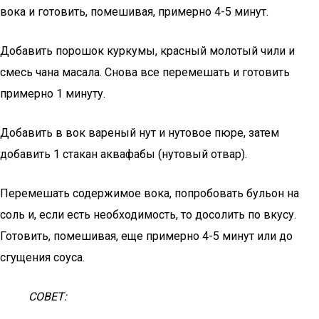
вока и готовить, помешивая, примерно 4-5 минут.
Добавить порошок куркумы, красный молотый чили и
смесь чана масала. Снова все перемешать и готовить
примерно 1 минуту.
Добавить в вок вареный нут и нутовое пюре, затем
добавить 1 стакан аквафабы (нутовый отвар).
Перемешать содержимое вока, попробовать бульон на
соль и, если есть необходимость, то досолить по вкусу.
Готовить, помешивая, еще примерно 4-5 минут или до
сгущения соуса.
СОВЕТ: