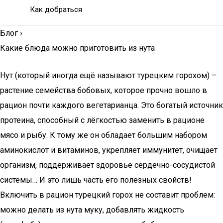
Как добраться
Блог
›
Какие блюда можно приготовить из нута
Нут (который иногда ещё называют турецким горохом) –
растение семейства бобовых, которое прочно вошло в
рацион почти каждого вегетарианца. Это богатый источник
протеина, способный с лёгкостью заменить в рационе
мясо и рыбу. К тому же он обладает большим набором
аминокислот и витаминов, укрепляет иммунитет, очищает
организм, поддерживает здоровье сердечно-сосудистой
системы… И это лишь часть его полезных свойств!
Включить в рацион турецкий горох не составит проблем:
можно делать из нута муку, добавлять жидкость