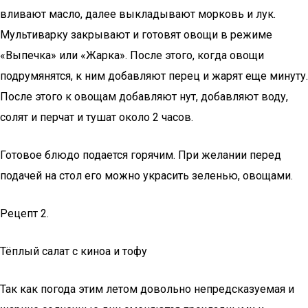
вливают масло, далее выкладывают морковь и лук.
Мультиварку закрывают и готовят овощи в режиме
«Выпечка» или «Жарка». После этого, когда овощи
подрумянятся, к ним добавляют перец и жарят еще минуту.
После этого к овощам добавляют нут, добавляют воду,
солят и перчат и тушат около 2 часов.
Готовое блюдо подается горячим. При желании перед
подачей на стол его можно украсить зеленью, овощами.
Рецепт 2.
Тёплый салат с киноа и тофу
Так как погода этим летом довольно непредсказуемая и