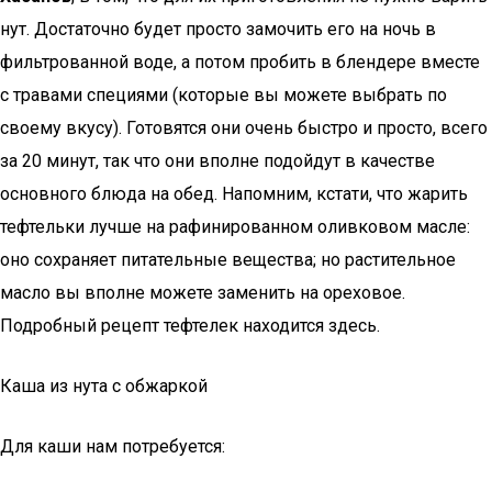
нут. Достаточно будет просто замочить его на ночь в
фильтрованной воде, а потом пробить в блендере вместе
с травами специями (которые вы можете выбрать по
своему вкусу). Готовятся они очень быстро и просто, всего
за 20 минут, так что они вполне подойдут в качестве
основного блюда на обед. Напомним, кстати, что жарить
тефтельки лучше на рафинированном оливковом масле:
оно сохраняет питательные вещества; но растительное
масло вы вполне можете заменить на ореховое.
Подробный рецепт тефтелек находится здесь.
Каша из нута с обжаркой
Для каши нам потребуется: