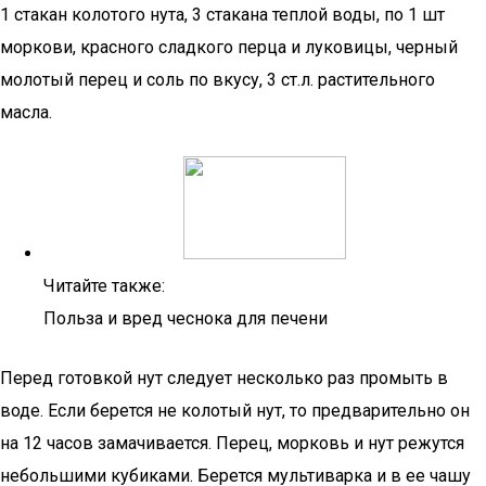
1 стакан колотого нута, 3 стакана теплой воды, по 1 шт
моркови, красного сладкого перца и луковицы, черный
молотый перец и соль по вкусу, 3 ст.л. растительного
масла.
Читайте также:
Польза и вред чеснока для печени
Перед готовкой нут следует несколько раз промыть в
воде. Если берется не колотый нут, то предварительно он
на 12 часов замачивается. Перец, морковь и нут режутся
небольшими кубиками. Берется мультиварка и в ее чашу