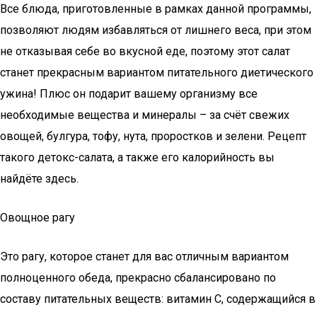
Все блюда, приготовленные в рамках данной программы,
позволяют людям избавляться от лишнего веса, при этом
не отказывая себе во вкусной еде, поэтому этот салат
станет прекрасным вариантом питательного диетического
ужина! Плюс он подарит вашему организму все
необходимые вещества и минералы – за счёт свежих
овощей, булгура, тофу, нута, проростков и зелени. Рецепт
такого детокс-салата, а также его калорийность вы
найдёте здесь.
Овощное рагу
Это рагу, которое станет для вас отличным вариантом
полноценного обеда, прекрасно сбалансировано по
составу питательных веществ: витамин С, содержащийся в