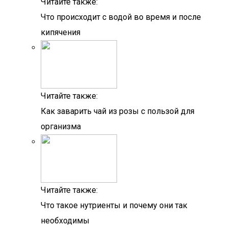
Читайте также:
Что происходит с водой во время и после
кипячения
Читайте также:
Как заварить чай из розы с пользой для
организма
Читайте также:
Что такое нутриенты и почему они так
необходимы