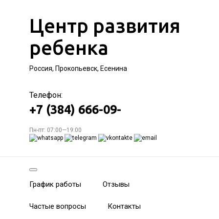
Центр развития
ребенка
Россия, Прокопьевск, Есенина
Телефон:
+7 (384) 666-09-
Пн-пт: 07:00—19:00
График работы
Отзывы
Частые вопросы
Контакты