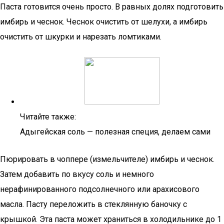
Паста готовится очень просто. В равных долях подготовить
имбирь и чеснок. Чеснок очистить от шелухи, а имбирь
очистить от шкурки и нарезать ломтиками.
Читайте также:
Адыгейская соль — полезная специя, делаем сами
Пюрировать в чоппере (измельчителе) имбирь и чеснок.
Затем добавить по вкусу соль и немного
нерафинированного подсолнечного или арахисового
масла. Пасту переложить в стеклянную баночку с
крышкой. Эта паста может храниться в холодильнике до 1