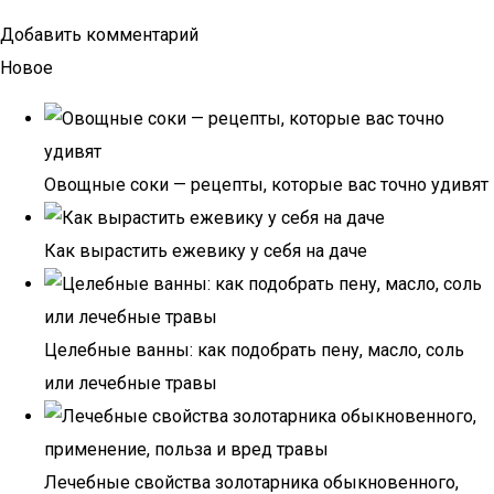
Добавить комментарий
Новое
Овощные соки — рецепты, которые вас точно удивят
Как вырастить ежевику у себя на даче
Целебные ванны: как подобрать пену, масло, соль
или лечебные травы
Лечебные свойства золотарника обыкновенного,