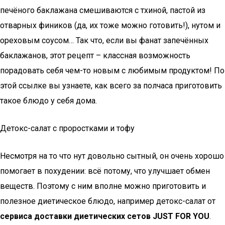
печёного баклажана смешиваются с тхиной, пастой из
отварных фиников (да, их тоже можно готовить!), нутом и
ореховым соусом… Так что, если вы фанат запечённых
баклажанов, этот рецепт – классная возможность
порадовать себя чем-то новым с любимым продуктом! По
этой ссылке вы узнаете, как всего за полчаса приготовить
такое блюдо у себя дома.
Детокс-салат с проростками и тофу
Несмотря на то что нут довольно сытный, он очень хорошо
помогает в похудении: всё потому, что улучшает обмен
веществ. Поэтому с ним вполне можно приготовить и
полезное диетическое блюдо, например детокс-салат от
сервиса доставки диетических сетов JUST FOR YOU
.