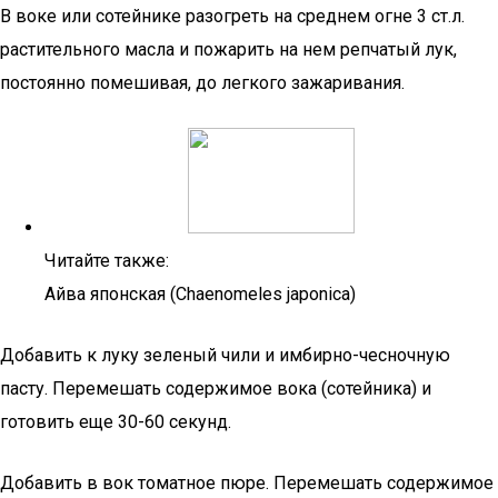
В воке или сотейнике разогреть на среднем огне 3 ст.л.
растительного масла и пожарить на нем репчатый лук,
постоянно помешивая, до легкого зажаривания.
Читайте также:
Айва японская (Chaenomeles japonica)
Добавить к луку зеленый чили и имбирно-чесночную
пасту. Перемешать содержимое вока (сотейника) и
готовить еще 30-60 секунд.
Добавить в вок томатное пюре. Перемешать содержимое