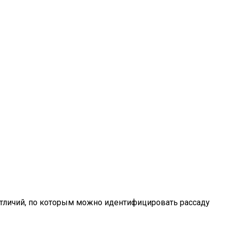
 отличий, по которым можно идентифицировать рассаду