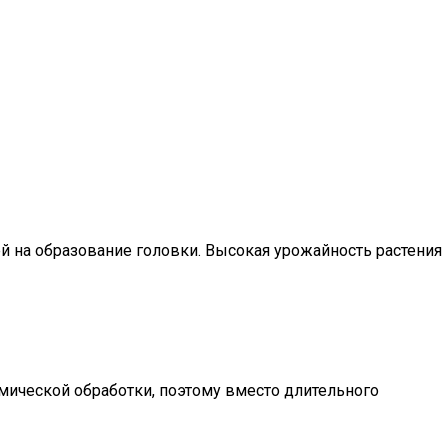
ей на образование головки. Высокая урожайность растения
мической обработки, поэтому вместо длительного