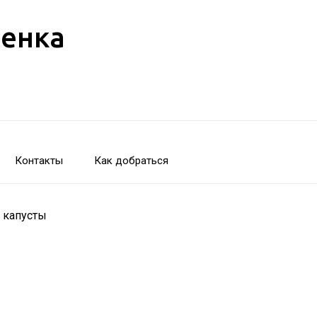
бенка
Контакты
Как добраться
 капусты