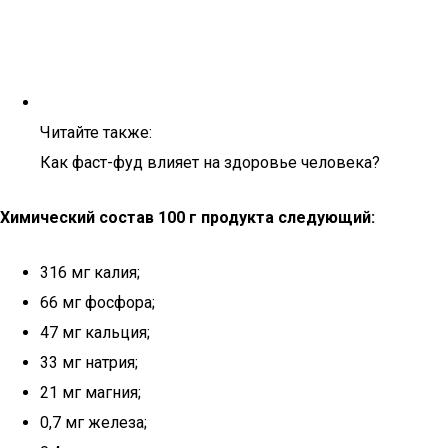
Читайте также:
Как фаст-фуд влияет на здоровье человека?
Химический состав 100 г продукта следующий:
316 мг калия;
66 мг фосфора;
47 мг кальция;
33 мг натрия;
21 мг магния;
0,7 мг железа;