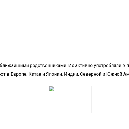
я ближайшими родственниками. Их активно употребляли в 
ют в Европе, Китае и Японии, Индии, Северной и Южной А