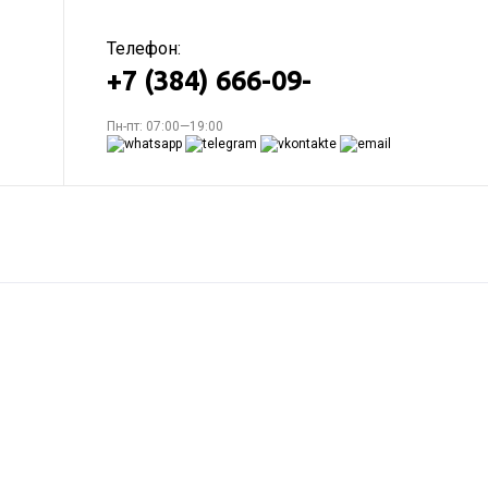
Телефон:
+7 (384) 666-09-
Пн-пт: 07:00—19:00