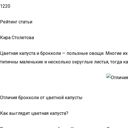
1220
Рейтинг статьи
Кира Столетова
Цветная капуста и брокколи — пользные овощи. Многие их
типичны маленькие и несколько округлые листья, тогда ка
Отличия брокколи от цветной капусты
Как выглядит цветная капуста?