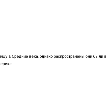
пищу в Средние века, однако распространены они были в
мерике.