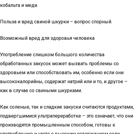
кобальта и меди.
Польза и вред свиной шкурки – вопрос спорный.
Возможный вред для здоровья человека
Употребление слишком большого количества
обработанных закусок может вызвать проблемы со
здоровьем или способствовать им, особенно если они
высококалорийны, содержат натрий или и то, и другое –
как в случае со свиными шкурками.
Как соленые, так и сладкие закуски считаются продуктами,
подвергшимися ультрапереработке – это означает, что они
производятся промышленным способом, готовы к
употреблению и часто с высоким содержанием соли,