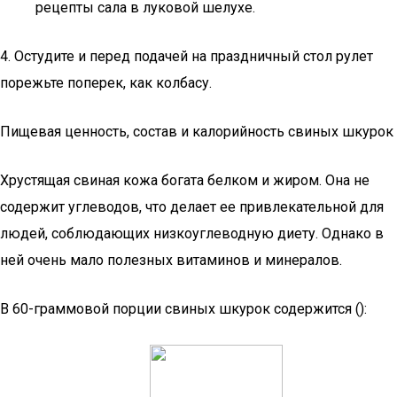
рецепты сала в луковой шелухе.
4. Остудите и перед подачей на праздничный стол рулет
порежьте поперек, как колбасу.
Пищевая ценность, состав и калорийность свиных шкурок
Хрустящая свиная кожа богата белком и жиром. Она не
содержит углеводов, что делает ее привлекательной для
людей, соблюдающих низкоуглеводную диету. Однако в
ней очень мало полезных витаминов и минералов.
В 60-граммовой порции свиных шкурок содержится ():