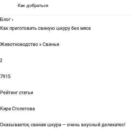
Как добраться
Блог
›
Как приготовить свиную шкуру без мяса
Животноводство » Свиньи
2
7915
Рейтинг статьи
Кира Столетова
Оказывается, свиная шкура — очень вкусный деликатес!