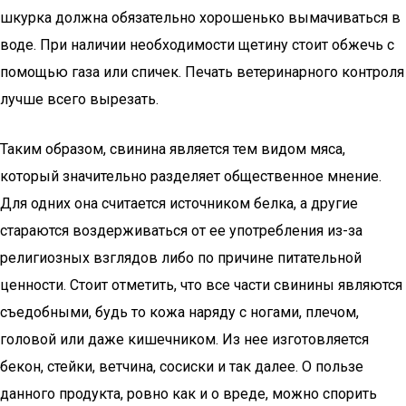
шкурка должна обязательно хорошенько вымачиваться в
воде. При наличии необходимости щетину стоит обжечь с
помощью газа или спичек. Печать ветеринарного контроля
лучше всего вырезать.
Таким образом, свинина является тем видом мяса,
который значительно разделяет общественное мнение.
Для одних она считается источником белка, а другие
стараются воздерживаться от ее употребления из-за
религиозных взглядов либо по причине питательной
ценности. Стоит отметить, что все части свинины являются
съедобными, будь то кожа наряду с ногами, плечом,
головой или даже кишечником. Из нее изготовляется
бекон, стейки, ветчина, сосиски и так далее. О пользе
данного продукта, ровно как и о вреде, можно спорить