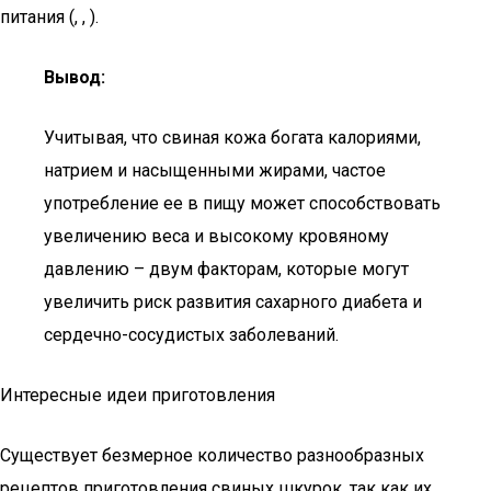
питания (, , ).
Вывод:
Учитывая, что свиная кожа богата калориями,
натрием и насыщенными жирами, частое
употребление ее в пищу может способствовать
увеличению веса и высокому кровяному
давлению – двум факторам, которые могут
увеличить риск развития сахарного диабета и
сердечно-сосудистых заболеваний.
Интересные идеи приготовления
Существует безмерное количество разнообразных
рецептов приготовления свиных шкурок, так как их