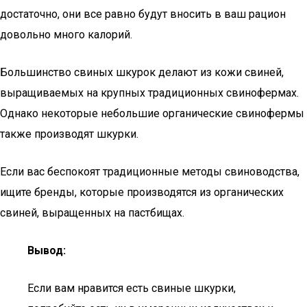
достаточно, они все равно будут вносить в ваш рацион
довольно много калорий.
Большинство свиных шкурок делают из кожи свиней,
выращиваемых на крупных традиционных свинофермах.
Однако некоторые небольшие органические свинофермы
также производят шкурки.
Если вас беспокоят традиционные методы свиноводства,
ищите бренды, которые производятся из органических
свиней, выращенных на пастбищах.
Вывод:
Если вам нравится есть свиные шкурки,