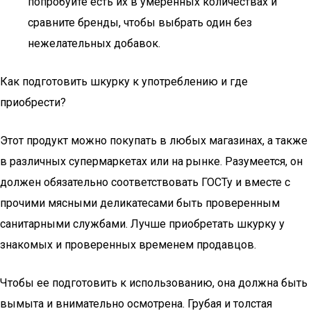
попробуйте есть их в умеренных количествах и
сравните бренды, чтобы выбрать один без
нежелательных добавок.
Как подготовить шкурку к употреблению и где
приобрести?
Этот продукт можно покупать в любых магазинах, а также
в различных супермаркетах или на рынке. Разумеется, он
должен обязательно соответствовать ГОСТу и вместе с
прочими мясными деликатесами быть проверенным
санитарными службами. Лучше приобретать шкурку у
знакомых и проверенных временем продавцов.
Чтобы ее подготовить к использованию, она должна быть
вымыта и внимательно осмотрена. Грубая и толстая