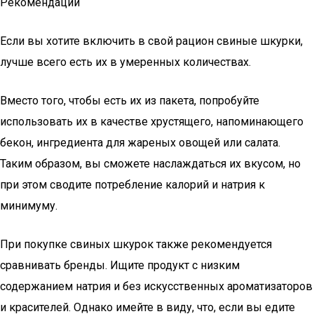
Рекомендации
Если вы хотите включить в свой рацион свиные шкурки,
лучше всего есть их в умеренных количествах.
Вместо того, чтобы есть их из пакета, попробуйте
использовать их в качестве хрустящего, напоминающего
бекон, ингредиента для жареных овощей или салата.
Таким образом, вы сможете наслаждаться их вкусом, но
при этом сводите потребление калорий и натрия к
минимуму.
При покупке свиных шкурок также рекомендуется
сравнивать бренды. Ищите продукт с низким
содержанием натрия и без искусственных ароматизаторов
и красителей. Однако имейте в виду, что, если вы едите