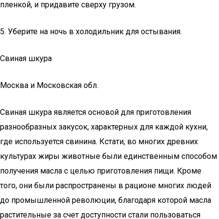
пленкой, и придавите сверху грузом.
5. Уберите на ночь в холодильник для остывания.
Свиная шкура
Москва и Московская обл.
Свиная шкура является основой для приготовления
разнообразных закусок, характерных для каждой кухни,
где используется свинина. Кстати, во многих древних
культурах жиры животные были единственным способом
получения масла с целью приготовления пищи. Кроме
того, они были распространены в рационе многих людей
до промышленной революции, благодаря которой масла
растительные за счет доступности стали пользоваться