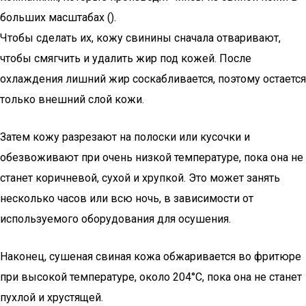
больших масштабах ().
Чтобы сделать их, кожу свинины сначала отваривают,
чтобы смягчить и удалить жир под кожей. После
охлаждения лишний жир соскабливается, поэтому остается
только внешний слой кожи.
Затем кожу разрезают на полоски или кусочки и
обезвоживают при очень низкой температуре, пока она не
станет коричневой, сухой и хрупкой. Это может занять
несколько часов или всю ночь, в зависимости от
используемого оборудования для осушения.
Наконец, сушеная свиная кожа обжаривается во фритюре
при высокой температуре, около 204°C, пока она не станет
пухлой и хрустящей.