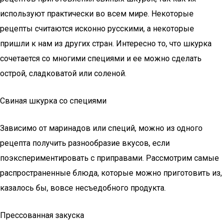
используют практически во всем мире. Некоторые
рецепты считаются исконно русскими, а некоторые
пришли к нам из других стран. Интересно то, что шкурка
сочетается со многими специями и ее можно сделать
острой, сладковатой или соленой.
Свиная шкурка со специями
Зависимо от маринадов или специй, можно из одного
рецепта получить разнообразие вкусов, если
поэкспериментировать с приправами. Рассмотрим самые
распространенные блюда, которые можно приготовить из,
казалось бы, вовсе несъедобного продукта.
Прессованная закуска