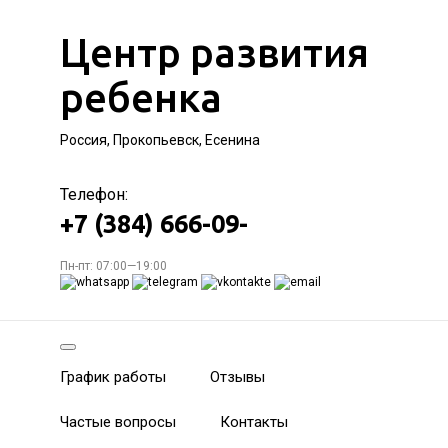
Центр развития
ребенка
Россия, Прокопьевск, Есенина
Телефон:
+7 (384) 666-09-
Пн-пт: 07:00—19:00
График работы
Отзывы
Частые вопросы
Контакты