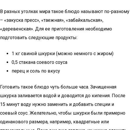
В разных уголках мира такое блюдо называют по-разному
– «закуска пресс», «таежная», «забайкальская»,
«деревенская». Для ее приготовления необходимо
подготовить следующие продукты:
1 кг свиной шкурки (можно немного с жиром)
0,5 стакана соевого соуса
перец и соль по вкусу
Готовить такое блюдо чуть больше часа. Зачищенная
шкурка заливается водой и доводится до кипения. После
15 минут воду нужно заменить и добавить специи и
соевый соус. Желательно, чтобы шкурки были примерно
одинакового размера, например, квадратные или