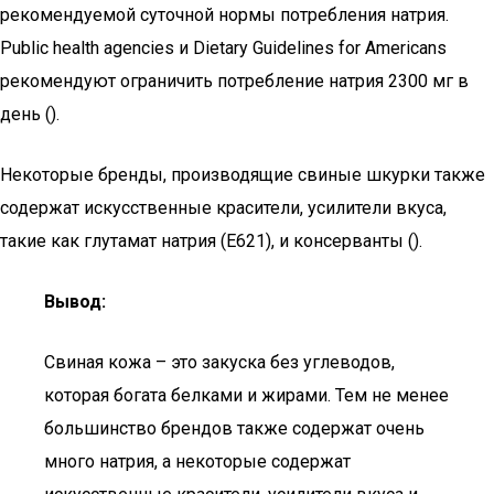
рекомендуемой суточной нормы потребления натрия.
Public health agencies и Dietary Guidelines for Americans
рекомендуют ограничить потребление натрия 2300 мг в
день ().
Некоторые бренды, производящие свиные шкурки также
содержат искусственные красители, усилители вкуса,
такие как глутамат натрия (E621), и консерванты ().
Вывод:
Свиная кожа – это закуска без углеводов,
которая богата белками и жирами. Тем не менее
большинство брендов также содержат очень
много натрия, а некоторые содержат