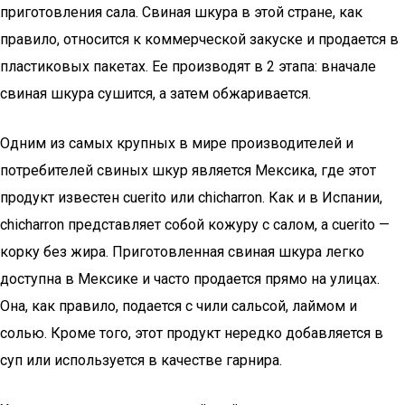
приготовления сала. Свиная шкура в этой стране, как
правило, относится к коммерческой закуске и продается в
пластиковых пакетах. Ее производят в 2 этапа: вначале
свиная шкура сушится, а затем обжаривается.
Одним из самых крупных в мире производителей и
потребителей свиных шкур является Мексика, где этот
продукт известен cuerito или chicharron. Как и в Испании,
chicharron представляет собой кожуру с салом, а cuerito —
корку без жира. Приготовленная свиная шкура легко
доступна в Мексике и часто продается прямо на улицах.
Она, как правило, подается с чили сальсой, лаймом и
солью. Кроме того, этот продукт нередко добавляется в
суп или используется в качестве гарнира.