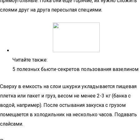
прямоугольные. Пока они еще горячие, их нужно сложить
слоями друг на друга пересыпая специями.
Читайте также:
5 полезных бьюти-секретов пользования вазелином
Сверху в емкость на слои шкурки укладывается пищевая
плетка или пакет и груз, весом не менее 2-3 кг (банка с
водой, например). После остывания закуска с грузом
помещается в холодильник на несколько часов. Подавать
слайсами.