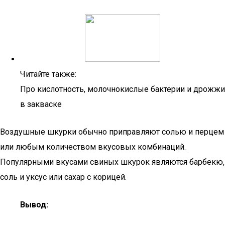
Читайте также:
Про кислотность, молочнокислые бактерии и дрожжи
в закваске
Воздушные шкурки обычно приправляют солью и перцем
или любым количеством вкусовых комбинаций.
Популярными вкусами свиных шкурок являются барбекю,
соль и уксус или сахар с корицей.
Вывод: