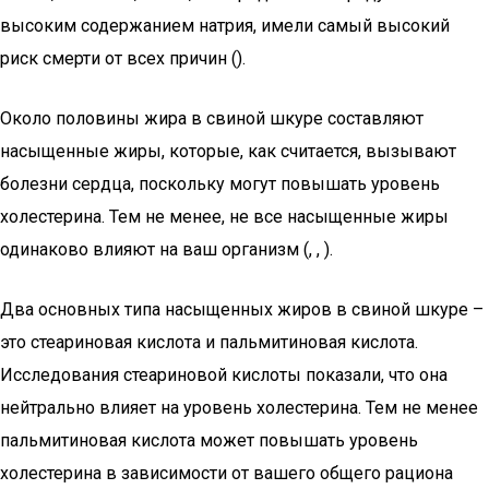
высоким содержанием натрия, имели самый высокий
риск смерти от всех причин ().
Около половины жира в свиной шкуре составляют
насыщенные жиры, которые, как считается, вызывают
болезни сердца, поскольку могут повышать уровень
холестерина. Тем не менее, не все насыщенные жиры
одинаково влияют на ваш организм (, , ).
Два основных типа насыщенных жиров в свиной шкуре –
это стеариновая кислота и пальмитиновая кислота.
Исследования стеариновой кислоты показали, что она
нейтрально влияет на уровень холестерина. Тем не менее
пальмитиновая кислота может повышать уровень
холестерина в зависимости от вашего общего рациона