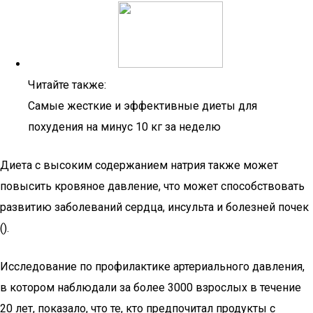
Читайте также:
Самые жесткие и эффективные диеты для
похудения на минус 10 кг за неделю
Диета с высоким содержанием натрия также может
повысить кровяное давление, что может способствовать
развитию заболеваний сердца, инсульта и болезней почек
().
Исследование по профилактике артериального давления,
в котором наблюдали за более 3000 взрослых в течение
20 лет, показало, что те, кто предпочитал продукты с