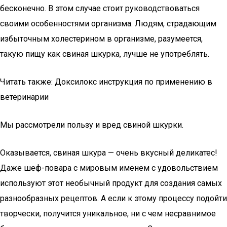
бесконечно. В этом случае стоит руководствоваться
своими особенностями организма. Людям, страдающим
избыточным холестерином в организме, разумеется,
такую пищу как свиная шкурка, лучше не употреблять.
Читать также: Доксилокс инструкция по применению в
ветеринарии
Мы рассмотрели пользу и вред свиной шкурки.
Оказывается, свиная шкура — очень вкусный деликатес!
Даже шеф-повара с мировым именем с удовольствием
используют этот необычный продукт для создания самых
разнообразных рецептов. А если к этому процессу подойти
творчески, получится уникальное, ни с чем несравнимое