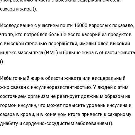
сахара и жира ().
Исследование с участием почти 16000 взрослых показало,
что те, кто потреблял больше всего калорий из продуктов
с высокой степенью переработки, имели более высокий
индекс массы тела (ИМТ) и больше жира в области живота
().
Избыточный жир в области живота или висцеральный
жир связан с инсулинорезистентностью. У людей с этим
состоянием организм не реагирует должным образом на
гормон инсулин, что может повысить уровень инсулина и
сахара в крови, и в конечном итоге привести к сахарному
диабету и сердечно-сосудистым заболеваниям ().