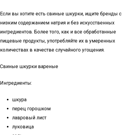
Если вы хотите есть свиные шкурки, ищите бренды с
низким содержанием натрия и без искусственных
ингредиентов. Более того, как и все обработанные
пищевые продукты, употребляйте их в умеренных
количествах в качестве случайного угощения.
Свиные шкурки вареные
Ингредиенты:
шкура
перец горошком
лавровый лист
луковица