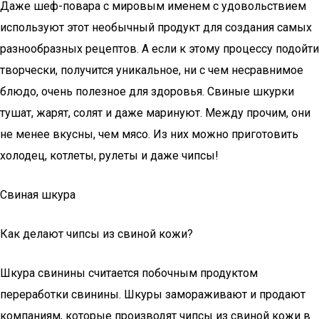
Даже шеф-повара с мировым именем с удовольствием
используют этот необычный продукт для создания самых
разнообразных рецептов. А если к этому процессу подойти
творчески, получится уникальное, ни с чем несравнимое
блюдо, очень полезное для здоровья. Свиные шкурки
тушат, жарят, солят и даже маринуют. Между прочим, они
не менее вкусны, чем мясо. Из них можно приготовить
холодец, котлеты, рулеты и даже чипсы!
Свиная шкура
Как делают чипсы из свиной кожи?
Шкура свинины считается побочным продуктом
переработки свинины. Шкуры замораживают и продают
компаниям, которые производят чипсы из свиной кожи в