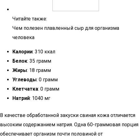
Читайте также:
Чем полезен плавленный сыр для организма
человека
Калории
: 310 ккал
Белок
: 35 грамм
Жиры
: 18 грамм
Углеводы
: 0 грамм
Клетчатка
: 0 грамм
Натрий
: 1040 мг
В качестве обработанной закуски свиная кожа отличается
высоким содержанием натрия. Одна 60-граммовая порция
обеспечивает организм почти половиной от