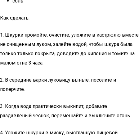
соль
Как сделать:
1. Шкурки промойте, очистите, уложите в кастрюлю вместе
не очищенным луком, залейте водой, чтобы шкура была
только только покрыта, доведите до кипения и томите на
малом огне 3 часа.
2. В середине варки луковицу выньте, посолите и
поперчите.
3. Когда вода практически выкипит, добавьте
раздавленый чеснок, перемешайте и выключите огонь.
4. Уложите шкурки в миску, выстланную пищевой