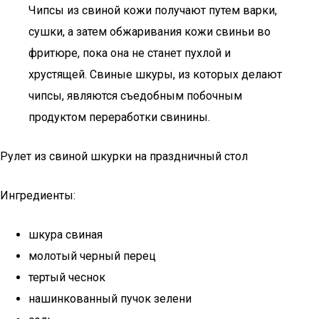
Чипсы из свиной кожи получают путем варки,
сушки, а затем обжаривания кожи свиньи во
фритюре, пока она не станет пухлой и
хрустящей. Свиные шкуры, из которых делают
чипсы, являются съедобным побочным
продуктом переработки свинины.
Рулет из свиной шкурки на праздничный стол
Ингредиенты:
шкура свиная
молотый черный перец
тертый чеснок
нашинкованный пучок зелени