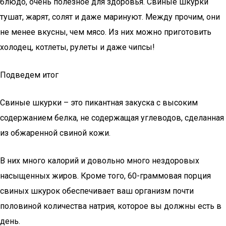
блюдо, очень полезное для здоровья. Свиные шкурки
тушат, жарят, солят и даже маринуют. Между прочим, они
не менее вкусны, чем мясо. Из них можно приготовить
холодец, котлеты, рулеты и даже чипсы!
Подведем итог
Свиные шкурки – это пикантная закуска с высоким
содержанием белка, не содержащая углеводов, сделанная
из обжаренной свиной кожи.
В них много калорий и довольно много нездоровых
насыщенных жиров. Кроме того, 60-граммовая порция
свиных шкурок обеспечивает ваш организм почти
половиной количества натрия, которое вы должны есть в
день.