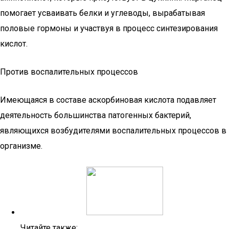
помогает усваивать белки и углеводы, вырабатывая
половые гормоны и участвуя в процесс синтезирования
кислот.
Против воспалительных процессов
Имеющаяся в составе аскорбиновая кислота подавляет
деятельность большинства патогенных бактерий,
являющихся возбудителями воспалительных процессов в
организме.
Читайте также: