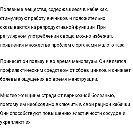
Полезные вещества, содержащиеся в кабачках,
стимулируют работу яичников и положительно
сказываются на репродуктивной функции. При
регулярном употреблении овоща можно избежать
появления множества проблем с органами малого таза.
Принесет он пользу и во время менопаузы. Он является
профилактическим средством от сбоев циклов и снижает
болевые ощущения во время менструации.
Многие женщины страдают варикозной болезнью,
поэтому им необходимо включить в свой рацион кабачки.
Они способствуют повышению эластичности сосудов и
укрепляют их.