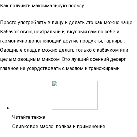
Как получить максимальную пользу
Просто употреблять в пищу и делать это как можно чаще.
Кабачок овощ нейтральный, вкусный сам по себе и
гармонично дополняющий другие продукты, гарниры.
Овощные оладьи можно делать только с кабачком или
целым овощным миксом. Это лучший осенний десерт –
главное не усердствовать с маслом и трансжирами.
Читайте также:
Оливковое масло: польза и применение