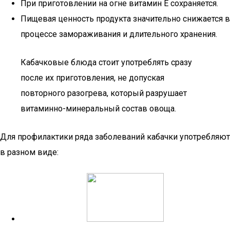
При приготовлении на огне витамин Е сохраняется.
Пищевая ценность продукта значительно снижается в
процессе замораживания и длительного хранения.
Кабачковые блюда стоит употреблять сразу
после их приготовления, не допуская
повторного разогрева, который разрушает
витаминно-минеральный состав овоща.
Для профилактики ряда заболеваний кабачки употребляют
в разном виде: