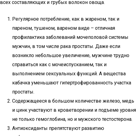
всех составляющих и грубых волокон овоща.
Регулярное потребление, как в жареном, так и
пареном, тушеном, вареном виде – отличная
профилактика заболеваний мочеполовой системы
мужчин, в том числе рака простаты. Даже если
возникло небольшое увеличение, мужчине трудно
справиться как с мочеиспусканием, так и
выполнением сексуальных функций. А вещества
кабачка уменьшают гипертрофированность участка
простаты.
Содержащееся в большом количестве железо, медь
и цинк участвуют в кроветворении и подъеме уровня
не только гемоглобина, но и мужского тестостерона.
Антиоксиданты препятствуют развитию