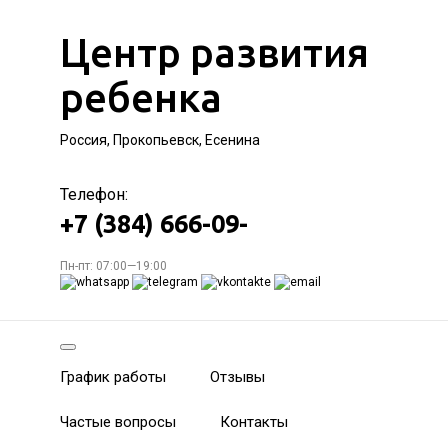
Центр развития
ребенка
Россия, Прокопьевск, Есенина
Телефон:
+7 (384) 666-09-
Пн-пт: 07:00—19:00
График работы
Отзывы
Частые вопросы
Контакты