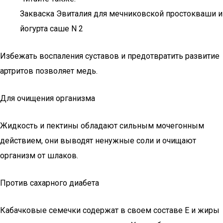
Закваска Эвиталия для мечниковской простокваши и
йогурта саше N 2
Избежать воспаления суставов и предотвратить развитие
артритов позволяет медь.
Для очищения организма
Жидкость и пектины обладают сильным мочегонным
действием, они выводят ненужные соли и очищают
организм от шлаков.
Против сахарного диабета
Кабачковые семечки содержат в своем составе Е и жиры