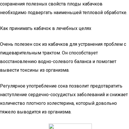
сохранения полезных свойств плоды кабачков
необходимо подвергать наименьшей тепловой обработке.
Как принимать кабачок в лечебных целях
Очень полезен сок из кабачков для устранения проблем с
пищеварительным трактом. Он способствует
восстановлению водно-солевого баланса и помогает
вывести токсины из организма.
Регулярное употребление сока позволит предотвратить
наступление сердечно-сосудистых заболеваний и снижает
количество плотного холестерина, который довольно
тяжело выводится из организма.