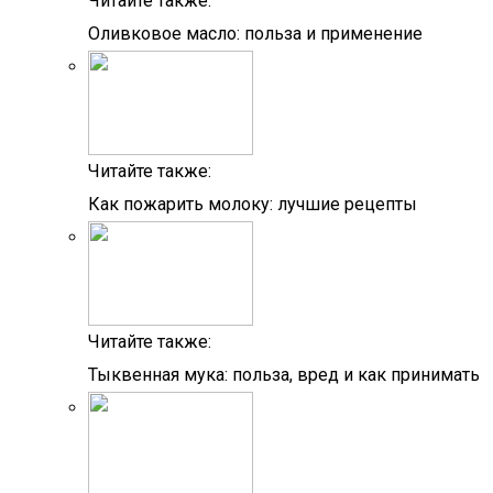
Читайте также:
Оливковое масло: польза и применение
Читайте также:
Как пожарить молоку: лучшие рецепты
Читайте также:
Тыквенная мука: польза, вред и как принимать