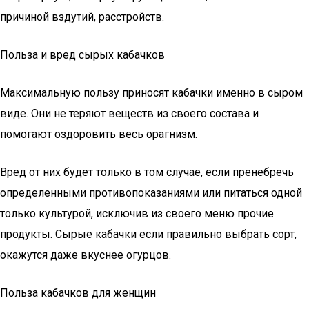
причиной вздутий, расстройств.
Польза и вред сырых кабачков
Максимальную пользу приносят кабачки именно в сыром
виде. Они не теряют веществ из своего состава и
помогают оздоровить весь орагнизм.
Вред от них будет только в том случае, если пренебречь
определенными противопоказаниями или питаться одной
только культурой, исключив из своего меню прочие
продукты. Сырые кабачки если правильно выбрать сорт,
окажутся даже вкуснее огурцов.
Польза кабачков для женщин