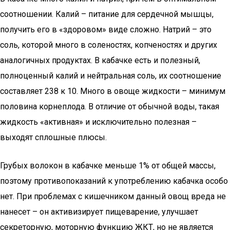
соотношении. Калий – питание для сердечной мышцы,
получить его в «здоровом» виде сложно. Натрий – это
соль, которой много в соленостях, копченостях и других
аналогичных продуктах. В кабачке есть и полезный,
полноценный калий и нейтральная соль, их соотношение
составляет 238 к 10. Много в овоще жидкости – минимум
половина корнеплода. В отличие от обычной воды, такая
жидкость «активная» и исключительно полезная –
выходят сплошные плюсы.
Грубых волокон в кабачке меньше 1% от общей массы,
поэтому противопоказаний к употреблению кабачка особо
нет. При проблемах с кишечником данный овощ вреда не
нанесет – он активизирует пищеварение, улучшает
секреторную, моторную функцию ЖКТ, но не является