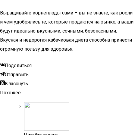
Выращивайте корнеплоды сами – вы не знаете, как росли
и чем удобрялись те, которые продаются на рынке, а ваши
будут идеально вкусными, сочными, безопасными.
Вкусная и недорогая кабачковая диета способна принести
огромную пользу для здоровья.
Поделиться
Отправить
Класснуть
Похожее