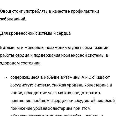
Овощ стоит употреблять в качестве профилактики
заболеваний.
Для кровеносной системы и сердца
Витамины и минералы незаменимы для нормализации
работы сердца и поддержания кровеносной системы в
здоровом состоянии:
содержащиеся в кабачке витамины А и С очищают
сосудистую систему, снижая уровень холестерина в
крови, вследствие чего можно предотвратить
появление проблем с сердечно-сосудистой системой,
понижение уровня холестерина при этом