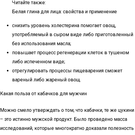
Читайте также:
Белая глина для лица: свойства и применение
снизить уровень холестерина помогает овощ,
употребляемый в сыром виде либо приготовленный
без использования масла;
повышает процесс регенерации клеток в тушеном
либо испеченном виде;
отрегулировать процессы пищеварения сможет
вареный либо жареный овощ.
Какая польза от кабачков для мужчин
Можно смело утверждать о том, что кабачки, те же цукини
– это истинно мужской продукт. Было проведено масса
исследований, которые многократно доказали полезность