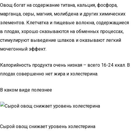
Овощ богат на содержание титана, кальция, фосфора,
марганца, серы, магния, молибдена и других химических
элементов. Клетчатка и пищевые волокна, содержащиеся
в плодах, хорошо сказываются на обменных процессах,
стимулируют выведение шлаков и оказывают легкий
мочегонный эффект.
Калорийность продукта очень низкая – всего 16-24 ккал. В
плодах совершенно нет жира и холестерина.
В каком виде полезнее
Сырой овощ снижает уровень холестерина