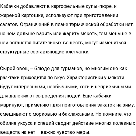
Кабачки добавляют в картофельные супы-пюре, к
жареной картошке, используют при приготовлении
салатов. Ограничений в плане термической обработки нет,
но чем дольше варить или жарить мякоть, тем меньше в
ней останется питательных веществ, могут измениться
структурные составляющие клетчатки.
Сырой овощ – блюдо для гурманов, но многим оно как
раз-таки приходится по вкус. Характеристики у мякоти
будут интересными, необычными, хоть и непривычными
для далеких от сыроедения людей. Еще кабачки
маринуют, применяют для приготовления закаток на зиму,
смешивают с морковью и баклажанами. Но помните, что
обилие уксуса и специй сводит действие многих полезных
веществ на нет – важно чувство меры.