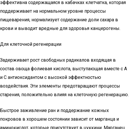
эффективна содержащаяся в кабачках клетчатка, которая
поддерживает на нормальном уровне процессы
пищеварения, нормализует содержание доли сахара в
крови и выводит вредные для здоровья канцерогены.
Для клеточной регенерации
Задерживает рост свободных радикалов входящая в
состав овоща фолиевая кислота, выступающая вместе с А
и С антиоксидантом с высокой эффектностью
воздействия. Эти элементы предотвращают процессы
старения, положительно влияя на клеточную регенерацию.
Быстрое заживление ран и поддержание кожных
покровов в хорошем состоянии зависит от марганца и
аминокислот, которые присутствует в цуккини. Марганец