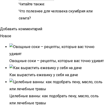
Читайте также:
Что полезнее для человека скумбрия или
семга?
Добавить комментарий
Новое
Овощные соки — рецепты, которые вас точно удивят
Как вырастить ежевику у себя на даче
Целебные ванны: как подобрать пену, масло, соль
или лечебные травы