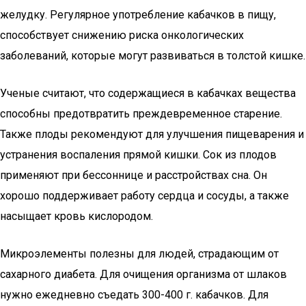
желудку. Регулярное употребление кабачков в пищу,
способствует снижению риска онкологических
заболеваний, которые могут развиваться в толстой кишке.
Ученые считают, что содержащиеся в кабачках вещества
способны предотвратить преждевременное старение.
Также плоды рекомендуют для улучшения пищеварения и
устранения воспаления прямой кишки. Сок из плодов
применяют при бессоннице и расстройствах сна. Он
хорошо поддерживает работу сердца и сосуды, а также
насыщает кровь кислородом.
Микроэлементы полезны для людей, страдающим от
сахарного диабета. Для очищения организма от шлаков
нужно ежедневно съедать 300-400 г. кабачков. Для