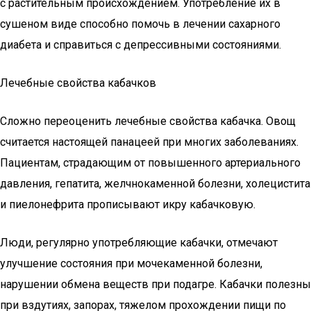
с растительным происхождением. Употребление их в
сушеном виде способно помочь в лечении сахарного
диабета и справиться с депрессивными состояниями.
Лечебные свойства кабачков
Сложно переоценить лечебные свойства кабачка. Овощ
считается настоящей панацеей при многих заболеваниях.
Пациентам, страдающим от повышенного артериального
давления, гепатита, желчнокаменной болезни, холецистита
и пиелонефрита прописывают икру кабачковую.
Люди, регулярно употребляющие кабачки, отмечают
улучшение состояния при мочекаменной болезни,
нарушении обмена веществ при подагре. Кабачки полезны
при вздутиях, запорах, тяжелом прохождении пищи по