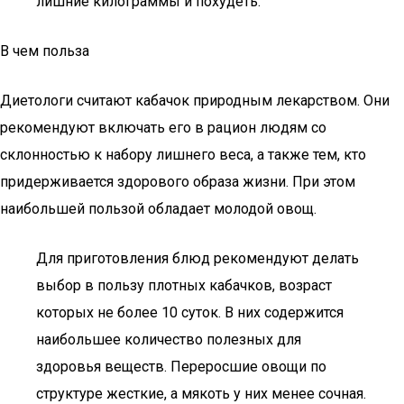
лишние килограммы и похудеть.
В чем польза
Диетологи считают кабачок природным лекарством. Они
рекомендуют включать его в рацион людям со
склонностью к набору лишнего веса, а также тем, кто
придерживается здорового образа жизни. При этом
наибольшей пользой обладает молодой овощ.
Для приготовления блюд рекомендуют делать
выбор в пользу плотных кабачков, возраст
которых не более 10 суток. В них содержится
наибольшее количество полезных для
здоровья веществ. Переросшие овощи по
структуре жесткие, а мякоть у них менее сочная.