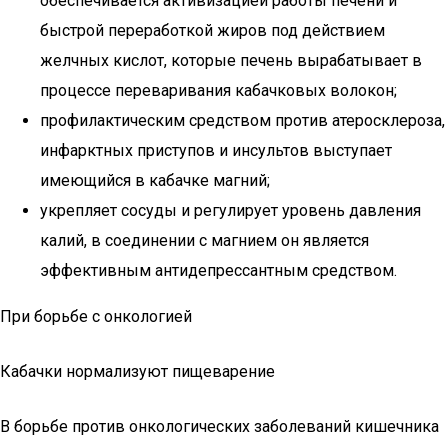
обеспечивается активизацией работы печени и
быстрой переработкой жиров под действием
желчных кислот, которые печень вырабатывает в
процессе переваривания кабачковых волокон;
профилактическим средством против атеросклероза,
инфарктных приступов и инсультов выступает
имеющийся в кабачке магний;
укрепляет сосуды и регулирует уровень давления
калий, в соединении с магнием он является
эффективным антидепрессантным средством.
При борьбе с онкологией
Кабачки нормализуют пищеварение
В борьбе против онкологических заболеваний кишечника