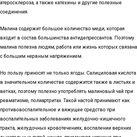
атеросклероза, а также катехины и другие полезные
соединения.
Малина содержит большое количество меди, которая
входит в состав большинства антидепрессантов. Поэтому
малина полезна людям, работа или жизнь которых связана
с большим нервным напряжением.
Но пользу приносят не только ягоды. Салициловая кислота
в значительном количестве содержится также в листьях и
ветках, поэтому полезно употреблять малиновый чай при
ревматизме, полиартритах. Такой настой принимают как
противовоспалительное и вяжущее средство при
воспалительных заболеваниях желудочно-кишечного
тракта, желудочных кровотечениях, воспалении верхних