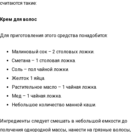
считаются такие:
Крем для волос
Для приготовления этого средства понадобится:
Малиновый сок – 2 столовых ложки.
Сметана – 1 столовая ложка.
Соль – пол чайной ложки.
Желток 1 яйца.
Растительное масло – 1 чайная ложка.
Мед – 1 чайная ложка.
Небольшое количество манной каши.
Ингредиенты следует смешать в небольшой емкости до
получения однородной массы, нанести на грязные волосы,