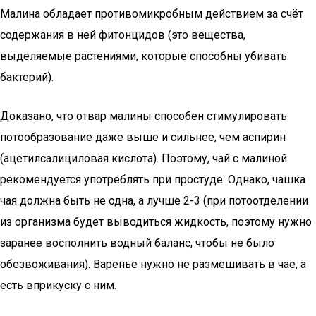
Малина обладает противомикробным действием за счёт
содержания в ней фитонцидов (это вещества,
выделяемые растениями, которые способны убивать
бактерий).
Доказано, что отвар малины способен стимулировать
потообразование даже выше и сильнее, чем аспирин
(ацетилсалициловая кислота). Поэтому, чай с малиной
рекомендуется употреблять при простуде. Однако, чашка
чая должна быть не одна, а лучше 2-3 (при потоотделении
из организма будет выводиться жидкость, поэтому нужно
заранее восполнить водный баланс, чтобы не было
обезвоживания). Варенье нужно не размешивать в чае, а
есть вприкуску с ним.