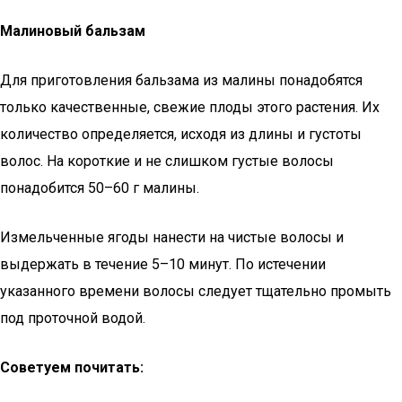
Малиновый бальзам
Для приготовления бальзама из малины понадобятся
только качественные, свежие плоды этого растения. Их
количество определяется, исходя из длины и густоты
волос. На короткие и не слишком густые волосы
понадобится 50–60 г малины.
Измельченные ягоды нанести на чистые волосы и
выдержать в течение 5–10 минут. По истечении
указанного времени волосы следует тщательно промыть
под проточной водой.
Советуем почитать: