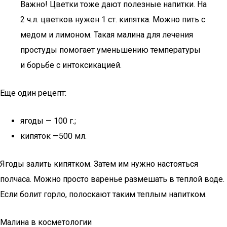
Важно! Цветки тоже дают полезные напитки. На
2 ч.л. цветков нужен 1 ст. кипятка. Можно пить с
медом и лимоном. Такая малина для лечения
простуды помогает уменьшению температуры
и борьбе с интоксикацией.
Еще один рецепт:
ягоды — 100 г.;
кипяток —500 мл.
Ягоды залить кипятком. Затем им нужно настояться
полчаса. Можно просто варенье размешать в теплой воде.
Если болит горло, полоскают таким теплым напитком.
Малина в косметологии