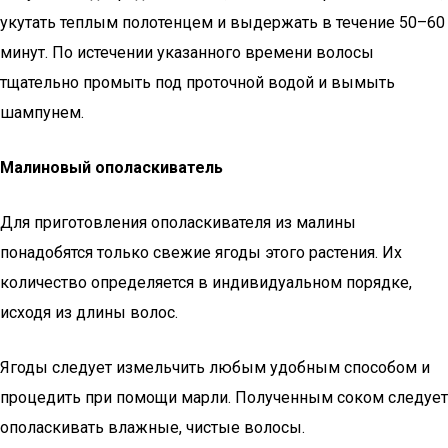
укутать теплым полотенцем и выдержать в течение 50–60
минут. По истечении указанного времени волосы
тщательно промыть под проточной водой и вымыть
шампунем.
Малиновый ополаскиватель
Для приготовления ополаскивателя из малины
понадобятся только свежие ягоды этого растения. Их
количество определяется в индивидуальном порядке,
исходя из длины волос.
Ягоды следует измельчить любым удобным способом и
процедить при помощи марли. Полученным соком следует
ополаскивать влажные, чистые волосы.