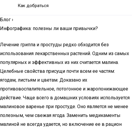
Как добраться
Блог
›
Инфографика: полезны ли ваши привычки?
Лечение гриппа и простуды редко обходится без
использования лекарственных растений. Одним из самых
популярных и эффективных из них считается малина.
Целебные свойства присущи почти всем ее частям:
ягодам, листьям и цветам. Доказано их
противовоспалительное, потогонное и жаропонижающее
действие. Чаще всего в домашних условиях используется
малиновое варенье при простуде. Оно является не менее
полезным, чем свежая ягода. Заменить медикаменты
малиной не всегда удается, но включение ее в рацион