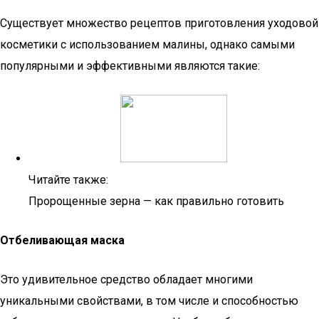
Существует множество рецептов приготовления уходовой
косметики с использованием малины, однако самыми
популярными и эффективными являются такие:
Читайте также:
Пророщенные зерна — как правильно готовить
Отбеливающая маска
Это удивительное средство обладает многими
уникальными свойствами, в том числе и способностью