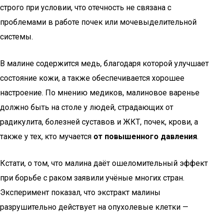
строго при условии, что отечность не связана с
проблемами в работе почек или мочевыделительной
системы.
В малине содержится медь, благодаря которой улучшает
состояние кожи, а также обеспечивается хорошее
настроение. По мнению медиков, малиновое варенье
должно быть на столе у людей, страдающих от
радикулита, болезней суставов и ЖКТ, почек, крови, а
также у тех, кто мучается
от повышенного давления
.
Кстати, о том, что малина даёт ошеломительный эффект
при борьбе с раком заявили учёные многих стран.
Эксперимент показал, что экстракт малины
разрушительно действует на опухолевые клетки —