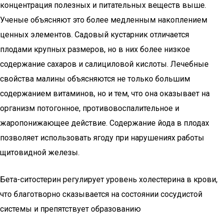
концентрация полезных и питательных веществ выше.
Ученые объясняют это более медленным накоплением
ценных элементов. Садовый кустарник отличается
плодами крупных размеров, но в них более низкое
содержание сахаров и салициловой кислоты. Лечебные
свойства малины объясняются не только большим
содержанием витаминов, но и тем, что она оказывает на
организм потогонное, противовоспалительное и
жаропонижающее действие. Содержание йода в плодах
позволяет использовать ягоду при нарушениях работы
щитовидной железы.
Бета-ситостерин регулирует уровень холестерина в крови,
что благотворно сказывается на состоянии сосудистой
системы и препятствует образованию