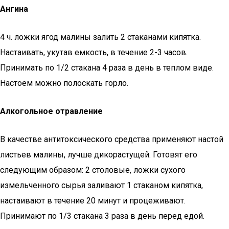
Ангина
4 ч. ложки ягод малины залить 2 стаканами кипятка.
Настаивать, укутав емкость, в течение 2-3 часов.
Принимать по 1/2 стакана 4 раза в день в теплом виде.
Настоем можно полоскать горло.
Алкогольное отравление
В качестве антитоксического средства применяют настой
листьев малины, лучше дикорастущей. Готовят его
следующим образом: 2 столовые, ложки сухого
измельченного сырья заливают 1 стаканом кипятка,
настаивают в течение 20 минут и процеживают.
Принимают по 1/3 стакана 3 раза в день перед едой.