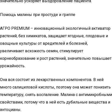
значительно ускоряет выздоровление пациента.
Помощь малины при простуде и гриппе
АГРО PREMIUM – инновационный экологичный активатор
растений, без химикатов, защищает ягодные, плодовые и
овощные культуры от вредителей и болезней,
увеличивает всхожесть семян, стимулирует
корнеобразование и рост растений, значительно повышает
урожайность.
Она вся состоит из лекарственных компонентов. В ней
много салициловой кислоты, поэтому она может понизить
температуру, снять воспаление. Малина с антимикробными
свойствами, потому что в ней есть дубильные вещества и
антоцианы.