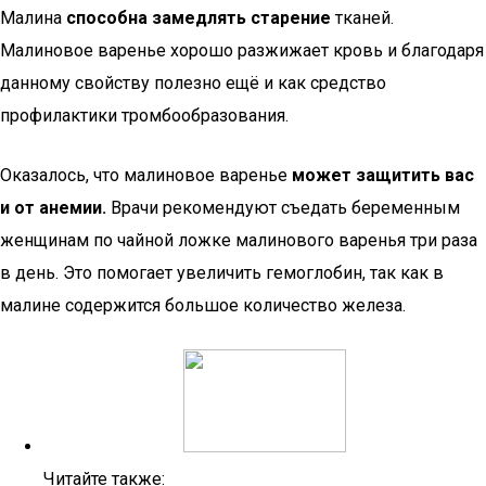
Малина
способна замедлять старение
тканей.
Малиновое варенье хорошо разжижает кровь и благодаря
данному свойству полезно ещё и как средство
профилактики тромбообразования.
Оказалось, что малиновое варенье
может защитить вас
и от анемии.
Врачи рекомендуют съедать беременным
женщинам по чайной ложке малинового варенья три раза
в день. Это помогает увеличить гемоглобин, так как в
малине содержится большое количество железа.
Читайте также: