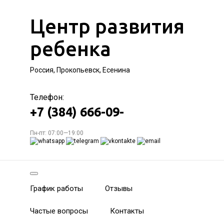
Центр развития
ребенка
Россия, Прокопьевск, Есенина
Телефон:
+7 (384) 666-09-
Пн-пт: 07:00—19:00
График работы
Отзывы
Частые вопросы
Контакты