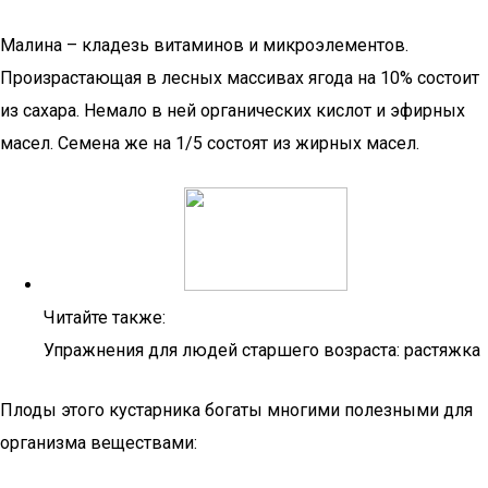
Малина – кладезь витаминов и микроэлементов.
Произрастающая в лесных массивах ягода на 10% состоит
из сахара. Немало в ней органических кислот и эфирных
масел. Семена же на 1/5 состоят из жирных масел.
Читайте также:
Упражнения для людей старшего возраста: растяжка
Плоды этого кустарника богаты многими полезными для
организма веществами: