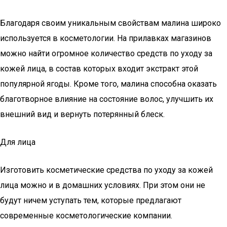
Благодаря своим уникальным свойствам малина широко
используется в косметологии. На прилавках магазинов
можно найти огромное количество средств по уходу за
кожей лица, в состав которых входит экстракт этой
популярной ягоды. Кроме того, малина способна оказать
благотворное влияние на состояние волос, улучшить их
внешний вид и вернуть потерянный блеск.
Для лица
Изготовить косметические средства по уходу за кожей
лица можно и в домашних условиях. При этом они не
будут ничем уступать тем, которые предлагают
современные косметологические компании.