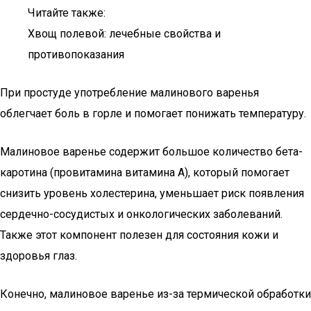
Читайте также:
Хвощ полевой: лечебные свойства и
противопоказания
При простуде употребление малинового варенья
облегчает боль в горле и помогает понижать температуру.
Малиновое варенье содержит большое количество бета-
каротина (провитамина витамина А), который помогает
снизить уровень холестерина, уменьшает риск появления
сердечно-сосудистых и онкологических заболеваний.
Также этот компонент полезен для состояния кожи и
здоровья глаз.
Конечно, малиновое варенье из-за термической обработки