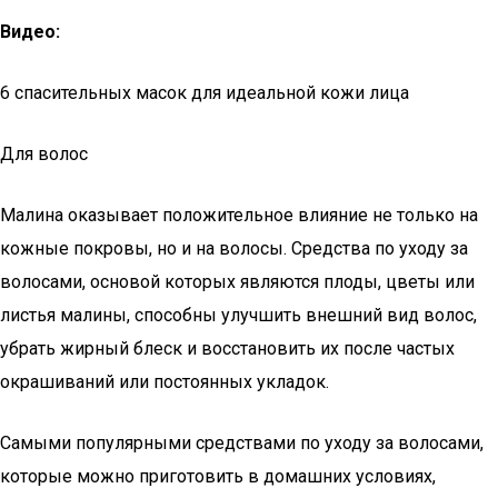
Видео:
6 спасительных масок для идеальной кожи лица
Для волос
Малина оказывает положительное влияние не только на
кожные покровы, но и на волосы. Средства по уходу за
волосами, основой которых являются плоды, цветы или
листья малины, способны улучшить внешний вид волос,
убрать жирный блеск и восстановить их после частых
окрашиваний или постоянных укладок.
Самыми популярными средствами по уходу за волосами,
которые можно приготовить в домашних условиях,