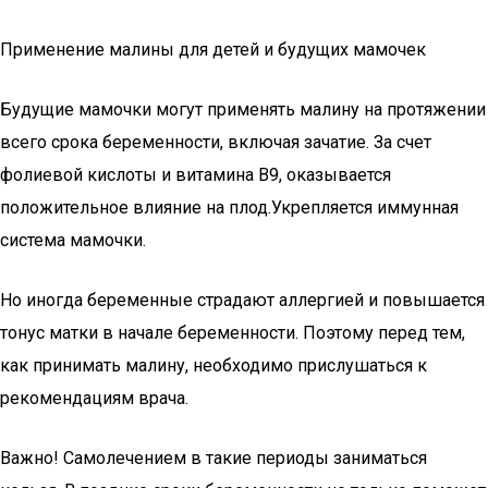
Применение малины для детей и будущих мамочек
Будущие мамочки могут применять малину на протяжении
всего срока беременности, включая зачатие. За счет
фолиевой кислоты и витамина В9, оказывается
положительное влияние на плод.Укрепляется иммунная
система мамочки.
Но иногда беременные страдают аллергией и повышается
тонус матки в начале беременности. Поэтому перед тем,
как принимать малину, необходимо прислушаться к
рекомендациям врача.
Важно! Самолечением в такие периоды заниматься