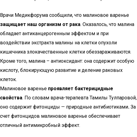
Врачи Медикфорума сообщили, что малиновое варенье
защищает наш организм от рака
. Оказалось, что малина
обладает антиканцерогенным эффектом и при
воздействии экстракта малины на клетки опухоли
кишечника злокачественные клетки обеззараживаются.
Кроме того, малина – антиоксидант: она содержит особую
кислоту, блокирующую развитие и деление раковых
клеток.
Малиновое варенье
проявляет бактерицидные
свойства
. По словам врача-терапевта Тамилы Тулпаровой,
оно содержит фитонциды — природные антибиотиками
.
За
счет фитонцидов малиновое варенье обеспечивает
отличный антимикробный эффект.