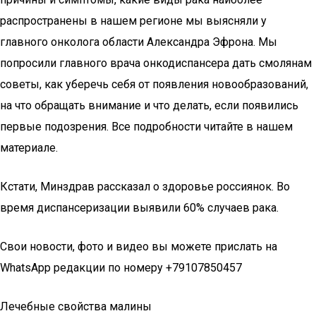
распространены в нашем регионе мы выясняли у
главного онколога области Александра Эфрона. Мы
попросили главного врача онкодиспансера дать смолянам
советы, как уберечь себя от появления новообразований,
на что обращать внимание и что делать, если появились
первые подозрения. Все подробности читайте в нашем
материале.
Кстати, Минздрав рассказал о здоровье россиянок. Во
время диспансеризации выявили 60% случаев рака.
Свои новости, фото и видео вы можете прислать на
WhatsApp редакции по номеру +79107850457
Лечебные свойства малины