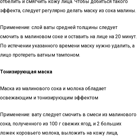
отбелить и смягчить кожу лица. Чтобы добиться такого
эффекта, следует регулярно делать маску из сока малины.
Применение: слой ваты средней толщины следует
смочить в малиновом соке и оставить на лице на 20 минут.
По истечении указанного времени маску нужно удалить, а
лицо протереть ватным тампоном.
Тонизирующая маска
Маска из малинового сока и молока обладает
освежающим и тонизирующим эффектом
Применение: вату следует смочить в смеси из малинового
сока, полученного из 100 г свежих ягод, и 2 больших
ложек коровьего молока, выложить на кожу лица,