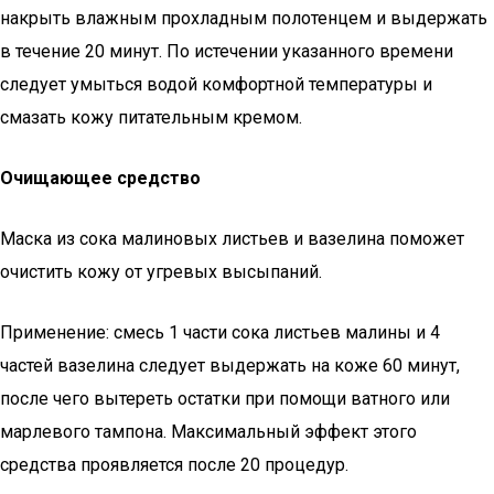
накрыть влажным прохладным полотенцем и выдержать
в течение 20 минут. По истечении указанного времени
следует умыться водой комфортной температуры и
смазать кожу питательным кремом.
Очищающее средство
Маска из сока малиновых листьев и вазелина поможет
очистить кожу от угревых высыпаний.
Применение: смесь 1 части сока листьев малины и 4
частей вазелина следует выдержать на коже 60 минут,
после чего вытереть остатки при помощи ватного или
марлевого тампона. Максимальный эффект этого
средства проявляется после 20 процедур.