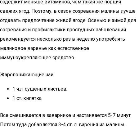
содержит меньше витаминов, чем такая же порция
свежих ягод. Поэтому, в сезон созревания малины лучше
отдавать предпочтение живой ягоде. Осенью и зимой для
согревания и профилактики простудных заболеваний
рекомендуется несколько раз в неделю употреблять
малиновое варенье как естественное
иммуноукрепляющее средство.
Жаропонижающие чаи
1 ч.л. сушеных листьев;
1 ст. кипятка.
Все смешивается в заварнике и настаивается 5-7 минут.
Потом туда добавляется 3-4 ст. л. варенья из малины.