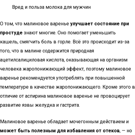
Вред и польза молока для мужчин
О том, что малиновое варенье
улучшает состояние при
простуде
знают многие. Оно помогает уменьшить
кашель, смягчить боль в горле. Всё это происходит из-за
того, что в малине содержится природная
ацетилсалициловая кислота, оказывающая на организм
человека жаропонижающий эффект, поэтому малиновое
варенье рекомендуется употреблять при повышенной
температуре в качестве жаропонижающего. Кроме этого в
отличие от аспирина малиновое варенье не провоцирует
развитие язвы желудка и гастрита.
Малиновое варенье обладает мочегонным действием и
может быть полезным для избавления от отеков
, — но