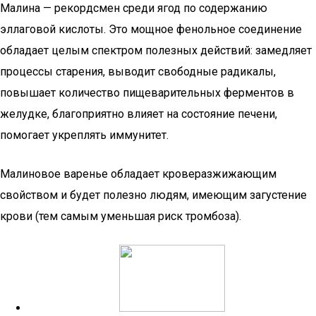
Малина — рекордсмен среди ягод по содержанию
эллаговой кислоты. Это мощное фенольное соединение
обладает целым спектром полезных действий: замедляет
процессы старения, выводит свободные радикалы,
повышает количество пищеварительных ферментов в
желудке, благоприятно влияет на состояние печени,
помогает укреплять иммунитет.
Малиновое варенье обладает кроверазжижающим
свойством и будет полезно людям, имеющим загустение
крови (тем самым уменьшая риск тромбоза).