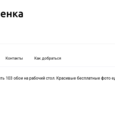
бенка
Контакты
Как добраться
ачать 103 обои на рабочий стол. Красивые бесплатные фото 