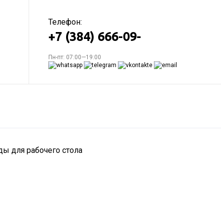
Телефон:
+7 (384) 666-09-
Пн-пт: 07:00—19:00
еды для рабочего стола