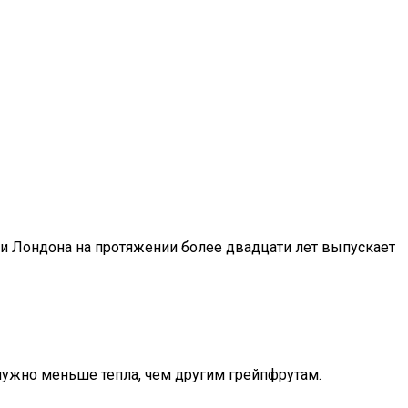
ми Лондона на протяжении более двадцати лет выпускает
 нужно меньше тепла, чем другим грейпфрутам.