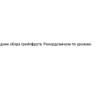
аздник сбора грейпфрута. Рекордсменом по урожаю