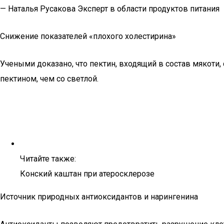
— Наталья Русакова Эксперт в области продуктов питания
Снижение показателей «плохого холестирина»
Учеными доказано, что пектин, входящий в состав мякот
пектином, чем со светлой.
Читайте также:
Конский каштан при атеросклерозе
Источник природных антиоксидантов и нарингенина