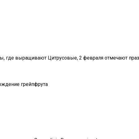
аны, где выращивают Цитрусовые, 2 февраля отмечают пр