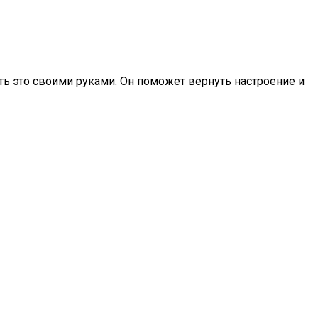
ть это своими руками. Он поможет вернуть настроение и