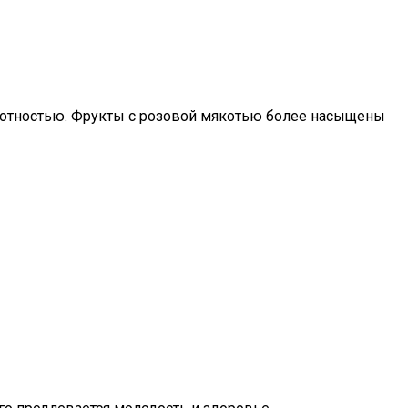
плотностью. Фрукты с розовой мякотью более насыщены