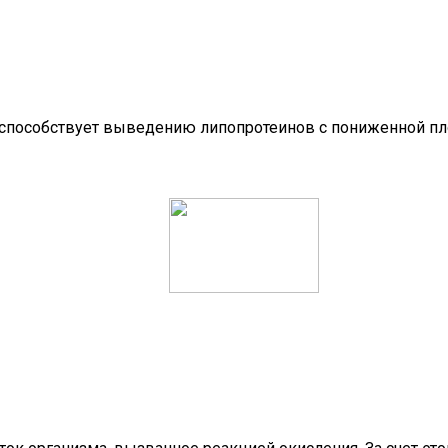
и, способствует выведению липопротеинов с пониженной 