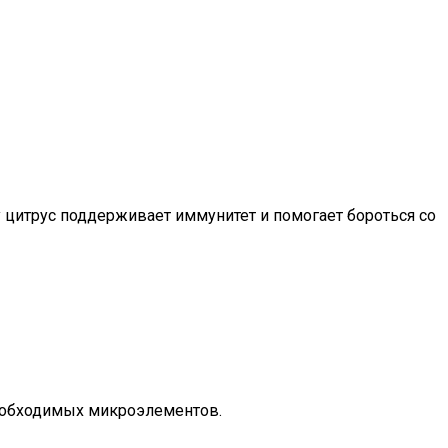
у цитрус поддерживает иммунитет и помогает бороться со
необходимых микроэлементов.