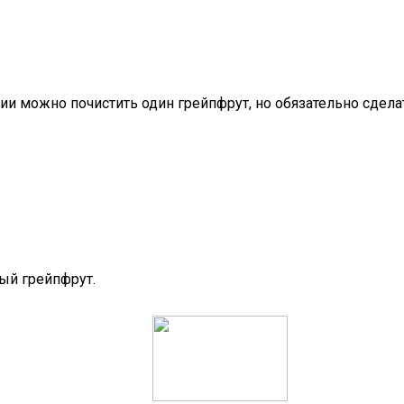
ии можно почистить один грейпфрут, но обязательно сдела
ный грейпфрут.