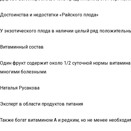
Достоинства и недостатки «Райского плода»
У экзотического плода в наличии целый ряд положительны
Витаминный состав
Один фрукт содержит около 1/2 суточной нормы витамина 
многими болезными.
Наталья Русакова
Эксперт в области продуктов питания
Также богат витамином А и редким, но не менее необхо