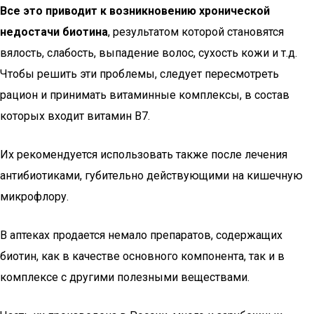
Все это приводит к возникновению хронической
недостачи биотина
, результатом которой становятся
вялость, слабость, выпадение волос, сухость кожи и т.д.
Чтобы решить эти проблемы, следует пересмотреть
рацион и принимать витаминные комплексы, в состав
которых входит витамин B7.
Их рекомендуется использовать также после лечения
антибиотиками, губительно действующими на кишечную
микрофлору.
В аптеках продается немало препаратов, содержащих
биотин, как в качестве основного компонента, так и в
комплексе с другими полезными веществами.