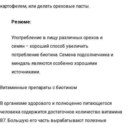
картофелем, или делать ореховые пасты.
Резюме:
Употребление в пищу различных орехов и
семян – хороший способ увеличить
потребление биотина. Семена подсолнечника и
миндаль являются особенно хорошими
источниками.
Витаминные препараты с биотином
В организме здорового и полноценно питающегося
человека содержится достаточное количество витамина
B7. Большую его часть вырабатывают полезные