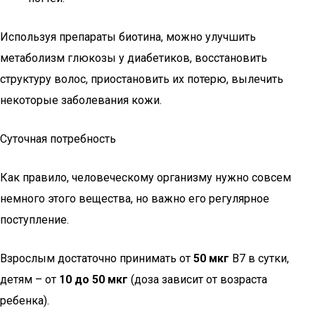
Используя препараты биотина, можно улучшить
метаболизм глюкозы у диабетиков, восстановить
структуру волос, приостановить их потерю, вылечить
некоторые заболевания кожи.
Суточная потребность
Как правило, человеческому организму нужно совсем
немного этого вещества, но важно его регулярное
поступление.
Взрослым достаточно принимать от
50 мкг
B7 в сутки,
детям – от
10 до 50 мкг
(доза зависит от возраста
ребенка).