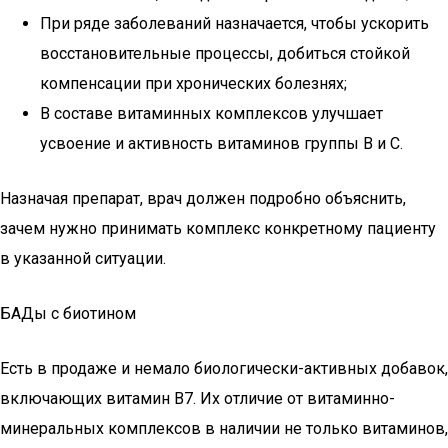
При ряде заболеваний назначается, чтобы ускорить
восстановительные процессы, добиться стойкой
компенсации при хронических болезнях;
В составе витаминных комплексов улучшает
усвоение и активность витаминов группы B и C.
Назначая препарат, врач должен подробно объяснить,
зачем нужно принимать комплекс конкретному пациенту
в указанной ситуации.
БАДы с биотином
Есть в продаже и немало биологически-активных добавок,
включающих витамин B7. Их отличие от витаминно-
минеральных комплексов в наличии не только витаминов,