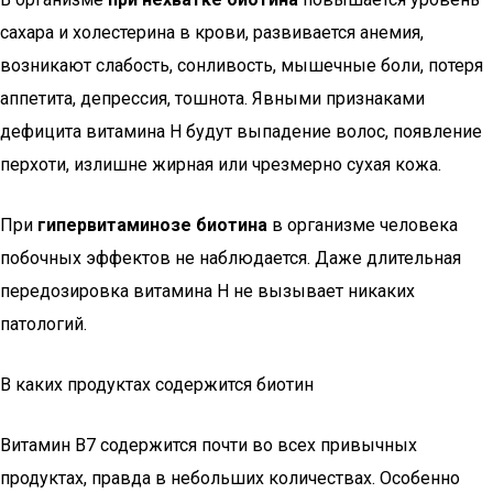
сахара и холестерина в крови, развивается анемия,
возникают слабость, сонливость, мышечные боли, потеря
аппетита, депрессия, тошнота. Явными признаками
дефицита витамина H будут выпадение волос, появление
перхоти, излишне жирная или чрезмерно сухая кожа.
При
гипервитаминозе биотина
в организме человека
побочных эффектов не наблюдается. Даже длительная
передозировка витамина Н не вызывает никаких
патологий.
В каких продуктах содержится биотин
Витамин B7 содержится почти во всех привычных
продуктах, правда в небольших количествах. Особенно