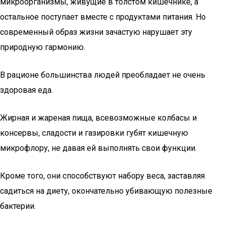
микроорганизмы, живущие в толстом кишечнике, а
остальное поступает вместе с продуктами питания. Но
современный образ жизни зачастую нарушает эту
природную гармонию.
В рационе большинства людей преобладает не очень
здоровая еда.
Жирная и жареная пища, всевозможные колбасы и
консервы, сладости и газировки губят кишечную
микрофлору, не давая ей выполнять свои функции.
Кроме того, они способствуют набору веса, заставляя
садиться на диету, окончательно убивающую полезные
бактерии.