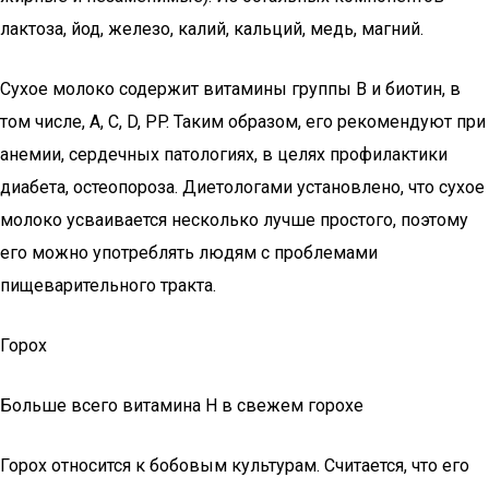
лактоза, йод, железо, калий, кальций, медь, магний.
Сухое молоко содержит витамины группы B и биотин, в
том числе, A, C, D, PP. Таким образом, его рекомендуют при
анемии, сердечных патологиях, в целях профилактики
диабета, остеопороза. Диетологами установлено, что сухое
молоко усваивается несколько лучше простого, поэтому
его можно употреблять людям с проблемами
пищеварительного тракта.
Горох
Больше всего витамина H в свежем горохе
Горох относится к бобовым культурам. Считается, что его