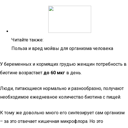
Читайте также:
Польза и вред мойвы для организма человека
У беременных и кормящих грудью женщин потребность в
биотине возрастает
до 60 мкг
в день.
Люди, питающиеся нормально и разнообразно, получают
необходимое ежедневное количество биотина с пищей.
К тому же довольно много его синтезирует сам организм
– за это отвечает кишечная микрофлора. Но это