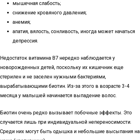
мышечная слабость;
снижение кровяного давления;
анемия;
апатия, вялость, сонливость, иногда может начаться
депрессия.
Недостаток витамина B7 нередко наблюдается у
новорожденных детей, поскольку их кишечник еще
стерилен и не заселен нужными бактериями,
вырабатывающими биотин. Из-за этого в возрасте 3-4
месяца у малышей начинается выпадение волос.
Биотин очень редко вызывает побочные эффекты. Это
случается лишь при индивидуальной непереносимости.
Среди них могут быть одышка и небольшие высыпания на