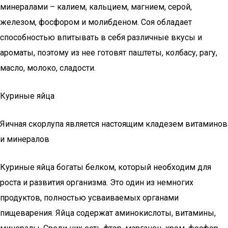
минералами – калием, кальцием, магнием, серой,
железом, фосфором и молибденом. Соя обладает
способностью впитывать в себя различные вкусы и
ароматы, поэтому из нее готовят паштеты, колбасу, рагу,
масло, молоко, сладости.
Куриные яйца
Яичная скорлупа является настоящим кладезем витаминов
и минералов
Куриные яйца богаты белком, который необходим для
роста и развития организма. Это один из немногих
продуктов, полностью усваиваемых органами
пищеварения. Яйца содержат аминокислоты, витамины,