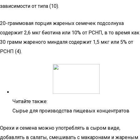
зависимости от типа (10).
20-граммовая порция жареных семечек подсолнуха
содержит 2,6 мкг биотина или 10% от РСНП, в то время как
30 грамм жареного миндаля содержит 1,5 мкг или 5% от
РСНП (4).
Читайте также:
Сырье для производства пищевых концентратов
Орехи и семена можно употреблять в сыром виде,
добавлять в салаты, смешивать с макаронами и жареным