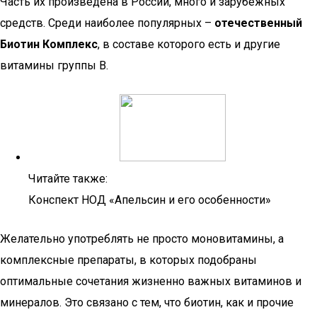
Часть их произведена в России, много и зарубежных
средств. Среди наиболее популярных –
отечественный
Биотин Комплекс
, в составе которого есть и другие
витамины группы B.
Читайте также:
Конспект НОД «Апельсин и его особенности»
Желательно употреблять не просто моновитамины, а
комплексные препараты, в которых подобраны
оптимальные сочетания жизненно важных витаминов и
минералов. Это связано с тем, что биотин, как и прочие