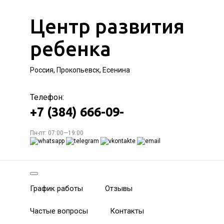
Центр развития
ребенка
Россия, Прокопьевск, Есенина
Телефон:
+7 (384) 666-09-
Пн-пт: 07:00—19:00
График работы
Отзывы
Частые вопросы
Контакты