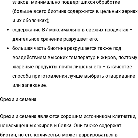
злаков, минимально подвергшихся обработке
(больше всего биотина содержится в цельных зернах
и их оболочках);
содержание B7 максимально в свежих продуктах –
длительное хранение разрушает его;
большая часть биотина разрушается также под
воздействием высоких температур и жиров, поэтому
жареные продукты почти лишены его – в качестве
способа приготовления лучше выбрать отваривание
или запекание.
Орехи и семена
Орехи и семена являются хорошим источником клетчатки,
ненасыщенных жиров и белка. Они также содержат
биотин, но его количество может варьироваться в