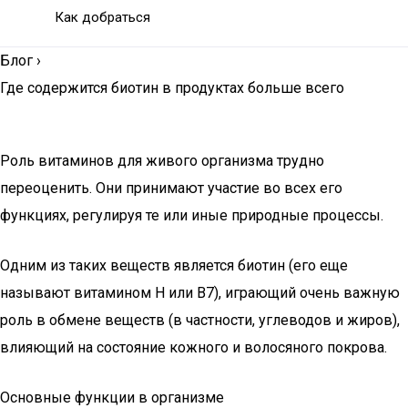
Как добраться
Блог
›
Где содержится биотин в продуктах больше всего
Роль витаминов для живого организма трудно
переоценить. Они принимают участие во всех его
функциях, регулируя те или иные природные процессы.
Одним из таких веществ является биотин (его еще
называют витамином H или B7), играющий очень важную
роль в обмене веществ (в частности, углеводов и жиров),
влияющий на состояние кожного и волосяного покрова.
Основные функции в организме