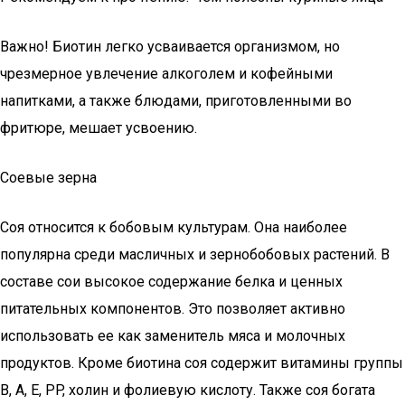
Важно! Биотин легко усваивается организмом, но
чрезмерное увлечение алкоголем и кофейными
напитками, а также блюдами, приготовленными во
фритюре, мешает усвоению.
Соевые зерна
Соя относится к бобовым культурам. Она наиболее
популярна среди масличных и зернобобовых растений. В
составе сои высокое содержание белка и ценных
питательных компонентов. Это позволяет активно
использовать ее как заменитель мяса и молочных
продуктов. Кроме биотина соя содержит витамины группы
B, A, E, PP, холин и фолиевую кислоту. Также соя богата