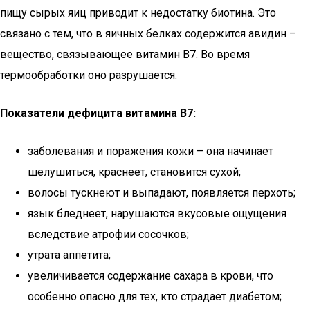
пищу сырых яиц приводит к недостатку биотина. Это
связано с тем, что в яичных белках содержится авидин –
вещество, связывающее витамин B7. Во время
термообработки оно разрушается.
Показатели дефицита витамина В7:
заболевания и поражения кожи – она начинает
шелушиться, краснеет, становится сухой;
волосы тускнеют и выпадают, появляется перхоть;
язык бледнеет, нарушаются вкусовые ощущения
вследствие атрофии сосочков;
утрата аппетита;
увеличивается содержание сахара в крови, что
особенно опасно для тех, кто страдает диабетом;