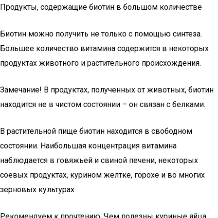
Продукты, содержащие биотин в большом количестве
Биотин можно получить не только с помощью синтеза.
Большее количество витамина содержится в некоторых
продуктах животного и растительного происхождения.
Замечание! В продуктах, полученных от животных, биотин
находится не в чистом состоянии – он связан с белками.
В растительной пище биотин находится в свободном
состоянии. Наибольшая концентрация витамина
наблюдается в говяжьей и свиной печени, некоторых
соевых продуктах, курином желтке, горохе и во многих
зерновых культурах.
Рекомендуем к прочтению: Чем полезны куриные яйца