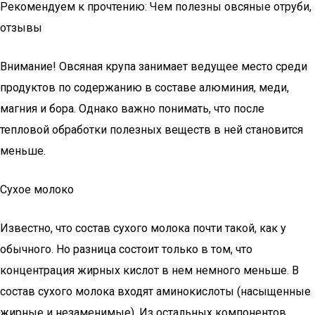
Рекомендуем к прочтению: Чем полезны овсяные отруби,
отзывы
Внимание! Овсяная крупа занимает ведущее место среди
продуктов по содержанию в составе алюминия, меди,
магния и бора. Однако важно понимать, что после
тепловой обработки полезных веществ в ней становится
меньше.
Сухое молоко
Известно, что состав сухого молока почти такой, как у
обычного. Но разница состоит только в том, что
концентрация жирных кислот в нем немного меньше. В
состав сухого молока входят аминокислоты (насыщенные
жирные и незаменимые). Из остальных компонентов