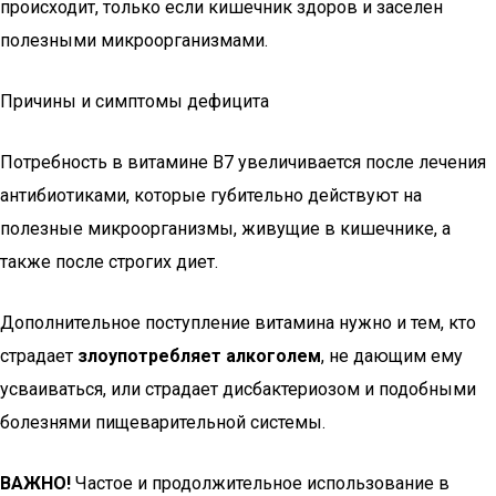
происходит, только если кишечник здоров и заселен
полезными микроорганизмами.
Причины и симптомы дефицита
Потребность в витамине B7 увеличивается после лечения
антибиотиками, которые губительно действуют на
полезные микроорганизмы, живущие в кишечнике, а
также после строгих диет.
Дополнительное поступление витамина нужно и тем, кто
страдает
злоупотребляет алкоголем
, не дающим ему
усваиваться, или страдает дисбактериозом и подобными
болезнями пищеварительной системы.
ВАЖНО!
Частое и продолжительное использование в