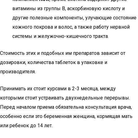
витамины из группы B, аскорбиновую кислоту и
другие полезные компоненты, улучающие состояние
кожного покрова и волос, а также работу нервной
системы и желужочно-кишечного тракта.
Стоимость этих и подобных им препаратов зависит от
дозировки, количества таблеток в упаковке и
производителя.
Принимать их стоит курсами в 2-3 месяца, между
которыми стоит устраивать двухнедельные перерывы.
Перед началом приема обязательна консультация врача,
особенно если это беременная женщина, кормящая мать
или ребенок до 14 лет.