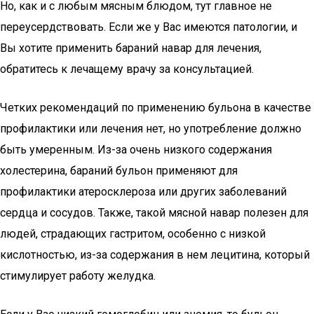
Но, как и с любым мясным блюдом, тут главное не
переусердствовать. Если же у Вас имеются патологии, и
Вы хотите применить бараний навар для лечения,
обратитесь к лечащему врачу за консультацией.
Четких рекомендаций по применению бульона в качестве
профилактики или лечения нет, но употребление должно
быть умеренным. Из-за очень низкого содержания
холестерина, бараний бульон применяют для
профилактики атеросклероза или других заболеваний
сердца и сосудов. Также, такой мясной навар полезен для
людей, страдающих гастритом, особенно с низкой
кислотностью, из-за содержания в нем лецитина, который
стимулирует работу желудка.