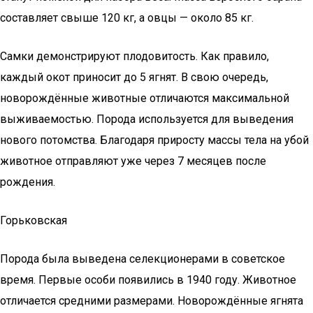
составляет свыше 120 кг, а овцы — около 85 кг.
Самки демонстрируют плодовитость. Как правило,
каждый окот приносит до 5 ягнят. В свою очередь,
новорождённые животные отличаются максимальной
выживаемостью. Порода используется для выведения
нового потомства. Благодаря приросту массы тела на убой
животное отправляют уже через 7 месяцев после
рождения.
Горьковская
Порода была выведена селекционерами в советское
время. Первые особи появились в 1940 году. Животное
отличается средними размерами. Новорождённые ягнята