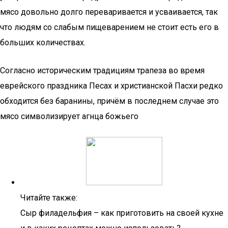
мясо довольно долго переваривается и усваивается, так
что людям со слабым пищеварением не стоит есть его в
больших количествах.
Согласно историческим традициям трапеза во время
еврейского праздника Песах и христианской Пасхи редко
обходится без баранины, причём в последнем случае это
мясо символизирует агнца божьего
Читайте также:
Сыр филадельфия – как приготовить на своей кухне