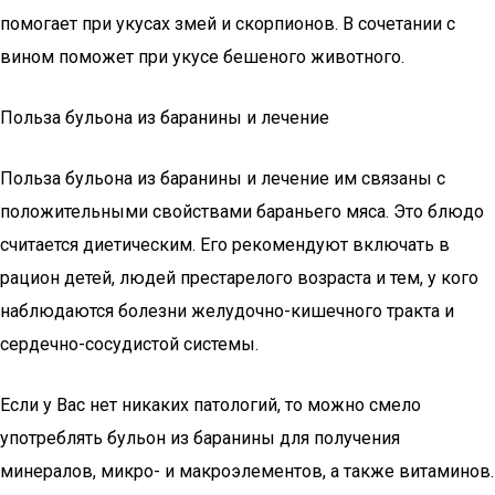
помогает при укусах змей и скорпионов. В сочетании с
вином поможет при укусе бешеного животного.
Польза бульона из баранины и лечение
Польза бульона из баранины и лечение им связаны с
положительными свойствами бараньего мяса. Это блюдо
считается диетическим. Его рекомендуют включать в
рацион детей, людей престарелого возраста и тем, у кого
наблюдаются болезни желудочно-кишечного тракта и
сердечно-сосудистой системы.
Если у Вас нет никаких патологий, то можно смело
употреблять бульон из баранины для получения
минералов, микро- и макроэлементов, а также витаминов.