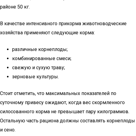
районе 50 кг.
В качестве интенсивного прикорма животноводческие
хозяйства применяют следующие корма:
различные корнеплоды;
комбинированные смеси;
свежую и сухую траву;
зерновые культуры.
Стоит отметить, что максимальных показателей по
суточному привесу ожидают, когда вес скормленного
силосованного корма не превышает пару килограммов.
Остальную часть рациона должны составлять корнеплоды
и сено.