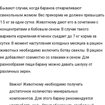
Бывают случаи, когда баранов откармливают
свекольным жомом. Вес прикорма не должен превышать
1.5 кг за одни сутки. Животному дают его в сочетании с
концентратами и бобовым сеном. В случае такого
варианта кормления ягненок съедает до 7 кг корма за
сутки. В момент наступления холодных месяцев в рацион
животных необходимо включить ботву свеклы. В рацион
ее добавляют совместно со злаками и сеном. Для
разнообразия пищи барану можно давать шелуху от
различных зерен.
Важно! Животному необходимо получать
достаточное количество минеральных
компонентов. Для этого барану рекомендуется