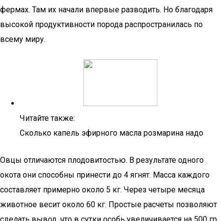
фермах. Там их начали впервые разводить. Но благодаря
высокой продуктивности порода распространилась по
всему миру.
Читайте также:
Сколько капель эфирного масла розмарина надо
Овцы отличаются плодовитостью. В результате одного
окота они способны принести до 4 ягнят. Масса каждого
составляет примерно около 5 кг. Через четыре месяца
животное весит около 60 кг. Простые расчеты позволяют
сделать вывод, что в сутки особь увеличивается на 500 гр.