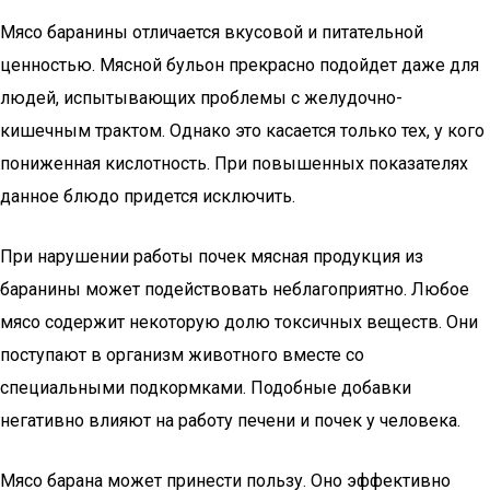
Мясо баранины отличается вкусовой и питательной
ценностью. Мясной бульон прекрасно подойдет даже для
людей, испытывающих проблемы с желудочно-
кишечным трактом. Однако это касается только тех, у кого
пониженная кислотность. При повышенных показателях
данное блюдо придется исключить.
При нарушении работы почек мясная продукция из
баранины может подействовать неблагоприятно. Любое
мясо содержит некоторую долю токсичных веществ. Они
поступают в организм животного вместе со
специальными подкормками. Подобные добавки
негативно влияют на работу печени и почек у человека.
Мясо барана может принести пользу. Оно эффективно