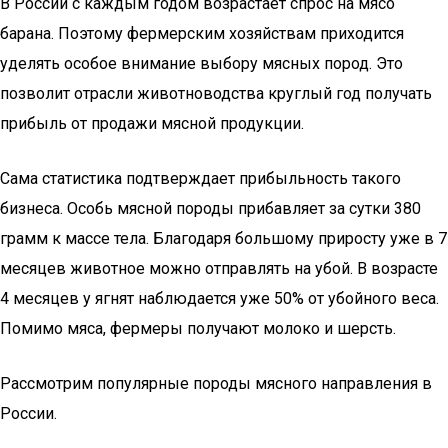
В России с каждым годом возрастает спрос на мясо
барана. Поэтому фермерским хозяйствам приходится
уделять особое внимание выбору мясных пород. Это
позволит отрасли животноводства круглый год получать
прибыль от продажи мясной продукции.
Сама статистика подтверждает прибыльность такого
бизнеса. Особь мясной породы прибавляет за сутки 380
грамм к массе тела. Благодаря большому приросту уже в 7
месяцев животное можно отправлять на убой. В возрасте
4 месяцев у ягнят наблюдается уже 50% от убойного веса.
Помимо мяса, фермеры получают молоко и шерсть.
Рассмотрим популярные породы мясного направления в
России.