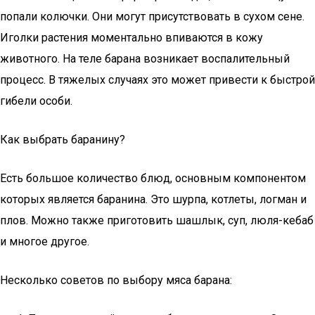
попали колючки. Они могут присутствовать в сухом сене.
Иголки растения моментально впиваются в кожу
животного. На теле барана возникает воспалительный
процесс. В тяжелых случаях это может привести к быстрой
гибели особи.
Как выбрать баранину?
Есть большое количество блюд, основным компонентом
которых является баранина. Это шурпа, котлеты, логман и
плов. Можно также приготовить шашлык, суп, люля-кебаб
и многое другое.
Несколько советов по выбору мяса барана: