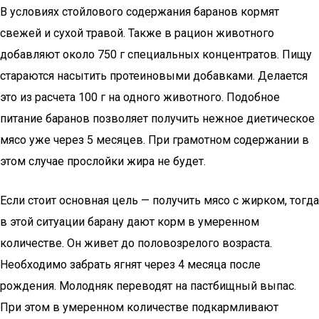
В условиях стойлового содержания баранов кормят
свежей и сухой травой. Также в рацион животного
добавляют около 750 г специальных концентратов. Пищу
стараются насытить протеиновыми добавками. Делается
это из расчета 100 г на одного животного. Подобное
питание баранов позволяет получить нежное диетическое
мясо уже через 5 месяцев. При грамотном содержании в
этом случае прослойки жира не будет.
Если стоит основная цель — получить мясо с жирком, тогда
в этой ситуации барану дают корм в умеренном
количестве. Он живет до половозрелого возраста.
Необходимо забрать ягнят через 4 месяца после
рождения. Молодняк переводят на пастбищный выпас.
При этом в умеренном количестве подкармливают