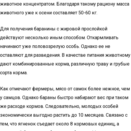
животное концентратом. Благодаря такому рациону масса
животного уже к осени составляет 50-60 кг.
Для получения баранины с жировой прослойкой
действуют несколько иным способом. Откармливать
начинают уже половозрелую особь. Однако ее не
оставляют для разведения. В качестве питания животному
дают комбинированные корма, различную траву и грубые
сорта корма.
Как отмечают фермеры, мясо от самок более нежное, чем
у самцов. Однако бараны быстро набирают вес при таком
же расходе кормов. Следовательно, молодых особей
экономически выгодно растить до 10 месяцев. Связано с
тем, что ягненок съедает около 8 кормовых единиц, а