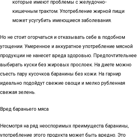
которые имеют проблемы с желудочно-
кишечным трактом. Употребление жирной пищи
может усугубить имеющиеся заболевания.
Но не стоит огорчаться и отказывать себе в подобном
угощении. Умеренное и аккуратное употребление мясной
продукции не нанесет вреда здоровью. Предпочтительнее
выбирать куски без жировых прослоек. На диете можно
съесть пару кусочков баранины без кожи. На гарнир
идеально подойдут свежие овощи и мелко рубленная
свежая зелень.
Вред бараньего мяса
Несмотря на ряд неоспоримых преимуществ баранины,
употребление этого продукта может быть вредно. Это