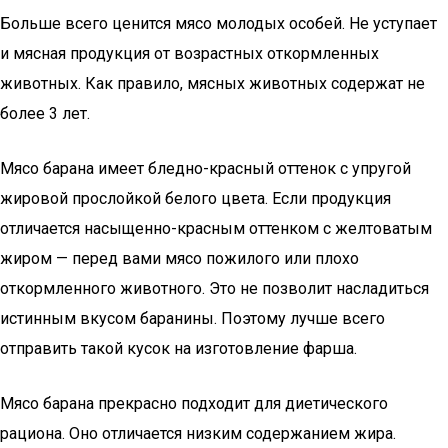
Больше всего ценится мясо молодых особей. Не уступает
и мясная продукция от возрастных откормленных
животных. Как правило, мясных животных содержат не
более 3 лет.
Мясо барана имеет бледно-красный оттенок с упругой
жировой прослойкой белого цвета. Если продукция
отличается насыщенно-красным оттенком с желтоватым
жиром — перед вами мясо пожилого или плохо
откормленного животного. Это не позволит насладиться
истинным вкусом баранины. Поэтому лучше всего
отправить такой кусок на изготовление фарша.
Мясо барана прекрасно подходит для диетического
рациона. Оно отличается низким содержанием жира.