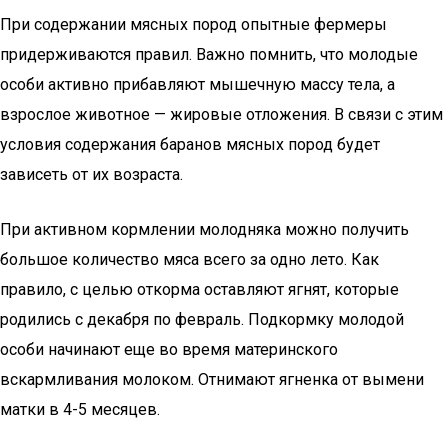
При содержании мясных пород опытные фермеры
придерживаются правил. Важно помнить, что молодые
особи активно прибавляют мышечную массу тела, а
взрослое животное — жировые отложения. В связи с этим
условия содержания баранов мясных пород будет
зависеть от их возраста.
При активном кормлении молодняка можно получить
большое количество мяса всего за одно лето. Как
правило, с целью откорма оставляют ягнят, которые
родились с декабря по февраль. Подкормку молодой
особи начинают еще во время материнского
вскармливания молоком. Отнимают ягненка от вымени
матки в 4-5 месяцев.