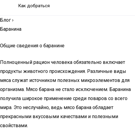
Как добраться
Блог
›
Баранина
Общие сведения о баранине
Полноценный рацион человека обязательно включает
продукты животного происхождения. Различные виды
мяса служат источником полезных микроэлементов для
организма. Мясо барана не стало исключением. Баранина
получила широкое применение среди поваров со всего
мира. Это неслучайно, ведь мясо барана обладает
прекрасными вкусовыми качествами и полезными
свойствами.