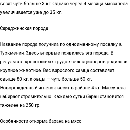
весят чуть больше 3 кг. Однако через 4 месяца масса тела
увеличивается уже до 35 кг.
Сараджинская порода
Название порода получила по одноименному поселку в
Туркмении. Здесь впервые появилась эта порода. В
результате кропотливых трудов селекционеров родилось
крупное животное. Вес взрослого самца составляет
свыше 80 кг, а овцы — чуть больше 50 кг.
Новорождённый ягненок весит в районе 4 кг. Массу тела
набирает стремительно. Каждые сутки баран становится
тяжелее на 250 гр.
Особенности откорма барана на мясо