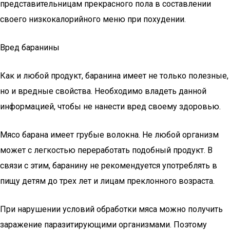
представительницам прекрасного пола в составлении
своего низкокалорийного меню при похудении.
Вред баранины
Как и любой продукт, баранина имеет не только полезные,
но и вредные свойства. Необходимо владеть данной
информацией, чтобы не нанести вред своему здоровью.
Мясо барана имеет грубые волокна. Не любой организм
может с легкостью переработать подобный продукт. В
связи с этим, баранину не рекомендуется употреблять в
пищу детям до трех лет и лицам преклонного возраста.
При нарушении условий обработки мяса можно получить
заражение паразитирующими организмами. Поэтому