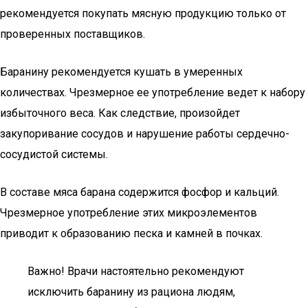
рекомендуется покупать мясную продукцию только от
проверенных поставщиков.
Баранину рекомендуется кушать в умеренных
количествах. Чрезмерное ее употребление ведет к набору
избыточного веса. Как следствие, произойдет
закупоривание сосудов и нарушение работы сердечно-
сосудистой системы.
В составе мяса барана содержится фосфор и кальций.
Чрезмерное употребление этих микроэлементов
приводит к образованию песка и камней в почках.
Важно! Врачи настоятельно рекомендуют
исключить баранину из рациона людям,