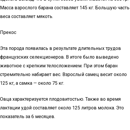
Масса взрослого барана составляет 145 кг. Большую часть
веса составляет мякоть.
Прекос
Эта порода появилась в результате длительных трудов
французских селекционеров. В итоге было выведено
животное с крепким телосложением. При этом баран
стремительно набирает вес. Взрослый самец весит около
125 кг, а самка — около 75 кг.
Овца характеризуется плодовитостью. Также во время
лактации удой составляет около 125 литров молока. Это
показатель за 6 месяцев.