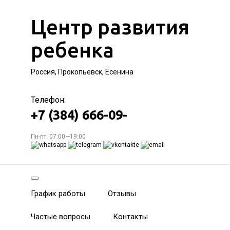
Центр развития
ребенка
Россия, Прокопьевск, Есенина
Телефон:
+7 (384) 666-09-
Пн-пт: 07:00—19:00
График работы
Отзывы
Частые вопросы
Контакты