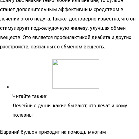
Если у Вас низкий гемоглобин или анемия, то бульон
станет дополнительным эффективным средством в
лечении этого недуга. Также, достоверно известно, что он
стимулирует поджелудочную железу, улучшая обмен
веществ. Это является профилактикой диабета и других
расстройств, связанных с обменом веществ.
Читайте также:
Лечебные души: какие бывают, что лечат и кому
полезны
Бараний бульон приходит на помощь многим