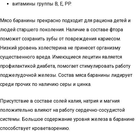
витамины группы B, E, PP.
Мясо баранины прекрасно подходит для рациона детей и
людей старшего поколения. Наличие в составе фтора
поможет сохранить зубы от повреждения кариесом.
Низкий уровень холестерина не принесет организму
существенного вреда. Имеющиеся лецитин является
профилактикой диабета, помогает стимулировать работу
поджелудочной железы. Состав мяса баранины лидирует
среди прочих по наличию серы и цинка.
Присутствие в составе солей калия, натрия и магния
положительно влияют на работу сердечно-сосудистой
системы. Большое содержание уровня железа в баранине
способствует кроветворению.