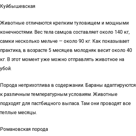
Куйбышевская
Животные отличаются крепким туловищем и мощными
конечностями. Вес тела самцов составляет около 140 кг,
самки несколько мельче — около 90 кг. Как показывает
практика, в возрасте 5 месяцев молодняк весит около 40
кг. В этот момент уже можно отправлять животное на
убой.
Порода неприхотлива в содержании. Бараны адаптируются
к различным температурным условиям. Животные
подходят для пастбищного выпаса. Там они проводят все
теплые месяцы.
Романовская порода