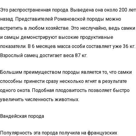
Это распространенная порода. Выведена она около 200 лет
назад. Представителей Романовской породы можно
встретить в любом хозяйстве. Это неслучайно, ведь самки
и самцы демонстрируют высокие продуктивные
показатели. В 6 месяцев масса особи составляет уже 36 кг.
Взрослый самец достигает веса 87 кг.
Большим преимуществом породы является то, что самки
способны принести сразу несколько ягнят в результате
одного окота. Подобная плодовитость позволяет быстро
увеличить численность животных.
Вандейская порода
Популярность эта порода получила на французских