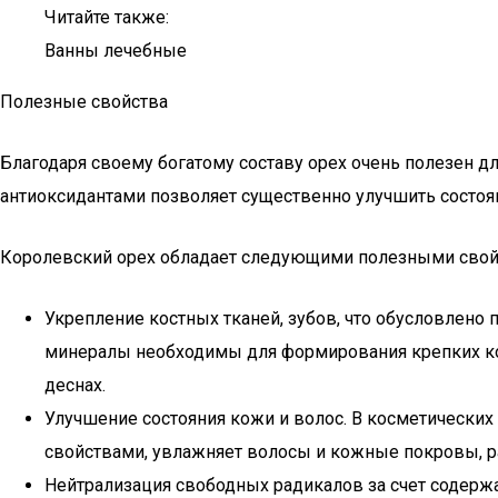
Читайте также:
Ванны лечебные
Полезные свойства
Благодаря своему богатому составу орех очень полезен 
антиоксидантами позволяет существенно улучшить состоян
Королевский орех обладает следующими полезными свой
Укрепление костных тканей, зубов, что обусловлено п
минералы необходимы для формирования крепких ко
деснах.
Улучшение состояния кожи и волос. В косметически
свойствами, увлажняет волосы и кожные покровы, р
Нейтрализация свободных радикалов за счет содерж