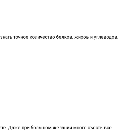
знать точное количество белков, жиров и углеводов.
иете. Даже при большом желании много съесть все