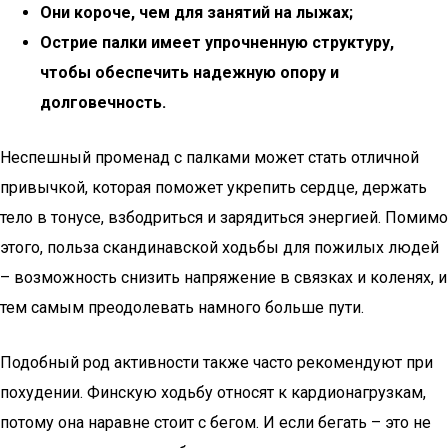
Они короче, чем для занятий на лыжах;
Острие палки имеет упрочненную структуру,
чтобы обеспечить надежную опору и
долговечность.
Неспешный променад с палками может стать отличной
привычкой, которая поможет укрепить сердце, держать
тело в тонусе, взбодриться и зарядиться энергией. Помимо
этого, польза скандинавской ходьбы для пожилых людей
– возможность снизить напряжение в связках и коленях, и
тем самым преодолевать намного больше пути.
Подобный род активности также часто рекомендуют при
похудении. Финскую ходьбу относят к кардионагрузкам,
потому она наравне стоит с бегом. И если бегать – это не