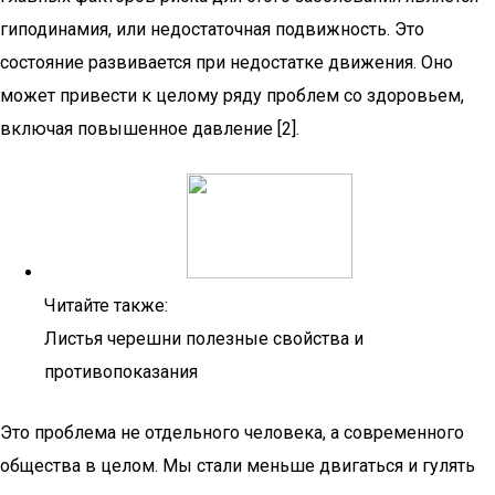
гиподинамия, или недостаточная подвижность. Это
состояние развивается при недостатке движения. Оно
может привести к целому ряду проблем со здоровьем,
включая повышенное давление [2].
Читайте также:
Листья черешни полезные свойства и
противопоказания
Это проблема не отдельного человека, а современного
общества в целом. Мы стали меньше двигаться и гулять