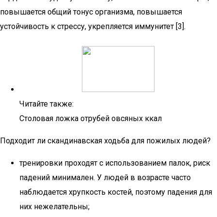
повышается общий тонус организма, повышается
устойчивость к стрессу, укрепляется иммунитет [3].
Читайте также:
Столовая ложка отрубей овсяных ккал
Подходит ли скандинавская ходьба для пожилых людей?
тренировки проходят с использованием палок, риск
падений минимален. У людей в возрасте часто
наблюдается хрупкость костей, поэтому падения для
них нежелательны;