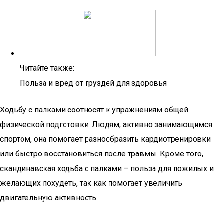
Читайте также:
Польза и вред от груздей для здоровья
Ходьбу с палками соотносят к упражнениям общей
физической подготовки. Людям, активно занимающимся
спортом, она помогает разнообразить кардиотренировки
или быстро восстановиться после травмы. Кроме того,
скандинавская ходьба с палками – польза для пожилых и
желающих похудеть, так как помогает увеличить
двигательную активность.