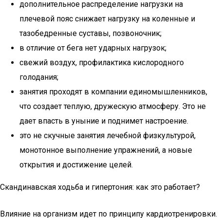
дополнительное распределение нагрузки на
плечевой пояс снижает нагрузку на коленные и
тазобедренные суставы, позвоночник;
в отличие от бега нет ударных нагрузок;
свежий воздух, профилактика кислородного
голодания;
занятия проходят в компании единомышленников,
что создает теплую, дружескую атмосферу. Это не
дает впасть в уныние и поднимет настроение.
это не скучные занятия лечебной физкультурой,
монотонное выполнение упражнений, а новые
открытия и достижение целей.
Скандинавская ходьба и гипертония: как это работает?
Влияние на организм идет по принципу кардиотренировки.