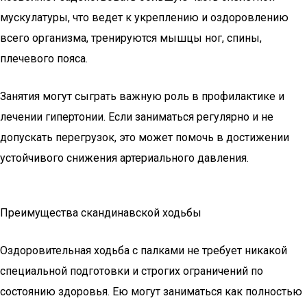
мускулатуры, что ведет к укреплению и оздоровлению
всего организма, тренируются мышцы ног, спины,
плечевого пояса.
Занятия могут сыграть важную роль в профилактике и
лечении гипертонии. Если заниматься регулярно и не
допускать перегрузок, это может помочь в достижении
устойчивого снижения артериального давления.
Преимущества скандинавской ходьбы
Оздоровительная ходьба с палками не требует никакой
специальной подготовки и строгих ограничений по
состоянию здоровья. Ею могут заниматься как полностью