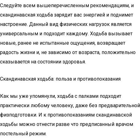
Следуйте всем вышеперечисленным рекомендациям, и
скандинавская ходьба зарядит вас энергией и поднимет
настроение. Данный вид физических нагрузок является
универсальным и подходит каждому. Ходьба вызывает
новые, ранее не испытанные ощущения, возвращает
радость жизни и, не зависимо от возраста, положительно
сказывается на состоянии здоровья.
Скандинавская ходьба: польза и противопоказания
Как мы уже упомянули, ходьба с палками подходит
практически любому человеку, даже без предварительной
физподготовки. И к противопоказаниям скандинавской
ходьбы можно отнести разве что предписанный врачом
постельный режим.