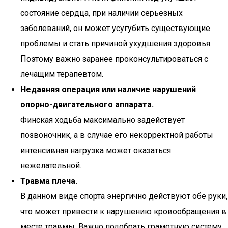
состояние сердца, при наличии серьезных
заболеваний, он может усугубить существующие
проблемы и стать причиной ухудшения здоровья.
Поэтому важно заранее проконсультироваться с
лечащим терапевтом.
Недавняя операция или наличие нарушений
опорно-двигательного аппарата.
Финская ходьба максимально задействует
позвоночник, а в случае его некорректной работы
интенсивная нагрузка может оказаться
нежелательной.
Травма плеча.
В данном виде спорта энергично действуют обе руки,
что может привести к нарушению кровообращения в
месте травмы. Важно подобрать грамотную систему