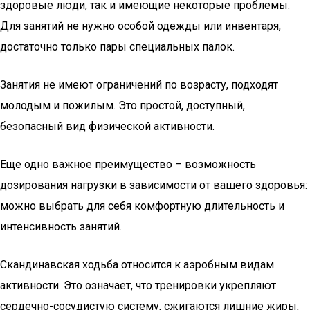
здоровые люди, так и имеющие некоторые проблемы.
Для занятий не нужно особой одежды или инвентаря,
достаточно только пары специальных палок.
Занятия не имеют ограничений по возрасту, подходят
молодым и пожилым. Это простой, доступный,
безопасный вид физической активности.
Еще одно важное преимущество – возможность
дозирования нагрузки в зависимости от вашего здоровья:
можно выбрать для себя комфортную длительность и
интенсивность занятий.
Скандинавская ходьба относится к аэробным видам
активности. Это означает, что тренировки укрепляют
сердечно-сосудистую систему, сжигаются лишние жиры,