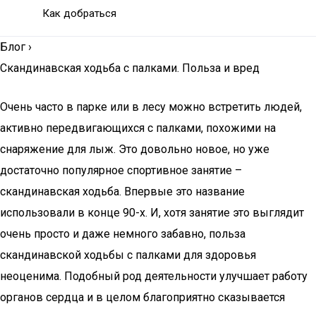
Как добраться
Блог
›
Скандинавская ходьба с палками. Польза и вред
Очень часто в парке или в лесу можно встретить людей,
активно передвигающихся с палками, похожими на
снаряжение для лыж. Это довольно новое, но уже
достаточно популярное спортивное занятие –
скандинавская ходьба. Впервые это название
использовали в конце 90-х. И, хотя занятие это выглядит
очень просто и даже немного забавно, польза
скандинавской ходьбы с палками для здоровья
неоценима. Подобный род деятельности улучшает работу
органов сердца и в целом благоприятно сказывается