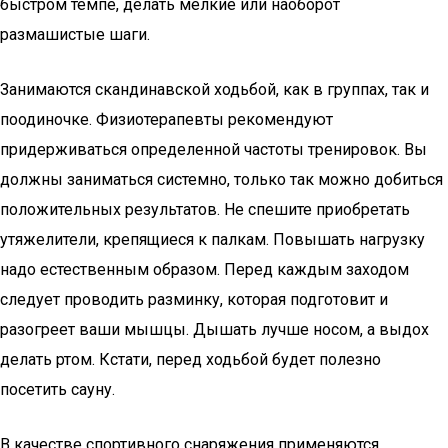
быстром темпе, делать мелкие или наоборот
размашистые шаги.
Занимаются скандинавской ходьбой, как в группах, так и
поодиночке. Физиотерапевты рекомендуют
придерживаться определенной частоты тренировок. Вы
должны заниматься системно, только так можно добиться
положительных результатов. Не спешите приобретать
утяжелители, крепящиеся к палкам. Повышать нагрузку
надо естественным образом. Перед каждым заходом
следует проводить разминку, которая подготовит и
разогреет ваши мышцы. Дышать лучше носом, а выдох
делать ртом. Кстати, перед ходьбой будет полезно
посетить сауну.
В качестве спортивного снаряжения применяются