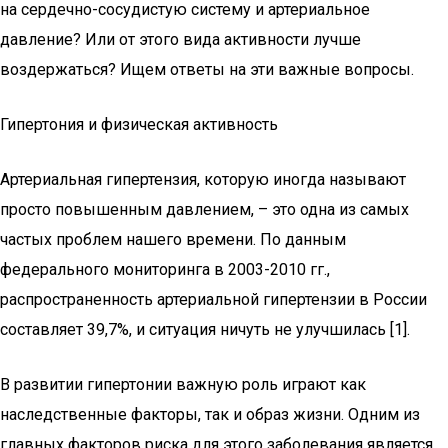
на сердечно-сосудистую систему и артериальное
давление? Или от этого вида активности лучше
воздержаться? Ищем ответы на эти важные вопросы.
Гипертония и физическая активность
Артериальная гипертензия, которую иногда называют
просто повышенным давлением, – это одна из самых
частых проблем нашего времени. По данным
федерального мониторинга в 2003-2010 гг.,
распространенность артериальной гипертензии в России
составляет 39,7%, и ситуация ничуть не улучшилась [1].
В развитии гипертонии важную роль играют как
наследственные факторы, так и образ жизни. Одним из
главных факторов риска для этого заболевания является