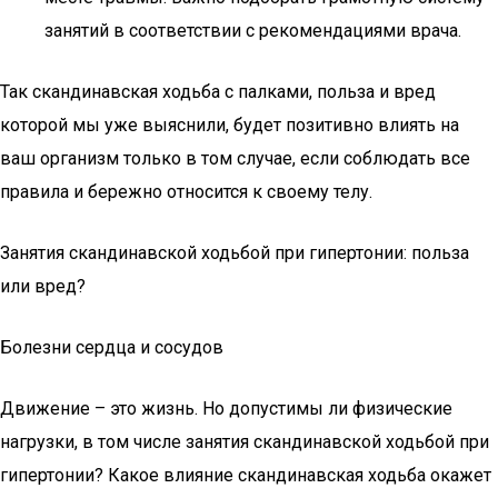
занятий в соответствии с рекомендациями врача.
Так скандинавская ходьба с палками, польза и вред
которой мы уже выяснили, будет позитивно влиять на
ваш организм только в том случае, если соблюдать все
правила и бережно относится к своему телу.
Занятия скандинавской ходьбой при гипертонии: польза
или вред?
Болезни сердца и сосудов
Движение – это жизнь. Но допустимы ли физические
нагрузки, в том числе занятия скандинавской ходьбой при
гипертонии? Какое влияние скандинавская ходьба окажет