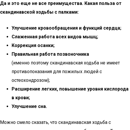
Да и это еще не все преимущества. Какая польза от
скандинавской ходьбы с палками:
Улучшение кровообращения и функций сердца;
Слаженная работа всех видов мышц;
Коррекция осанки;
Правильная работа позвоночника
(именно поэтому скандинавская ходьба не имеет
противопоказания для пожилых людей с
остеохондрозом);
Расширение легких, повышение уровня кислорода
в крови;
Улучшение сна.
Можно смело сказать, что скандинавская ходьба с