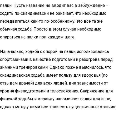
палки. Пусть название не вводит вас в заблуждение –
ходить по-скандинавски не означает, что необходимо
передвигаться как-то по-особенному: это все та же
обычная ходьба. Просто в этом случае необходимо
опираться на палки при каждом шаге.
Изначально, ходьба с опорой на палки использовались
спортсменами в качестве подготовки и разогрева перед
зимними тренировками. Однако позже выяснилось, что
скандинавская ходьба имеет пользу для здоровья (по
отзывам врачей) для всех людей, вне зависимости от
уровня физподготовки и телосложения. Снаряжение для
финской ходьбы и вправду напоминает палки для лыж,
однако между ними все-таки есть существенные отличия: