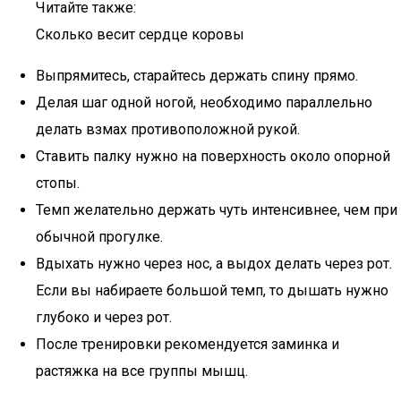
Читайте также:
Сколько весит сердце коровы
Выпрямитесь, старайтесь держать спину прямо.
Делая шаг одной ногой, необходимо параллельно
делать взмах противоположной рукой.
Ставить палку нужно на поверхность около опорной
стопы.
Темп желательно держать чуть интенсивнее, чем при
обычной прогулке.
Вдыхать нужно через нос, а выдох делать через рот.
Если вы набираете большой темп, то дышать нужно
глубоко и через рот.
После тренировки рекомендуется заминка и
растяжка на все группы мышц.