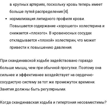
в крупных артериях, поскольку кровь теперь имеет
больше путей распределения [4].
нормализация липидного профиля крови.
Повышается содержание «хорошего» холестерина и
снижается «плохого». В кровеносных сосудах
откладывается «плохой» холестерин, что может
привести к повышению давления.
При скандинавской ходьбе задействовано гораздо
больше мышц, чем при обычной прогулке. Поэтому она
сильнее и эффективнее воздействует на сердечно-
сосудистую систему за тот же промежуток времени.
Занятия должны быть регулярными.
Когда скандинавская ходьба и гипертония несовместимы?