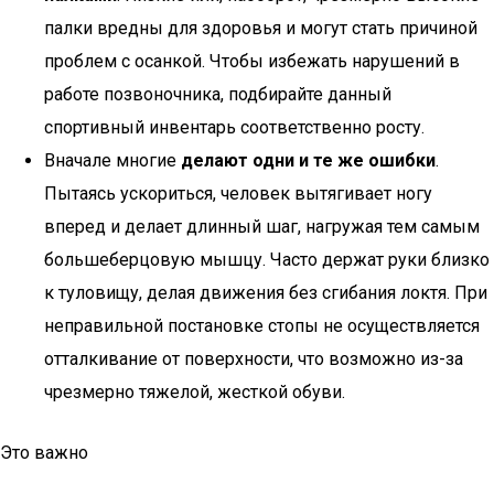
палки вредны для здоровья и могут стать причиной
проблем с осанкой. Чтобы избежать нарушений в
работе позвоночника, подбирайте данный
спортивный инвентарь соответственно росту.
Вначале многие
делают одни и те же ошибки
.
Пытаясь ускориться, человек вытягивает ногу
вперед и делает длинный шаг, нагружая тем самым
большеберцовую мышцу. Часто держат руки близко
к туловищу, делая движения без сгибания локтя. При
неправильной постановке стопы не осуществляется
отталкивание от поверхности, что возможно из-за
чрезмерно тяжелой, жесткой обуви.
Это важно