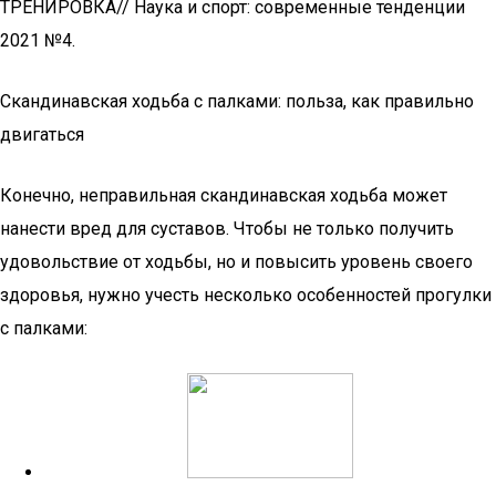
ТРЕНИРОВКА// Наука и спорт: современные тенденции
2021 №4.
Скандинавская ходьба с палками: польза, как правильно
двигаться
Конечно, неправильная скандинавская ходьба может
нанести вред для суставов. Чтобы не только получить
удовольствие от ходьбы, но и повысить уровень своего
здоровья, нужно учесть несколько особенностей прогулки
с палками: