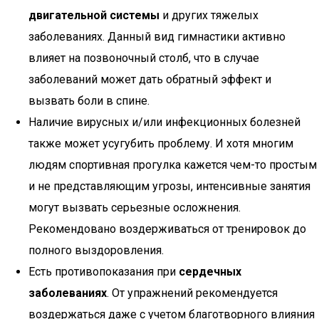
двигательной системы
и других тяжелых
заболеваниях. Данный вид гимнастики активно
влияет на позвоночный столб, что в случае
заболеваний может дать обратный эффект и
вызвать боли в спине.
Наличие вирусных и/или инфекционных болезней
также может усугубить проблему. И хотя многим
людям спортивная прогулка кажется чем-то простым
и не представляющим угрозы, интенсивные занятия
могут вызвать серьезные осложнения.
Рекомендовано воздерживаться от тренировок до
полного выздоровления.
Есть противопоказания при
сердечных
заболеваниях
. От упражнений рекомендуется
воздержаться даже с учетом благотворного влияния