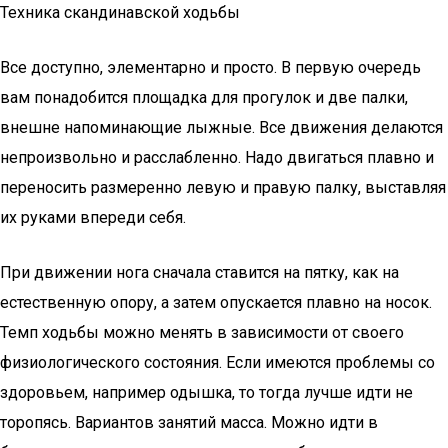
Техника скандинавской ходьбы
Все доступно, элементарно и просто. В первую очередь
вам понадобится площадка для прогулок и две палки,
внешне напоминающие лыжные. Все движения делаются
непроизвольно и расслабленно. Надо двигаться плавно и
переносить размеренно левую и правую палку, выставляя
их руками впереди себя.
При движении нога сначала ставится на пятку, как на
естественную опору, а затем опускается плавно на носок.
Темп ходьбы можно менять в зависимости от своего
физиологического состояния. Если имеются проблемы со
здоровьем, например одышка, то тогда лучше идти не
торопясь. Вариантов занятий масса. Можно идти в