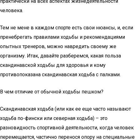
практически на всех аспектах жизнедеятельности
человека.
Тем не мене в каждом спорте есть свои нюансы, и, если
пренебрегать правилами ходьбы и рекомендациями
опытных тренеров, можно навредить своему же
организму. Итак, давайте разберемся, какая польза
скандинавской ходьбы для здоровья и кому
противопоказана скандинавская ходьба с палками.
В чем отличие от обычной ходьбы пешком?
Скандинавская ходьба (или как ее еще часто называют
ходьба по-фински или северная ходьба) – это
разновидность спортивной деятельности, когда человек
перемещается, частично перенося опору на специальные