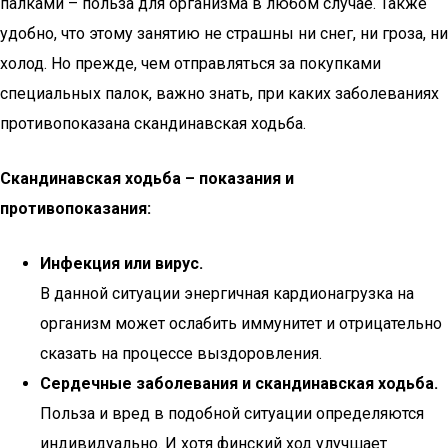
палками – польза для организма в любом случае. Также
удобно, что этому занятию не страшны ни снег, ни гроза, ни
холод. Но прежде, чем отправляться за покупками
специальных палок, важно знать, при каких заболеваниях
противопоказана скандинавская ходьба.
Скандинавская ходьба – показания и
противопоказания:
Инфекция или вирус.
В данной ситуации энергичная кардионагрузка на
организм может ослабить иммунитет и отрицательно
сказать на процессе выздоровления.
Сердечные заболевания и скандинавская ходьба.
Польза и вред в подобной ситуации определяются
индивидуально. И хотя финский ход улучшает