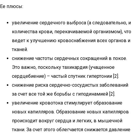
Ее плюсы:
увеличение сердечного выброса (а следовательно, и
количества крови, перекачиваемой организмом), что
ведет к улучшению кровоснабжения всех органов и
тканей.
снижение частоты сердечных сокращений в покое.
Это важно, поскольку тахикардия (учащенное
сердцебиение) – частый спутник гипертонии [2].
снижение риска сердечно-сосудистых заболеваний
за счет все той же борьбы с гиподинамией [2].
увеличение кровотока стимулирует образование
новых капилляров. Образование новых капилляров
происходит вокруг сердца и легких, в мышечной
ткани. За счет этого облегчается снижается давление