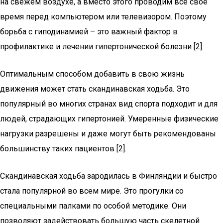
на свежем воздухе, а вместо этого проводим все свое
время перед компьютером или телевизором. Поэтому
борьба с гиподинамией – это важный фактор в
профилактике и лечении гипертонической болезни [2].
Оптимальным способом добавить в свою жизнь
движения может стать скандинавская ходьба. Это
популярный во многих странах вид спорта подходит и для
людей, страдающих гипертонией. Умеренные физические
нагрузки разрешены и даже могут быть рекомендованы
большинству таких пациентов [2].
Скандинавская ходьба зародилась в Финляндии и быстро
стала популярной во всем мире. Это прогулки со
специальными палками по особой методике. Они
позволяют задействовать большую часть скелетной