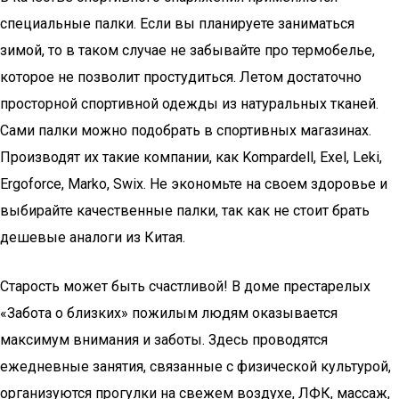
специальные палки. Если вы планируете заниматься
зимой, то в таком случае не забывайте про термобелье,
которое не позволит простудиться. Летом достаточно
просторной спортивной одежды из натуральных тканей.
Сами палки можно подобрать в спортивных магазинах.
Производят их такие компании, как Kompardell, Exel, Leki,
Ergoforce, Marko, Swix. Не экономьте на своем здоровье и
выбирайте качественные палки, так как не стоит брать
дешевые аналоги из Китая.
Старость может быть счастливой! В доме престарелых
«Забота о близких» пожилым людям оказывается
максимум внимания и заботы. Здесь проводятся
ежедневные занятия, связанные с физической культурой,
организуются прогулки на свежем воздухе, ЛФК, массаж,