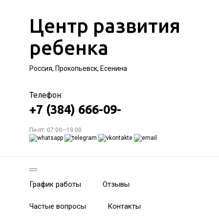
Центр развития
ребенка
Россия, Прокопьевск, Есенина
Телефон:
+7 (384) 666-09-
Пн-пт: 07:00—19:00
График работы
Отзывы
Частые вопросы
Контакты