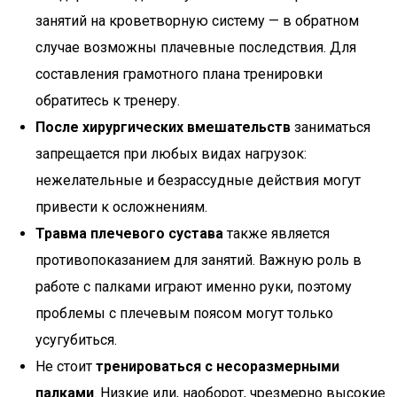
занятий на кроветворную систему — в обратном
случае возможны плачевные последствия. Для
составления грамотного плана тренировки
обратитесь к тренеру.
После хирургических вмешательств
заниматься
запрещается при любых видах нагрузок:
нежелательные и безрассудные действия могут
привести к осложнениям.
Травма плечевого сустава
также является
противопоказанием для занятий. Важную роль в
работе с палками играют именно руки, поэтому
проблемы с плечевым поясом могут только
усугубиться.
Не стоит
тренироваться с несоразмерными
палками
. Низкие или, наоборот, чрезмерно высокие