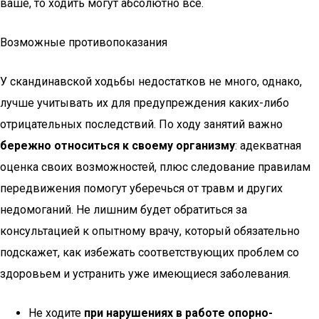
ваше, то ходить могут абсолютно все.
Возможные противопоказания
У скандинавской ходьбы недостатков не много, однако,
лучше учитывать их для предупреждения каких-либо
отрицательных последствий. По ходу занятий важно
бережно относиться к своему организму
: адекватная
оценка своих возможностей, плюс следование правилам
передвижения помогут уберечься от травм и других
недомоганий. Не лишним будет обратиться за
консультацией к опытному врачу, который обязательно
подскажет, как избежать соответствующих проблем со
здоровьем и устранить уже имеющиеся заболевания.
Не ходите
при нарушениях в работе опорно-