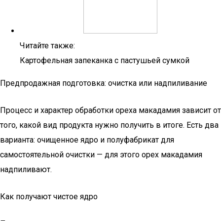
Читайте также:
Картофельная запеканка с пастушьей сумкой
Предпродажная подготовка: очистка или надпиливание
Процесс и характер обработки ореха макадамия зависит от
того, какой вид продукта нужно получить в итоге. Есть два
варианта: очищенное ядро и полуфабрикат для
самостоятельной очистки — для этого орех макадамия
надпиливают.
Как получают чистое ядро