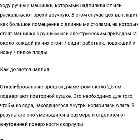
ходу ручные машинки, которыми надпиливают или
раскалывают орехи вручную. В этом случае цех выглядит
как большое помещение с длинными столами, на которых
стоят машинки с ручным или электрическим приводом. И
около каждой из них стоит / сидит работник, подающий к
ножу / пилке плоды.
Как делается надпил
Откалиброванные орешки диаметром около 2,5 см
подвергают повторной сушке. Это необходимо для того,
чтобы из ядра, находящегося внутри, испарилась влага. В
результате оно уменьшится в размере и отделится от
внутренней поверхности скорлупы.