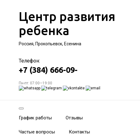
Центр развития
ребенка
Россия, Прокопьевск, Есенина
Телефон:
+7 (384) 666-09-
Пн-пт: 07:00—19:00
График работы
Отзывы
Частые вопросы
Контакты