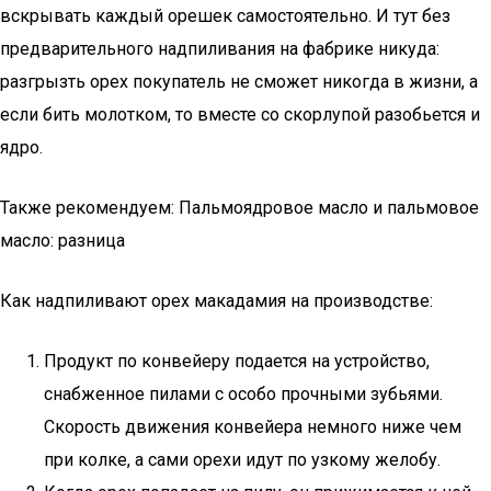
вскрывать каждый орешек самостоятельно. И тут без
предварительного надпиливания на фабрике никуда:
разгрызть орех покупатель не сможет никогда в жизни, а
если бить молотком, то вместе со скорлупой разобьется и
ядро.
Также рекомендуем: Пальмоядровое масло и пальмовое
масло: разница
Как надпиливают орех макадамия на производстве:
Продукт по конвейеру подается на устройство,
снабженное пилами с особо прочными зубьями.
Скорость движения конвейера немного ниже чем
при колке, а сами орехи идут по узкому желобу.