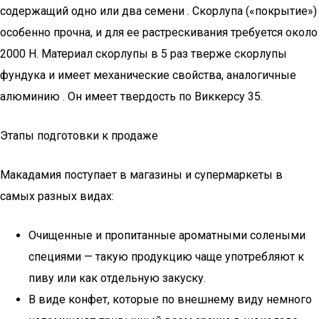
содержащий одно или два семени . Скорлупа («покрытие»)
особенно прочна, и для ее растрескивания требуется около
2000 Н. Материал скорлупы в 5 раз тверже скорлупы
фундука и имеет механические свойства, аналогичные
алюминию . Он имеет твердость по Виккерсу 35.
Этапы подготовки к продаже
Макадамия поступает в магазины и супермаркеты в
самых разных видах:
Очищенные и пропитанные ароматными солеными
специями — такую продукцию чаще употребляют к
пиву или как отдельную закуску.
В виде конфет, которые по внешнему виду немного