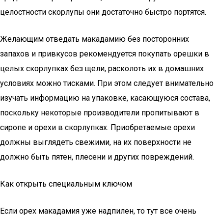
целостности скорлупы они достаточно быстро портятся.
Желающим отведать макадамию без посторонних
запахов и привкусов рекомендуется покупать орешки в
целых скорлупках без щели, расколоть их в домашних
условиях можно тисками. При этом следует внимательно
изучать информацию на упаковке, касающуюся состава,
поскольку некоторые производители пропитывают в
сиропе и орехи в скорлупках. Приобретаемые орехи
должны выглядеть свежими, на их поверхности не
должно быть пятен, плесени и других повреждений.
Как открыть специальным ключом
Если орех макадамия уже надпилен, то тут все очень