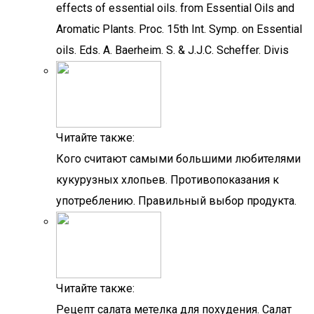
effects of essential oils. from Essential Oils and
Aromatic Plants. Proc. 15th Int. Symp. on Essential
oils. Eds. A. Baerheim. S. & J.J.C. Scheffer. Divis
Читайте также:
Кого считают самыми большими любителями
кукурузных хлопьев. Противопоказания к
употреблению. Правильный выбор продукта.
Читайте также:
Рецепт салата метелка для похудения. Салат