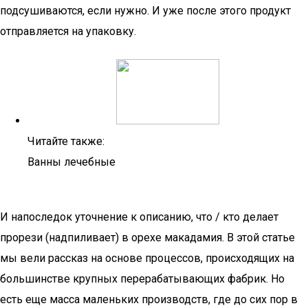
подсушиваются, если нужно. И уже после этого продукт
отправляется на упаковку.
Читайте также:
Ванны лечебные
И напоследок уточнение к описанию, что / кто делает
прорези (надпиливает) в орехе макадамия. В этой статье
мы вели рассказ на основе процессов, происходящих на
большинстве крупных перерабатывающих фабрик. Но
есть еще масса маленьких производств, где до сих пор в