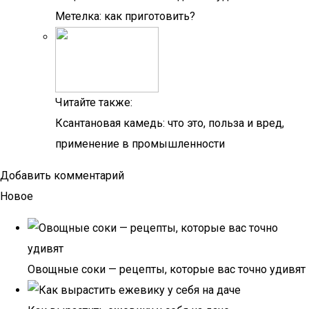
Метелка: как приготовить?
Читайте также:
Ксантановая камедь: что это, польза и вред,
применение в промышленности
Добавить комментарий
Новое
Овощные соки — рецепты, которые вас точно удивят