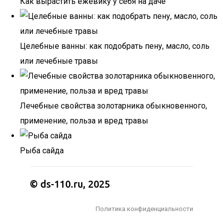
Как вырастить ежевику у себя на даче
Целебные ванны: как подобрать пену, масло, соль
или лечебные травы
Лечебные свойства золотарника обыкновенного,
применение, польза и вред травы
Рыба сайда
© ds-110.ru, 2025
Политика конфиденциальности