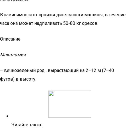
В зависимости от производительности машины, в течение
часа она может надпиливать 50-80 кг орехов.
Описание
Макадамия
– вечнозеленый род , вырастающий на 2–12 м (7–40
футов) в высоту.
Читайте также: