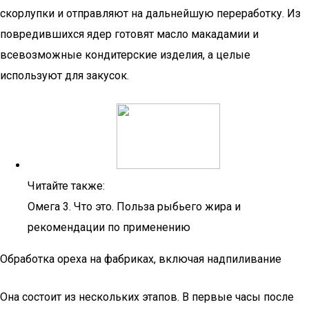
скорлупки и отправляют на дальнейшую переработку. Из
повредившихся ядер готовят масло макадамии и
всевозможные кондитерские изделия, а целые
используют для закусок.
Читайте также:
Омега 3. Что это. Польза рыбьего жира и
рекомендации по применению
Обработка ореха на фабриках, включая надпиливание
Она состоит из нескольких этапов. В первые часы после