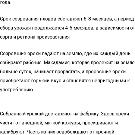
года.
Срок созревания плодов составляет 6-8 месяцев, а период
сбора урожая продолжается 4-5 месяцев, в зависимости от
сорта и региона произрастания.
Созревшие орехи падают на землю, где их каждый день
собирают рабочие. Макадамия, которая пролежит на земле
больше суток, начинает прорастать, а проросшие орехи
приобретают горький вкус и становятся непригодными к
употреблению.
Собранный урожай доставляют на фабрику. Здесь орехи
чистят от внешней, мягкой кожуры, просушивают и
калибруют. Часть из них освобождают от прочной