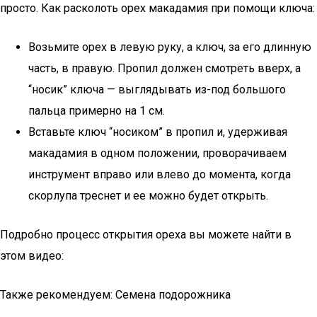
просто. Как расколоть орех макадамия при помощи ключа:
Возьмите орех в левую руку, а ключ, за его длинную
часть, в правую. Пропил должен смотреть вверх, а
“носик” ключа — выглядывать из-под большого
пальца примерно на 1 см.
Вставьте ключ “носиком” в пропил и, удерживая
макадамия в одном положении, проворачиваем
инструмент вправо или влево до момента, когда
скорлупа треснет и ее можно будет открыть.
Подробно процесс открытия ореха вы можете найти в
этом видео:
Также рекомендуем: Семена подорожника