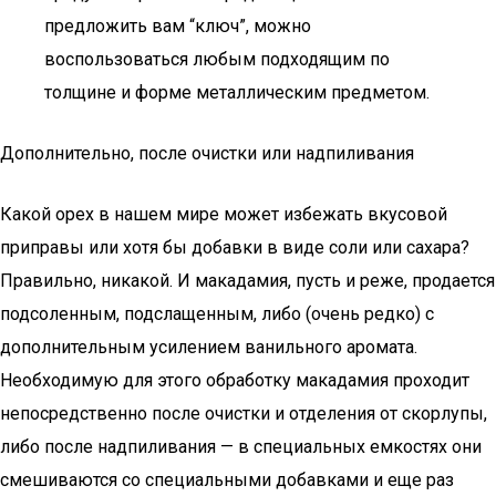
предложить вам “ключ”, можно
воспользоваться любым подходящим по
толщине и форме металлическим предметом.
Дополнительно, после очистки или надпиливания
Какой орех в нашем мире может избежать вкусовой
приправы или хотя бы добавки в виде соли или сахара?
Правильно, никакой. И макадамия, пусть и реже, продается
подсоленным, подслащенным, либо (очень редко) с
дополнительным усилением ванильного аромата.
Необходимую для этого обработку макадамия проходит
непосредственно после очистки и отделения от скорлупы,
либо после надпиливания — в специальных емкостях они
смешиваются со специальными добавками и еще раз