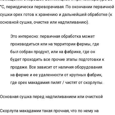
°С, периодически переворачивая. По окончании первичной
сушки орех готов к хранению и дальнейшей обработке (к
основной сушке, очистке или надпиливанию).
Это интересно: первичная обработка может
производиться или на территории фермы, где
был собран продукт, или на фабрике, где он
будет проходить все прочие этапы подготовки к
продаже. Все зависит от наличия оборудования
на ферме и ее удаленности от крупных фабрик,
где орех макадамия пилят / чистят от скорлупы.
Основная сушка перед надпиливанием или очисткой
Скорлупа макадамии такая прочная, что по нему на