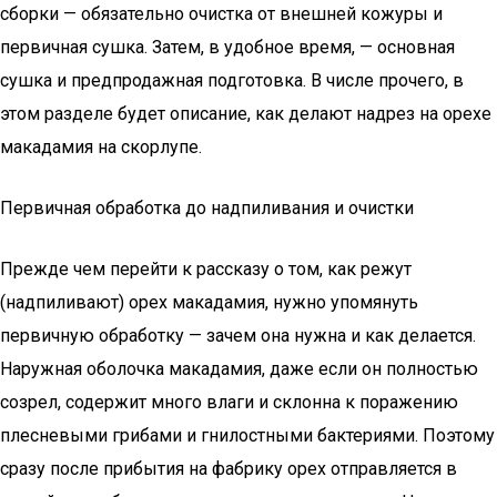
сборки — обязательно очистка от внешней кожуры и
первичная сушка. Затем, в удобное время, — основная
сушка и предпродажная подготовка. В числе прочего, в
этом разделе будет описание, как делают надрез на орехе
макадамия на скорлупе.
Первичная обработка до надпиливания и очистки
Прежде чем перейти к рассказу о том, как режут
(надпиливают) орех макадамия, нужно упомянуть
первичную обработку — зачем она нужна и как делается.
Наружная оболочка макадамия, даже если он полностью
созрел, содержит много влаги и склонна к поражению
плесневыми грибами и гнилостными бактериями. Поэтому
сразу после прибытия на фабрику орех отправляется в