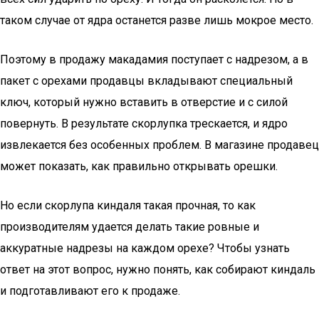
таком случае от ядра останется разве лишь мокрое место.
Поэтому в продажу макадамия поступает с надрезом, а в
пакет с орехами продавцы вкладывают специальный
ключ, который нужно вставить в отверстие и с силой
повернуть. В результате скорлупка трескается, и ядро
извлекается без особенных проблем. В магазине продавец
может показать, как правильно открывать орешки.
Но если скорлупа киндаля такая прочная, то как
производителям удается делать такие ровные и
аккуратные надрезы на каждом орехе? Чтобы узнать
ответ на этот вопрос, нужно понять, как собирают киндаль
и подготавливают его к продаже.