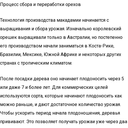
Процесс сбора и переработки орехов
Технология производства макадамии начинается с
выращивания и сбора урожая. Изначально королевский
орешек выращивали только в Австралии, но постепенно
его производством начали заниматься в Коста-Рике,
Бразилии, Мексике, Южной Африке и некоторых других
странах с тропическим климатом.
После посадки дерева оно начинает плодоносить через 5
или даже 7 и более лет. Для коммерческих целей
используются сорта, которые начинают плодоносить как
можно раньше, и дают достаточное количество урожая.
Чтобы ускорить период начала плодоношения, деревья
прививают. Это позволяет получать урожаи уже через два