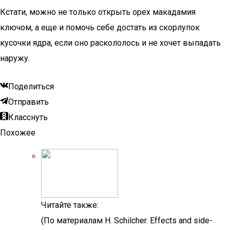
Кстати, можно не только открыть орех макадамия
ключом, а еще и помочь себе достать из скорлупок
кусочки ядра, если оно раскололось и не хочет выпадать
наружу.
Поделиться
Отправить
Класснуть
Похожее
Читайте также:
(По материалам H. Schilcher. Effects and side-