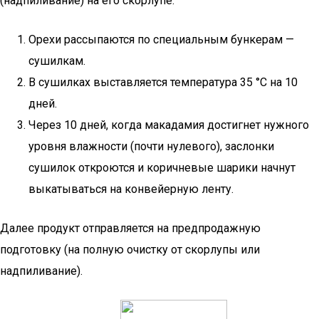
(надпиливание) на его скорлупе:
Орехи рассыпаются по специальным бункерам —
сушилкам.
В сушилках выставляется температура 35 °С на 10
дней.
Через 10 дней, когда макадамия достигнет нужного
уровня влажности (почти нулевого), заслонки
сушилок откроются и коричневые шарики начнут
выкатываться на конвейерную ленту.
Далее продукт отправляется на предпродажную
подготовку (на полную очистку от скорлупы или
надпиливание).