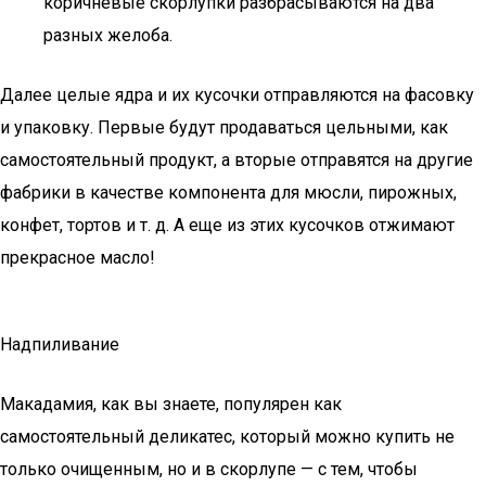
коричневые скорлупки разбрасываются на два
разных желоба.
Далее целые ядра и их кусочки отправляются на фасовку
и упаковку. Первые будут продаваться цельными, как
самостоятельный продукт, а вторые отправятся на другие
фабрики в качестве компонента для мюсли, пирожных,
конфет, тортов и т. д. А еще из этих кусочков отжимают
прекрасное масло!
Надпиливание
Макадамия, как вы знаете, популярен как
самостоятельный деликатес, который можно купить не
только очищенным, но и в скорлупе — с тем, чтобы