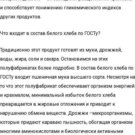
и способствует понижению гликемического индекса
других продуктов.
Что входит в состав белого хлеба по ГОСТу?
Традиционно этот продукт готовят из муки, дрожжей,
воды, жира, соли и сахара. Остановимся на этих
полуфабрикатах более подробно. В состав белого хлеба по
ГОСТу входит пшеничная мука высшего сорта. Несмотря на
то что этот полуфабрикат обеспечивает организм энергией
и крахмалом, минимальный избыток белого хлеба
превращается в жировые отложения и приводит к
нарушению обмена веществ. Дрожжи –микроорганизмы,
которые придают караваю пышность, обогащая организм
многими аминокислотами и биологически активными