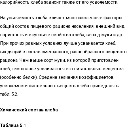
калорийность хлеба зависит также от его усвояемости.
На усвояемость хлеба влияют многочисленные факторы:
общий состав пищевого ра­циона населения, внешний вид,
пористость и вкусовые свойства хлеба, выход муки и др.
При прочих равных условиях лучше усваивается хлеб,
входящий в состав смешанного, разнообразного пищевого
рациона. Чем выше сорт муки, из которой приготовлен
хлеб, тем полнее усваиваются его питательные вещества
(особенно белки). Средние значения коэффициентов
усвояемости питательных веществ хлеба приведены в
табл. 5.2.
Химический состав хлеба
Таблица 5.1