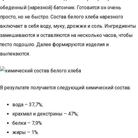
обеденный (нарезной) батончик. Готовится он очень
просто, но не быстро. Состав белого хлеба нарезного
включает в себя воду, муку, дрожжи и соль. Ингредиенты
замешиваются и оставляются на несколько часов, чтобы
тесто подошло. Далее формируются изделия и
выпекаются.
В результате получается следующий химический состав:
вода – 37,7%;
крахмал и декстрины – 47%;
белки – 7,9%
жиры – 1%.