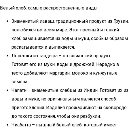
Белый хлеб: самые распространенные виды
Знаменитый лаваш, традиционный продукт из Грузии,
полюбился во всем мире. Этот пресный и тонкий
хлеб замешивается из воды и муки, особым образом
раскатывается и выпекается.
Лепешки из тандыра – это азиатский продукт.
Готовят его из муки, воды и дрожжей. Нередко в
тесто добавляют маргарин, молоко и кунжутные
семена.
Чапати – знаменитые хлебцы из Индии. Готовят их из
воды и муки, но оригинальным является способ
приготовления. Изделия прожаривают на сковороде
до такого состояния, чтобы они разбухли.
Чиабатта – пышный белый хлеб, который имеет