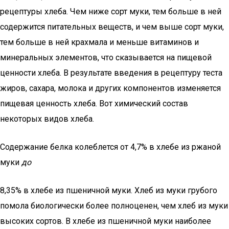
рецептуры хлеба. Чем ниже сорт муки, тем больше в ней
содержится питательных веществ, и чем выше сорт муки,
тем больше в ней крахмала и меньше витаминов и
минеральных элементов, что сказывается на пищевой
ценности хлеба. В результате введения в рецептуру теста
жиров, сахара, молока и других компонентов изменяется
пищевая ценность хлеба. Вот химический состав
некоторых видов хлеба.
Содержание белка колеблется от 4,7% в хлебе из ржаной
муки
до
8,35% в хлебе из пшеничной муки. Хлеб из муки грубого
помола биологически более полноценен, чем хлеб из муки
высоких сортов. В хлебе из пшеничной муки наиболее