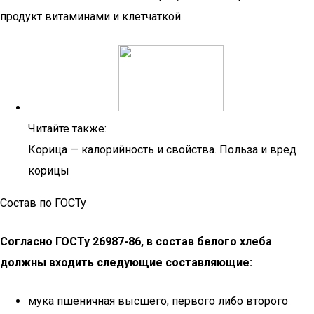
продукт витаминами и клетчаткой.
Читайте также:
Корица — калорийность и свойства. Польза и вред
корицы
Состав по ГОСТу
Согласно ГОСТу 26987-86, в состав белого хлеба
должны входить следующие составляющие:
мука пшеничная высшего, первого либо второго