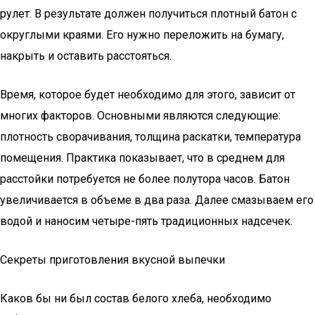
рулет. В результате должен получиться плотный батон с
округлыми краями. Его нужно переложить на бумагу,
накрыть и оставить расстояться.
Время, которое будет необходимо для этого, зависит от
многих факторов. Основными являются следующие:
плотность сворачивания, толщина раскатки, температура
помещения. Практика показывает, что в среднем для
расстойки потребуется не более полутора часов. Батон
увеличивается в объеме в два раза. Далее смазываем его
водой и наносим четыре-пять традиционных надсечек.
Секреты приготовления вкусной выпечки
Каков бы ни был состав белого хлеба, необходимо