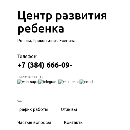
Центр развития
ребенка
Россия, Прокопьевск, Есенина
Телефон:
+7 (384) 666-09-
Пн-пт: 07:00—19:00
График работы
Отзывы
Частые вопросы
Контакты