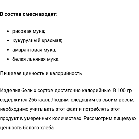
В состав смеси входят:
рисовая мука;
кукурузный крахмал;
амарантовая мука;
белая льняная мука.
Пищевая ценность и калорийность
Изделия белых сортов достаточно калорийные. В 100 гр
содержится 266 ккал. Людям, следящим за своим весом,
необходимо учитывать этот факт и потреблять этот
продукт в умеренных количествах. Рассмотрим пищевую
ценность белого хлеба.