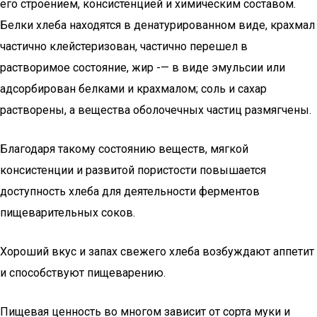
его строением, консистенцией и химическим составом.
Белки хлеба находятся в денатурированном виде, крахмал
частично клейстеризован, частично перешел в
растворимое состояние, жир -— в виде эмульсии или
адсорбирован белками и крахмалом; соль и сахар
растворены, а вещества оболочечных частиц размягчены.
Благодаря такому состоянию веществ, мягкой
консистенции и развитой пористости повышается
доступность хлеба для деятельности ферментов
пищеварительных соков.
Хороший вкус и запах свежего хлеба возбуждают аппетит
и способствуют пищеварению.
Пищевая ценность во многом зависит от сорта муки и