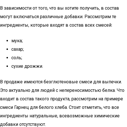
В зависимости от того, что вы хотите получить, в состав
могут включаться различные добавки. Рассмотрим те
ингредиенты, которые входят в состав всех смесей:
мука;
сахар;
соль;
сухие дрожжи.
В продаже имеются безглютеновые смеси для выпечки.
Это актуально для людей с непереносимостью белка. Что
входит в состав такого продукта, рассмотрим на примере
смеси Гарнец для белого хлеба. Стоит отметить, что все
ингредиенты натуральные, всевозможные химические
добавки отсутствуют.