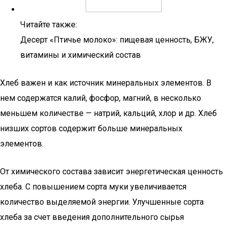
Читайте также:
Десерт «Птичье молоко»: пищевая ценность, БЖУ,
витамины и химический состав
Хлеб важен и как источник минеральных элементов. В
нем содержатся калий, фосфор, магний, в несколько
меньшем количестве — натрий, кальций, хлор и др. Хлеб
низших сортов содержит больше минеральных
элементов.
От химического состава зависит энергетическая ценность
хлеба. С повышением сорта муки увеличивается
количество выделяемой энергии. Улучшенные сорта
хлеба за счет введения дополнительного сырья