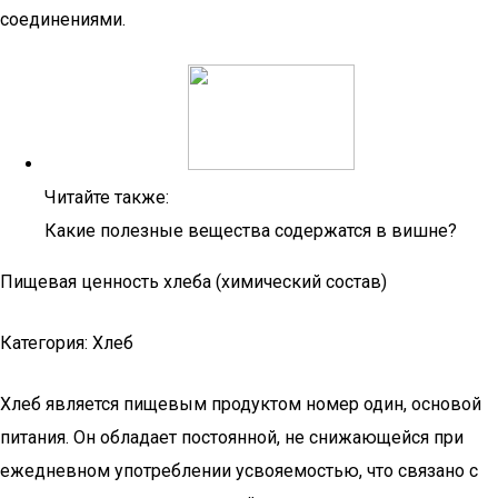
соединениями.
Читайте также:
Какие полезные вещества содержатся в вишне?
Пищевая ценность хлеба (химический состав)
Категория: Хлеб
Хлеб является пищевым продуктом номер один, основой
питания. Он обладает постоянной, не снижающейся при
ежедневном употреблении усвояемостью, что связано с