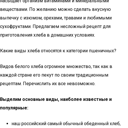
насыщает организм витаминами и минеральными
веществами. По желанию можно сделать вкусную
выпечку с изюмом, орехами, травами и любимыми
сухофруктами. Предлагаем несложный рецепт для
приготовления хлеба в домашних условиях.
Какие виды хлеба относятся к категории пшеничных?
Видов белого хлеба огромное множество, так как в
каждой стране его пекут по своим традиционным
рецептам. Перечислить их все невозможно.
Выделим основные виды, наиболее известные и
популярные:
наш российский самый обычный обеденный хлеб,