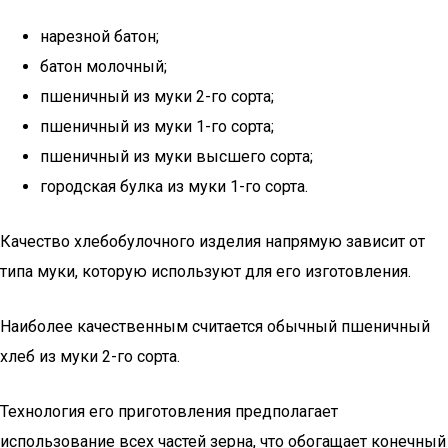
нарезной батон;
батон молочный;
пшеничный из муки 2-го сорта;
пшеничный из муки 1-го сорта;
пшеничный из муки высшего сорта;
городская булка из муки 1-го сорта.
Качество хлебобулочного изделия напрямую зависит от
типа муки, которую используют для его изготовления.
Наиболее качественным считается обычный пшеничный
хлеб из муки 2-го сорта.
Технология его приготовления предполагает
использование всех частей зерна, что обогащает конечный