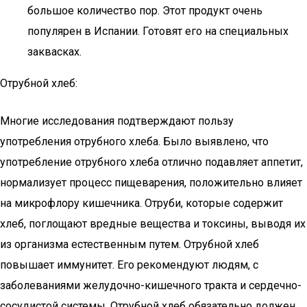
большое количество пор. Этот продукт очень
популярен в Испании. Готовят его на специальных
заквасках.
Отрубной хлеб:
Многие исследования подтверждают пользу
употребления отрубного хлеба. Было выявлено, что
употребление отрубного хлеба отлично подавляет аппетит,
нормализует процесс пищеварения, положительно влияет
на микрофлору кишечника. Отруби, которые содержит
хлеб, поглощают вредные вещества и токсины, выводя их
из организма естественным путем. Отрубной хлеб
повышает иммунитет. Его рекомендуют людям, с
заболеваниями желудочно-кишечного тракта и сердечно-
сосудистой системы. Отрубной хлеб обязательно должен