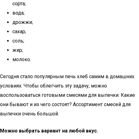
сорта;
вода;
дрожжи;
сахар;
соль;
жир;
молоко.
Сегодня стало популярным печь хлеб самим в домашних
условиях. Чтобы облегчить эту задачу, можно
воспользоваться готовыми смесями для выпечки. Какие
они бывают и из чего состоят? Ассортимент смесей для
выпечки очень большой.
Можно выбрать вариант на любой вкус.