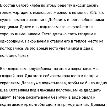
В состав белого хлеба по этому рецепту входит десять
грамм маргарина, имеющего жирность не менее 82%. Его
нужно немного растопить. Добавить в тесто небольшими
порциями. Далее выкладываем его на сухой стол и
хорошо вымешиваем. Тесто должно стать гладким и
однородным. Накрываем и ставим его в теплое место на
полтора часа. За это время тесто увеличится в два с
половиной раза.
Выкладываем полуфабрикат на стол и подкатываем в
гладкий шар. Для этого собираем края теста в центр и
скрепляем. Далее уже подкатываем, чтобы не было видно
шва. Оставляем под влажным полотенцем на двадцать
минут. Теперь раскатываем без муки в виде овала и
подтягиваем края, чтобы сделать прямоугольник. Делаем