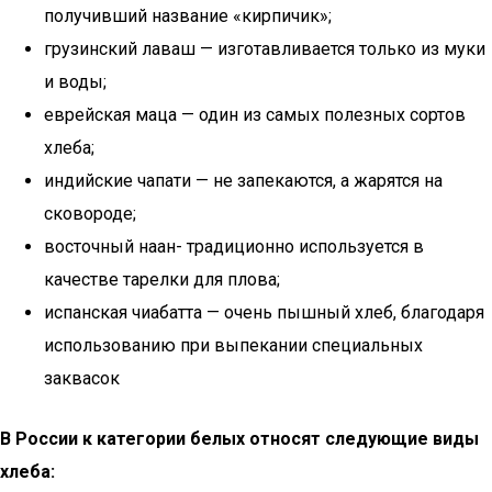
получивший название «кирпичик»;
грузинский лаваш — изготавливается только из муки
и воды;
еврейская маца — один из самых полезных сортов
хлеба;
индийские чапати — не запекаются, а жарятся на
сковороде;
восточный наан- традиционно используется в
качестве тарелки для плова;
испанская чиабатта — очень пышный хлеб, благодаря
использованию при выпекании специальных
заквасок
В России к категории белых относят следующие виды
хлеба: