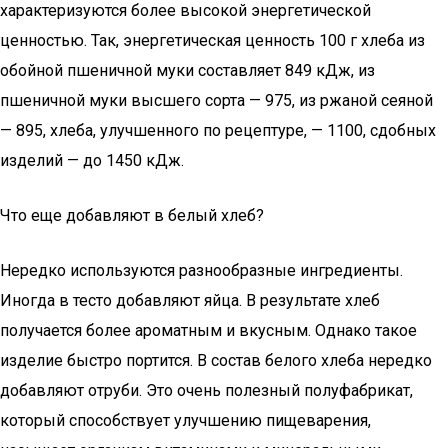
характеризуются более высокой энергетической
ценностью. Так, энергетическая ценность 100 г хлеба из
обойной пшеничной муки составляет 849 кДж, из
пшеничной муки высшего сорта — 975, из ржаной сеяной
— 895, хлеба, улучшенного по рецептуре, — 1100, сдобных
изделий — до 1450 кДж.
Что еще добавляют в белый хлеб?
Нередко используются разнообразные ингредиенты.
Иногда в тесто добавляют яйца. В результате хлеб
получается более ароматным и вкусным. Однако такое
изделие быстро портится. В состав белого хлеба нередко
добавляют отруби. Это очень полезный полуфабрикат,
который способствует улучшению пищеварения,