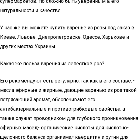
супермаркетов. Но сложно быть уверенным в его
натуральности и качестве.
У нас же вы можете купить варенье из розы под заказ в
Киеве, Львове, Днепропетровске, Одессе, Харькове и
других местах Украины.
Какая же польза варенья из лепестков роз?
Его рекомендуют есть регулярно, так как в его составе: •
масла эфирные и жирные, дающие варенью из роз такой
потрясающий аромат, обеспечивают его
антибактериальные и противогрибковые свойства, а
также служат проводником для глубокого проникновения
эфирных масел;• органические кислоты для кислотно-
щелочного баланса организма;• кверцитин и рутин для