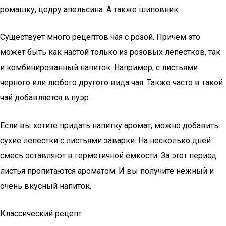
ромашку, цедру апельсина. А также шиповник.
Существует много рецептов чая с розой. Причем это
может быть как настой только из розовых лепестков, так
и комбинированный напиток. Например, с листьями
черного или любого другого вида чая. Также часто в такой
чай добавляется в пуэр.
Если вы хотите придать напитку аромат, можно добавить
сухие лепестки с листьями заварки. На несколько дней
смесь оставляют в герметичной ёмкости. За этот период
листья пропитаются ароматом. И вы получите нежный и
очень вкусный напиток.
Классический рецепт