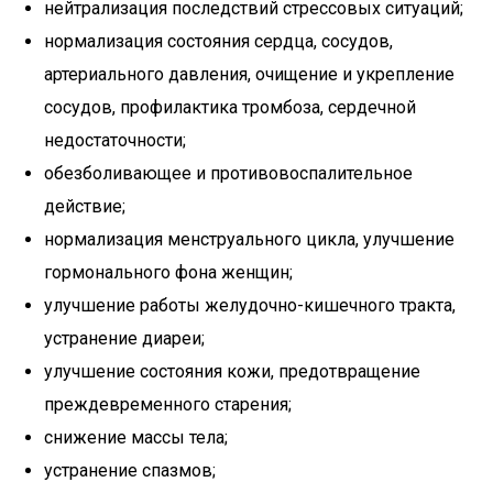
нейтрализация последствий стрессовых ситуаций;
нормализация состояния сердца, сосудов,
артериального давления, очищение и укрепление
сосудов, профилактика тромбоза, сердечной
недостаточности;
обезболивающее и противовоспалительное
действие;
нормализация менструального цикла, улучшение
гормонального фона женщин;
улучшение работы желудочно-кишечного тракта,
устранение диареи;
улучшение состояния кожи, предотвращение
преждевременного старения;
снижение массы тела;
устранение спазмов;