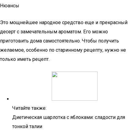
Нюансы
Это мощнейшее народное средство еще и прекрасный
десерт с замечательным ароматом. Его можно
приготовить дома самостоятельно. Чтобы получить
желаемое, особенно по старинному рецепту, нужно не
только иметь рецепт.
Читайте также:
Диетическая шарлотка с яблоками: сладости для
тонкой талии