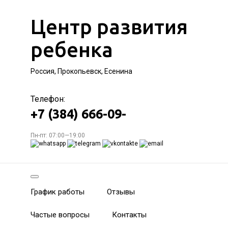
Центр развития
ребенка
Россия, Прокопьевск, Есенина
Телефон:
+7 (384) 666-09-
Пн-пт: 07:00—19:00
График работы
Отзывы
Частые вопросы
Контакты