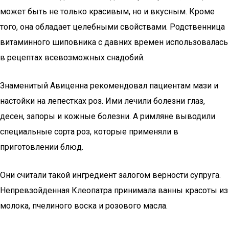
может быть не только красивым, но и вкусным. Кроме
того, она обладает целебными свойствами. Родственница
витаминного шиповника с давних времен использовалась
в рецептах всевозможных снадобий.
Знаменитый Авиценна рекомендовал пациентам мази и
настойки на лепестках роз. Ими лечили болезни глаз,
десен, запоры и кожные болезни. А римляне выводили
специальные сорта роз, которые применяли в
приготовлении блюд.
Они считали такой ингредиент залогом верности супруга.
Непревзойденная Клеопатра принимала ванны красоты из
молока, пчелиного воска и розового масла.