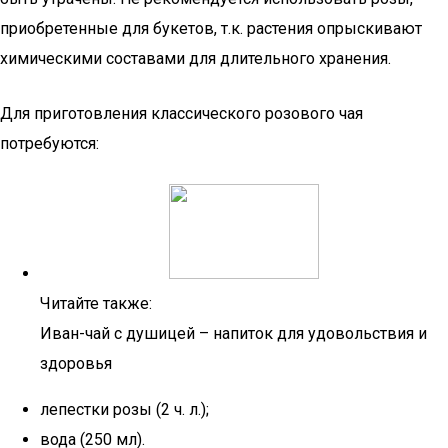
приобретенные для букетов, т.к. растения опрыскивают
химическими составами для длительного хранения.
Для приготовления классического розового чая
потребуются:
Читайте также:
Иван-чай с душицей – напиток для удовольствия и
здоровья
лепестки розы (2 ч. л.);
вода (250 мл).