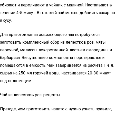
убирают и переливают в чайник с малиной. Настаивают в
течение 4-5 минут. В готовый чай можно добавить сахар по
вкусу.
Для приготовления освежающего чая потребуются
заготовить комплексный сбор из лепестков роз, мяты
перечной, мелиссы лекарственной, листьев смородины и
барбариса. Высушенные компоненты перетираются и
помещаются в емкость. Чай заваривается из расчета 1 ч. л.
сырья на 250 мл горячей воды, настаивается 20-30 минут
под полотенцем.
Чай из лепестков роз: рецепты
Прежде, чем приготовить напиток, нужно узнать правила,