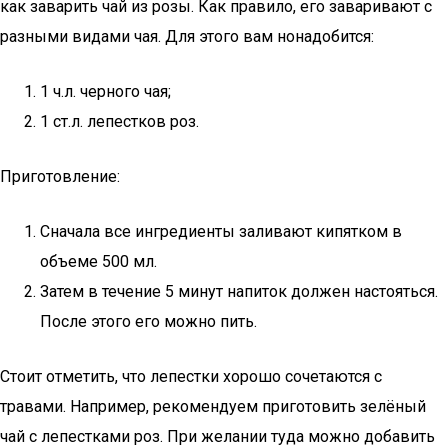
как заварить чай из розы. Как правило, его заваривают с
разными видами чая. Для этого вам нонадобится:
1 ч.л. черного чая;
1 ст.л. лепестков роз.
Приготовление:
Сначала все ингредиенты заливают кипятком в
объеме 500 мл.
Затем в течение 5 минут напиток должен настояться.
После этого его можно пить.
Стоит отметить, что лепестки хорошо сочетаются с
травами. Например, рекомендуем приготовить зелёный
чай с лепестками роз. При желании туда можно добавить