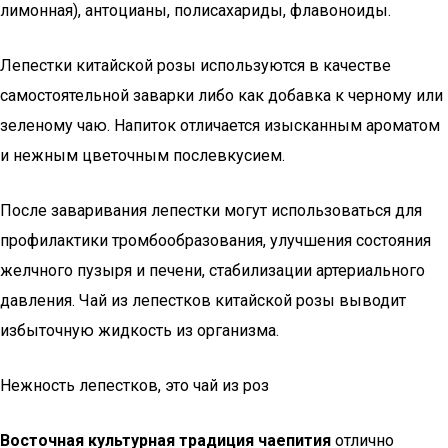
лимонная), антоцианы, полисахариды, флавоноиды.
Лепестки китайской розы используются в качестве
самостоятельной заварки либо как добавка к черному или
зеленому чаю. Напиток отличается изысканным ароматом
и нежным цветочным послевкусием.
После заваривания лепестки могут использоваться для
профилактики тромбообразования, улучшения состояния
желчного пузыря и печени, стабилизации артериального
давления. Чай из лепестков китайской розы выводит
избыточную жидкость из организма.
Нежность лепестков, это чай из роз
Восточная культурная традиция чаепития
отлично