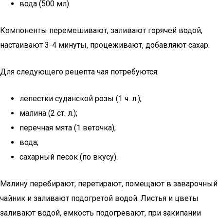
вода (500 мл).
Компоненты перемешивают, заливают горячей водой,
настаивают 3-4 минуты, процеживают, добавляют сахар.
Для следующего рецепта чая потребуются:
лепестки суданской розы (1 ч. л.);
малина (2 ст. л.);
перечная мята (1 веточка);
вода;
сахарный песок (по вкусу).
Малину перебирают, перетирают, помещают в заварочный
чайник и заливают подогретой водой. Листья и цветы
заливают водой, емкость подогревают, при закипании