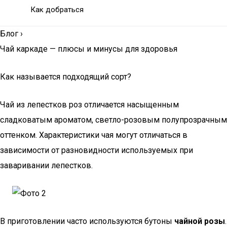
Как добраться
Блог
›
Чай каркаде — плюсы и минусы для здоровья
Как называется подходящий сорт?
Чай из лепестков роз отличается насыщенным
сладковатым ароматом, светло-розовым полупрозрачным
оттенком. Характеристики чая могут отличаться в
зависимости от разновидности используемых при
заваривании лепестков.
В приготовлении часто используются бутоны
чайной розы
.