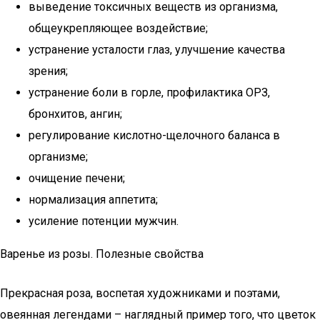
выведение токсичных веществ из организма,
общеукрепляющее воздействие;
устранение усталости глаз, улучшение качества
зрения;
устранение боли в горле, профилактика ОРЗ,
бронхитов, ангин;
регулирование кислотно-щелочного баланса в
организме;
очищение печени;
нормализация аппетита;
усиление потенции мужчин.
Варенье из розы. Полезные свойства
Прекрасная роза, воспетая художниками и поэтами,
овеянная легендами – наглядный пример того, что цветок