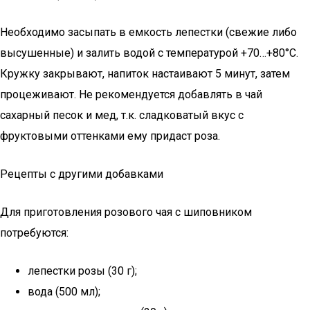
Необходимо засыпать в емкость лепестки (свежие либо
высушенные) и залить водой с температурой +70…+80°С.
Кружку закрывают, напиток настаивают 5 минут, затем
процеживают. Не рекомендуется добавлять в чай
сахарный песок и мед, т.к. сладковатый вкус с
фруктовыми оттенками ему придаст роза.
Рецепты с другими добавками
Для приготовления розового чая с шиповником
потребуются:
лепестки розы (30 г);
вода (500 мл);