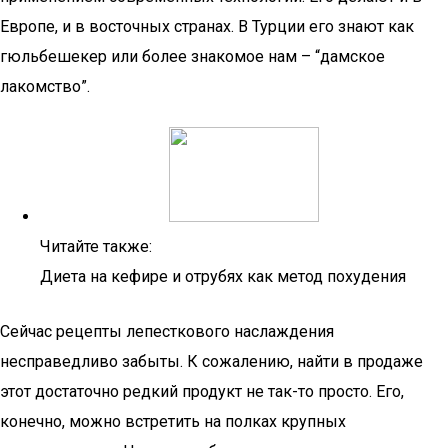
Европе, и в восточных странах. В Турции его знают как
гюльбешекер или более знакомое нам – “дамское
лакомство”.
Читайте также:
Диета на кефире и отрубях как метод похудения
Сейчас рецепты лепесткового наслаждения
несправедливо забыты. К сожалению, найти в продаже
этот достаточно редкий продукт не так-то просто. Его,
конечно, можно встретить на полках крупных