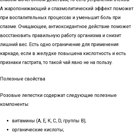
А жаропонижающий и спазмолитический эффект поможет
при воспалительных процессах и уменьшит боль при
спазме. Очищающее, антиоксидантное действие поможет
восстановить правильную работу организма и снизит
лишний вес. Есть одно ограничение для применения
каркаде, если в желудке повышена кислотность и есть
признаки гастрита, то такой чай явно не на пользу.
Полезные свойства
Розовые лепестки содержат следующие полезные
компоненты:
витамины (А, E, К, С, D, группы В);
органические кислоты;