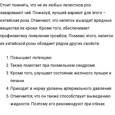
Стоит помнить, что не из любых лепестков роз
заваривают чай. Пожалуй, лучший вариант для этого –
китайская роза. Отмечают, что напиток выводит вредные
вещества из крови. Кроме того, обеспечивает
профилактику появления тромбов. Помимо этого, напиток
из китайской розы обладает рядом других свойств:
Повышает потенцию.
Также помогает при похмельном синдроме.
Кроме того, улучшает состояние желчного пузыря и
печени.
Приходит в норму уровень артериального давления.
Отмечается, что он также способствует выведению
жидкости. Поэтому его рекомендуют при отёках.