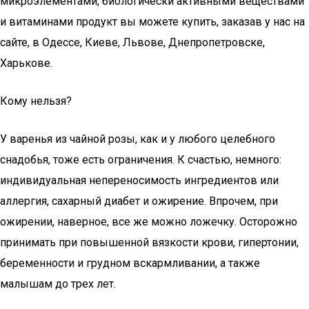
микроэлементами, биологически активными веществами
и витаминами продукт вы можете купить, заказав у нас на
сайте, в Одессе, Киеве, Львове, Днепропетровске,
Харькове.
Кому нельзя?
У варенья из чайной розы, как и у любого целебного
снадобья, тоже есть ограничения. К счастью, немного:
индивидуальная непереносимость ингредиентов или
аллергия, сахарный диабет и ожирение. Впрочем, при
ожирении, наверное, все же можно ложечку. Осторожно
принимать при повышенной вязкости крови, гипертонии,
беременности и грудном вскармливании, а также
малышам до трех лет.