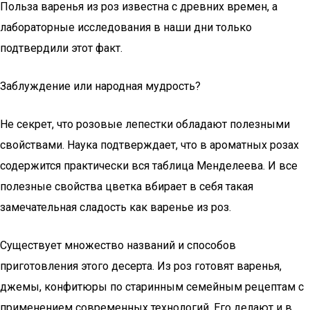
Польза варенья из роз известна с древних времен, а
лабораторные исследования в наши дни только
подтвердили этот факт.
Заблуждение или народная мудрость?
Не секрет, что розовые лепестки обладают полезными
свойствами. Наука подтверждает, что в ароматных розах
содержится практически вся таблица Менделеева. И все
полезные свойства цветка вбирает в себя такая
замечательная сладость как варенье из роз.
Существует множество названий и способов
приготовления этого десерта. Из роз готовят варенья,
джемы, конфитюры по старинным семейным рецептам с
применением современных технологий. Его делают и в