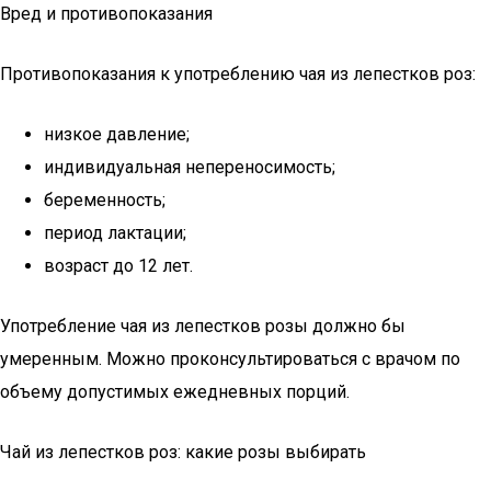
Вред и противопоказания
Противопоказания к употреблению чая из лепестков роз:
низкое давление;
индивидуальная непереносимость;
беременность;
период лактации;
возраст до 12 лет.
Употребление чая из лепестков розы должно бы
умеренным. Можно проконсультироваться с врачом по
объему допустимых ежедневных порций.
Чай из лепестков роз: какие розы выбирать