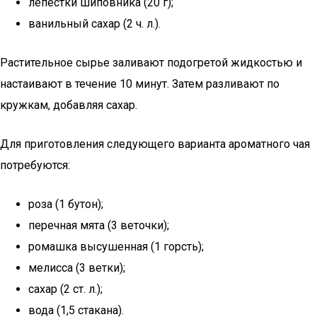
лепестки шиповника (20 г);
ванильный сахар (2 ч. л.).
Растительное сырье заливают подогретой жидкостью и
настаивают в течение 10 минут. Затем разливают по
кружкам, добавляя сахар.
Для приготовления следующего варианта ароматного чая
потребуются:
роза (1 бутон);
перечная мята (3 веточки);
ромашка высушенная (1 горсть);
мелисса (3 ветки);
сахар (2 ст. л.);
вода (1,5 стакана).