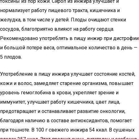
токсины из пор кожи. Сироп из инжира улучшает и
нормализует работу пищевого тракта, кишечника и
желудка, в том числе у детей. Плоды очищают стенки
сосудов, благоприятно влияют на работу сердца.
Рекомендовано употреблять в пищу инжир при дистрофии
и большой потере веса, оптимальное количество в день —
5 плодов.
Употребление в пищу инжира улучшает состояние костей,
кожи и волос, замедляет старение организма, повышает
уровень гемоглобина в крови, укрепляет зрение и
иммунитет, улучшает работу кишечника, цвет лица,
предотвращает и останавливает развитие онкологии,
благодаря наличию в составе антиоксидантов, помогает
при тошноте. В 100 г свежего инжира 54 ккал. В сушеных