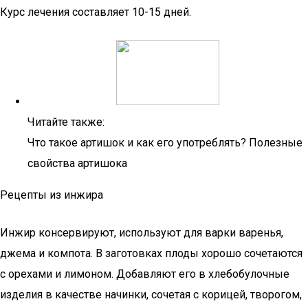
Курс лечения составляет 10-15 дней.
Читайте также:
Что такое артишок и как его употреблять? Полезные
свойства артишока
Рецепты из инжира
Инжир консервируют, используют для варки варенья,
джема и компота. В заготовках плоды хорошо сочетаются
с орехами и лимоном. Добавляют его в хлебобулочные
изделия в качестве начинки, сочетая с корицей, творогом,