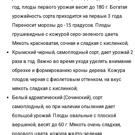
год, плоды первого урожая весят до 180 г. Богатая
урожайность сорта приходится на первые 3 года.
Переносит морозы до -15 градусов. Плоды
грушевидные с кожурой серо-зеленого цвета.
Мякоть красноватая, сочная и сладкая с кислинкой;
Крымский черный, самоплодный сорт, дает урожай 2
раза в год. Важно во время ухода уделять внимание
обрезке и формированию кроны дерева. Кожура
плодов черная с фиолетовым оттенком, на вкус
мякоть сладкая с кислинкой;
Белый адриатический (Сочинский), сорт
самоплодный, но при наличии опыления дает
большой урожай. Плоды овальные с плоской
вершиной, весят до 60 г. Мякоть очень сладкая,
розового цвета, кожура желто-зеленая.