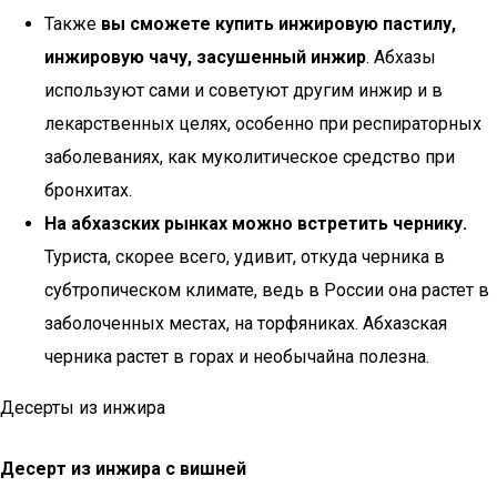
Также
вы сможете купить инжировую пастилу,
инжировую чачу, засушенный инжир
. Абхазы
используют сами и советуют другим инжир и в
лекарственных целях, особенно при респираторных
заболеваниях, как муколитическое средство при
бронхитах.
На абхазских рынках можно встретить чернику.
Туриста, скорее всего, удивит, откуда черника в
субтропическом климате, ведь в России она растет в
заболоченных местах, на торфяниках. Абхазская
черника растет в горах и необычайна полезна.
Десерты из инжира
Десерт из инжира с вишней