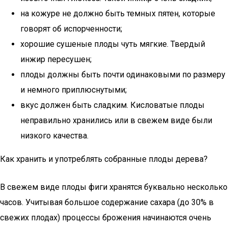
на кожуре не должно быть темных пятен, которые
говорят об испорченности;
хорошие сушеные плоды чуть мягкие. Твердый
инжир пересушен;
плоды должны быть почти одинаковыми по размеру
и немного приплюснутыми;
вкус должен быть сладким. Кисловатые плоды
неправильно хранились или в свежем виде были
низкого качества.
Как хранить и употреблять собранные плоды дерева?
В свежем виде плоды фиги хранятся буквально несколько
часов. Учитывая большое содержание сахара (до 30% в
свежих плодах) процессы брожения начинаются очень