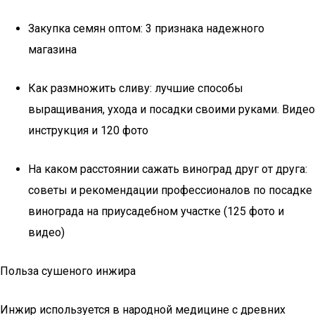
Закупка семян оптом: 3 признака надежного
магазина
Как размножить сливу: лучшие способы
выращивания, ухода и посадки своими руками. Видео
инструкция и 120 фото
На каком расстоянии сажать виноград друг от друга:
советы и рекомендации профессионалов по посадке
винограда на приусадебном участке (125 фото и
видео)
Польза сушеного инжира
Инжир используется в народной медицине с древних