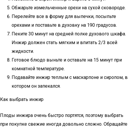
Обжарьте измельченные орехи на сухой сковороде.
Перелейте все в форму для выпечки, посыпьте
орехами и поставьте в духовку на 190 градусов.
Пеките 30 минут на средней полке духового шкафа.
Инжир должен стать мягким и впитать 2/3 всей
жидкости.
Готовое блюдо выньте и оставьте на 15 минут при
комнатной температуре.
Подавайте инжир теплым с маскарпоне и сиропом, в
котором он запекался.
Как выбрать инжир
Плоды инжира очень быстро портятся, поэтому выбрать
при покупке свежие иногда довольно сложно. Обращайте