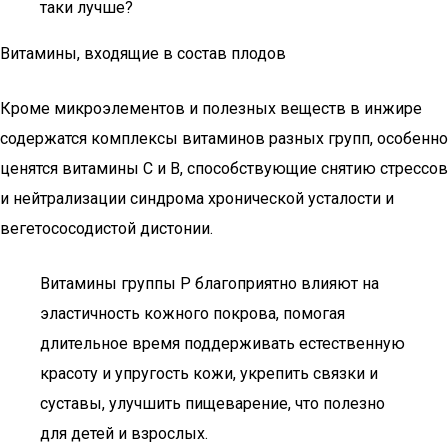
таки лучше?
Витамины, входящие в состав плодов
Кроме микроэлементов и полезных веществ в инжире
содержатся комплексы витаминов разных групп, особенно
ценятся витамины С и В, способствующие снятию стрессов
и нейтрализации синдрома хронической усталости и
вегетососодистой дистонии.
Витамины группы P благоприятно влияют на
эластичность кожного покрова, помогая
длительное время поддерживать естественную
красоту и упругость кожи, укрепить связки и
суставы, улучшить пищеварение, что полезно
для детей и взрослых.