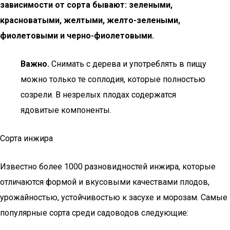
зависимости от сорта бывают: зелеными,
красноватыми, желтыми, желто-зелеными,
фиолетовыми и черно-фиолетовыми.
Важно.
Снимать с дерева и употреблять в пищу
можно только те соплодия, которые полностью
созрели. В незрелых плодах содержатся
ядовитые компоненты.
Сорта инжира
Известно более 1000 разновидностей инжира, которые
отличаются формой и вкусовыми качествами плодов,
урожайностью, устойчивостью к засухе и морозам. Самые
популярные сорта среди садоводов следующие: