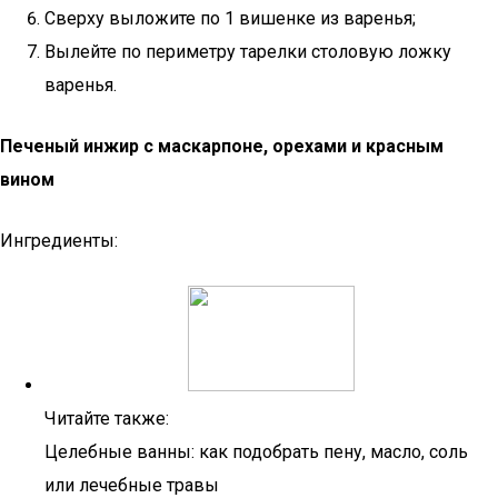
Сверху выложите по 1 вишенке из варенья;
Вылейте по периметру тарелки столовую ложку
варенья.
Печеный инжир с маскарпоне, орехами и красным
вином
Ингредиенты:
Читайте также:
Целебные ванны: как подобрать пену, масло, соль
или лечебные травы