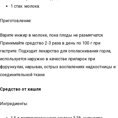
1 стак. молока.
Приготовление:
Варите инжир в молоке, пока плоды не размягчатся.
Принимайте средство 2-3 раза в день по 100 г при
гастрите. Подходит лекарство для ополаскивания горла,
используется наружно в качестве припарок при
фурункулах, нарывах, острых воспалениях надкостницы и
соединительной ткани.
Средство от кашля
Ингредиенты: