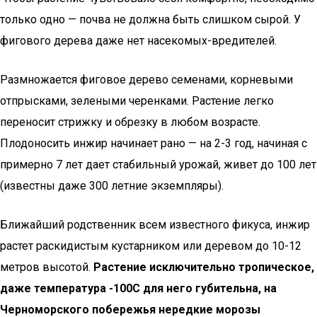
только одно — почва не должна быть слишком сырой. У
фигового дерева даже нет насекомых-вредителей.
Размножается фиговое дерево семенами, корневыми
отпрысками, зелеными черенками. Растение легко
переносит стрижку и обрезку в любом возрасте.
Плодоносить инжир начинает рано — на 2-3 год, начиная с
примерно 7 лет дает стабильный урожай, живет до 100 лет
(известны даже 300 летние экземпляры).
Ближайший родственник всем известного фикуса, инжир
растет раскидистым кустарником или деревом до 10-12
метров высотой.
Растение исключительно тропическое,
даже температура -100С для него губительна, на
Черноморского побережья нередкие морозы