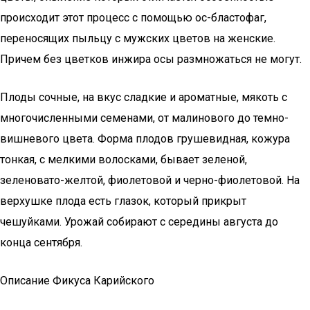
происходит этот процесс с помощью ос-бластофаг,
переносящих пыльцу с мужских цветов на женские.
Причем без цветков инжира осы размножаться не могут.
Плоды сочные, на вкус сладкие и ароматные, мякоть с
многочисленными семенами, от малинового до темно-
вишневого цвета. Форма плодов грушевидная, кожура
тонкая, с мелкими волосками, бывает зеленой,
зеленовато-желтой, фиолетовой и черно-фиолетовой. На
верхушке плода есть глазок, который прикрыт
чешуйками. Урожай собирают с середины августа до
конца сентября.
Описание Фикуса Карийского