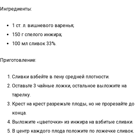
Ингредиенты:
1 ст. л. вишневого варенья;
150 г спелого инжира;
100 мл сливок 33%.
Приготовление:
Сливки взбейте в пену средней плотности.
Оставьте 3 чайные ложки, остальное выложите на
тарелку.
Крест на крест разрежьте плоды, но не прорезайте до
конца.
Выложите «цветочки» из инжира на взбитые сливки.
В центр каждого плода положите по ложечке сливок.