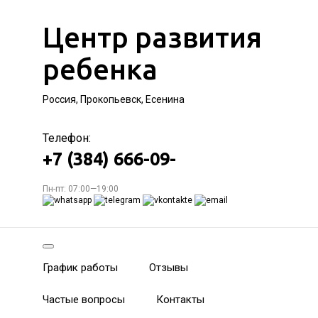
Центр развития
ребенка
Россия, Прокопьевск, Есенина
Телефон:
+7 (384) 666-09-
Пн-пт: 07:00—19:00
График работы
Отзывы
Частые вопросы
Контакты