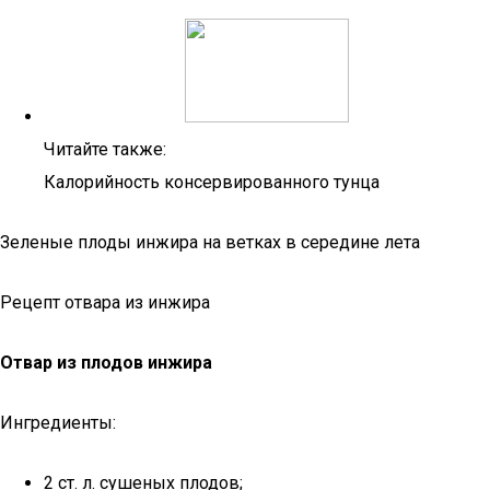
Читайте также:
Калорийность консервированного тунца
Зеленые плоды инжира на ветках в середине лета
Рецепт отвара из инжира
Отвар из плодов инжира
Ингредиенты:
2 ст. л. сушеных плодов;