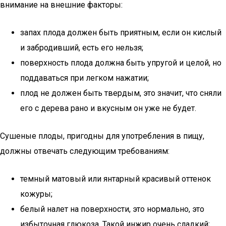
внимание на внешние факторы:
запах плода должен быть приятным, если он кислый
и забродивший, есть его нельзя;
поверхность плода должна быть упругой и целой, но
поддаваться при легком нажатии;
плод не должен быть твердым, это значит, что сняли
его с дерева рано и вкусным он уже не будет.
Сушеные плоды, пригодны для употребления в пищу,
должны отвечать следующим требованиям:
темный матовый или янтарный красивый оттенок
кожуры;
белый налет на поверхности, это нормально, это
избыточная глюкоза. Такой инжир очень сладкий;