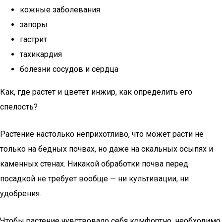
кожные заболевания
запоры
гастрит
тахикардия
болезни сосудов и сердца
Как, где растет и цветет инжир, как определить его
спелость?
Растение настолько неприхотливо, что может расти не
только на бедных почвах, но даже на скальных осыпях и
каменных стенах. Никакой обработки почва перед
посадкой не требует вообще — ни культивации, ни
удобрения.
Чтобы растение чувствовало себя комфортно, необходимо