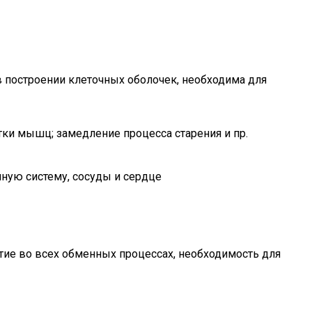
в построении клеточных оболочек, необходима для
тки мышц; замедление процесса старения и пр.
ную систему, сосуды и сердце
стие во всех обменных процессах, необходимость для