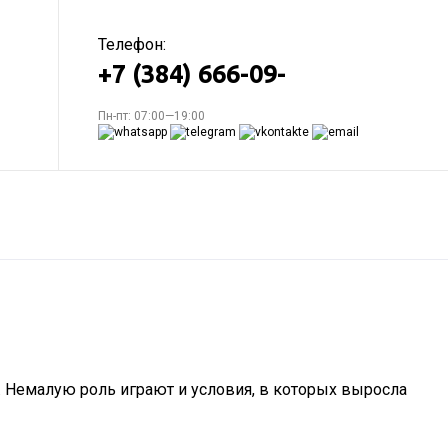
Телефон:
+7 (384) 666-09-
Пн-пт: 07:00—19:00
 Немалую роль играют и условия, в которых выросла