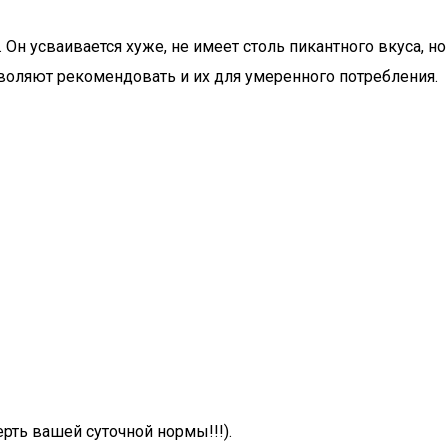
 Он усваивается хуже, не имеет столь пикантного вкуса, но
воляют рекомендовать и их для умеренного потребления.
ерть вашей суточной нормы!!!).