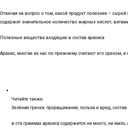
Отвечая на вопрос о том, какой продукт полезнее – сырой 
содержит значительное количество жирных кислот, витам
Полезные вещества входящие в состав арахиса
Арахис, многие из нас по-прежнему считают его орехом, и 
Читайте также:
Зелёная гречка: проращивание, польза и вред, состав
в ста граммах арахиса содержится ни много, ни мало,