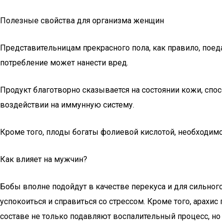
Полезные свойства для организма женщин
Представительницам прекрасного пола, как правило, поед
потребление может нанести вред.
Продукт благотворно сказывается на состоянии кожи, спо
воздействии на иммунную систему.
Кроме того, плоды богаты фолиевой кислотой, необходимо
Как влияет на мужчин?
Бобы вполне подойдут в качестве перекуса и для сильног
успокоиться и справиться со стрессом. Кроме того, арах
составе не только подавляют воспалительный процесс, но