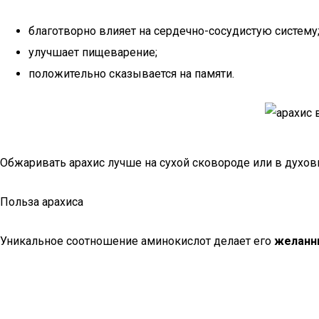
благотворно влияет на сердечно-сосудистую систему
улучшает пищеварение;
положительно сказывается на памяти.
Обжаривать арахис лучше на сухой сковороде или в духов
Польза арахиса
Уникальное соотношение аминокислот делает его
желанн