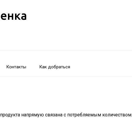
бенка
Контакты
Как добраться
 продукта напрямую связана с потребляемым количеством.