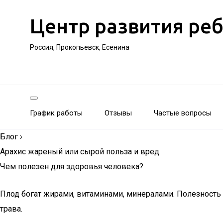
Центр развития ре
Россия, Прокопьевск, Есенина
График работы
Отзывы
Частые вопросы
Блог
›
Арахис жареный или сырой польза и вред
Чем полезен для здоровья человека?
Плод богат жирами, витаминами, минералами. Полезность
трава.