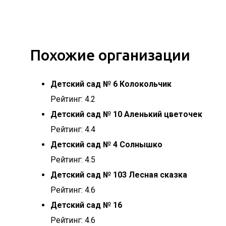
Похожие организации
Детский сад № 6 Колокольчик
Рейтинг: 4.2
Детский сад № 10 Аленький цветочек
Рейтинг: 4.4
Детский сад № 4 Солнышко
Рейтинг: 4.5
Детский сад № 103 Лесная сказка
Рейтинг: 4.6
Детский сад № 16
Рейтинг: 4.6