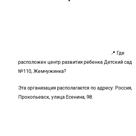
📍 Где
расположен центр развития ребенка Детский сад
№110, Жемчужинка?
Эта организация располагается по адресу: Россия,
Прокопьевск, улица Есенина, 98.