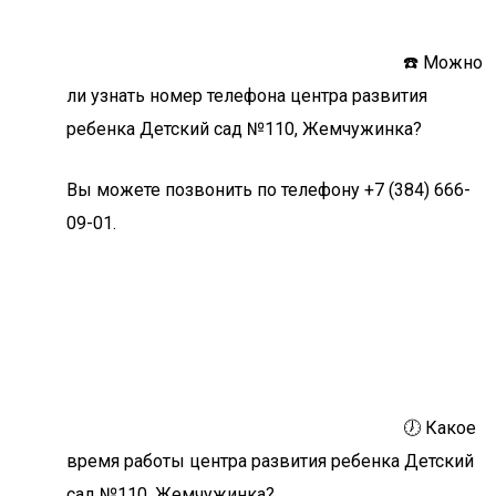
☎️ Можно
ли узнать номер телефона центра развития
ребенка Детский сад №110, Жемчужинка?
Вы можете позвонить по телефону +7 (384) 666-
09-01.
🕖 Какое
время работы центра развития ребенка Детский
сад №110, Жемчужинка?