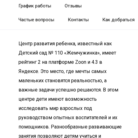
График работы
Отзывы
Частые вопросы
Контакты
Как добраться
Центр развития ребенка, известный как
Детский сад № 110 «Жемчужинка», имеет
рейтинг 2 на платформе Zoon и 4.3 в
Яндексе. Это место, где мечты самых
маленьких становятся реальностью, а
важные задачи успешно решаются. В этом
центре дети имеют возможность
исследовать мир взрослых под
руководством опытных воспитателей и их
помощников. Разнообразные развивающие
занятия позволяют детям учиться и