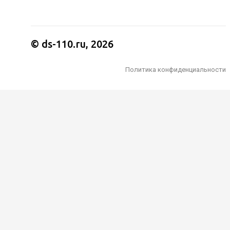
© ds-110.ru, 2026
Политика конфиденциальности