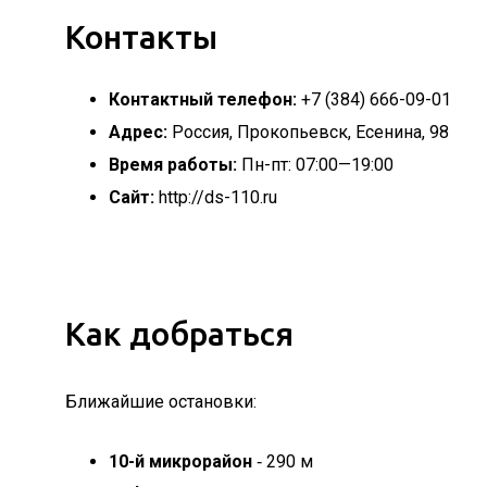
Контакты
Контактный телефон:
+7 (384) 666-09-01
Адрес:
Россия, Прокопьевск, Есенина, 98
Время работы:
Пн-пт: 07:00—19:00
Сайт:
http://ds-110.ru
Как добраться
Ближайшие остановки:
10-й микрорайон
‐ 290 м