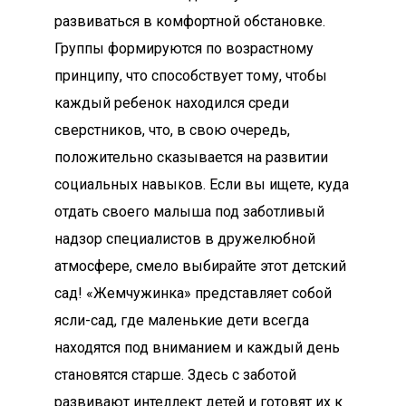
развиваться в комфортной обстановке.
Группы формируются по возрастному
принципу, что способствует тому, чтобы
каждый ребенок находился среди
сверстников, что, в свою очередь,
положительно сказывается на развитии
социальных навыков. Если вы ищете, куда
отдать своего малыша под заботливый
надзор специалистов в дружелюбной
атмосфере, смело выбирайте этот детский
сад! «Жемчужинка» представляет собой
ясли-сад, где маленькие дети всегда
находятся под вниманием и каждый день
становятся старше. Здесь с заботой
развивают интеллект детей и готовят их к