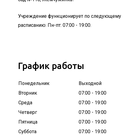
Учреждение функционирует по следующему
расписанию: Пн-пт: 07:00 - 19:00.
График работы
Понедельник
Выходной
Вторник
07:00 - 19:00
Среда
07:00 - 19:00
Четверг
07:00 - 19:00
Пятница
07:00 - 19:00
Суббота
07:00 - 19:00