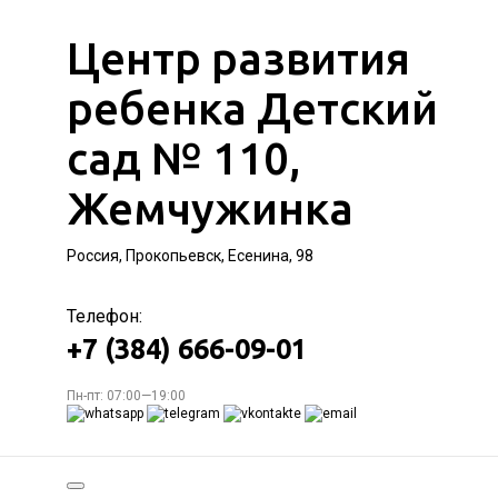
Центр развития
ребенка Детский
сад № 110,
Жемчужинка
Россия, Прокопьевск, Есенина, 98
Телефон:
+7 (384) 666-09-01
Пн-пт: 07:00—19:00